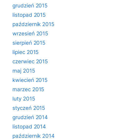
grudzień 2015
listopad 2015
październik 2015
wrzesień 2015
sierpień 2015
lipiec 2015
czerwiec 2015
maj 2015
kwiecień 2015
marzec 2015
luty 2015
styczeń 2015
grudzień 2014
listopad 2014
październik 2014