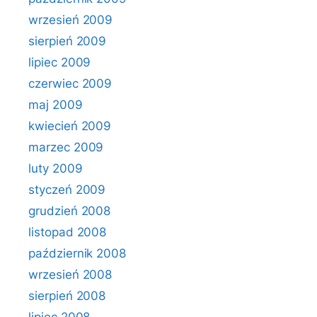
wrzesień 2009
sierpień 2009
lipiec 2009
czerwiec 2009
maj 2009
kwiecień 2009
marzec 2009
luty 2009
styczeń 2009
grudzień 2008
listopad 2008
październik 2008
wrzesień 2008
sierpień 2008