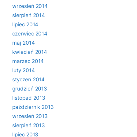
wrzesień 2014
sierpień 2014
lipiec 2014
czerwiec 2014
maj 2014
kwiecień 2014
marzec 2014
luty 2014
styczeń 2014
grudzień 2013
listopad 2013
październik 2013
wrzesień 2013
sierpień 2013
lipiec 2013