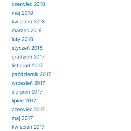
czerwiec 2018
maj 2018
kwiecień 2018
marzec 2018
luty 2018
styczeń 2018
grudzień 2017
listopad 2017
październik 2017
wrzesień 2017
sierpień 2017
lipiec 2017
czerwiec 2017
maj 2017
kwiecień 2017