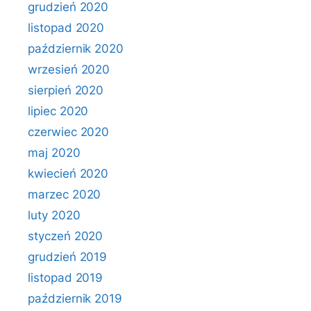
grudzień 2020
listopad 2020
październik 2020
wrzesień 2020
sierpień 2020
lipiec 2020
czerwiec 2020
maj 2020
kwiecień 2020
marzec 2020
luty 2020
styczeń 2020
grudzień 2019
listopad 2019
październik 2019