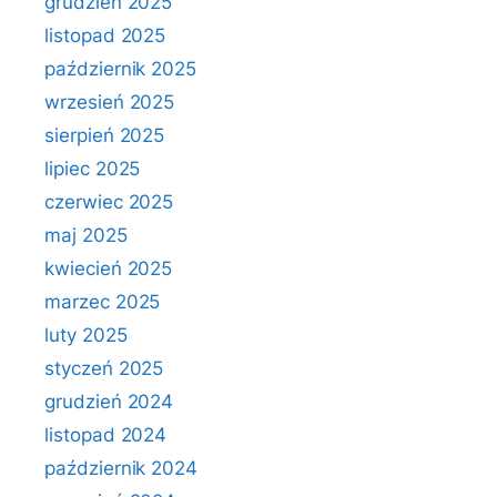
grudzień 2025
listopad 2025
październik 2025
wrzesień 2025
sierpień 2025
lipiec 2025
czerwiec 2025
maj 2025
kwiecień 2025
marzec 2025
luty 2025
styczeń 2025
grudzień 2024
listopad 2024
październik 2024