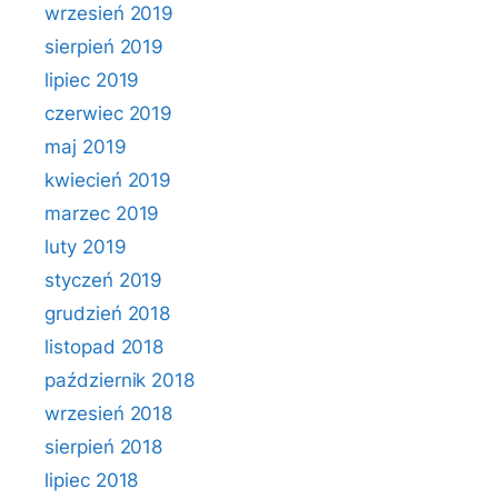
wrzesień 2019
sierpień 2019
lipiec 2019
czerwiec 2019
maj 2019
kwiecień 2019
marzec 2019
luty 2019
styczeń 2019
grudzień 2018
listopad 2018
październik 2018
wrzesień 2018
sierpień 2018
lipiec 2018