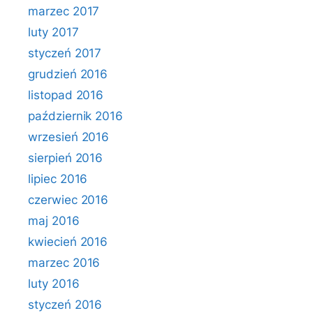
marzec 2017
luty 2017
styczeń 2017
grudzień 2016
listopad 2016
październik 2016
wrzesień 2016
sierpień 2016
lipiec 2016
czerwiec 2016
maj 2016
kwiecień 2016
marzec 2016
luty 2016
styczeń 2016