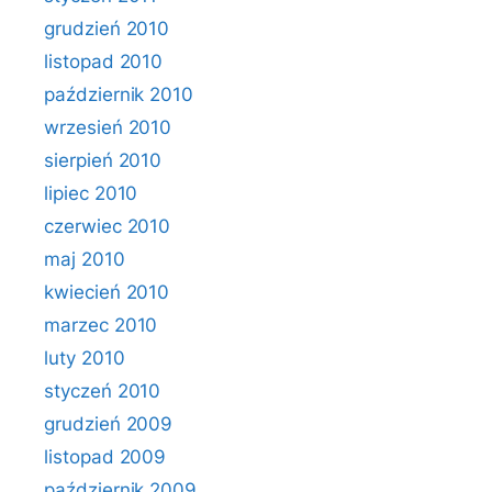
grudzień 2010
listopad 2010
październik 2010
wrzesień 2010
sierpień 2010
lipiec 2010
czerwiec 2010
maj 2010
kwiecień 2010
marzec 2010
luty 2010
styczeń 2010
grudzień 2009
listopad 2009
październik 2009