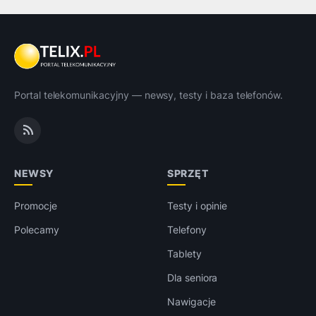
Portal telekomunikacyjny — newsy, testy i baza telefonów.
NEWSY
SPRZĘT
Promocje
Testy i opinie
Polecamy
Telefony
Tablety
Dla seniora
Nawigacje