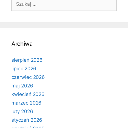
Szukaj:
Archiwa
sierpień 2026
lipiec 2026
czerwiec 2026
maj 2026
kwiecień 2026
marzec 2026
luty 2026
styczeń 2026