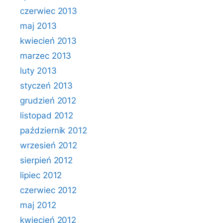
czerwiec 2013
maj 2013
kwiecień 2013
marzec 2013
luty 2013
styczeń 2013
grudzień 2012
listopad 2012
październik 2012
wrzesień 2012
sierpień 2012
lipiec 2012
czerwiec 2012
maj 2012
kwiecień 2012