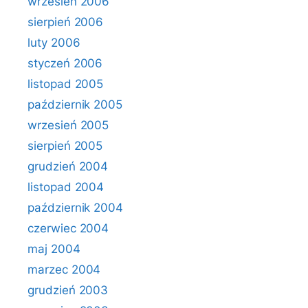
wrzesień 2006
sierpień 2006
luty 2006
styczeń 2006
listopad 2005
październik 2005
wrzesień 2005
sierpień 2005
grudzień 2004
listopad 2004
październik 2004
czerwiec 2004
maj 2004
marzec 2004
grudzień 2003