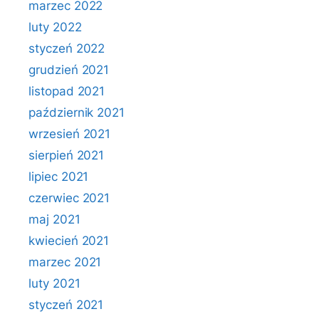
marzec 2022
luty 2022
styczeń 2022
grudzień 2021
listopad 2021
październik 2021
wrzesień 2021
sierpień 2021
lipiec 2021
czerwiec 2021
maj 2021
kwiecień 2021
marzec 2021
luty 2021
styczeń 2021