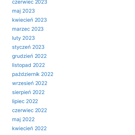
czerwiec 2023
maj 2023
kwiecień 2023
marzec 2023
luty 2023
styczeń 2023
grudzień 2022
listopad 2022
październik 2022
wrzesień 2022
sierpień 2022
lipiec 2022
czerwiec 2022
maj 2022
kwiecień 2022