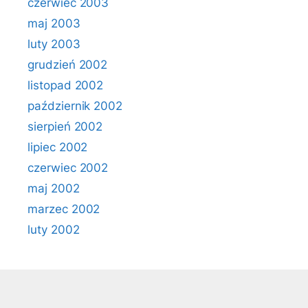
czerwiec 2003
maj 2003
luty 2003
grudzień 2002
listopad 2002
październik 2002
sierpień 2002
lipiec 2002
czerwiec 2002
maj 2002
marzec 2002
luty 2002