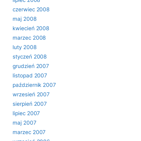
lipiec 2008
czerwiec 2008
maj 2008
kwiecień 2008
marzec 2008
luty 2008
styczeń 2008
grudzień 2007
listopad 2007
październik 2007
wrzesień 2007
sierpień 2007
lipiec 2007
maj 2007
marzec 2007