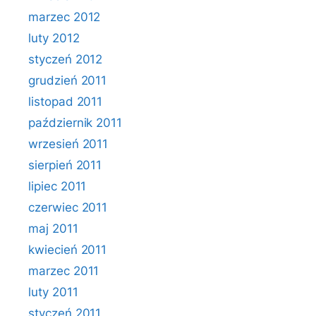
marzec 2012
luty 2012
styczeń 2012
grudzień 2011
listopad 2011
październik 2011
wrzesień 2011
sierpień 2011
lipiec 2011
czerwiec 2011
maj 2011
kwiecień 2011
marzec 2011
luty 2011
styczeń 2011