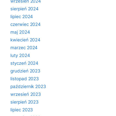
wrzesień 2024
sierpień 2024
lipiec 2024
czerwiec 2024
maj 2024
kwiecień 2024
marzec 2024
luty 2024
styczeń 2024
grudzień 2023
listopad 2023
październik 2023
wrzesień 2023
sierpień 2023
lipiec 2023