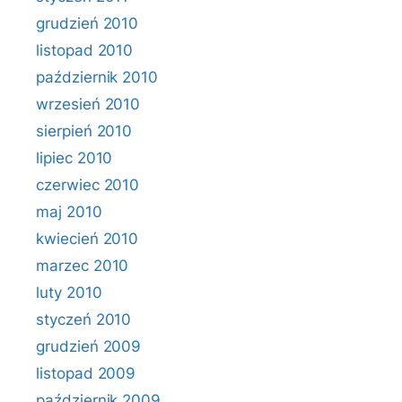
grudzień 2010
listopad 2010
październik 2010
wrzesień 2010
sierpień 2010
lipiec 2010
czerwiec 2010
maj 2010
kwiecień 2010
marzec 2010
luty 2010
styczeń 2010
grudzień 2009
listopad 2009
październik 2009