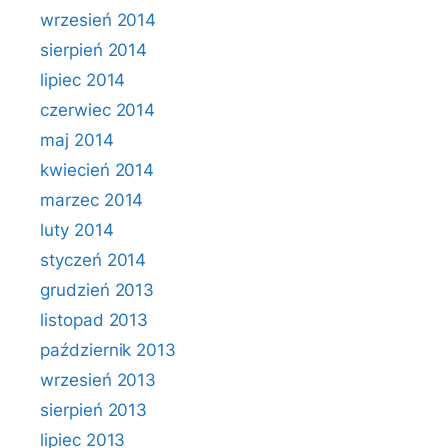
wrzesień 2014
sierpień 2014
lipiec 2014
czerwiec 2014
maj 2014
kwiecień 2014
marzec 2014
luty 2014
styczeń 2014
grudzień 2013
listopad 2013
październik 2013
wrzesień 2013
sierpień 2013
lipiec 2013