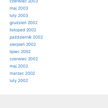
czerwiec 2003
maj 2003
luty 2003
grudzień 2002
listopad 2002
październik 2002
sierpień 2002
lipiec 2002
czerwiec 2002
maj 2002
marzec 2002
luty 2002