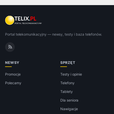
Portal telekomunikacyjny — newsy, testy i baza telefonów.
NEWSY
SPRZĘT
Promocje
Testy i opinie
Polecamy
Telefony
Tablety
Dla seniora
Nawigacje