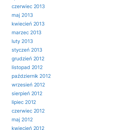
czerwiec 2013
maj 2013
kwiecień 2013
marzec 2013
luty 2013
styczeń 2013
grudzień 2012
listopad 2012
październik 2012
wrzesień 2012
sierpień 2012
lipiec 2012
czerwiec 2012
maj 2012
kwiecień 2012