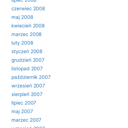
lipiec 2008
czerwiec 2008
maj 2008
kwiecień 2008
marzec 2008
luty 2008
styczeń 2008
grudzień 2007
listopad 2007
październik 2007
wrzesień 2007
sierpień 2007
lipiec 2007
maj 2007
marzec 2007