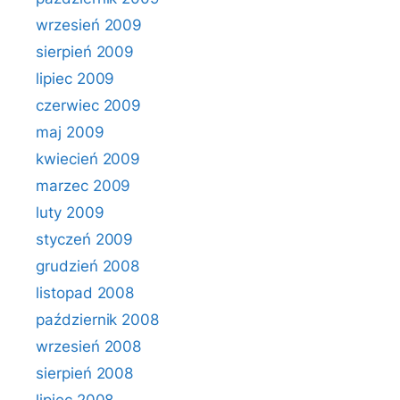
wrzesień 2009
sierpień 2009
lipiec 2009
czerwiec 2009
maj 2009
kwiecień 2009
marzec 2009
luty 2009
styczeń 2009
grudzień 2008
listopad 2008
październik 2008
wrzesień 2008
sierpień 2008