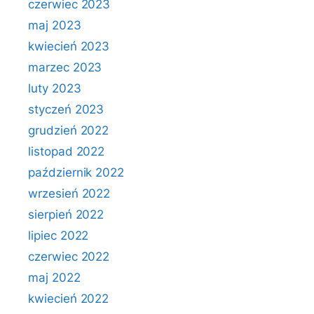
czerwiec 2023
maj 2023
kwiecień 2023
marzec 2023
luty 2023
styczeń 2023
grudzień 2022
listopad 2022
październik 2022
wrzesień 2022
sierpień 2022
lipiec 2022
czerwiec 2022
maj 2022
kwiecień 2022