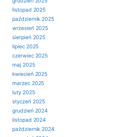
grudzień 2025
listopad 2025
październik 2025
wrzesień 2025
sierpień 2025
lipiec 2025
czerwiec 2025
maj 2025
kwiecień 2025
marzec 2025
luty 2025
styczeń 2025
grudzień 2024
listopad 2024
październik 2024