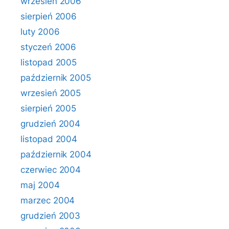
wrzesień 2006
sierpień 2006
luty 2006
styczeń 2006
listopad 2005
październik 2005
wrzesień 2005
sierpień 2005
grudzień 2004
listopad 2004
październik 2004
czerwiec 2004
maj 2004
marzec 2004
grudzień 2003