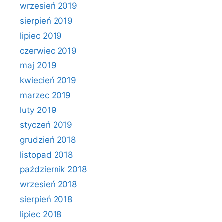
wrzesień 2019
sierpień 2019
lipiec 2019
czerwiec 2019
maj 2019
kwiecień 2019
marzec 2019
luty 2019
styczeń 2019
grudzień 2018
listopad 2018
październik 2018
wrzesień 2018
sierpień 2018
lipiec 2018