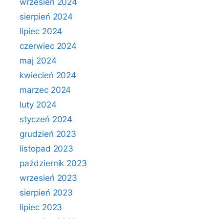
wrzesień 2024
sierpień 2024
lipiec 2024
czerwiec 2024
maj 2024
kwiecień 2024
marzec 2024
luty 2024
styczeń 2024
grudzień 2023
listopad 2023
październik 2023
wrzesień 2023
sierpień 2023
lipiec 2023