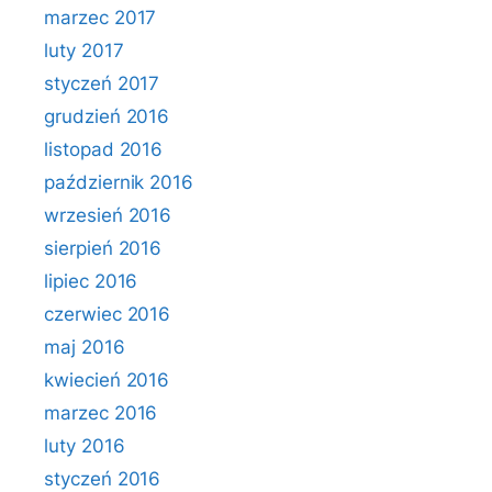
marzec 2017
luty 2017
styczeń 2017
grudzień 2016
listopad 2016
październik 2016
wrzesień 2016
sierpień 2016
lipiec 2016
czerwiec 2016
maj 2016
kwiecień 2016
marzec 2016
luty 2016
styczeń 2016