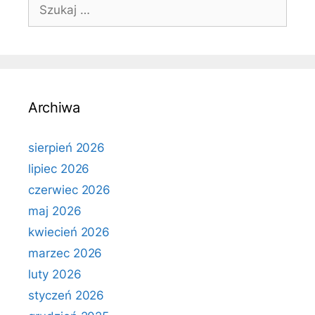
Szukaj:
Archiwa
sierpień 2026
lipiec 2026
czerwiec 2026
maj 2026
kwiecień 2026
marzec 2026
luty 2026
styczeń 2026