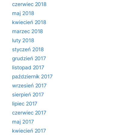
czerwiec 2018
maj 2018
kwiecień 2018
marzec 2018
luty 2018
styczeń 2018
grudzień 2017
listopad 2017
październik 2017
wrzesień 2017
sierpień 2017
lipiec 2017
czerwiec 2017
maj 2017
kwiecień 2017