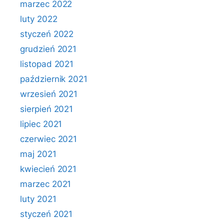
marzec 2022
luty 2022
styczeń 2022
grudzień 2021
listopad 2021
październik 2021
wrzesień 2021
sierpień 2021
lipiec 2021
czerwiec 2021
maj 2021
kwiecień 2021
marzec 2021
luty 2021
styczeń 2021