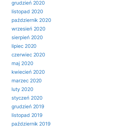
grudzień 2020
listopad 2020
październik 2020
wrzesień 2020
sierpień 2020
lipiec 2020
czerwiec 2020
maj 2020
kwiecień 2020
marzec 2020
luty 2020
styczeń 2020
grudzień 2019
listopad 2019
październik 2019