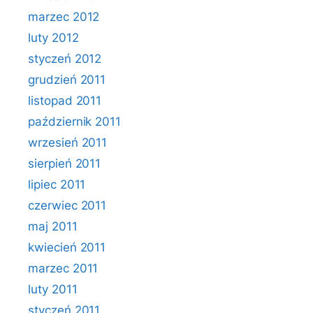
marzec 2012
luty 2012
styczeń 2012
grudzień 2011
listopad 2011
październik 2011
wrzesień 2011
sierpień 2011
lipiec 2011
czerwiec 2011
maj 2011
kwiecień 2011
marzec 2011
luty 2011
styczeń 2011