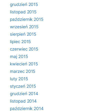
grudzień 2015
listopad 2015
październik 2015
wrzesień 2015
sierpień 2015
lipiec 2015
czerwiec 2015
maj 2015
kwiecień 2015
marzec 2015
luty 2015
styczeń 2015
grudzień 2014
listopad 2014
październik 2014