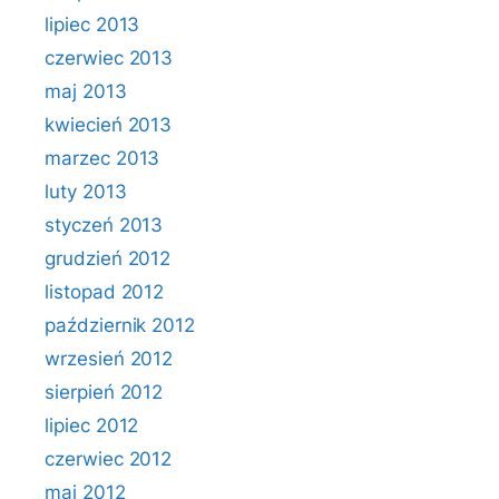
lipiec 2013
czerwiec 2013
maj 2013
kwiecień 2013
marzec 2013
luty 2013
styczeń 2013
grudzień 2012
listopad 2012
październik 2012
wrzesień 2012
sierpień 2012
lipiec 2012
czerwiec 2012
maj 2012