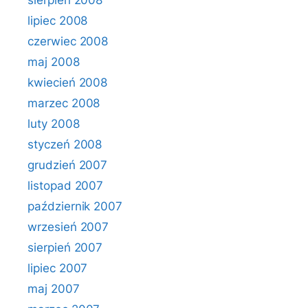
sierpień 2008
lipiec 2008
czerwiec 2008
maj 2008
kwiecień 2008
marzec 2008
luty 2008
styczeń 2008
grudzień 2007
listopad 2007
październik 2007
wrzesień 2007
sierpień 2007
lipiec 2007
maj 2007