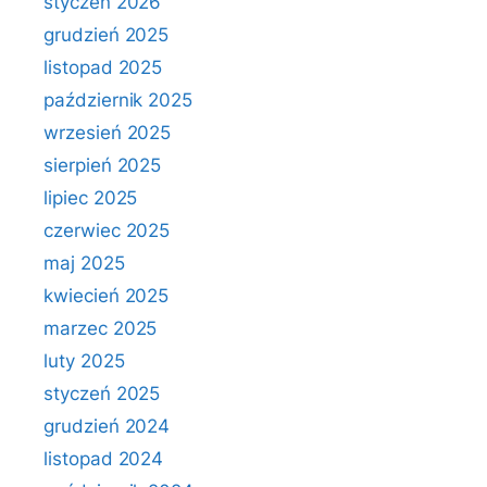
styczeń 2026
grudzień 2025
listopad 2025
październik 2025
wrzesień 2025
sierpień 2025
lipiec 2025
czerwiec 2025
maj 2025
kwiecień 2025
marzec 2025
luty 2025
styczeń 2025
grudzień 2024
listopad 2024