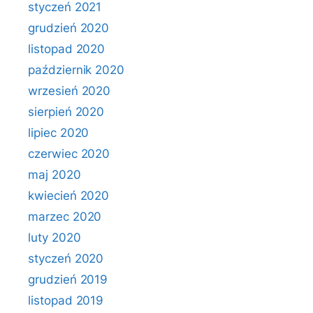
styczeń 2021
grudzień 2020
listopad 2020
październik 2020
wrzesień 2020
sierpień 2020
lipiec 2020
czerwiec 2020
maj 2020
kwiecień 2020
marzec 2020
luty 2020
styczeń 2020
grudzień 2019
listopad 2019