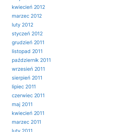
kwiecień 2012
marzec 2012
luty 2012
styczeń 2012
grudzień 2011
listopad 2011
październik 2011
wrzesień 2011
sierpień 2011
lipiec 2011
czerwiec 2011
maj 2011
kwiecień 2011
marzec 2011
luty 2011