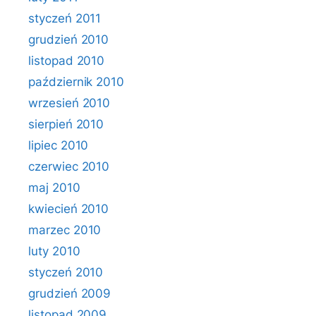
styczeń 2011
grudzień 2010
listopad 2010
październik 2010
wrzesień 2010
sierpień 2010
lipiec 2010
czerwiec 2010
maj 2010
kwiecień 2010
marzec 2010
luty 2010
styczeń 2010
grudzień 2009
listopad 2009