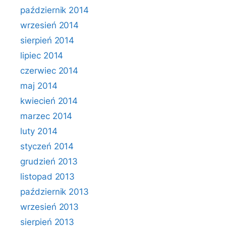
październik 2014
wrzesień 2014
sierpień 2014
lipiec 2014
czerwiec 2014
maj 2014
kwiecień 2014
marzec 2014
luty 2014
styczeń 2014
grudzień 2013
listopad 2013
październik 2013
wrzesień 2013
sierpień 2013