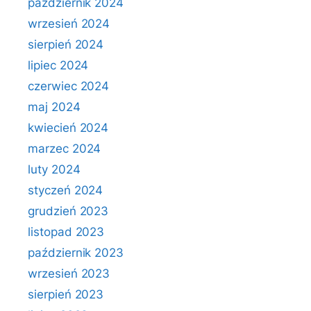
październik 2024
wrzesień 2024
sierpień 2024
lipiec 2024
czerwiec 2024
maj 2024
kwiecień 2024
marzec 2024
luty 2024
styczeń 2024
grudzień 2023
listopad 2023
październik 2023
wrzesień 2023
sierpień 2023