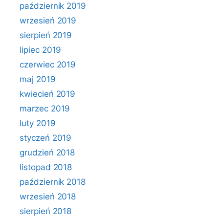
październik 2019
wrzesień 2019
sierpień 2019
lipiec 2019
czerwiec 2019
maj 2019
kwiecień 2019
marzec 2019
luty 2019
styczeń 2019
grudzień 2018
listopad 2018
październik 2018
wrzesień 2018
sierpień 2018