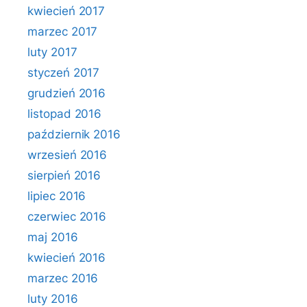
kwiecień 2017
marzec 2017
luty 2017
styczeń 2017
grudzień 2016
listopad 2016
październik 2016
wrzesień 2016
sierpień 2016
lipiec 2016
czerwiec 2016
maj 2016
kwiecień 2016
marzec 2016
luty 2016