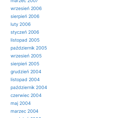
marzec 2007
wrzesień 2006
sierpień 2006
luty 2006
styczeń 2006
listopad 2005
październik 2005
wrzesień 2005
sierpień 2005
grudzień 2004
listopad 2004
październik 2004
czerwiec 2004
maj 2004
marzec 2004