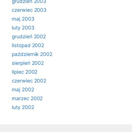
grudzień 2003
czerwiec 2003
maj 2003
luty 2003
grudzień 2002
listopad 2002
październik 2002
sierpień 2002
lipiec 2002
czerwiec 2002
maj 2002
marzec 2002
luty 2002