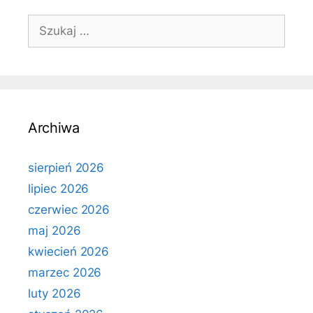
Szukaj:
Archiwa
sierpień 2026
lipiec 2026
czerwiec 2026
maj 2026
kwiecień 2026
marzec 2026
luty 2026