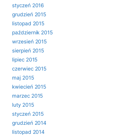
styczeń 2016
grudzień 2015
listopad 2015
październik 2015
wrzesień 2015
sierpień 2015
lipiec 2015
czerwiec 2015
maj 2015
kwiecień 2015
marzec 2015
luty 2015
styczeń 2015
grudzień 2014
listopad 2014