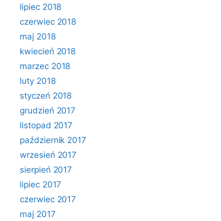
lipiec 2018
czerwiec 2018
maj 2018
kwiecień 2018
marzec 2018
luty 2018
styczeń 2018
grudzień 2017
listopad 2017
październik 2017
wrzesień 2017
sierpień 2017
lipiec 2017
czerwiec 2017
maj 2017