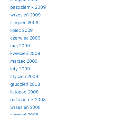
październik 2009
wrzesień 2009
sierpień 2009
lipiec 2009
czerwiec 2009
maj 2009
kwiecień 2009
marzec 2009
luty 2009
styczeń 2009
grudzień 2008
listopad 2008
październik 2008
wrzesień 2008