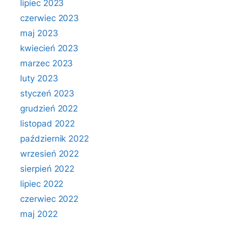
lipiec 2023
czerwiec 2023
maj 2023
kwiecień 2023
marzec 2023
luty 2023
styczeń 2023
grudzień 2022
listopad 2022
październik 2022
wrzesień 2022
sierpień 2022
lipiec 2022
czerwiec 2022
maj 2022