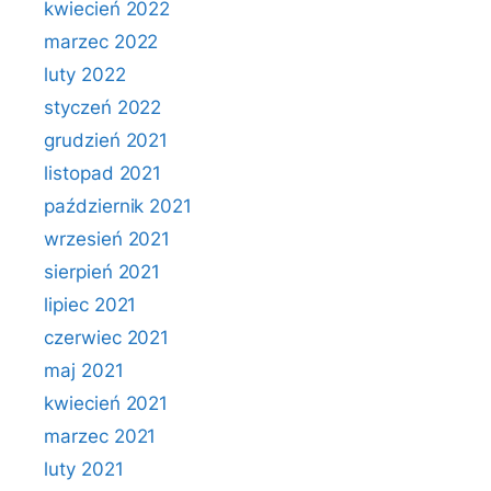
kwiecień 2022
marzec 2022
luty 2022
styczeń 2022
grudzień 2021
listopad 2021
październik 2021
wrzesień 2021
sierpień 2021
lipiec 2021
czerwiec 2021
maj 2021
kwiecień 2021
marzec 2021
luty 2021