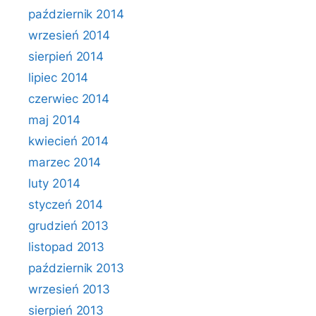
październik 2014
wrzesień 2014
sierpień 2014
lipiec 2014
czerwiec 2014
maj 2014
kwiecień 2014
marzec 2014
luty 2014
styczeń 2014
grudzień 2013
listopad 2013
październik 2013
wrzesień 2013
sierpień 2013