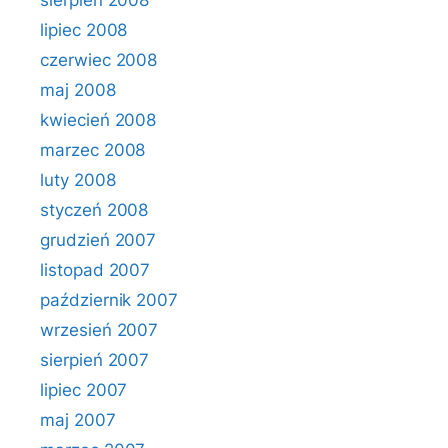
sierpień 2008
lipiec 2008
czerwiec 2008
maj 2008
kwiecień 2008
marzec 2008
luty 2008
styczeń 2008
grudzień 2007
listopad 2007
październik 2007
wrzesień 2007
sierpień 2007
lipiec 2007
maj 2007