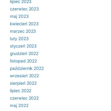
lipiec 2023
czerwiec 2023
maj 2023
kwiecień 2023
marzec 2023
luty 2023
styczeń 2023
grudzień 2022
listopad 2022
październik 2022
wrzesień 2022
sierpień 2022
lipiec 2022
czerwiec 2022
maj 2022