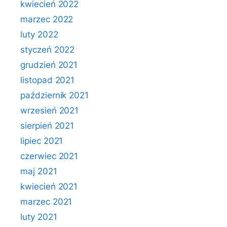
kwiecień 2022
marzec 2022
luty 2022
styczeń 2022
grudzień 2021
listopad 2021
październik 2021
wrzesień 2021
sierpień 2021
lipiec 2021
czerwiec 2021
maj 2021
kwiecień 2021
marzec 2021
luty 2021