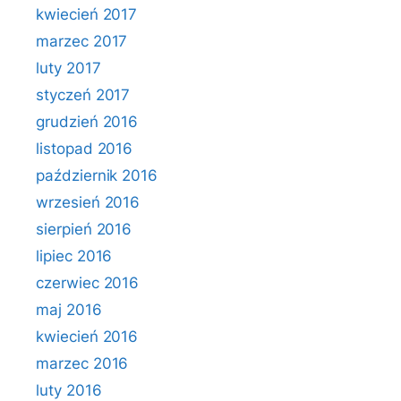
kwiecień 2017
marzec 2017
luty 2017
styczeń 2017
grudzień 2016
listopad 2016
październik 2016
wrzesień 2016
sierpień 2016
lipiec 2016
czerwiec 2016
maj 2016
kwiecień 2016
marzec 2016
luty 2016