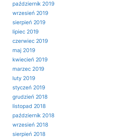
październik 2019
wrzesień 2019
sierpień 2019
lipiec 2019
czerwiec 2019
maj 2019
kwiecień 2019
marzec 2019
luty 2019
styczeń 2019
grudzień 2018
listopad 2018
październik 2018
wrzesień 2018
sierpień 2018