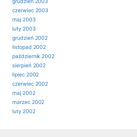
grudzień 2003
czerwiec 2003
maj 2003
luty 2003
grudzień 2002
listopad 2002
październik 2002
sierpień 2002
lipiec 2002
czerwiec 2002
maj 2002
marzec 2002
luty 2002