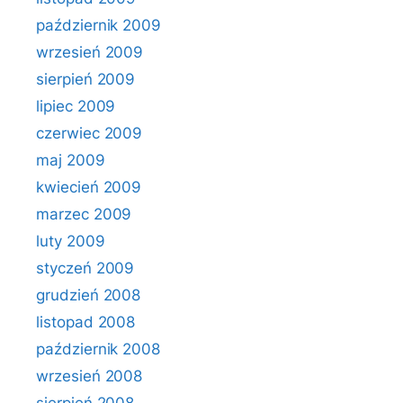
październik 2009
wrzesień 2009
sierpień 2009
lipiec 2009
czerwiec 2009
maj 2009
kwiecień 2009
marzec 2009
luty 2009
styczeń 2009
grudzień 2008
listopad 2008
październik 2008
wrzesień 2008