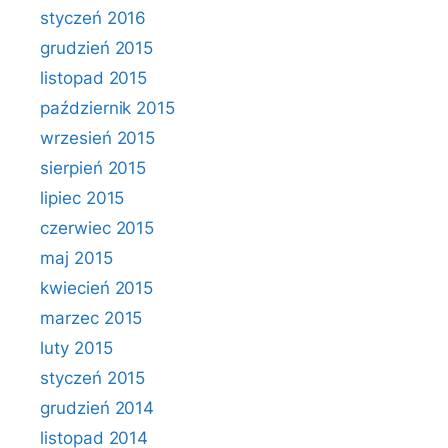
styczeń 2016
grudzień 2015
listopad 2015
październik 2015
wrzesień 2015
sierpień 2015
lipiec 2015
czerwiec 2015
maj 2015
kwiecień 2015
marzec 2015
luty 2015
styczeń 2015
grudzień 2014
listopad 2014