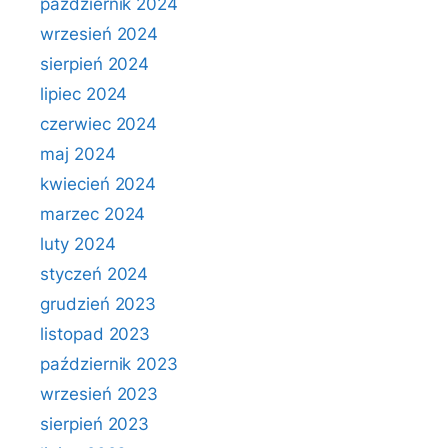
październik 2024
wrzesień 2024
sierpień 2024
lipiec 2024
czerwiec 2024
maj 2024
kwiecień 2024
marzec 2024
luty 2024
styczeń 2024
grudzień 2023
listopad 2023
październik 2023
wrzesień 2023
sierpień 2023