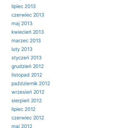
lipiec 2013
czerwiec 2013
maj 2013
kwiecień 2013
marzec 2013
luty 2013
styczeń 2013
grudzień 2012
listopad 2012
październik 2012
wrzesień 2012
sierpień 2012
lipiec 2012
czerwiec 2012
maj 2012