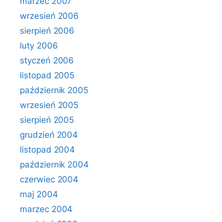
marzec 2007
wrzesień 2006
sierpień 2006
luty 2006
styczeń 2006
listopad 2005
październik 2005
wrzesień 2005
sierpień 2005
grudzień 2004
listopad 2004
październik 2004
czerwiec 2004
maj 2004
marzec 2004