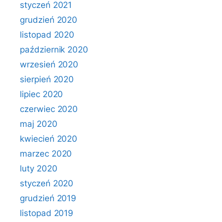
styczeń 2021
grudzień 2020
listopad 2020
październik 2020
wrzesień 2020
sierpień 2020
lipiec 2020
czerwiec 2020
maj 2020
kwiecień 2020
marzec 2020
luty 2020
styczeń 2020
grudzień 2019
listopad 2019