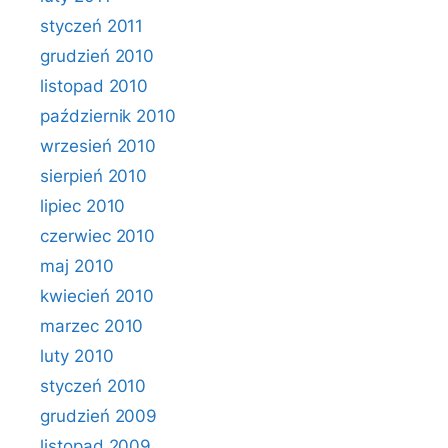
styczeń 2011
grudzień 2010
listopad 2010
październik 2010
wrzesień 2010
sierpień 2010
lipiec 2010
czerwiec 2010
maj 2010
kwiecień 2010
marzec 2010
luty 2010
styczeń 2010
grudzień 2009
listopad 2009