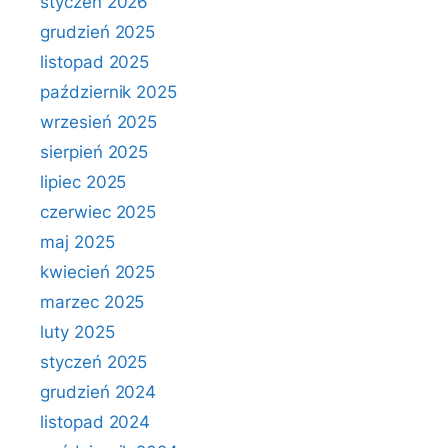
styczeń 2026
grudzień 2025
listopad 2025
październik 2025
wrzesień 2025
sierpień 2025
lipiec 2025
czerwiec 2025
maj 2025
kwiecień 2025
marzec 2025
luty 2025
styczeń 2025
grudzień 2024
listopad 2024