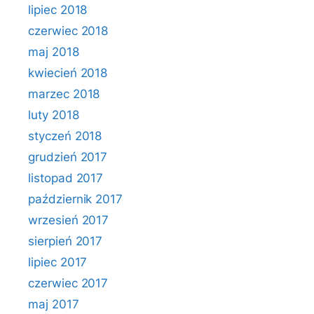
lipiec 2018
czerwiec 2018
maj 2018
kwiecień 2018
marzec 2018
luty 2018
styczeń 2018
grudzień 2017
listopad 2017
październik 2017
wrzesień 2017
sierpień 2017
lipiec 2017
czerwiec 2017
maj 2017