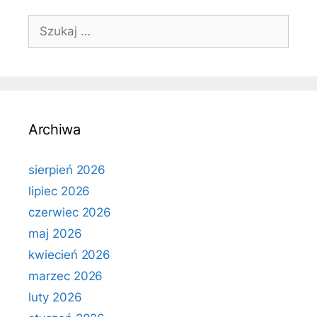
Szukaj:
Archiwa
sierpień 2026
lipiec 2026
czerwiec 2026
maj 2026
kwiecień 2026
marzec 2026
luty 2026