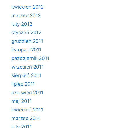
kwiecień 2012
marzec 2012
luty 2012
styczeń 2012
grudzień 2011
listopad 2011
październik 2011
wrzesień 2011
sierpień 2011
lipiec 2011
czerwiec 2011
maj 2011
kwiecień 2011
marzec 2011
luty 2011