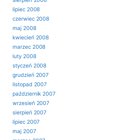
sierpień 2008
lipiec 2008
czerwiec 2008
maj 2008
kwiecień 2008
marzec 2008
luty 2008
styczeń 2008
grudzień 2007
listopad 2007
październik 2007
wrzesień 2007
sierpień 2007
lipiec 2007
maj 2007