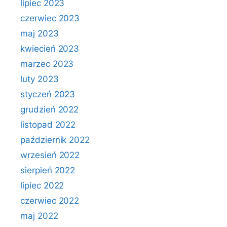
lipiec 2023
czerwiec 2023
maj 2023
kwiecień 2023
marzec 2023
luty 2023
styczeń 2023
grudzień 2022
listopad 2022
październik 2022
wrzesień 2022
sierpień 2022
lipiec 2022
czerwiec 2022
maj 2022