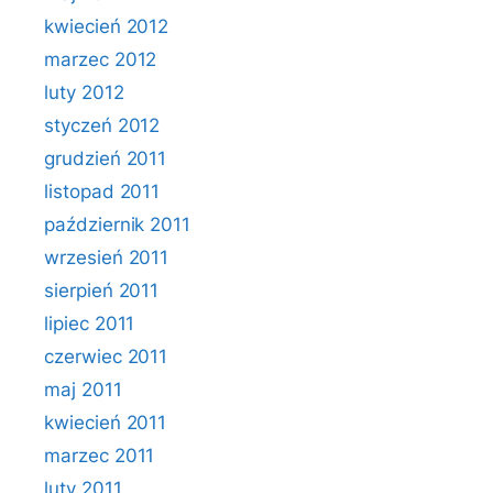
kwiecień 2012
marzec 2012
luty 2012
styczeń 2012
grudzień 2011
listopad 2011
październik 2011
wrzesień 2011
sierpień 2011
lipiec 2011
czerwiec 2011
maj 2011
kwiecień 2011
marzec 2011
luty 2011