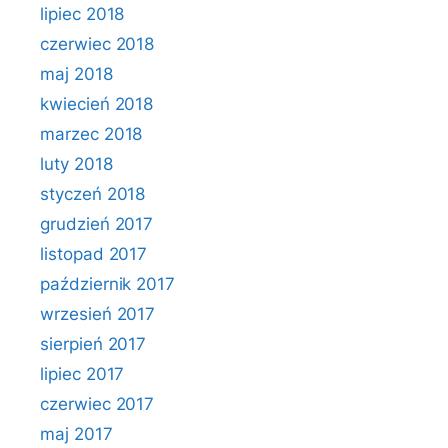
lipiec 2018
czerwiec 2018
maj 2018
kwiecień 2018
marzec 2018
luty 2018
styczeń 2018
grudzień 2017
listopad 2017
październik 2017
wrzesień 2017
sierpień 2017
lipiec 2017
czerwiec 2017
maj 2017