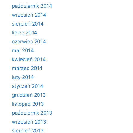
październik 2014
wrzesień 2014
sierpień 2014
lipiec 2014
czerwiec 2014
maj 2014
kwiecień 2014
marzec 2014
luty 2014
styczeń 2014
grudzień 2013
listopad 2013
październik 2013
wrzesień 2013
sierpień 2013