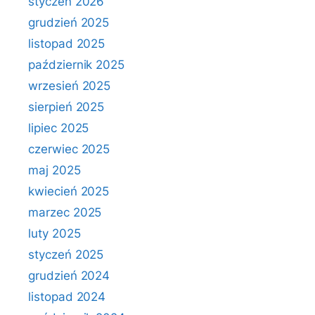
styczeń 2026
grudzień 2025
listopad 2025
październik 2025
wrzesień 2025
sierpień 2025
lipiec 2025
czerwiec 2025
maj 2025
kwiecień 2025
marzec 2025
luty 2025
styczeń 2025
grudzień 2024
listopad 2024