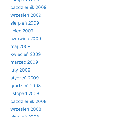
październik 2009
wrzesień 2009
sierpień 2009
lipiec 2009
czerwiec 2009
maj 2009
kwiecień 2009
marzec 2009
luty 2009
styczeń 2009
grudzień 2008
listopad 2008
październik 2008
wrzesień 2008