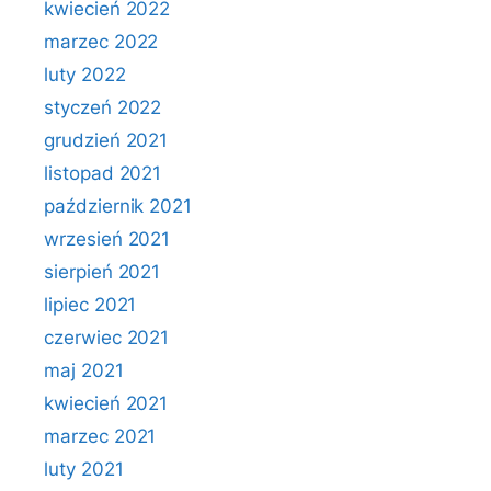
kwiecień 2022
marzec 2022
luty 2022
styczeń 2022
grudzień 2021
listopad 2021
październik 2021
wrzesień 2021
sierpień 2021
lipiec 2021
czerwiec 2021
maj 2021
kwiecień 2021
marzec 2021
luty 2021