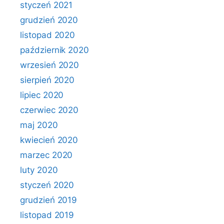
styczeń 2021
grudzień 2020
listopad 2020
październik 2020
wrzesień 2020
sierpień 2020
lipiec 2020
czerwiec 2020
maj 2020
kwiecień 2020
marzec 2020
luty 2020
styczeń 2020
grudzień 2019
listopad 2019