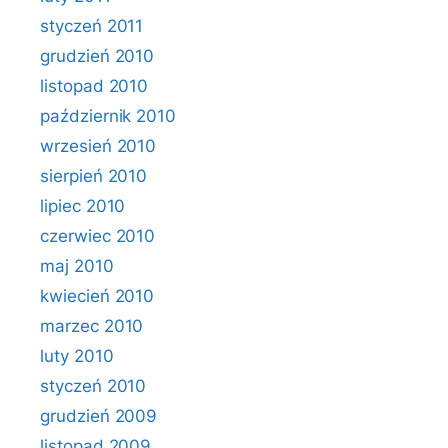
styczeń 2011
grudzień 2010
listopad 2010
październik 2010
wrzesień 2010
sierpień 2010
lipiec 2010
czerwiec 2010
maj 2010
kwiecień 2010
marzec 2010
luty 2010
styczeń 2010
grudzień 2009
listopad 2009