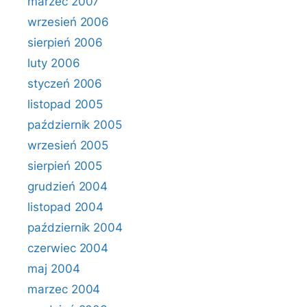
marzec 2007
wrzesień 2006
sierpień 2006
luty 2006
styczeń 2006
listopad 2005
październik 2005
wrzesień 2005
sierpień 2005
grudzień 2004
listopad 2004
październik 2004
czerwiec 2004
maj 2004
marzec 2004