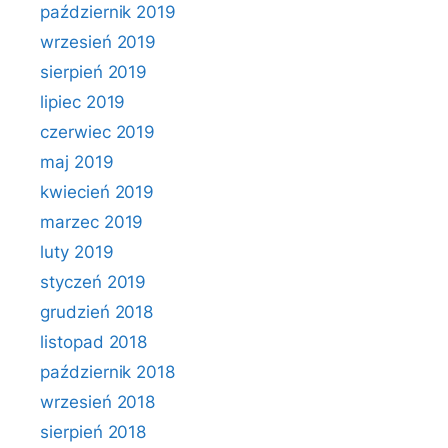
październik 2019
wrzesień 2019
sierpień 2019
lipiec 2019
czerwiec 2019
maj 2019
kwiecień 2019
marzec 2019
luty 2019
styczeń 2019
grudzień 2018
listopad 2018
październik 2018
wrzesień 2018
sierpień 2018