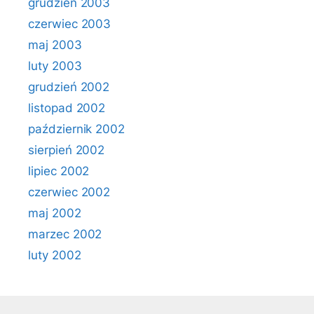
grudzień 2003
czerwiec 2003
maj 2003
luty 2003
grudzień 2002
listopad 2002
październik 2002
sierpień 2002
lipiec 2002
czerwiec 2002
maj 2002
marzec 2002
luty 2002