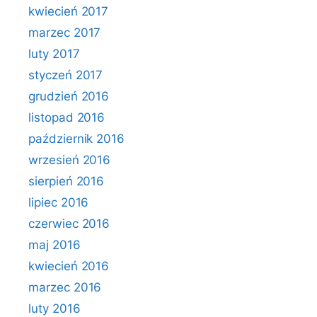
kwiecień 2017
marzec 2017
luty 2017
styczeń 2017
grudzień 2016
listopad 2016
październik 2016
wrzesień 2016
sierpień 2016
lipiec 2016
czerwiec 2016
maj 2016
kwiecień 2016
marzec 2016
luty 2016