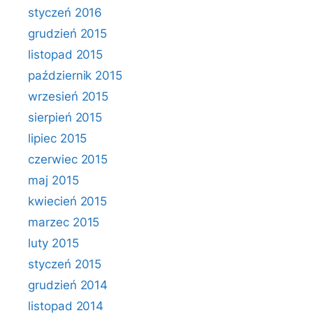
styczeń 2016
grudzień 2015
listopad 2015
październik 2015
wrzesień 2015
sierpień 2015
lipiec 2015
czerwiec 2015
maj 2015
kwiecień 2015
marzec 2015
luty 2015
styczeń 2015
grudzień 2014
listopad 2014