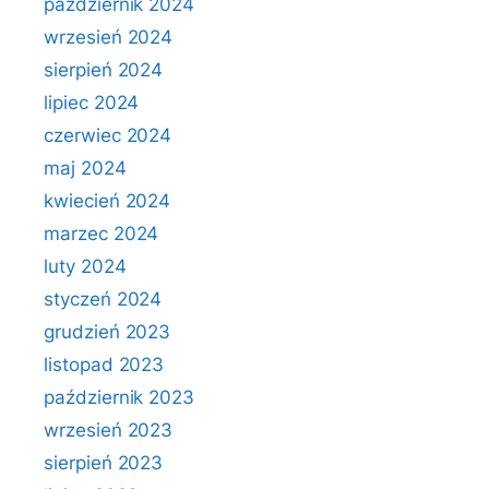
październik 2024
wrzesień 2024
sierpień 2024
lipiec 2024
czerwiec 2024
maj 2024
kwiecień 2024
marzec 2024
luty 2024
styczeń 2024
grudzień 2023
listopad 2023
październik 2023
wrzesień 2023
sierpień 2023