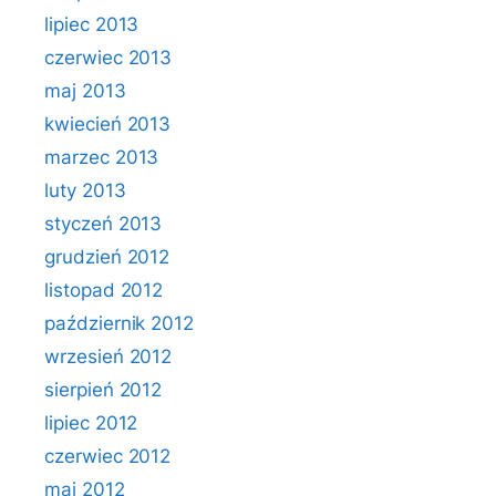
lipiec 2013
czerwiec 2013
maj 2013
kwiecień 2013
marzec 2013
luty 2013
styczeń 2013
grudzień 2012
listopad 2012
październik 2012
wrzesień 2012
sierpień 2012
lipiec 2012
czerwiec 2012
maj 2012