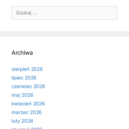
Szukaj:
Archiwa
sierpień 2026
lipiec 2026
czerwiec 2026
maj 2026
kwiecień 2026
marzec 2026
luty 2026