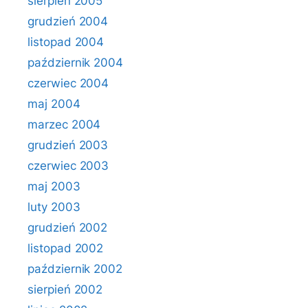
sierpień 2005
grudzień 2004
listopad 2004
październik 2004
czerwiec 2004
maj 2004
marzec 2004
grudzień 2003
czerwiec 2003
maj 2003
luty 2003
grudzień 2002
listopad 2002
październik 2002
sierpień 2002