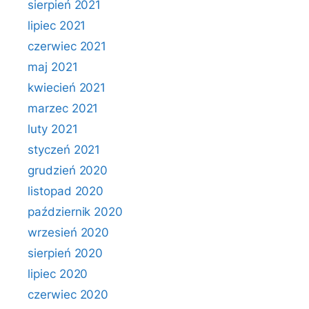
sierpień 2021
lipiec 2021
czerwiec 2021
maj 2021
kwiecień 2021
marzec 2021
luty 2021
styczeń 2021
grudzień 2020
listopad 2020
październik 2020
wrzesień 2020
sierpień 2020
lipiec 2020
czerwiec 2020