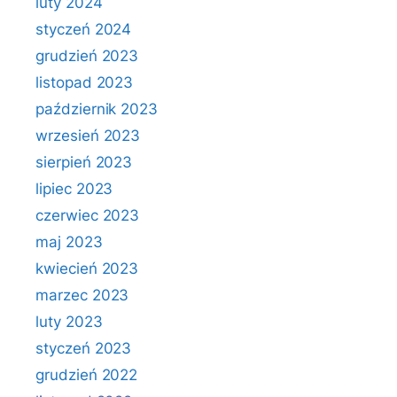
luty 2024
styczeń 2024
grudzień 2023
listopad 2023
październik 2023
wrzesień 2023
sierpień 2023
lipiec 2023
czerwiec 2023
maj 2023
kwiecień 2023
marzec 2023
luty 2023
styczeń 2023
grudzień 2022