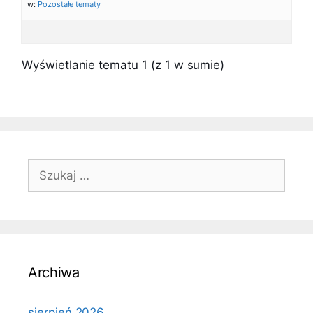
w:
Pozostałe tematy
Wyświetlanie tematu 1 (z 1 w sumie)
Szukaj:
Archiwa
sierpień 2026