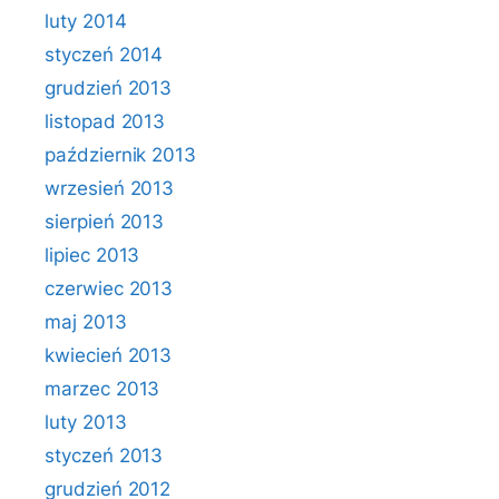
luty 2014
styczeń 2014
grudzień 2013
listopad 2013
październik 2013
wrzesień 2013
sierpień 2013
lipiec 2013
czerwiec 2013
maj 2013
kwiecień 2013
marzec 2013
luty 2013
styczeń 2013
grudzień 2012