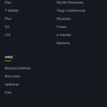
Play
Wyniki finansowe
T-Mobile
Targi i konferencje
Plus
Wywiady
5G
Prawo
LTE
e-Handel
Reklama
INNE
Bezpieczeństwo
Rozrywka
Aplikacje
Foto