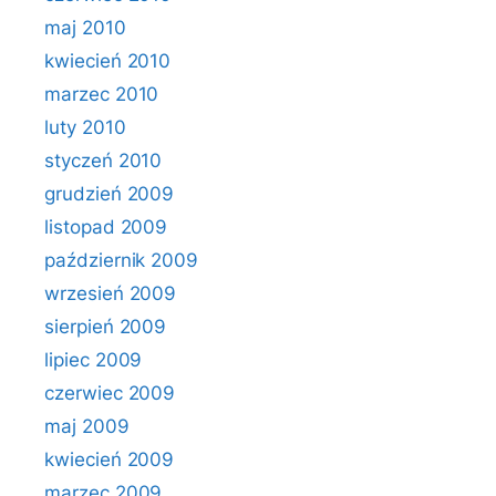
maj 2010
kwiecień 2010
marzec 2010
luty 2010
styczeń 2010
grudzień 2009
listopad 2009
październik 2009
wrzesień 2009
sierpień 2009
lipiec 2009
czerwiec 2009
maj 2009
kwiecień 2009
marzec 2009