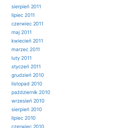
sierpień 2011
lipiec 2011
czerwiec 2011
maj 2011
kwiecień 2011
marzec 2011
luty 2011
styczeń 2011
grudzień 2010
listopad 2010
październik 2010
wrzesień 2010
sierpień 2010
lipiec 2010
czerwiec 2010