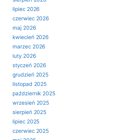
lipiec 2026
czerwiec 2026
maj 2026
kwiecień 2026
marzec 2026
luty 2026
styczeń 2026
grudzień 2025
listopad 2025
październik 2025
wrzesień 2025
sierpień 2025
lipiec 2025
czerwiec 2025