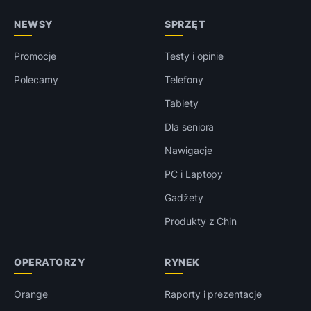
NEWSY
SPRZĘT
Promocje
Testy i opinie
Polecamy
Telefony
Tablety
Dla seniora
Nawigacje
PC i Laptopy
Gadżety
Produkty z Chin
OPERATORZY
RYNEK
Orange
Raporty i prezentacje