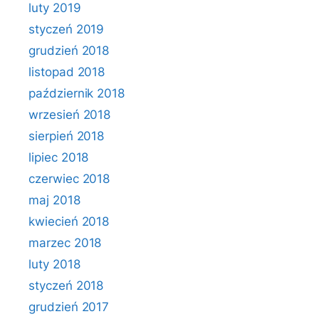
luty 2019
styczeń 2019
grudzień 2018
listopad 2018
październik 2018
wrzesień 2018
sierpień 2018
lipiec 2018
czerwiec 2018
maj 2018
kwiecień 2018
marzec 2018
luty 2018
styczeń 2018
grudzień 2017