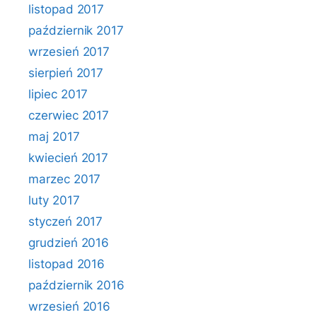
listopad 2017
październik 2017
wrzesień 2017
sierpień 2017
lipiec 2017
czerwiec 2017
maj 2017
kwiecień 2017
marzec 2017
luty 2017
styczeń 2017
grudzień 2016
listopad 2016
październik 2016
wrzesień 2016