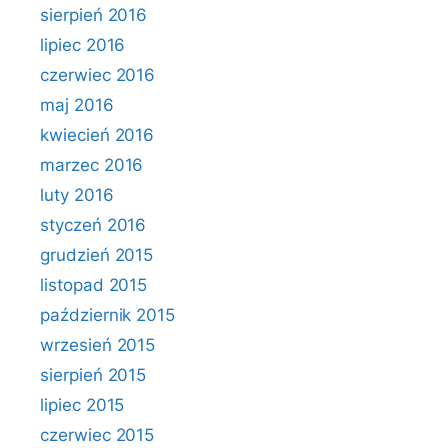
sierpień 2016
lipiec 2016
czerwiec 2016
maj 2016
kwiecień 2016
marzec 2016
luty 2016
styczeń 2016
grudzień 2015
listopad 2015
październik 2015
wrzesień 2015
sierpień 2015
lipiec 2015
czerwiec 2015