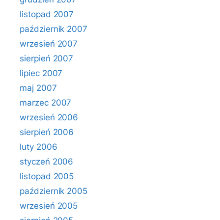
listopad 2007
październik 2007
wrzesień 2007
sierpień 2007
lipiec 2007
maj 2007
marzec 2007
wrzesień 2006
sierpień 2006
luty 2006
styczeń 2006
listopad 2005
październik 2005
wrzesień 2005