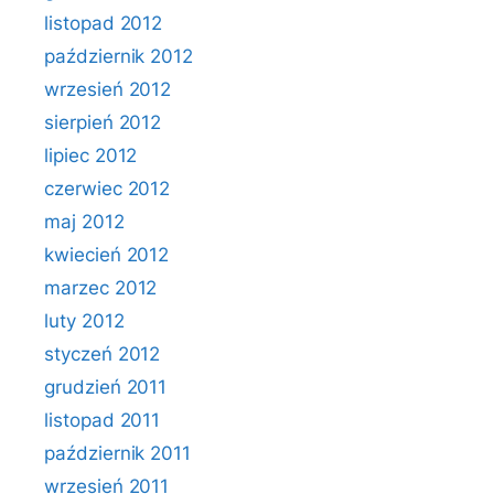
listopad 2012
październik 2012
wrzesień 2012
sierpień 2012
lipiec 2012
czerwiec 2012
maj 2012
kwiecień 2012
marzec 2012
luty 2012
styczeń 2012
grudzień 2011
listopad 2011
październik 2011
wrzesień 2011