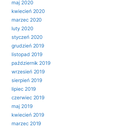
maj 2020
kwiecień 2020
marzec 2020
luty 2020
styczeń 2020
grudzień 2019
listopad 2019
październik 2019
wrzesień 2019
sierpień 2019
lipiec 2019
czerwiec 2019
maj 2019
kwiecień 2019
marzec 2019