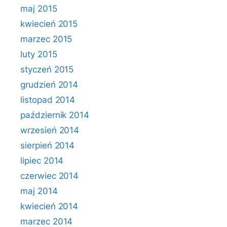
maj 2015
kwiecień 2015
marzec 2015
luty 2015
styczeń 2015
grudzień 2014
listopad 2014
październik 2014
wrzesień 2014
sierpień 2014
lipiec 2014
czerwiec 2014
maj 2014
kwiecień 2014
marzec 2014