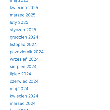
maj 2025
kwiecień 2025
marzec 2025
luty 2025
styczeń 2025
grudzień 2024
listopad 2024
październik 2024
wrzesień 2024
sierpień 2024
lipiec 2024
czerwiec 2024
maj 2024
kwiecień 2024
marzec 2024