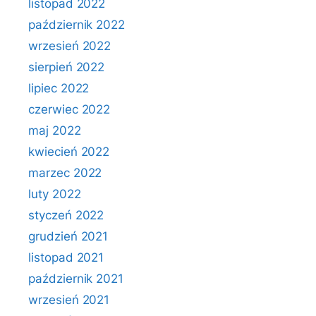
listopad 2022
październik 2022
wrzesień 2022
sierpień 2022
lipiec 2022
czerwiec 2022
maj 2022
kwiecień 2022
marzec 2022
luty 2022
styczeń 2022
grudzień 2021
listopad 2021
październik 2021
wrzesień 2021