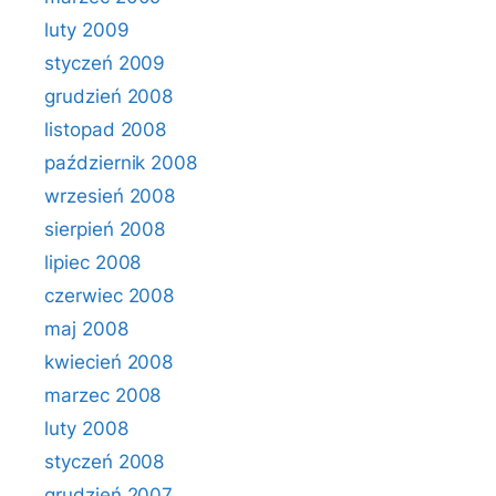
luty 2009
styczeń 2009
grudzień 2008
listopad 2008
październik 2008
wrzesień 2008
sierpień 2008
lipiec 2008
czerwiec 2008
maj 2008
kwiecień 2008
marzec 2008
luty 2008
styczeń 2008
grudzień 2007