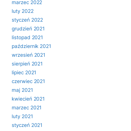
marzec 2022
luty 2022
styczeń 2022
grudzień 2021
listopad 2021
październik 2021
wrzesień 2021
sierpień 2021
lipiec 2021
czerwiec 2021
maj 2021
kwiecień 2021
marzec 2021
luty 2021
styczeń 2021