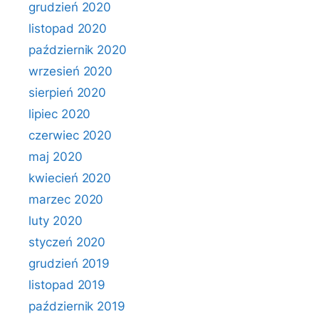
grudzień 2020
listopad 2020
październik 2020
wrzesień 2020
sierpień 2020
lipiec 2020
czerwiec 2020
maj 2020
kwiecień 2020
marzec 2020
luty 2020
styczeń 2020
grudzień 2019
listopad 2019
październik 2019