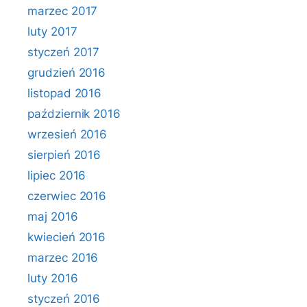
marzec 2017
luty 2017
styczeń 2017
grudzień 2016
listopad 2016
październik 2016
wrzesień 2016
sierpień 2016
lipiec 2016
czerwiec 2016
maj 2016
kwiecień 2016
marzec 2016
luty 2016
styczeń 2016