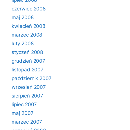
lipiec 2008
czerwiec 2008
maj 2008
kwiecień 2008
marzec 2008
luty 2008
styczeń 2008
grudzień 2007
listopad 2007
październik 2007
wrzesień 2007
sierpień 2007
lipiec 2007
maj 2007
marzec 2007