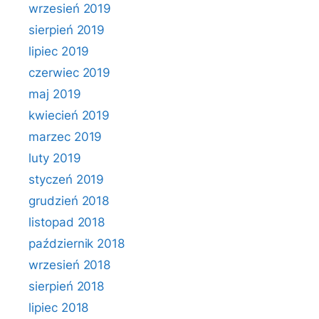
wrzesień 2019
sierpień 2019
lipiec 2019
czerwiec 2019
maj 2019
kwiecień 2019
marzec 2019
luty 2019
styczeń 2019
grudzień 2018
listopad 2018
październik 2018
wrzesień 2018
sierpień 2018
lipiec 2018