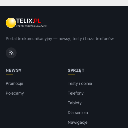
Portal telekomunikacyjny — newsy, testy i baza telefonów.
NEWSY
SPRZĘT
Promocje
Testy i opinie
Polecamy
Telefony
Tablety
Dla seniora
Nawigacje