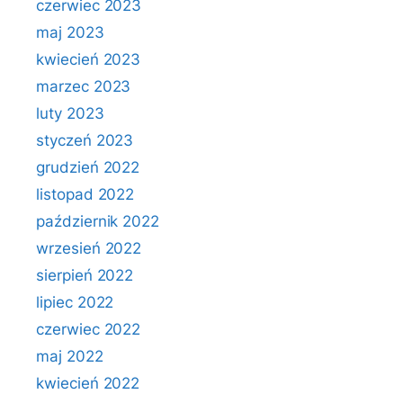
czerwiec 2023
maj 2023
kwiecień 2023
marzec 2023
luty 2023
styczeń 2023
grudzień 2022
listopad 2022
październik 2022
wrzesień 2022
sierpień 2022
lipiec 2022
czerwiec 2022
maj 2022
kwiecień 2022