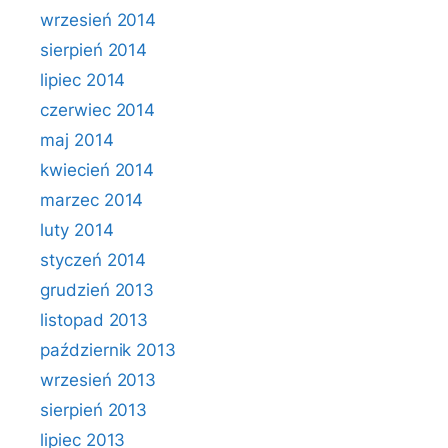
wrzesień 2014
sierpień 2014
lipiec 2014
czerwiec 2014
maj 2014
kwiecień 2014
marzec 2014
luty 2014
styczeń 2014
grudzień 2013
listopad 2013
październik 2013
wrzesień 2013
sierpień 2013
lipiec 2013