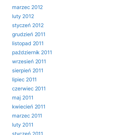
marzec 2012
luty 2012
styczeń 2012
grudzień 2011
listopad 2011
październik 2011
wrzesień 2011
sierpień 2011
lipiec 2011
czerwiec 2011
maj 2011
kwiecień 2011
marzec 2011
luty 2011
styczeń 2011