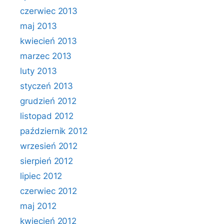
czerwiec 2013
maj 2013
kwiecień 2013
marzec 2013
luty 2013
styczeń 2013
grudzień 2012
listopad 2012
październik 2012
wrzesień 2012
sierpień 2012
lipiec 2012
czerwiec 2012
maj 2012
kwiecień 2012