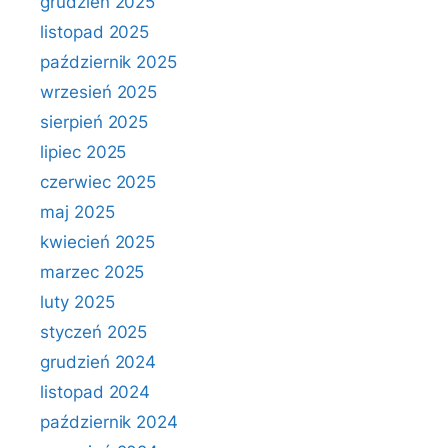
grudzień 2025
listopad 2025
październik 2025
wrzesień 2025
sierpień 2025
lipiec 2025
czerwiec 2025
maj 2025
kwiecień 2025
marzec 2025
luty 2025
styczeń 2025
grudzień 2024
listopad 2024
październik 2024