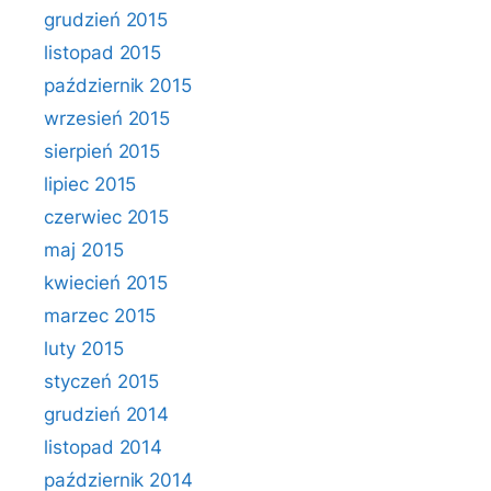
grudzień 2015
listopad 2015
październik 2015
wrzesień 2015
sierpień 2015
lipiec 2015
czerwiec 2015
maj 2015
kwiecień 2015
marzec 2015
luty 2015
styczeń 2015
grudzień 2014
listopad 2014
październik 2014