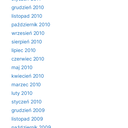
grudzień 2010
listopad 2010
październik 2010
wrzesień 2010
sierpień 2010
lipiec 2010
czerwiec 2010
maj 2010
kwiecień 2010
marzec 2010
luty 2010
styczeń 2010
grudzień 2009
listopad 2009
październik 2009