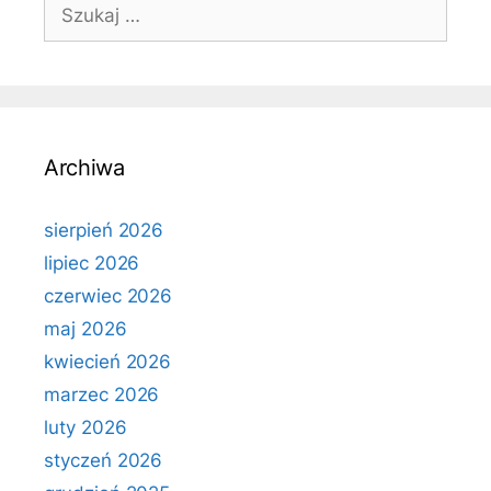
Szukaj:
Archiwa
sierpień 2026
lipiec 2026
czerwiec 2026
maj 2026
kwiecień 2026
marzec 2026
luty 2026
styczeń 2026