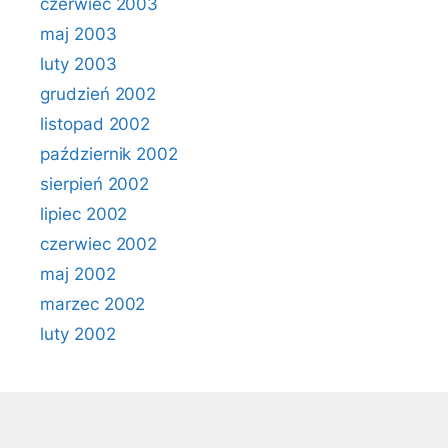
czerwiec 2003
maj 2003
luty 2003
grudzień 2002
listopad 2002
październik 2002
sierpień 2002
lipiec 2002
czerwiec 2002
maj 2002
marzec 2002
luty 2002