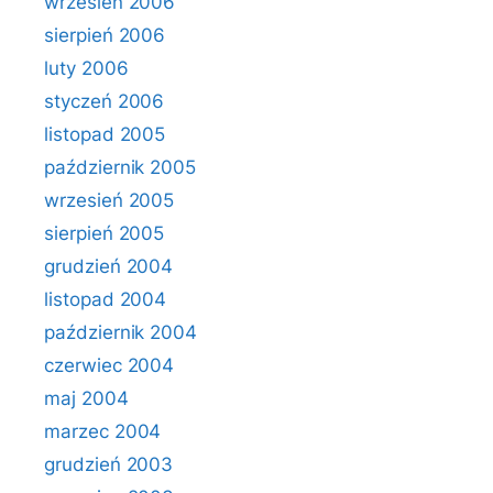
wrzesień 2006
sierpień 2006
luty 2006
styczeń 2006
listopad 2005
październik 2005
wrzesień 2005
sierpień 2005
grudzień 2004
listopad 2004
październik 2004
czerwiec 2004
maj 2004
marzec 2004
grudzień 2003