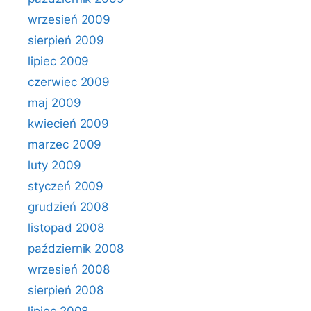
wrzesień 2009
sierpień 2009
lipiec 2009
czerwiec 2009
maj 2009
kwiecień 2009
marzec 2009
luty 2009
styczeń 2009
grudzień 2008
listopad 2008
październik 2008
wrzesień 2008
sierpień 2008