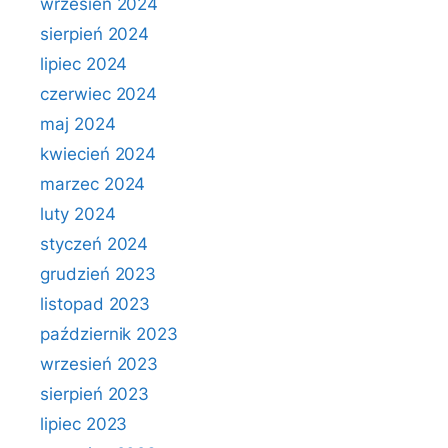
wrzesień 2024
sierpień 2024
lipiec 2024
czerwiec 2024
maj 2024
kwiecień 2024
marzec 2024
luty 2024
styczeń 2024
grudzień 2023
listopad 2023
październik 2023
wrzesień 2023
sierpień 2023
lipiec 2023