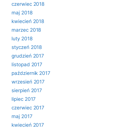
czerwiec 2018
maj 2018
kwiecień 2018
marzec 2018
luty 2018
styczeń 2018
grudzień 2017
listopad 2017
październik 2017
wrzesień 2017
sierpień 2017
lipiec 2017
czerwiec 2017
maj 2017
kwiecień 2017