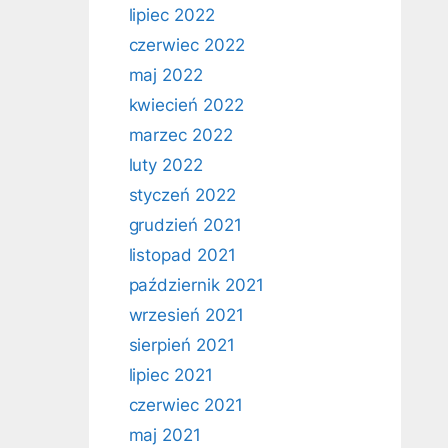
lipiec 2022
czerwiec 2022
maj 2022
kwiecień 2022
marzec 2022
luty 2022
styczeń 2022
grudzień 2021
listopad 2021
październik 2021
wrzesień 2021
sierpień 2021
lipiec 2021
czerwiec 2021
maj 2021