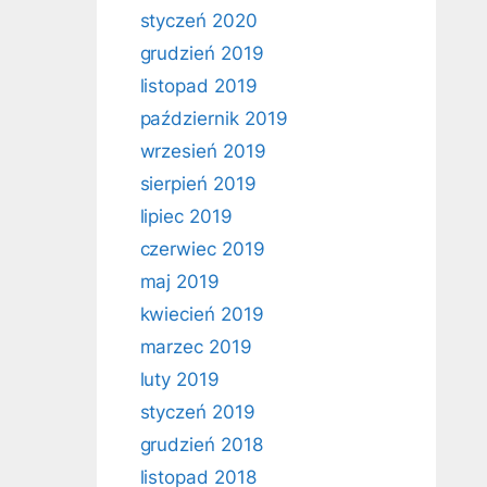
styczeń 2020
grudzień 2019
listopad 2019
październik 2019
wrzesień 2019
sierpień 2019
lipiec 2019
czerwiec 2019
maj 2019
kwiecień 2019
marzec 2019
luty 2019
styczeń 2019
grudzień 2018
listopad 2018