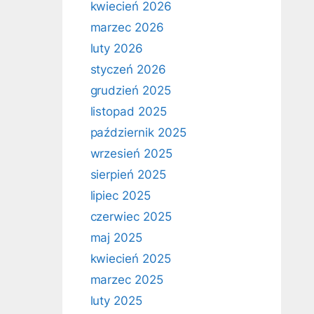
kwiecień 2026
marzec 2026
luty 2026
styczeń 2026
grudzień 2025
listopad 2025
październik 2025
wrzesień 2025
sierpień 2025
lipiec 2025
czerwiec 2025
maj 2025
kwiecień 2025
marzec 2025
luty 2025