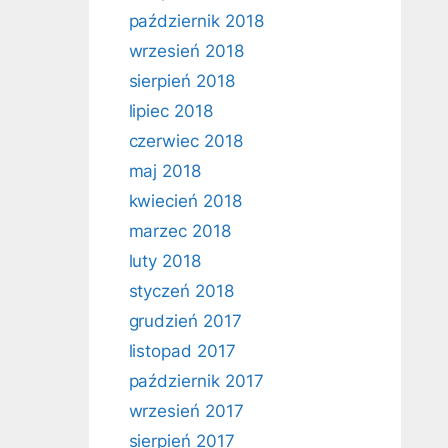
październik 2018
wrzesień 2018
sierpień 2018
lipiec 2018
czerwiec 2018
maj 2018
kwiecień 2018
marzec 2018
luty 2018
styczeń 2018
grudzień 2017
listopad 2017
październik 2017
wrzesień 2017
sierpień 2017