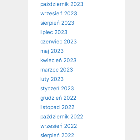
październik 2023
wrzesień 2023
sierpień 2023
lipiec 2023
czerwiec 2023
maj 2023
kwiecień 2023
marzec 2023
luty 2023
styczeń 2023
grudzień 2022
listopad 2022
październik 2022
wrzesień 2022
sierpień 2022