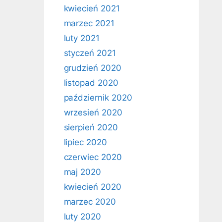
kwiecień 2021
marzec 2021
luty 2021
styczeń 2021
grudzień 2020
listopad 2020
październik 2020
wrzesień 2020
sierpień 2020
lipiec 2020
czerwiec 2020
maj 2020
kwiecień 2020
marzec 2020
luty 2020