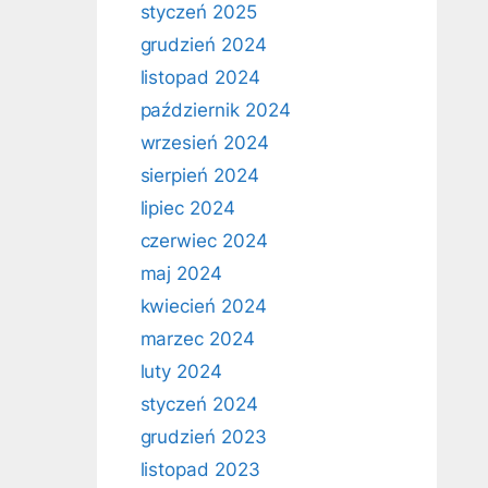
styczeń 2025
grudzień 2024
listopad 2024
październik 2024
wrzesień 2024
sierpień 2024
lipiec 2024
czerwiec 2024
maj 2024
kwiecień 2024
marzec 2024
luty 2024
styczeń 2024
grudzień 2023
listopad 2023