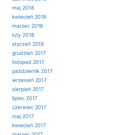
maj 2018
kwiecień 2018
marzec 2018
luty 2018
styczeń 2018
grudzień 2017
listopad 2017
październik 2017
wrzesień 2017
sierpień 2017
lipiec 2017
czerwiec 2017
maj 2017
kwiecień 2017
marzec 2017