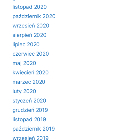
listopad 2020
październik 2020
wrzesień 2020
sierpień 2020
lipiec 2020
czerwiec 2020
maj 2020
kwiecień 2020
marzec 2020
luty 2020
styczeń 2020
grudzień 2019
listopad 2019
październik 2019
wrzesień 2019