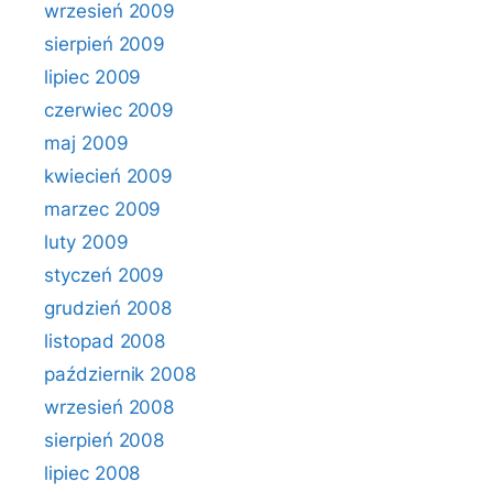
wrzesień 2009
sierpień 2009
lipiec 2009
czerwiec 2009
maj 2009
kwiecień 2009
marzec 2009
luty 2009
styczeń 2009
grudzień 2008
listopad 2008
październik 2008
wrzesień 2008
sierpień 2008
lipiec 2008