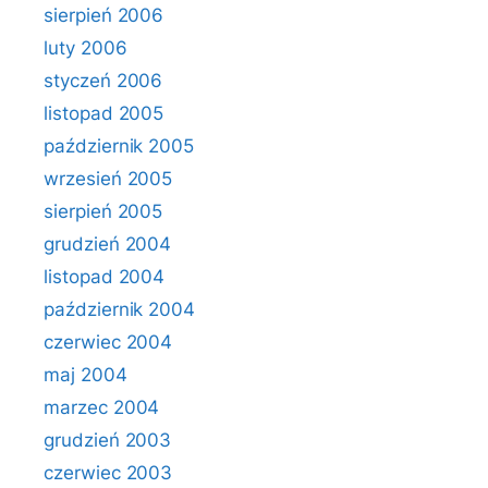
sierpień 2006
luty 2006
styczeń 2006
listopad 2005
październik 2005
wrzesień 2005
sierpień 2005
grudzień 2004
listopad 2004
październik 2004
czerwiec 2004
maj 2004
marzec 2004
grudzień 2003
czerwiec 2003