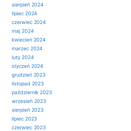
sierpień 2024
lipiec 2024
czerwiec 2024
maj 2024
kwiecień 2024
marzec 2024
luty 2024
styczeń 2024
grudzień 2023
listopad 2023
październik 2023
wrzesień 2023
sierpień 2023
lipiec 2023
czerwiec 2023