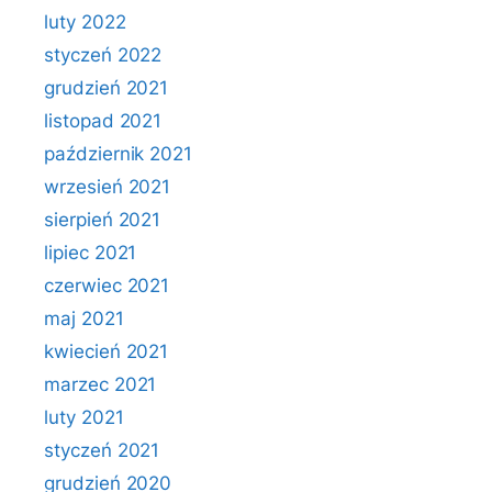
luty 2022
styczeń 2022
grudzień 2021
listopad 2021
październik 2021
wrzesień 2021
sierpień 2021
lipiec 2021
czerwiec 2021
maj 2021
kwiecień 2021
marzec 2021
luty 2021
styczeń 2021
grudzień 2020