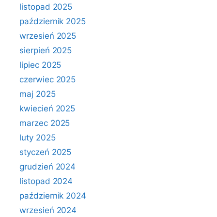
listopad 2025
październik 2025
wrzesień 2025
sierpień 2025
lipiec 2025
czerwiec 2025
maj 2025
kwiecień 2025
marzec 2025
luty 2025
styczeń 2025
grudzień 2024
listopad 2024
październik 2024
wrzesień 2024