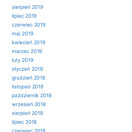
sierpień 2019
lipiec 2019
czerwiec 2019
maj 2019
kwiecień 2019
marzec 2019
luty 2019
styczeń 2019
grudzień 2018
listopad 2018
październik 2018
wrzesień 2018
sierpień 2018
lipiec 2018
czerwiec 2018