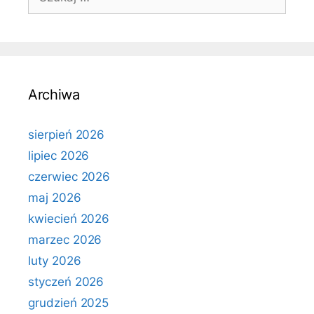
Archiwa
sierpień 2026
lipiec 2026
czerwiec 2026
maj 2026
kwiecień 2026
marzec 2026
luty 2026
styczeń 2026
grudzień 2025