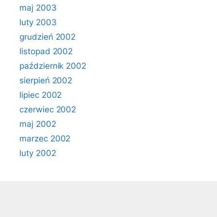
maj 2003
luty 2003
grudzień 2002
listopad 2002
październik 2002
sierpień 2002
lipiec 2002
czerwiec 2002
maj 2002
marzec 2002
luty 2002