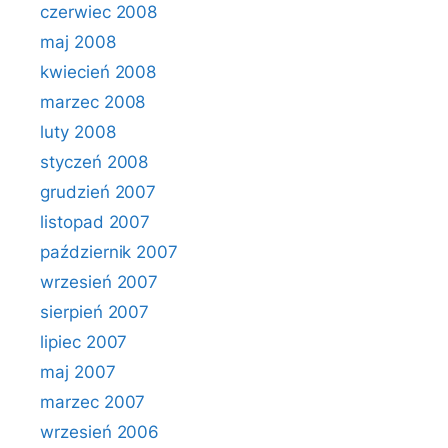
czerwiec 2008
maj 2008
kwiecień 2008
marzec 2008
luty 2008
styczeń 2008
grudzień 2007
listopad 2007
październik 2007
wrzesień 2007
sierpień 2007
lipiec 2007
maj 2007
marzec 2007
wrzesień 2006