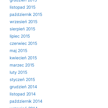
grudzień 2015
listopad 2015
październik 2015
wrzesień 2015
sierpień 2015
lipiec 2015
czerwiec 2015
maj 2015
kwiecień 2015
marzec 2015
luty 2015
styczeń 2015
grudzień 2014
listopad 2014
październik 2014