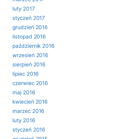
luty 2017
styczeń 2017
grudzień 2016
listopad 2016
październik 2016
wrzesień 2016
sierpień 2016
lipiec 2016
czerwiec 2016
maj 2016
kwiecień 2016
marzec 2016
luty 2016
styczeń 2016