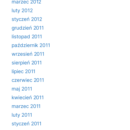
marzec 2012
luty 2012
styczeń 2012
grudzień 2011
listopad 2011
październik 2011
wrzesień 2011
sierpień 2011
lipiec 2011
czerwiec 2011
maj 2011
kwiecień 2011
marzec 2011
luty 2011
styczeń 2011