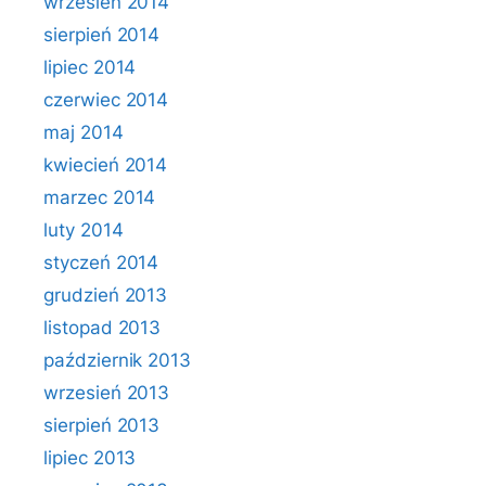
wrzesień 2014
sierpień 2014
lipiec 2014
czerwiec 2014
maj 2014
kwiecień 2014
marzec 2014
luty 2014
styczeń 2014
grudzień 2013
listopad 2013
październik 2013
wrzesień 2013
sierpień 2013
lipiec 2013