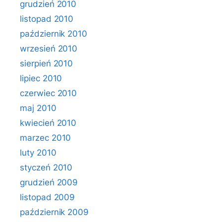
grudzień 2010
listopad 2010
październik 2010
wrzesień 2010
sierpień 2010
lipiec 2010
czerwiec 2010
maj 2010
kwiecień 2010
marzec 2010
luty 2010
styczeń 2010
grudzień 2009
listopad 2009
październik 2009