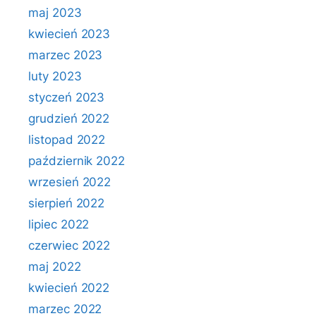
maj 2023
kwiecień 2023
marzec 2023
luty 2023
styczeń 2023
grudzień 2022
listopad 2022
październik 2022
wrzesień 2022
sierpień 2022
lipiec 2022
czerwiec 2022
maj 2022
kwiecień 2022
marzec 2022