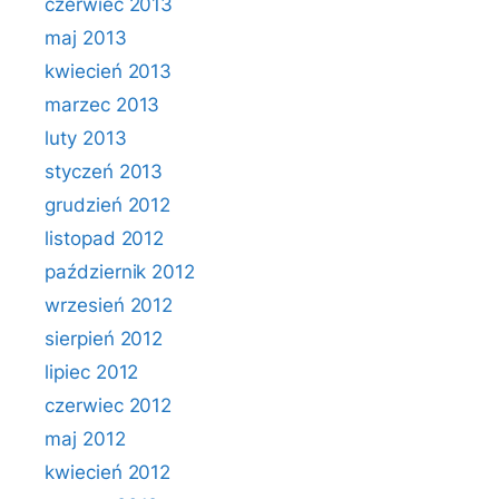
czerwiec 2013
maj 2013
kwiecień 2013
marzec 2013
luty 2013
styczeń 2013
grudzień 2012
listopad 2012
październik 2012
wrzesień 2012
sierpień 2012
lipiec 2012
czerwiec 2012
maj 2012
kwiecień 2012