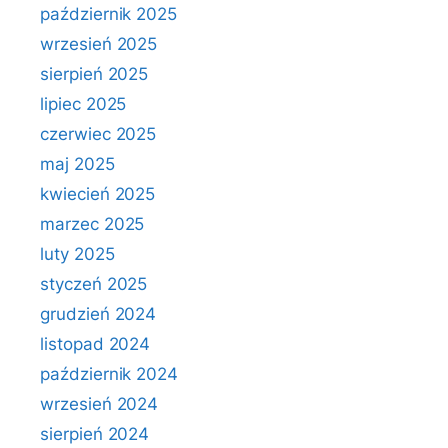
październik 2025
wrzesień 2025
sierpień 2025
lipiec 2025
czerwiec 2025
maj 2025
kwiecień 2025
marzec 2025
luty 2025
styczeń 2025
grudzień 2024
listopad 2024
październik 2024
wrzesień 2024
sierpień 2024