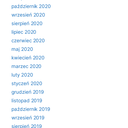
październik 2020
wrzesień 2020
sierpień 2020
lipiec 2020
czerwiec 2020
maj 2020
kwiecień 2020
marzec 2020
luty 2020
styczeń 2020
grudzień 2019
listopad 2019
październik 2019
wrzesień 2019
sierpień 2019