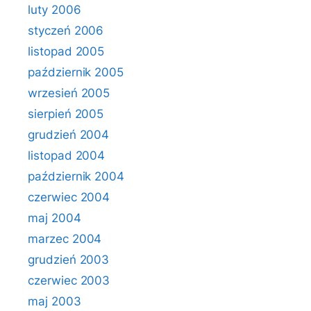
luty 2006
styczeń 2006
listopad 2005
październik 2005
wrzesień 2005
sierpień 2005
grudzień 2004
listopad 2004
październik 2004
czerwiec 2004
maj 2004
marzec 2004
grudzień 2003
czerwiec 2003
maj 2003