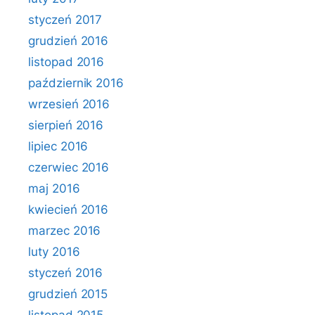
styczeń 2017
grudzień 2016
listopad 2016
październik 2016
wrzesień 2016
sierpień 2016
lipiec 2016
czerwiec 2016
maj 2016
kwiecień 2016
marzec 2016
luty 2016
styczeń 2016
grudzień 2015