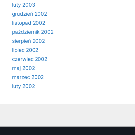
luty 2003
grudzień 2002
listopad 2002
październik 2002
sierpień 2002
lipiec 2002
czerwiec 2002
maj 2002
marzec 2002
luty 2002