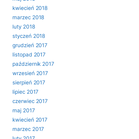
kwiecień 2018
marzec 2018
luty 2018
styczeń 2018
grudzień 2017
listopad 2017
październik 2017
wrzesień 2017
sierpień 2017
lipiec 2017
czerwiec 2017
maj 2017
kwiecień 2017
marzec 2017
luty 2017