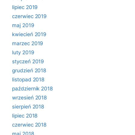
lipiec 2019
czerwiec 2019
maj 2019
kwiecień 2019
marzec 2019
luty 2019
styczeń 2019
grudzień 2018
listopad 2018
październik 2018
wrzesień 2018
sierpień 2018
lipiec 2018
czerwiec 2018
maj 2018