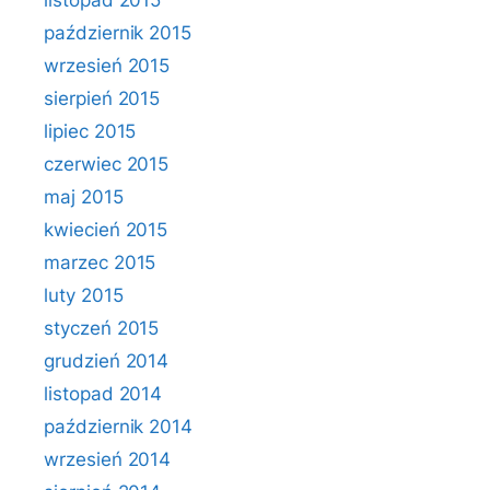
listopad 2015
październik 2015
wrzesień 2015
sierpień 2015
lipiec 2015
czerwiec 2015
maj 2015
kwiecień 2015
marzec 2015
luty 2015
styczeń 2015
grudzień 2014
listopad 2014
październik 2014
wrzesień 2014