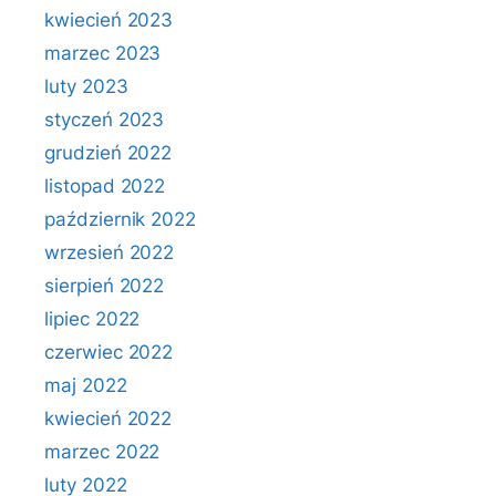
kwiecień 2023
marzec 2023
luty 2023
styczeń 2023
grudzień 2022
listopad 2022
październik 2022
wrzesień 2022
sierpień 2022
lipiec 2022
czerwiec 2022
maj 2022
kwiecień 2022
marzec 2022
luty 2022