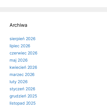
Archiwa
sierpień 2026
lipiec 2026
czerwiec 2026
maj 2026
kwiecień 2026
marzec 2026
luty 2026
styczeń 2026
grudzień 2025
listopad 2025