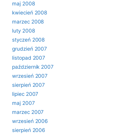
maj 2008
kwiecień 2008
marzec 2008
luty 2008
styczeń 2008
grudzień 2007
listopad 2007
październik 2007
wrzesień 2007
sierpień 2007
lipiec 2007
maj 2007
marzec 2007
wrzesień 2006
sierpień 2006