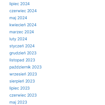
lipiec 2024
czerwiec 2024
maj 2024
kwiecień 2024
marzec 2024
luty 2024
styczeń 2024
grudzień 2023
listopad 2023
październik 2023
wrzesień 2023
sierpień 2023
lipiec 2023
czerwiec 2023
maj 2023