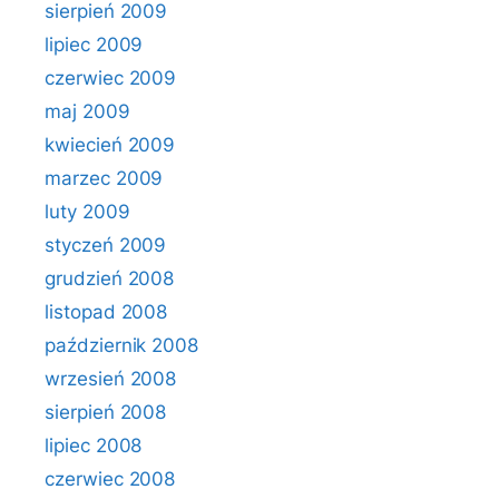
sierpień 2009
lipiec 2009
czerwiec 2009
maj 2009
kwiecień 2009
marzec 2009
luty 2009
styczeń 2009
grudzień 2008
listopad 2008
październik 2008
wrzesień 2008
sierpień 2008
lipiec 2008
czerwiec 2008