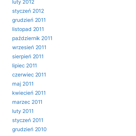
luty 2012
styczeń 2012
grudzień 2011
listopad 2011
październik 2011
wrzesień 2011
sierpień 2011
lipiec 2011
czerwiec 2011
maj 2011
kwiecień 2011
marzec 2011
luty 2011
styczeń 2011
grudzień 2010