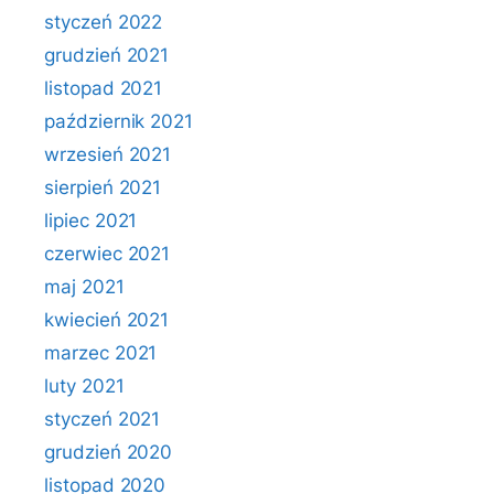
styczeń 2022
grudzień 2021
listopad 2021
październik 2021
wrzesień 2021
sierpień 2021
lipiec 2021
czerwiec 2021
maj 2021
kwiecień 2021
marzec 2021
luty 2021
styczeń 2021
grudzień 2020
listopad 2020