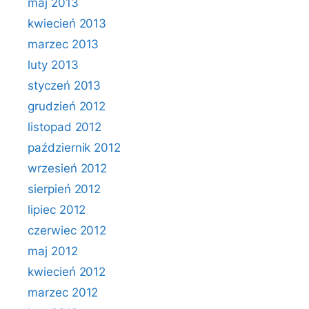
maj 2013
kwiecień 2013
marzec 2013
luty 2013
styczeń 2013
grudzień 2012
listopad 2012
październik 2012
wrzesień 2012
sierpień 2012
lipiec 2012
czerwiec 2012
maj 2012
kwiecień 2012
marzec 2012