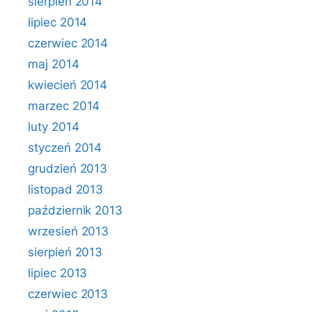
sierpień 2014
lipiec 2014
czerwiec 2014
maj 2014
kwiecień 2014
marzec 2014
luty 2014
styczeń 2014
grudzień 2013
listopad 2013
październik 2013
wrzesień 2013
sierpień 2013
lipiec 2013
czerwiec 2013