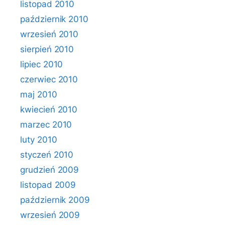
listopad 2010
październik 2010
wrzesień 2010
sierpień 2010
lipiec 2010
czerwiec 2010
maj 2010
kwiecień 2010
marzec 2010
luty 2010
styczeń 2010
grudzień 2009
listopad 2009
październik 2009
wrzesień 2009