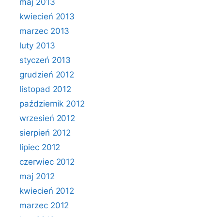
maj 2013
kwiecień 2013
marzec 2013
luty 2013
styczeń 2013
grudzień 2012
listopad 2012
październik 2012
wrzesień 2012
sierpień 2012
lipiec 2012
czerwiec 2012
maj 2012
kwiecień 2012
marzec 2012