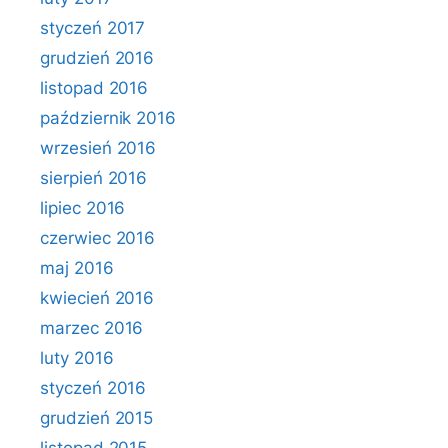
styczeń 2017
grudzień 2016
listopad 2016
październik 2016
wrzesień 2016
sierpień 2016
lipiec 2016
czerwiec 2016
maj 2016
kwiecień 2016
marzec 2016
luty 2016
styczeń 2016
grudzień 2015