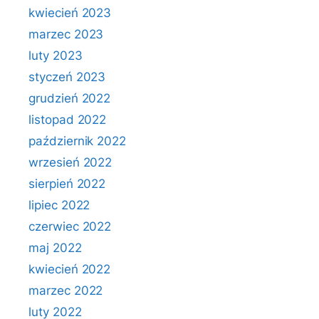
kwiecień 2023
marzec 2023
luty 2023
styczeń 2023
grudzień 2022
listopad 2022
październik 2022
wrzesień 2022
sierpień 2022
lipiec 2022
czerwiec 2022
maj 2022
kwiecień 2022
marzec 2022
luty 2022