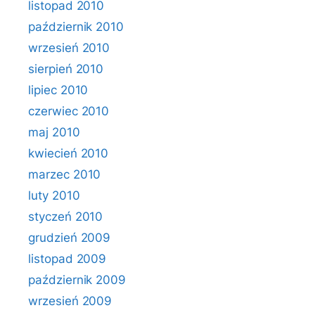
listopad 2010
październik 2010
wrzesień 2010
sierpień 2010
lipiec 2010
czerwiec 2010
maj 2010
kwiecień 2010
marzec 2010
luty 2010
styczeń 2010
grudzień 2009
listopad 2009
październik 2009
wrzesień 2009