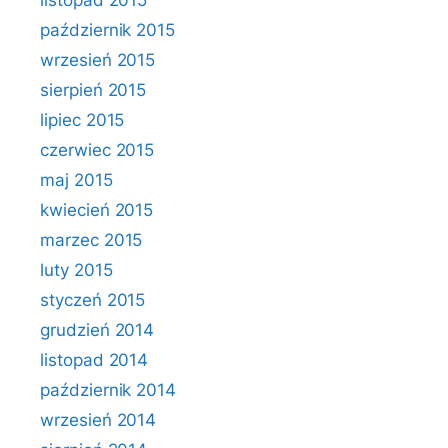
listopad 2015
październik 2015
wrzesień 2015
sierpień 2015
lipiec 2015
czerwiec 2015
maj 2015
kwiecień 2015
marzec 2015
luty 2015
styczeń 2015
grudzień 2014
listopad 2014
październik 2014
wrzesień 2014