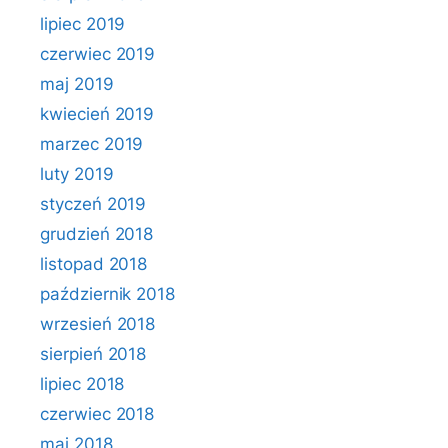
lipiec 2019
czerwiec 2019
maj 2019
kwiecień 2019
marzec 2019
luty 2019
styczeń 2019
grudzień 2018
listopad 2018
październik 2018
wrzesień 2018
sierpień 2018
lipiec 2018
czerwiec 2018
maj 2018