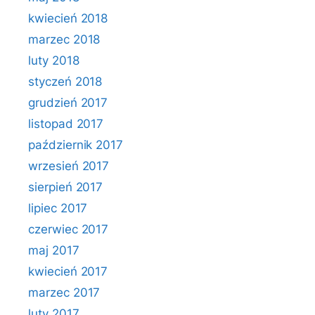
kwiecień 2018
marzec 2018
luty 2018
styczeń 2018
grudzień 2017
listopad 2017
październik 2017
wrzesień 2017
sierpień 2017
lipiec 2017
czerwiec 2017
maj 2017
kwiecień 2017
marzec 2017
luty 2017