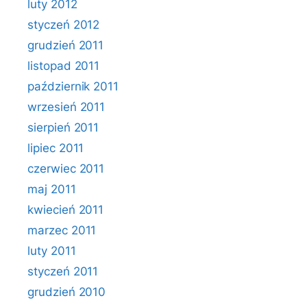
luty 2012
styczeń 2012
grudzień 2011
listopad 2011
październik 2011
wrzesień 2011
sierpień 2011
lipiec 2011
czerwiec 2011
maj 2011
kwiecień 2011
marzec 2011
luty 2011
styczeń 2011
grudzień 2010