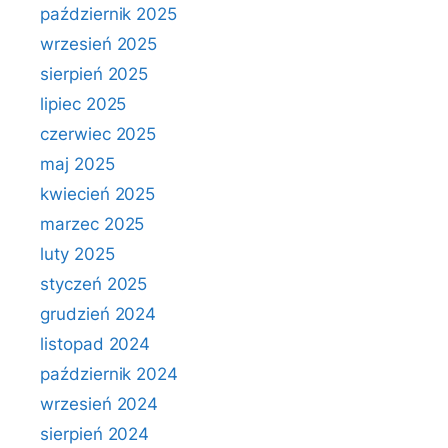
październik 2025
wrzesień 2025
sierpień 2025
lipiec 2025
czerwiec 2025
maj 2025
kwiecień 2025
marzec 2025
luty 2025
styczeń 2025
grudzień 2024
listopad 2024
październik 2024
wrzesień 2024
sierpień 2024