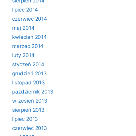
sierpień 2014
lipiec 2014
czerwiec 2014
maj 2014
kwiecień 2014
marzec 2014
luty 2014
styczeń 2014
grudzień 2013
listopad 2013
październik 2013
wrzesień 2013
sierpień 2013
lipiec 2013
czerwiec 2013