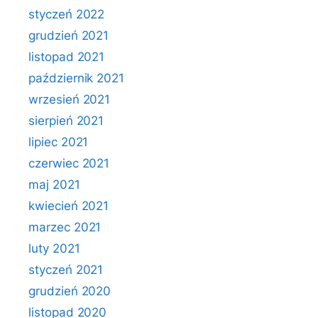
styczeń 2022
grudzień 2021
listopad 2021
październik 2021
wrzesień 2021
sierpień 2021
lipiec 2021
czerwiec 2021
maj 2021
kwiecień 2021
marzec 2021
luty 2021
styczeń 2021
grudzień 2020
listopad 2020