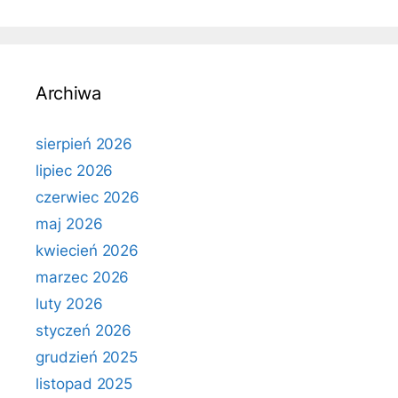
Archiwa
sierpień 2026
lipiec 2026
czerwiec 2026
maj 2026
kwiecień 2026
marzec 2026
luty 2026
styczeń 2026
grudzień 2025
listopad 2025