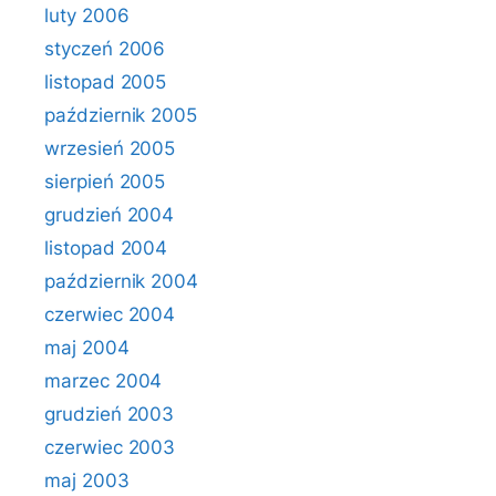
luty 2006
styczeń 2006
listopad 2005
październik 2005
wrzesień 2005
sierpień 2005
grudzień 2004
listopad 2004
październik 2004
czerwiec 2004
maj 2004
marzec 2004
grudzień 2003
czerwiec 2003
maj 2003