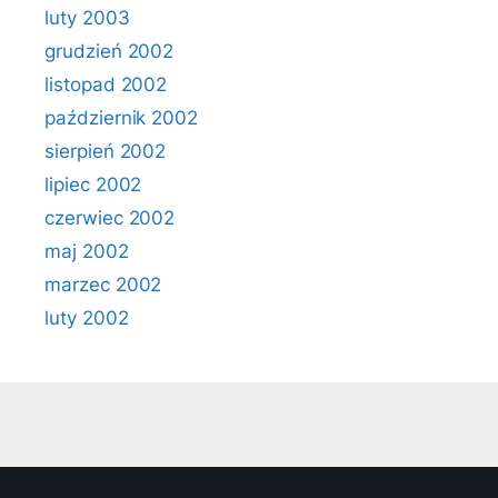
luty 2003
grudzień 2002
listopad 2002
październik 2002
sierpień 2002
lipiec 2002
czerwiec 2002
maj 2002
marzec 2002
luty 2002