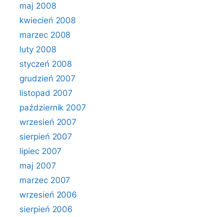
maj 2008
kwiecień 2008
marzec 2008
luty 2008
styczeń 2008
grudzień 2007
listopad 2007
październik 2007
wrzesień 2007
sierpień 2007
lipiec 2007
maj 2007
marzec 2007
wrzesień 2006
sierpień 2006