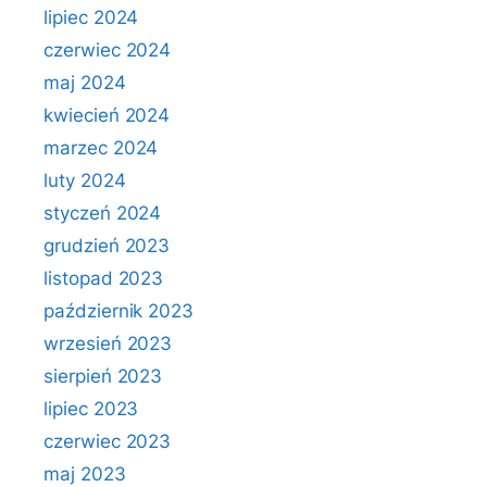
lipiec 2024
czerwiec 2024
maj 2024
kwiecień 2024
marzec 2024
luty 2024
styczeń 2024
grudzień 2023
listopad 2023
październik 2023
wrzesień 2023
sierpień 2023
lipiec 2023
czerwiec 2023
maj 2023