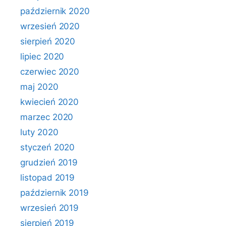
październik 2020
wrzesień 2020
sierpień 2020
lipiec 2020
czerwiec 2020
maj 2020
kwiecień 2020
marzec 2020
luty 2020
styczeń 2020
grudzień 2019
listopad 2019
październik 2019
wrzesień 2019
sierpień 2019