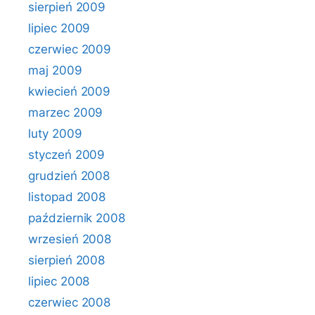
sierpień 2009
lipiec 2009
czerwiec 2009
maj 2009
kwiecień 2009
marzec 2009
luty 2009
styczeń 2009
grudzień 2008
listopad 2008
październik 2008
wrzesień 2008
sierpień 2008
lipiec 2008
czerwiec 2008