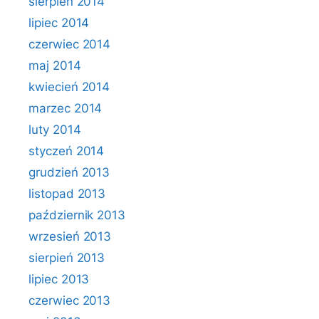
sierpień 2014
lipiec 2014
czerwiec 2014
maj 2014
kwiecień 2014
marzec 2014
luty 2014
styczeń 2014
grudzień 2013
listopad 2013
październik 2013
wrzesień 2013
sierpień 2013
lipiec 2013
czerwiec 2013