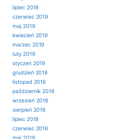
lipiec 2019
czerwiec 2019
maj 2019
kwiecień 2019
marzec 2019
luty 2019
styczeń 2019
grudzień 2018
listopad 2018
październik 2018
wrzesień 2018
sierpień 2018
lipiec 2018
czerwiec 2018
maj 2018