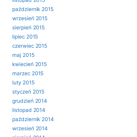
listopad 2015
październik 2015
wrzesień 2015
sierpień 2015
lipiec 2015
czerwiec 2015
maj 2015
kwiecień 2015
marzec 2015
luty 2015
styczeń 2015
grudzień 2014
listopad 2014
październik 2014
wrzesień 2014