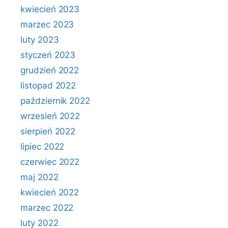
kwiecień 2023
marzec 2023
luty 2023
styczeń 2023
grudzień 2022
listopad 2022
październik 2022
wrzesień 2022
sierpień 2022
lipiec 2022
czerwiec 2022
maj 2022
kwiecień 2022
marzec 2022
luty 2022