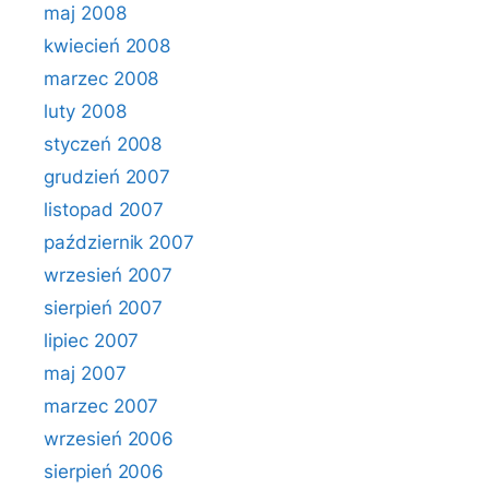
maj 2008
kwiecień 2008
marzec 2008
luty 2008
styczeń 2008
grudzień 2007
listopad 2007
październik 2007
wrzesień 2007
sierpień 2007
lipiec 2007
maj 2007
marzec 2007
wrzesień 2006
sierpień 2006