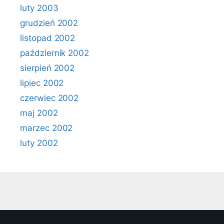
luty 2003
grudzień 2002
listopad 2002
październik 2002
sierpień 2002
lipiec 2002
czerwiec 2002
maj 2002
marzec 2002
luty 2002