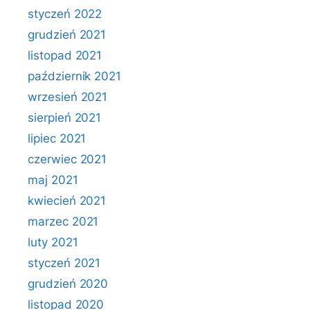
styczeń 2022
grudzień 2021
listopad 2021
październik 2021
wrzesień 2021
sierpień 2021
lipiec 2021
czerwiec 2021
maj 2021
kwiecień 2021
marzec 2021
luty 2021
styczeń 2021
grudzień 2020
listopad 2020