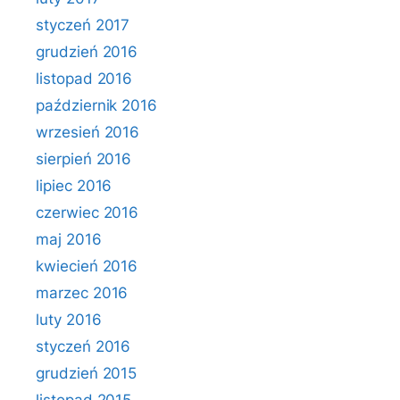
styczeń 2017
grudzień 2016
listopad 2016
październik 2016
wrzesień 2016
sierpień 2016
lipiec 2016
czerwiec 2016
maj 2016
kwiecień 2016
marzec 2016
luty 2016
styczeń 2016
grudzień 2015