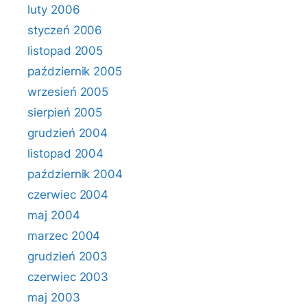
luty 2006
styczeń 2006
listopad 2005
październik 2005
wrzesień 2005
sierpień 2005
grudzień 2004
listopad 2004
październik 2004
czerwiec 2004
maj 2004
marzec 2004
grudzień 2003
czerwiec 2003
maj 2003