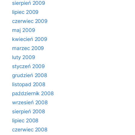
sierpień 2009
lipiec 2009
czerwiec 2009
maj 2009
kwiecień 2009
marzec 2009
luty 2009
styczeń 2009
grudzień 2008
listopad 2008
październik 2008
wrzesień 2008
sierpień 2008
lipiec 2008
czerwiec 2008