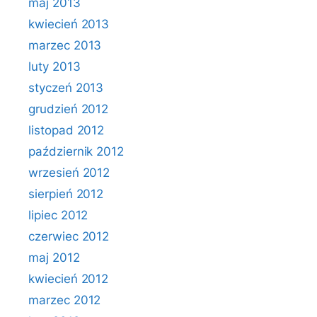
maj 2013
kwiecień 2013
marzec 2013
luty 2013
styczeń 2013
grudzień 2012
listopad 2012
październik 2012
wrzesień 2012
sierpień 2012
lipiec 2012
czerwiec 2012
maj 2012
kwiecień 2012
marzec 2012