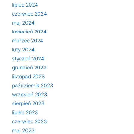
lipiec 2024
czerwiec 2024
maj 2024
kwiecień 2024
marzec 2024
luty 2024
styczeń 2024
grudzień 2023
listopad 2023
październik 2023
wrzesień 2023
sierpień 2023
lipiec 2023
czerwiec 2023
maj 2023