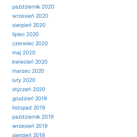
październik 2020
wrzesień 2020
sierpień 2020
lipiec 2020
czerwiec 2020
maj 2020
kwiecień 2020
marzec 2020
luty 2020
styczeń 2020
grudzień 2019
listopad 2019
październik 2019
wrzesień 2019
sierpień 2019