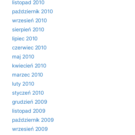
listopad 2010
październik 2010
wrzesień 2010
sierpień 2010
lipiec 2010
czerwiec 2010
maj 2010
kwiecień 2010
marzec 2010
luty 2010
styczeń 2010
grudzień 2009
listopad 2009
październik 2009
wrzesień 2009