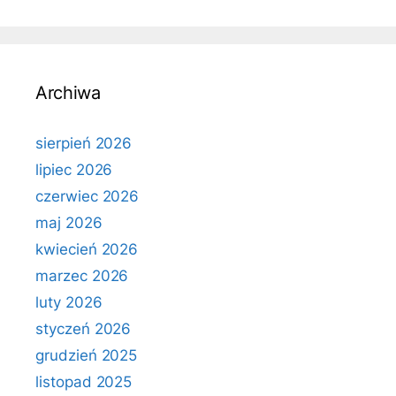
Archiwa
sierpień 2026
lipiec 2026
czerwiec 2026
maj 2026
kwiecień 2026
marzec 2026
luty 2026
styczeń 2026
grudzień 2025
listopad 2025