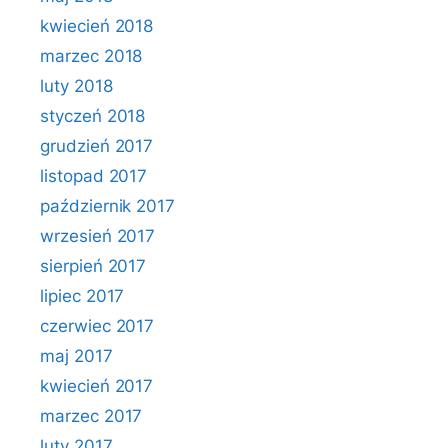
kwiecień 2018
marzec 2018
luty 2018
styczeń 2018
grudzień 2017
listopad 2017
październik 2017
wrzesień 2017
sierpień 2017
lipiec 2017
czerwiec 2017
maj 2017
kwiecień 2017
marzec 2017
luty 2017