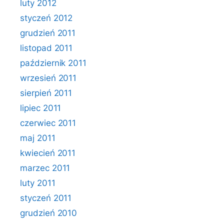
luty 2012
styczeń 2012
grudzień 2011
listopad 2011
październik 2011
wrzesień 2011
sierpień 2011
lipiec 2011
czerwiec 2011
maj 2011
kwiecień 2011
marzec 2011
luty 2011
styczeń 2011
grudzień 2010