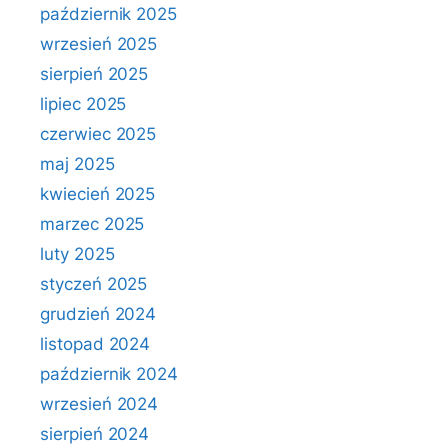
październik 2025
wrzesień 2025
sierpień 2025
lipiec 2025
czerwiec 2025
maj 2025
kwiecień 2025
marzec 2025
luty 2025
styczeń 2025
grudzień 2024
listopad 2024
październik 2024
wrzesień 2024
sierpień 2024