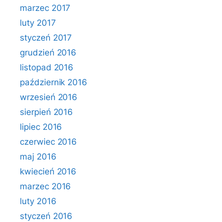
marzec 2017
luty 2017
styczeń 2017
grudzień 2016
listopad 2016
październik 2016
wrzesień 2016
sierpień 2016
lipiec 2016
czerwiec 2016
maj 2016
kwiecień 2016
marzec 2016
luty 2016
styczeń 2016