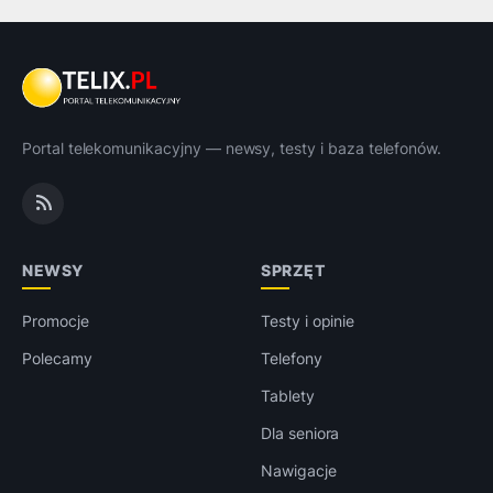
Portal telekomunikacyjny — newsy, testy i baza telefonów.
NEWSY
SPRZĘT
Promocje
Testy i opinie
Polecamy
Telefony
Tablety
Dla seniora
Nawigacje