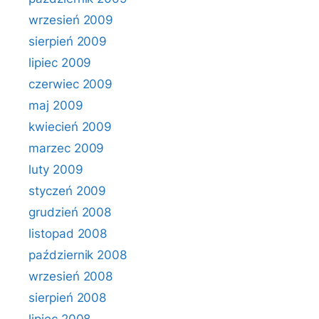
wrzesień 2009
sierpień 2009
lipiec 2009
czerwiec 2009
maj 2009
kwiecień 2009
marzec 2009
luty 2009
styczeń 2009
grudzień 2008
listopad 2008
październik 2008
wrzesień 2008
sierpień 2008