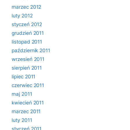
marzec 2012
luty 2012
styczeń 2012
grudzień 2011
listopad 2011
październik 2011
wrzesień 2011
sierpień 2011
lipiec 2011
czerwiec 2011
maj 2011
kwiecień 2011
marzec 2011
luty 2011
styczeń 2011