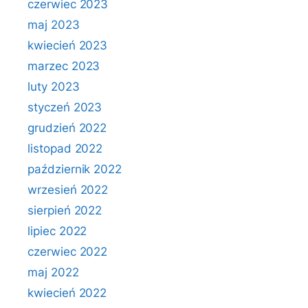
czerwiec 2023
maj 2023
kwiecień 2023
marzec 2023
luty 2023
styczeń 2023
grudzień 2022
listopad 2022
październik 2022
wrzesień 2022
sierpień 2022
lipiec 2022
czerwiec 2022
maj 2022
kwiecień 2022