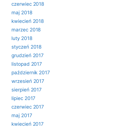
czerwiec 2018
maj 2018
kwiecień 2018
marzec 2018
luty 2018
styczeń 2018
grudzień 2017
listopad 2017
październik 2017
wrzesień 2017
sierpień 2017
lipiec 2017
czerwiec 2017
maj 2017
kwiecień 2017