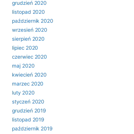
grudzień 2020
listopad 2020
październik 2020
wrzesień 2020
sierpień 2020
lipiec 2020
czerwiec 2020
maj 2020
kwiecień 2020
marzec 2020
luty 2020
styczeń 2020
grudzień 2019
listopad 2019
październik 2019