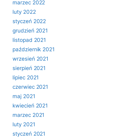
marzec 2022
luty 2022
styczeń 2022
grudzień 2021
listopad 2021
październik 2021
wrzesień 2021
sierpień 2021
lipiec 2021
czerwiec 2021
maj 2021
kwiecień 2021
marzec 2021
luty 2021
styczeń 2021