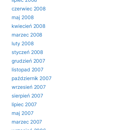
lipiec 2008
czerwiec 2008
maj 2008
kwiecień 2008
marzec 2008
luty 2008
styczeń 2008
grudzień 2007
listopad 2007
październik 2007
wrzesień 2007
sierpień 2007
lipiec 2007
maj 2007
marzec 2007