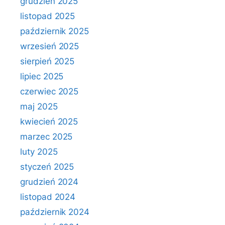
grudzień 2025
listopad 2025
październik 2025
wrzesień 2025
sierpień 2025
lipiec 2025
czerwiec 2025
maj 2025
kwiecień 2025
marzec 2025
luty 2025
styczeń 2025
grudzień 2024
listopad 2024
październik 2024