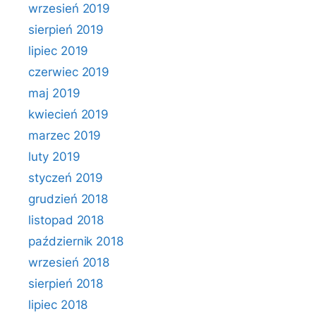
wrzesień 2019
sierpień 2019
lipiec 2019
czerwiec 2019
maj 2019
kwiecień 2019
marzec 2019
luty 2019
styczeń 2019
grudzień 2018
listopad 2018
październik 2018
wrzesień 2018
sierpień 2018
lipiec 2018