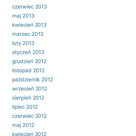
czerwiec 2013
maj 2013
kwiecień 2013
marzec 2013
luty 2013
styczeń 2013
grudzień 2012
listopad 2012
październik 2012
wrzesień 2012
sierpień 2012
lipiec 2012
czerwiec 2012
maj 2012
kwiecień 2012