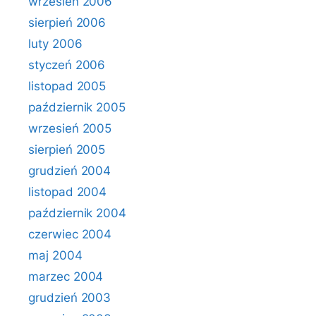
wrzesień 2006
sierpień 2006
luty 2006
styczeń 2006
listopad 2005
październik 2005
wrzesień 2005
sierpień 2005
grudzień 2004
listopad 2004
październik 2004
czerwiec 2004
maj 2004
marzec 2004
grudzień 2003