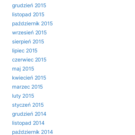
grudzień 2015
listopad 2015
październik 2015
wrzesień 2015
sierpień 2015
lipiec 2015
czerwiec 2015
maj 2015
kwiecień 2015
marzec 2015
luty 2015
styczeń 2015
grudzień 2014
listopad 2014
październik 2014