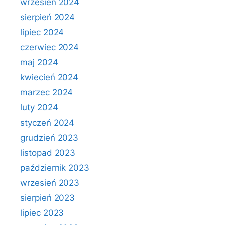
wrzesień 2024
sierpień 2024
lipiec 2024
czerwiec 2024
maj 2024
kwiecień 2024
marzec 2024
luty 2024
styczeń 2024
grudzień 2023
listopad 2023
październik 2023
wrzesień 2023
sierpień 2023
lipiec 2023