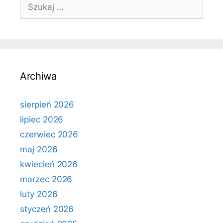
Szukaj:
Archiwa
sierpień 2026
lipiec 2026
czerwiec 2026
maj 2026
kwiecień 2026
marzec 2026
luty 2026
styczeń 2026