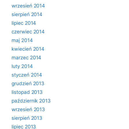
wrzesień 2014
sierpień 2014
lipiec 2014
czerwiec 2014
maj 2014
kwiecień 2014
marzec 2014
luty 2014
styczeń 2014
grudzień 2013
listopad 2013
październik 2013
wrzesień 2013
sierpień 2013
lipiec 2013