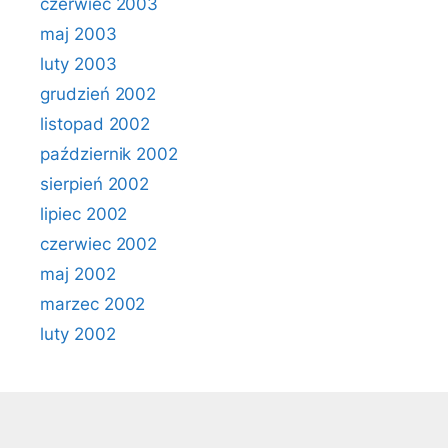
czerwiec 2003
maj 2003
luty 2003
grudzień 2002
listopad 2002
październik 2002
sierpień 2002
lipiec 2002
czerwiec 2002
maj 2002
marzec 2002
luty 2002