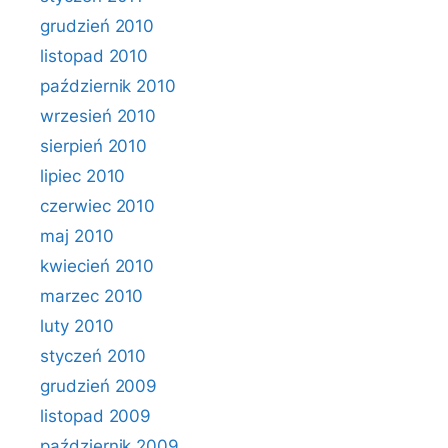
grudzień 2010
listopad 2010
październik 2010
wrzesień 2010
sierpień 2010
lipiec 2010
czerwiec 2010
maj 2010
kwiecień 2010
marzec 2010
luty 2010
styczeń 2010
grudzień 2009
listopad 2009
październik 2009