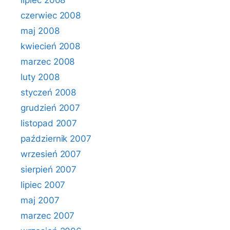
lipiec 2008
czerwiec 2008
maj 2008
kwiecień 2008
marzec 2008
luty 2008
styczeń 2008
grudzień 2007
listopad 2007
październik 2007
wrzesień 2007
sierpień 2007
lipiec 2007
maj 2007
marzec 2007