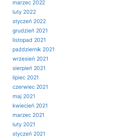
marzec 2022
luty 2022
styczeń 2022
grudzień 2021
listopad 2021
październik 2021
wrzesień 2021
sierpień 2021
lipiec 2021
czerwiec 2021
maj 2021
kwiecień 2021
marzec 2021
luty 2021
styczeń 2021