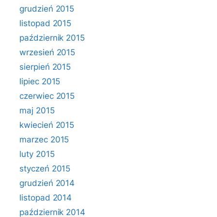
grudzień 2015
listopad 2015
październik 2015
wrzesień 2015
sierpień 2015
lipiec 2015
czerwiec 2015
maj 2015
kwiecień 2015
marzec 2015
luty 2015
styczeń 2015
grudzień 2014
listopad 2014
październik 2014