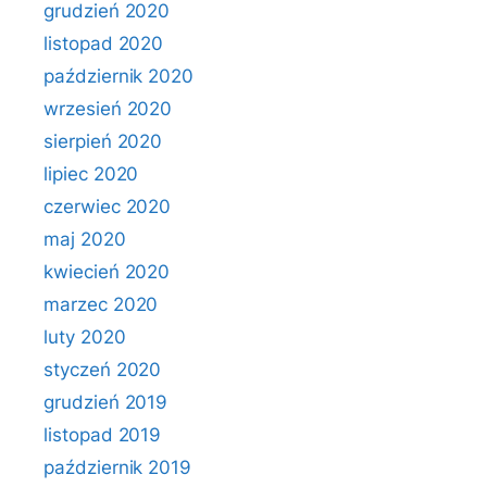
grudzień 2020
listopad 2020
październik 2020
wrzesień 2020
sierpień 2020
lipiec 2020
czerwiec 2020
maj 2020
kwiecień 2020
marzec 2020
luty 2020
styczeń 2020
grudzień 2019
listopad 2019
październik 2019