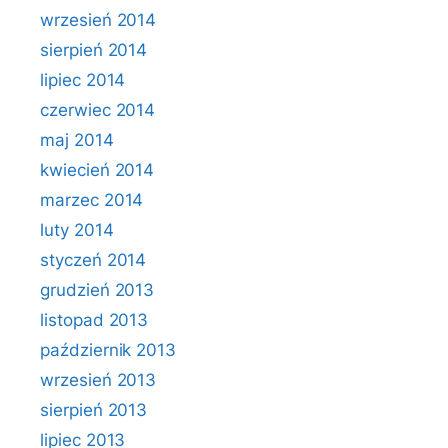
wrzesień 2014
sierpień 2014
lipiec 2014
czerwiec 2014
maj 2014
kwiecień 2014
marzec 2014
luty 2014
styczeń 2014
grudzień 2013
listopad 2013
październik 2013
wrzesień 2013
sierpień 2013
lipiec 2013