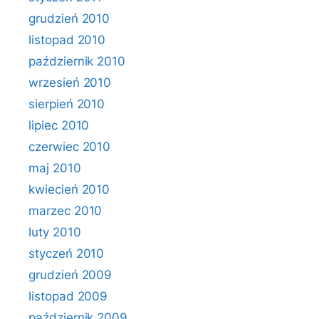
grudzień 2010
listopad 2010
październik 2010
wrzesień 2010
sierpień 2010
lipiec 2010
czerwiec 2010
maj 2010
kwiecień 2010
marzec 2010
luty 2010
styczeń 2010
grudzień 2009
listopad 2009
październik 2009