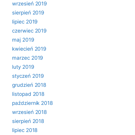
wrzesień 2019
sierpień 2019
lipiec 2019
czerwiec 2019
maj 2019
kwiecień 2019
marzec 2019
luty 2019
styczeń 2019
grudzień 2018
listopad 2018
październik 2018
wrzesień 2018
sierpień 2018
lipiec 2018