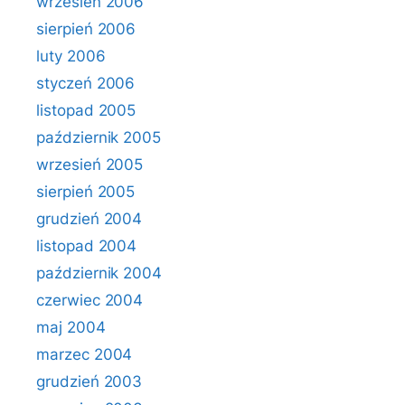
wrzesień 2006
sierpień 2006
luty 2006
styczeń 2006
listopad 2005
październik 2005
wrzesień 2005
sierpień 2005
grudzień 2004
listopad 2004
październik 2004
czerwiec 2004
maj 2004
marzec 2004
grudzień 2003