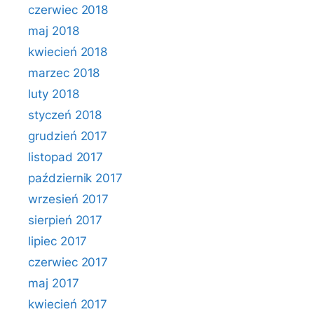
czerwiec 2018
maj 2018
kwiecień 2018
marzec 2018
luty 2018
styczeń 2018
grudzień 2017
listopad 2017
październik 2017
wrzesień 2017
sierpień 2017
lipiec 2017
czerwiec 2017
maj 2017
kwiecień 2017