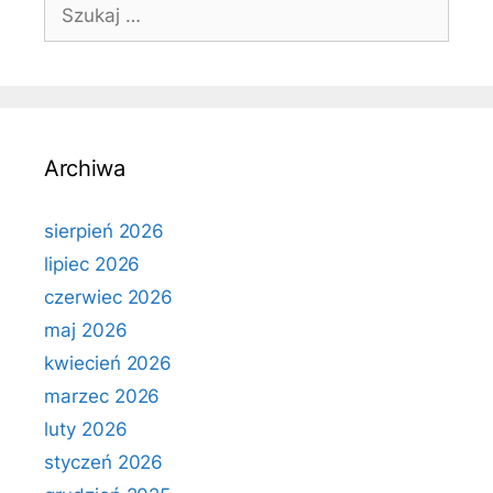
Szukaj:
Archiwa
sierpień 2026
lipiec 2026
czerwiec 2026
maj 2026
kwiecień 2026
marzec 2026
luty 2026
styczeń 2026