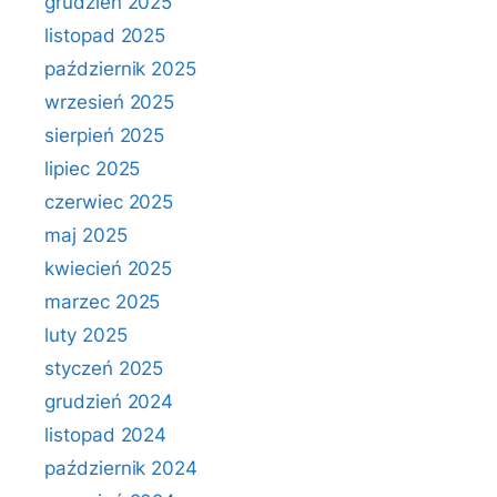
grudzień 2025
listopad 2025
październik 2025
wrzesień 2025
sierpień 2025
lipiec 2025
czerwiec 2025
maj 2025
kwiecień 2025
marzec 2025
luty 2025
styczeń 2025
grudzień 2024
listopad 2024
październik 2024