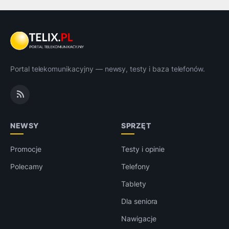
Portal telekomunikacyjny — newsy, testy i baza telefonów.
NEWSY
SPRZĘT
Promocje
Testy i opinie
Polecamy
Telefony
Tablety
Dla seniora
Nawigacje