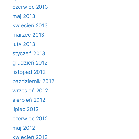
czerwiec 2013
maj 2013
kwiecień 2013
marzec 2013
luty 2013
styczeń 2013
grudzień 2012
listopad 2012
październik 2012
wrzesień 2012
sierpień 2012
lipiec 2012
czerwiec 2012
maj 2012
kwiecień 2012