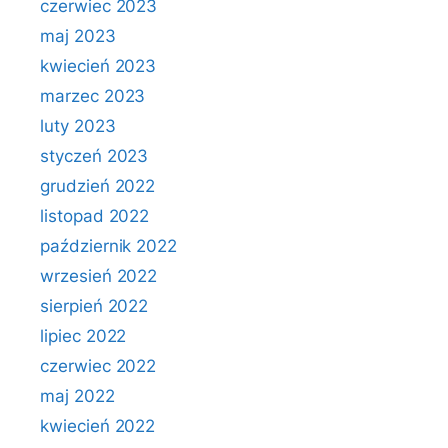
czerwiec 2023
maj 2023
kwiecień 2023
marzec 2023
luty 2023
styczeń 2023
grudzień 2022
listopad 2022
październik 2022
wrzesień 2022
sierpień 2022
lipiec 2022
czerwiec 2022
maj 2022
kwiecień 2022