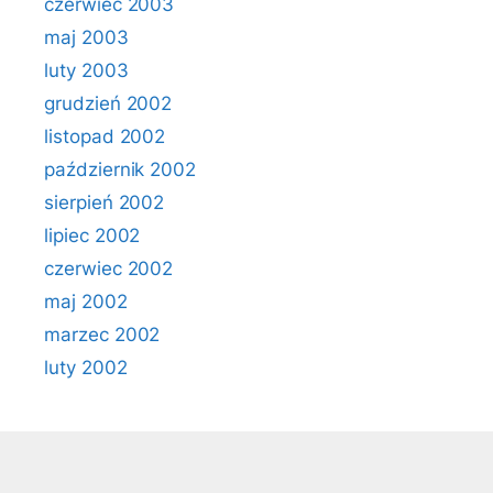
czerwiec 2003
maj 2003
luty 2003
grudzień 2002
listopad 2002
październik 2002
sierpień 2002
lipiec 2002
czerwiec 2002
maj 2002
marzec 2002
luty 2002