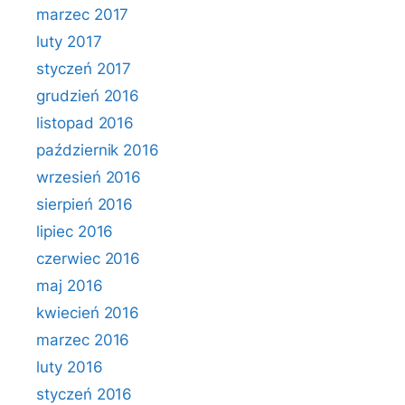
marzec 2017
luty 2017
styczeń 2017
grudzień 2016
listopad 2016
październik 2016
wrzesień 2016
sierpień 2016
lipiec 2016
czerwiec 2016
maj 2016
kwiecień 2016
marzec 2016
luty 2016
styczeń 2016