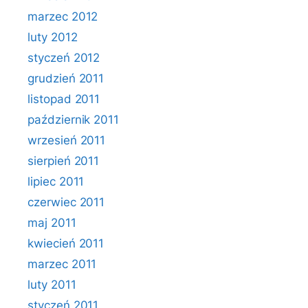
marzec 2012
luty 2012
styczeń 2012
grudzień 2011
listopad 2011
październik 2011
wrzesień 2011
sierpień 2011
lipiec 2011
czerwiec 2011
maj 2011
kwiecień 2011
marzec 2011
luty 2011
styczeń 2011