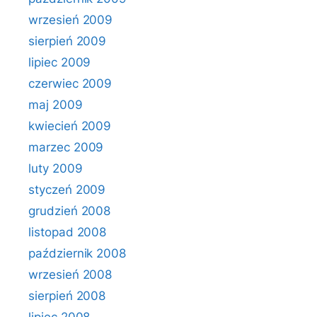
wrzesień 2009
sierpień 2009
lipiec 2009
czerwiec 2009
maj 2009
kwiecień 2009
marzec 2009
luty 2009
styczeń 2009
grudzień 2008
listopad 2008
październik 2008
wrzesień 2008
sierpień 2008