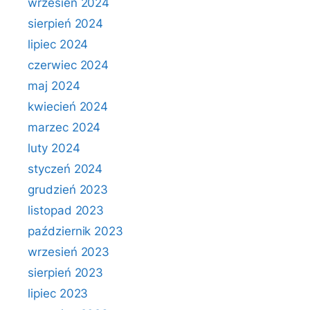
wrzesień 2024
sierpień 2024
lipiec 2024
czerwiec 2024
maj 2024
kwiecień 2024
marzec 2024
luty 2024
styczeń 2024
grudzień 2023
listopad 2023
październik 2023
wrzesień 2023
sierpień 2023
lipiec 2023