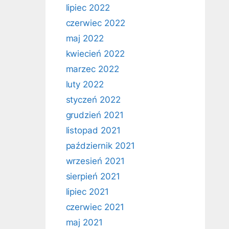
lipiec 2022
czerwiec 2022
maj 2022
kwiecień 2022
marzec 2022
luty 2022
styczeń 2022
grudzień 2021
listopad 2021
październik 2021
wrzesień 2021
sierpień 2021
lipiec 2021
czerwiec 2021
maj 2021