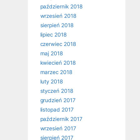
październik 2018
wrzesień 2018
sierpień 2018
lipiec 2018
czerwiec 2018
maj 2018
kwiecień 2018
marzec 2018
luty 2018
styczeń 2018
grudzień 2017
listopad 2017
październik 2017
wrzesień 2017
sierpień 2017