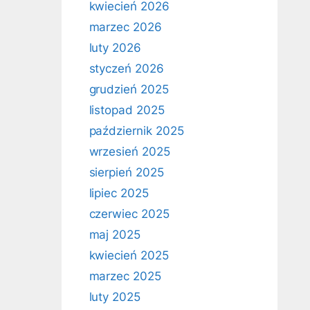
kwiecień 2026
marzec 2026
luty 2026
styczeń 2026
grudzień 2025
listopad 2025
październik 2025
wrzesień 2025
sierpień 2025
lipiec 2025
czerwiec 2025
maj 2025
kwiecień 2025
marzec 2025
luty 2025