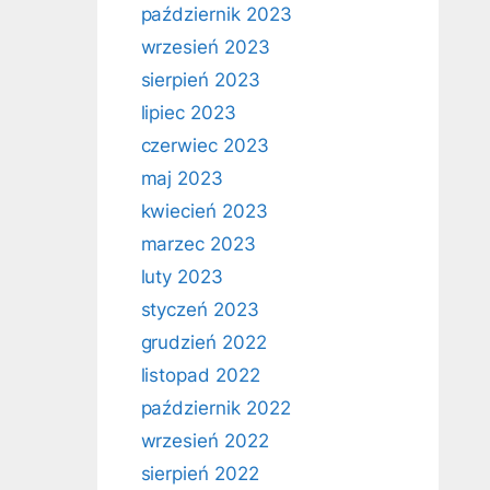
październik 2023
wrzesień 2023
sierpień 2023
lipiec 2023
czerwiec 2023
maj 2023
kwiecień 2023
marzec 2023
luty 2023
styczeń 2023
grudzień 2022
listopad 2022
październik 2022
wrzesień 2022
sierpień 2022