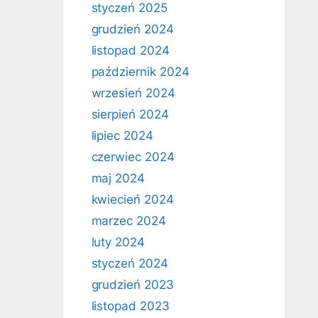
styczeń 2025
grudzień 2024
listopad 2024
październik 2024
wrzesień 2024
sierpień 2024
lipiec 2024
czerwiec 2024
maj 2024
kwiecień 2024
marzec 2024
luty 2024
styczeń 2024
grudzień 2023
listopad 2023