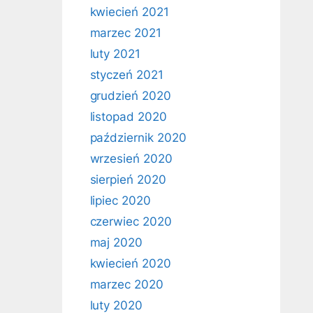
kwiecień 2021
marzec 2021
luty 2021
styczeń 2021
grudzień 2020
listopad 2020
październik 2020
wrzesień 2020
sierpień 2020
lipiec 2020
czerwiec 2020
maj 2020
kwiecień 2020
marzec 2020
luty 2020