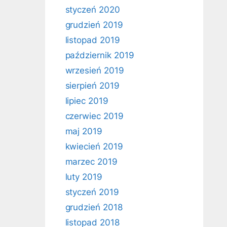
styczeń 2020
grudzień 2019
listopad 2019
październik 2019
wrzesień 2019
sierpień 2019
lipiec 2019
czerwiec 2019
maj 2019
kwiecień 2019
marzec 2019
luty 2019
styczeń 2019
grudzień 2018
listopad 2018