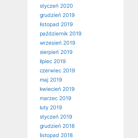
styczeń 2020
grudzień 2019
listopad 2019
październik 2019
wrzesień 2019
sierpień 2019
lipiec 2019
czerwiec 2019
maj 2019
kwiecień 2019
marzec 2019
luty 2019
styczeń 2019
grudzień 2018
listopad 2018