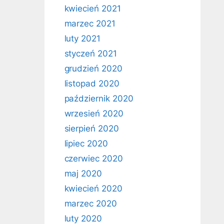
kwiecień 2021
marzec 2021
luty 2021
styczeń 2021
grudzień 2020
listopad 2020
październik 2020
wrzesień 2020
sierpień 2020
lipiec 2020
czerwiec 2020
maj 2020
kwiecień 2020
marzec 2020
luty 2020