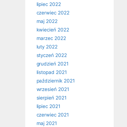
lipiec 2022
czerwiec 2022
maj 2022
kwiecień 2022
marzec 2022
luty 2022
styczeń 2022
grudzień 2021
listopad 2021
październik 2021
wrzesień 2021
sierpień 2021
lipiec 2021
czerwiec 2021
maj 2021