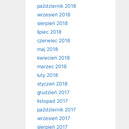
październik 2018
wrzesień 2018
sierpień 2018
lipiec 2018
czerwiec 2018
maj 2018
kwiecień 2018
marzec 2018
luty 2018
styczeń 2018
grudzień 2017
listopad 2017
październik 2017
wrzesień 2017
sierpień 2017