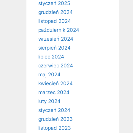
styczeń 2025
grudzień 2024
listopad 2024
październik 2024
wrzesień 2024
sierpień 2024
lipiec 2024
czerwiec 2024
maj 2024
kwiecień 2024
marzec 2024
luty 2024
styczeń 2024
grudzień 2023
listopad 2023