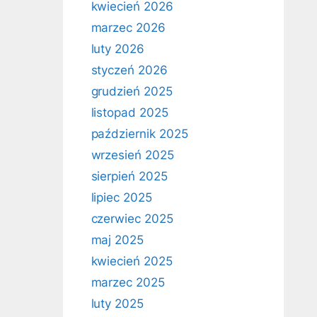
kwiecień 2026
marzec 2026
luty 2026
styczeń 2026
grudzień 2025
listopad 2025
październik 2025
wrzesień 2025
sierpień 2025
lipiec 2025
czerwiec 2025
maj 2025
kwiecień 2025
marzec 2025
luty 2025