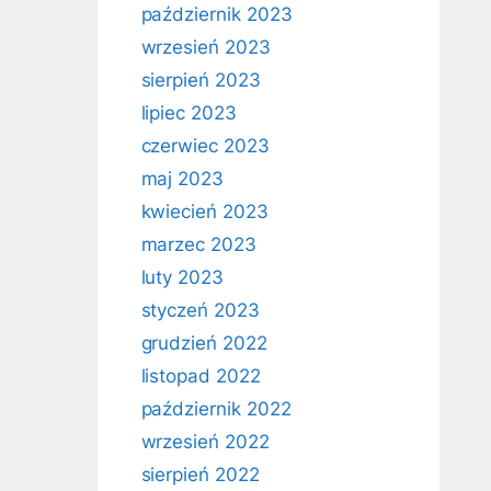
październik 2023
wrzesień 2023
sierpień 2023
lipiec 2023
czerwiec 2023
maj 2023
kwiecień 2023
marzec 2023
luty 2023
styczeń 2023
grudzień 2022
listopad 2022
październik 2022
wrzesień 2022
sierpień 2022