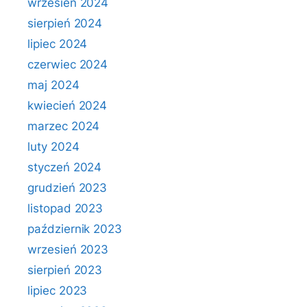
wrzesień 2024
sierpień 2024
lipiec 2024
czerwiec 2024
maj 2024
kwiecień 2024
marzec 2024
luty 2024
styczeń 2024
grudzień 2023
listopad 2023
październik 2023
wrzesień 2023
sierpień 2023
lipiec 2023