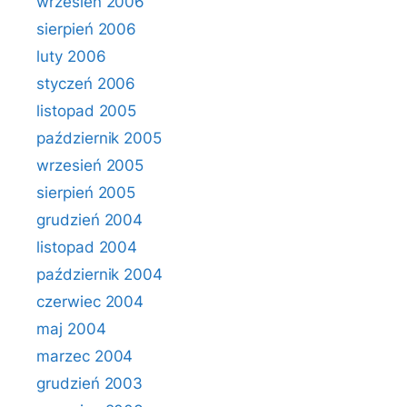
wrzesień 2006
sierpień 2006
luty 2006
styczeń 2006
listopad 2005
październik 2005
wrzesień 2005
sierpień 2005
grudzień 2004
listopad 2004
październik 2004
czerwiec 2004
maj 2004
marzec 2004
grudzień 2003