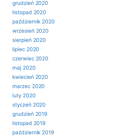
grudzień 2020
listopad 2020
październik 2020
wrzesień 2020
sierpień 2020
lipiec 2020
czerwiec 2020
maj 2020
kwiecień 2020
marzec 2020
luty 2020
styczeń 2020
grudzień 2019
listopad 2019
październik 2019