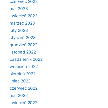
czerwiec 2023
maj 2023
kwiecień 2023
marzec 2023
luty 2023
styczeń 2023
grudzień 2022
listopad 2022
październik 2022
wrzesień 2022
sierpień 2022
lipiec 2022
czerwiec 2022
maj 2022
kwiecień 2022