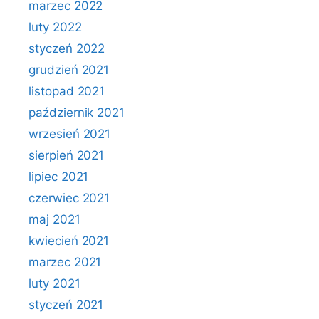
marzec 2022
luty 2022
styczeń 2022
grudzień 2021
listopad 2021
październik 2021
wrzesień 2021
sierpień 2021
lipiec 2021
czerwiec 2021
maj 2021
kwiecień 2021
marzec 2021
luty 2021
styczeń 2021