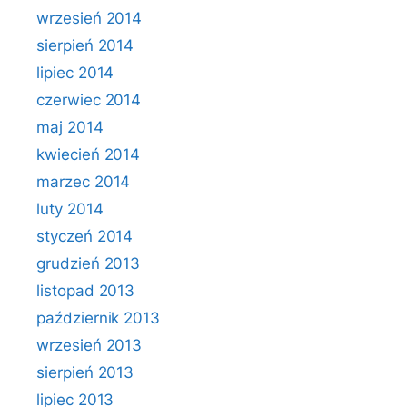
wrzesień 2014
sierpień 2014
lipiec 2014
czerwiec 2014
maj 2014
kwiecień 2014
marzec 2014
luty 2014
styczeń 2014
grudzień 2013
listopad 2013
październik 2013
wrzesień 2013
sierpień 2013
lipiec 2013