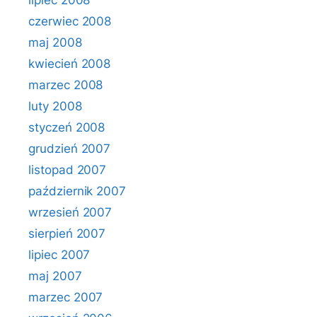
lipiec 2008
czerwiec 2008
maj 2008
kwiecień 2008
marzec 2008
luty 2008
styczeń 2008
grudzień 2007
listopad 2007
październik 2007
wrzesień 2007
sierpień 2007
lipiec 2007
maj 2007
marzec 2007