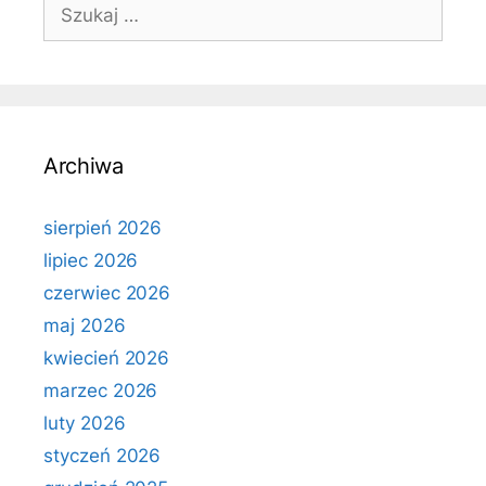
Szukaj:
Archiwa
sierpień 2026
lipiec 2026
czerwiec 2026
maj 2026
kwiecień 2026
marzec 2026
luty 2026
styczeń 2026