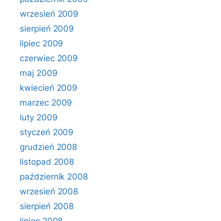
wrzesień 2009
sierpień 2009
lipiec 2009
czerwiec 2009
maj 2009
kwiecień 2009
marzec 2009
luty 2009
styczeń 2009
grudzień 2008
listopad 2008
październik 2008
wrzesień 2008
sierpień 2008