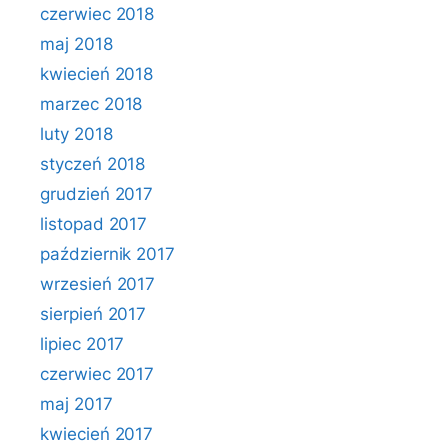
czerwiec 2018
maj 2018
kwiecień 2018
marzec 2018
luty 2018
styczeń 2018
grudzień 2017
listopad 2017
październik 2017
wrzesień 2017
sierpień 2017
lipiec 2017
czerwiec 2017
maj 2017
kwiecień 2017