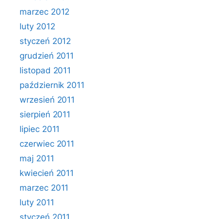
marzec 2012
luty 2012
styczeń 2012
grudzień 2011
listopad 2011
październik 2011
wrzesień 2011
sierpień 2011
lipiec 2011
czerwiec 2011
maj 2011
kwiecień 2011
marzec 2011
luty 2011
styczeń 2011