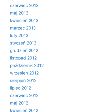
czerwiec 2013
maj 2013
kwiecień 2013
marzec 2013
luty 2013
styczeń 2013
grudzień 2012
listopad 2012
październik 2012
wrzesień 2012
sierpień 2012
lipiec 2012
czerwiec 2012
maj 2012
kwiecień 2012