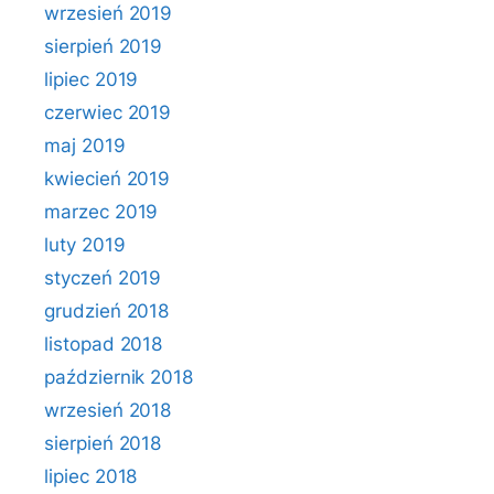
wrzesień 2019
sierpień 2019
lipiec 2019
czerwiec 2019
maj 2019
kwiecień 2019
marzec 2019
luty 2019
styczeń 2019
grudzień 2018
listopad 2018
październik 2018
wrzesień 2018
sierpień 2018
lipiec 2018