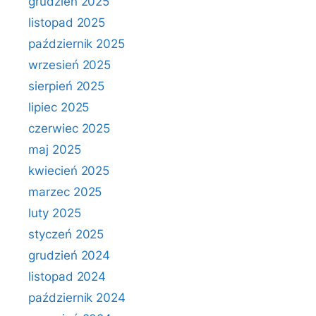
grudzień 2025
listopad 2025
październik 2025
wrzesień 2025
sierpień 2025
lipiec 2025
czerwiec 2025
maj 2025
kwiecień 2025
marzec 2025
luty 2025
styczeń 2025
grudzień 2024
listopad 2024
październik 2024