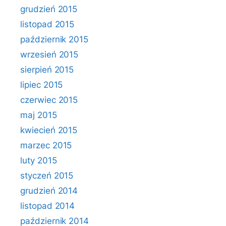
grudzień 2015
listopad 2015
październik 2015
wrzesień 2015
sierpień 2015
lipiec 2015
czerwiec 2015
maj 2015
kwiecień 2015
marzec 2015
luty 2015
styczeń 2015
grudzień 2014
listopad 2014
październik 2014