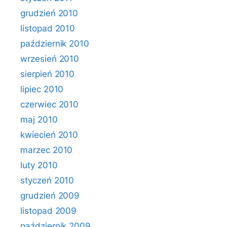
grudzień 2010
listopad 2010
październik 2010
wrzesień 2010
sierpień 2010
lipiec 2010
czerwiec 2010
maj 2010
kwiecień 2010
marzec 2010
luty 2010
styczeń 2010
grudzień 2009
listopad 2009
październik 2009