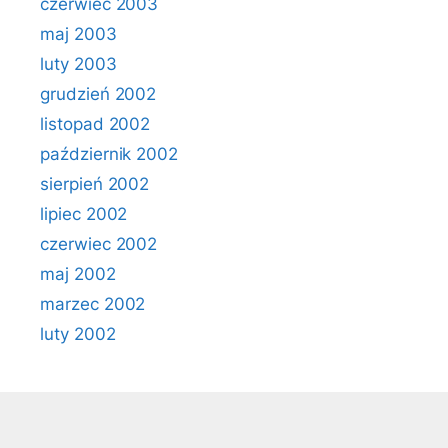
czerwiec 2003
maj 2003
luty 2003
grudzień 2002
listopad 2002
październik 2002
sierpień 2002
lipiec 2002
czerwiec 2002
maj 2002
marzec 2002
luty 2002