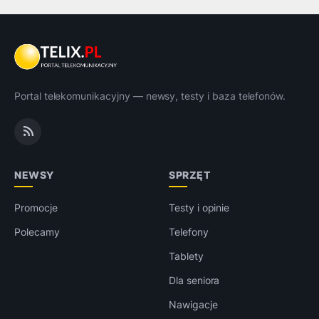
Portal telekomunikacyjny — newsy, testy i baza telefonów.
NEWSY
SPRZĘT
Promocje
Testy i opinie
Polecamy
Telefony
Tablety
Dla seniora
Nawigacje