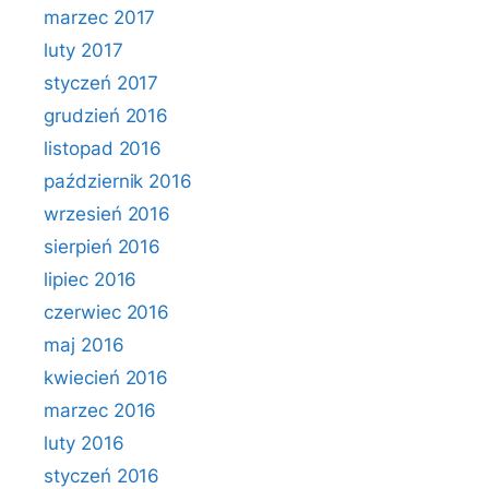
marzec 2017
luty 2017
styczeń 2017
grudzień 2016
listopad 2016
październik 2016
wrzesień 2016
sierpień 2016
lipiec 2016
czerwiec 2016
maj 2016
kwiecień 2016
marzec 2016
luty 2016
styczeń 2016