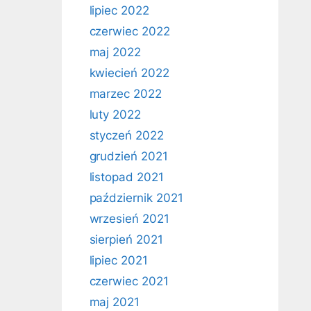
lipiec 2022
czerwiec 2022
maj 2022
kwiecień 2022
marzec 2022
luty 2022
styczeń 2022
grudzień 2021
listopad 2021
październik 2021
wrzesień 2021
sierpień 2021
lipiec 2021
czerwiec 2021
maj 2021