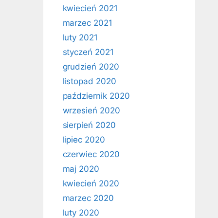
kwiecień 2021
marzec 2021
luty 2021
styczeń 2021
grudzień 2020
listopad 2020
październik 2020
wrzesień 2020
sierpień 2020
lipiec 2020
czerwiec 2020
maj 2020
kwiecień 2020
marzec 2020
luty 2020