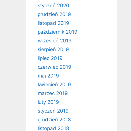
styczeń 2020
grudzień 2019
listopad 2019
październik 2019
wrzesień 2019
sierpień 2019
lipiec 2019
czerwiec 2019
maj 2019
kwiecień 2019
marzec 2019
luty 2019
styczeń 2019
grudzień 2018
listopad 2018