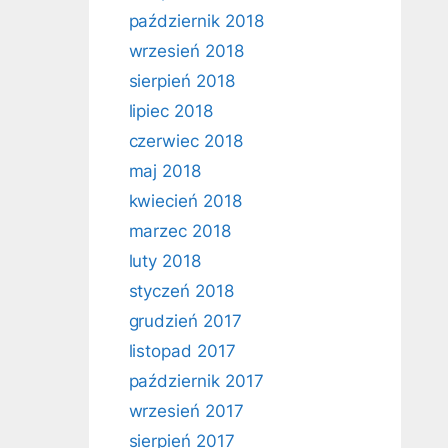
październik 2018
wrzesień 2018
sierpień 2018
lipiec 2018
czerwiec 2018
maj 2018
kwiecień 2018
marzec 2018
luty 2018
styczeń 2018
grudzień 2017
listopad 2017
październik 2017
wrzesień 2017
sierpień 2017