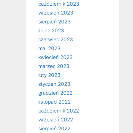
październik 2023
wrzesień 2023
sierpień 2023
lipiec 2023
czerwiec 2023
maj 2023
kwiecień 2023
marzec 2023
luty 2023
styczeń 2023
grudzień 2022
listopad 2022
październik 2022
wrzesień 2022
sierpień 2022