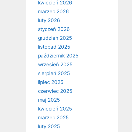
kwiecień 2026
marzec 2026
luty 2026
styczeń 2026
grudzień 2025
listopad 2025
październik 2025
wrzesień 2025
sierpień 2025
lipiec 2025
czerwiec 2025
maj 2025
kwiecień 2025
marzec 2025
luty 2025