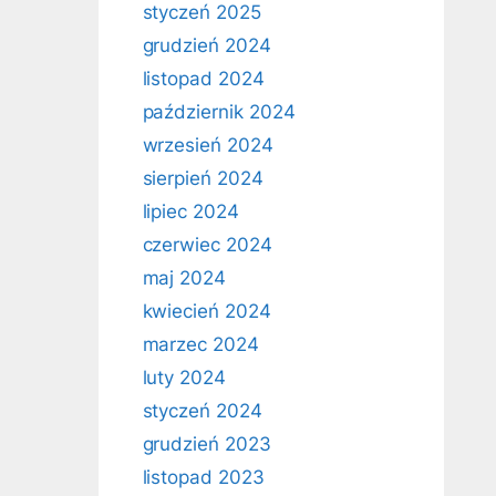
styczeń 2025
grudzień 2024
listopad 2024
październik 2024
wrzesień 2024
sierpień 2024
lipiec 2024
czerwiec 2024
maj 2024
kwiecień 2024
marzec 2024
luty 2024
styczeń 2024
grudzień 2023
listopad 2023