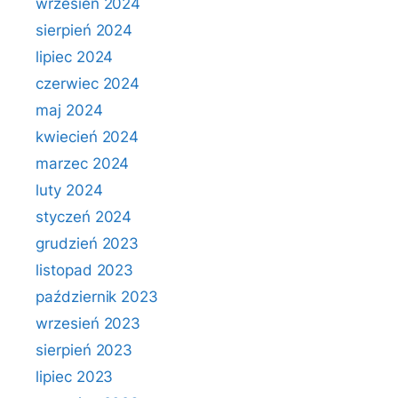
wrzesień 2024
sierpień 2024
lipiec 2024
czerwiec 2024
maj 2024
kwiecień 2024
marzec 2024
luty 2024
styczeń 2024
grudzień 2023
listopad 2023
październik 2023
wrzesień 2023
sierpień 2023
lipiec 2023