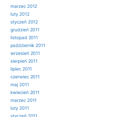
marzec 2012
luty 2012
styczeń 2012
grudzień 2011
listopad 2011
październik 2011
wrzesień 2011
sierpień 2011
lipiec 2011
czerwiec 2011
maj 2011
kwiecień 2011
marzec 2011
luty 2011
styczeń 2011