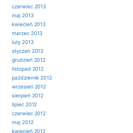
czerwiec 2013
maj 2013
kwiecień 2013
marzec 2013
luty 2013
styczeń 2013
grudzień 2012
listopad 2012
październik 2012
wrzesień 2012
sierpień 2012
lipiec 2012
czerwiec 2012
maj 2012
kwiecień 2012