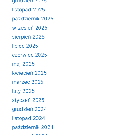
grudzień 2025
listopad 2025
październik 2025
wrzesień 2025
sierpień 2025
lipiec 2025
czerwiec 2025
maj 2025
kwiecień 2025
marzec 2025
luty 2025
styczeń 2025
grudzień 2024
listopad 2024
październik 2024