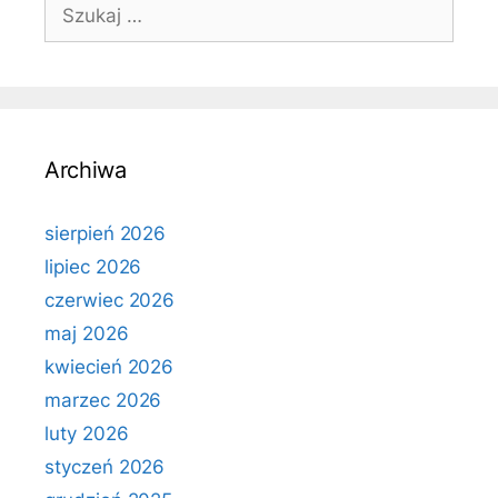
Szukaj:
Archiwa
sierpień 2026
lipiec 2026
czerwiec 2026
maj 2026
kwiecień 2026
marzec 2026
luty 2026
styczeń 2026