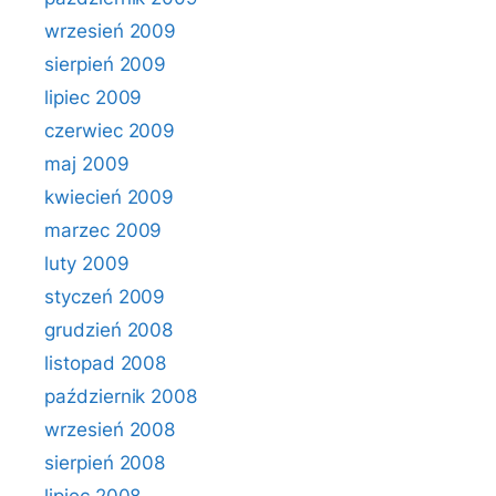
wrzesień 2009
sierpień 2009
lipiec 2009
czerwiec 2009
maj 2009
kwiecień 2009
marzec 2009
luty 2009
styczeń 2009
grudzień 2008
listopad 2008
październik 2008
wrzesień 2008
sierpień 2008