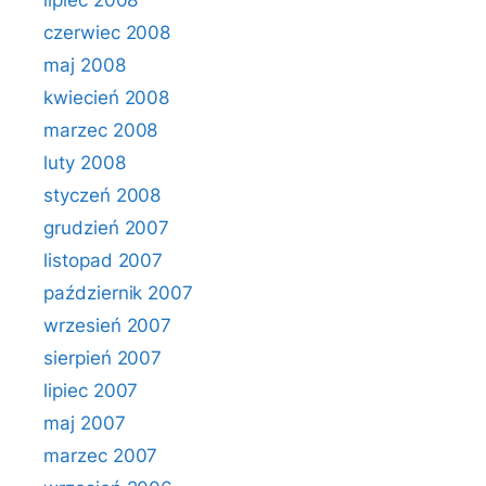
lipiec 2008
czerwiec 2008
maj 2008
kwiecień 2008
marzec 2008
luty 2008
styczeń 2008
grudzień 2007
listopad 2007
październik 2007
wrzesień 2007
sierpień 2007
lipiec 2007
maj 2007
marzec 2007