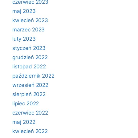
czerwiec 2023
maj 2023
kwiecień 2023
marzec 2023
luty 2023
styczeń 2023
grudzień 2022
listopad 2022
październik 2022
wrzesień 2022
sierpień 2022
lipiec 2022
czerwiec 2022
maj 2022
kwiecień 2022