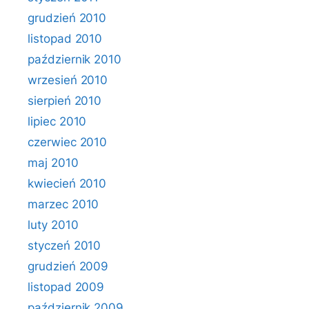
grudzień 2010
listopad 2010
październik 2010
wrzesień 2010
sierpień 2010
lipiec 2010
czerwiec 2010
maj 2010
kwiecień 2010
marzec 2010
luty 2010
styczeń 2010
grudzień 2009
listopad 2009
październik 2009