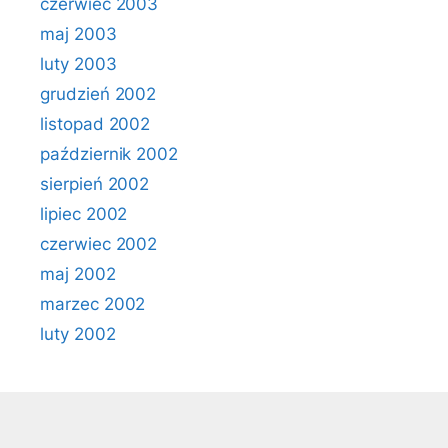
czerwiec 2003
maj 2003
luty 2003
grudzień 2002
listopad 2002
październik 2002
sierpień 2002
lipiec 2002
czerwiec 2002
maj 2002
marzec 2002
luty 2002