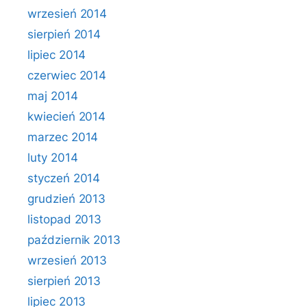
wrzesień 2014
sierpień 2014
lipiec 2014
czerwiec 2014
maj 2014
kwiecień 2014
marzec 2014
luty 2014
styczeń 2014
grudzień 2013
listopad 2013
październik 2013
wrzesień 2013
sierpień 2013
lipiec 2013