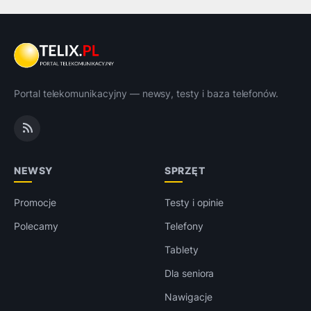
Portal telekomunikacyjny — newsy, testy i baza telefonów.
NEWSY
SPRZĘT
Promocje
Testy i opinie
Polecamy
Telefony
Tablety
Dla seniora
Nawigacje