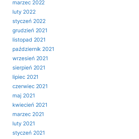
marzec 2022
luty 2022
styczeń 2022
grudzień 2021
listopad 2021
październik 2021
wrzesień 2021
sierpień 2021
lipiec 2021
czerwiec 2021
maj 2021
kwiecień 2021
marzec 2021
luty 2021
styczeń 2021