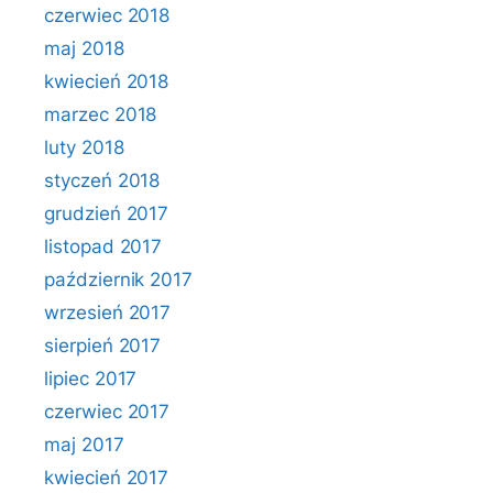
czerwiec 2018
maj 2018
kwiecień 2018
marzec 2018
luty 2018
styczeń 2018
grudzień 2017
listopad 2017
październik 2017
wrzesień 2017
sierpień 2017
lipiec 2017
czerwiec 2017
maj 2017
kwiecień 2017