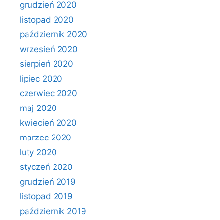
grudzień 2020
listopad 2020
październik 2020
wrzesień 2020
sierpień 2020
lipiec 2020
czerwiec 2020
maj 2020
kwiecień 2020
marzec 2020
luty 2020
styczeń 2020
grudzień 2019
listopad 2019
październik 2019