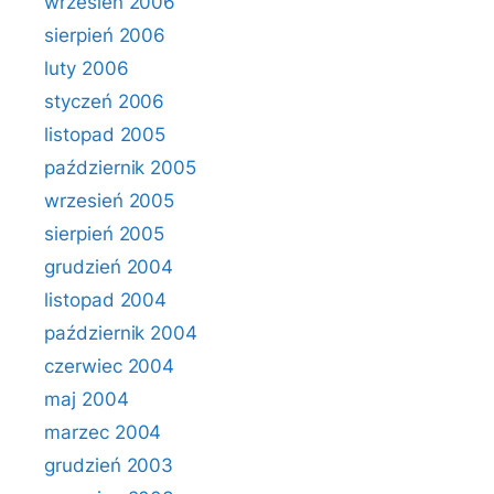
wrzesień 2006
sierpień 2006
luty 2006
styczeń 2006
listopad 2005
październik 2005
wrzesień 2005
sierpień 2005
grudzień 2004
listopad 2004
październik 2004
czerwiec 2004
maj 2004
marzec 2004
grudzień 2003