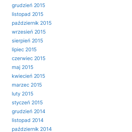
grudzień 2015
listopad 2015
październik 2015
wrzesień 2015
sierpień 2015
lipiec 2015
czerwiec 2015
maj 2015
kwiecień 2015
marzec 2015
luty 2015
styczeń 2015
grudzień 2014
listopad 2014
październik 2014