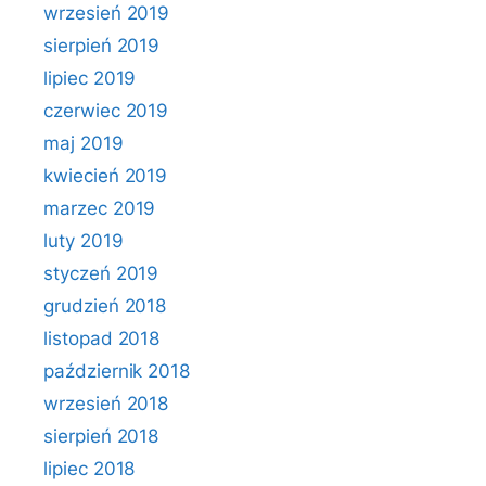
wrzesień 2019
sierpień 2019
lipiec 2019
czerwiec 2019
maj 2019
kwiecień 2019
marzec 2019
luty 2019
styczeń 2019
grudzień 2018
listopad 2018
październik 2018
wrzesień 2018
sierpień 2018
lipiec 2018