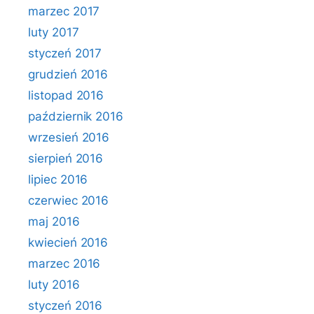
marzec 2017
luty 2017
styczeń 2017
grudzień 2016
listopad 2016
październik 2016
wrzesień 2016
sierpień 2016
lipiec 2016
czerwiec 2016
maj 2016
kwiecień 2016
marzec 2016
luty 2016
styczeń 2016