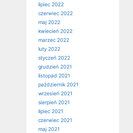
lipiec 2022
czerwiec 2022
maj 2022
kwiecień 2022
marzec 2022
luty 2022
styczeń 2022
grudzień 2021
listopad 2021
październik 2021
wrzesień 2021
sierpień 2021
lipiec 2021
czerwiec 2021
maj 2021