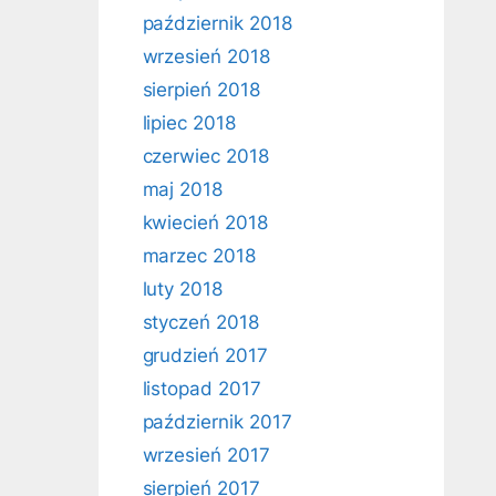
październik 2018
wrzesień 2018
sierpień 2018
lipiec 2018
czerwiec 2018
maj 2018
kwiecień 2018
marzec 2018
luty 2018
styczeń 2018
grudzień 2017
listopad 2017
październik 2017
wrzesień 2017
sierpień 2017