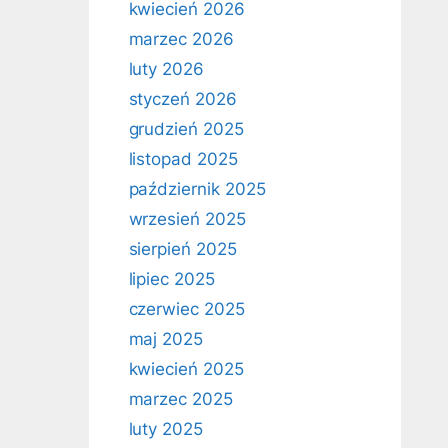
kwiecień 2026
marzec 2026
luty 2026
styczeń 2026
grudzień 2025
listopad 2025
październik 2025
wrzesień 2025
sierpień 2025
lipiec 2025
czerwiec 2025
maj 2025
kwiecień 2025
marzec 2025
luty 2025