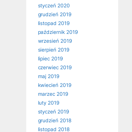
styczeń 2020
grudzień 2019
listopad 2019
październik 2019
wrzesień 2019
sierpień 2019
lipiec 2019
czerwiec 2019
maj 2019
kwiecień 2019
marzec 2019
luty 2019
styczeń 2019
grudzień 2018
listopad 2018