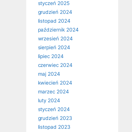
styczeń 2025
grudzień 2024
listopad 2024
październik 2024
wrzesień 2024
sierpień 2024
lipiec 2024
czerwiec 2024
maj 2024
kwiecień 2024
marzec 2024
luty 2024
styczeń 2024
grudzień 2023
listopad 2023