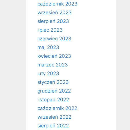
październik 2023
wrzesień 2023
sierpień 2023
lipiec 2023
czerwiec 2023
maj 2023
kwiecień 2023
marzec 2023
luty 2023
styczeń 2023
grudzień 2022
listopad 2022
październik 2022
wrzesień 2022
sierpień 2022