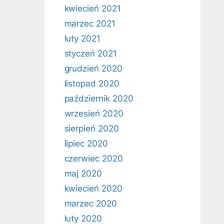
kwiecień 2021
marzec 2021
luty 2021
styczeń 2021
grudzień 2020
listopad 2020
październik 2020
wrzesień 2020
sierpień 2020
lipiec 2020
czerwiec 2020
maj 2020
kwiecień 2020
marzec 2020
luty 2020