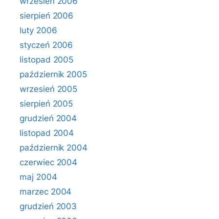
wrzesień 2006
sierpień 2006
luty 2006
styczeń 2006
listopad 2005
październik 2005
wrzesień 2005
sierpień 2005
grudzień 2004
listopad 2004
październik 2004
czerwiec 2004
maj 2004
marzec 2004
grudzień 2003