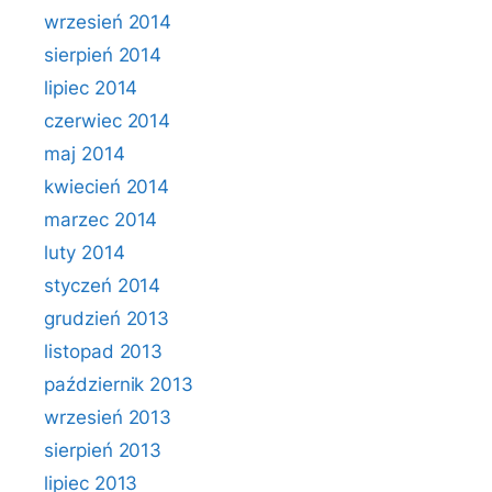
wrzesień 2014
sierpień 2014
lipiec 2014
czerwiec 2014
maj 2014
kwiecień 2014
marzec 2014
luty 2014
styczeń 2014
grudzień 2013
listopad 2013
październik 2013
wrzesień 2013
sierpień 2013
lipiec 2013