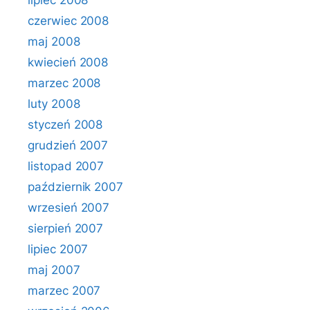
lipiec 2008
czerwiec 2008
maj 2008
kwiecień 2008
marzec 2008
luty 2008
styczeń 2008
grudzień 2007
listopad 2007
październik 2007
wrzesień 2007
sierpień 2007
lipiec 2007
maj 2007
marzec 2007