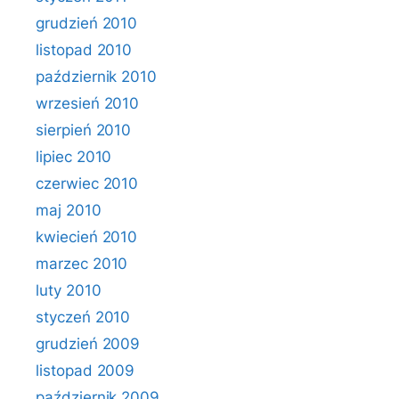
grudzień 2010
listopad 2010
październik 2010
wrzesień 2010
sierpień 2010
lipiec 2010
czerwiec 2010
maj 2010
kwiecień 2010
marzec 2010
luty 2010
styczeń 2010
grudzień 2009
listopad 2009
październik 2009