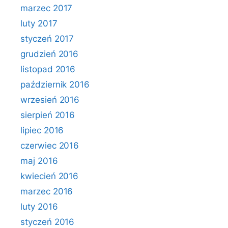
marzec 2017
luty 2017
styczeń 2017
grudzień 2016
listopad 2016
październik 2016
wrzesień 2016
sierpień 2016
lipiec 2016
czerwiec 2016
maj 2016
kwiecień 2016
marzec 2016
luty 2016
styczeń 2016