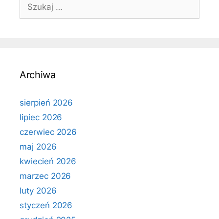
Szukaj:
Archiwa
sierpień 2026
lipiec 2026
czerwiec 2026
maj 2026
kwiecień 2026
marzec 2026
luty 2026
styczeń 2026