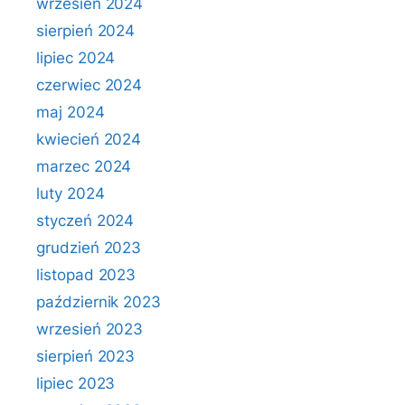
wrzesień 2024
sierpień 2024
lipiec 2024
czerwiec 2024
maj 2024
kwiecień 2024
marzec 2024
luty 2024
styczeń 2024
grudzień 2023
listopad 2023
październik 2023
wrzesień 2023
sierpień 2023
lipiec 2023