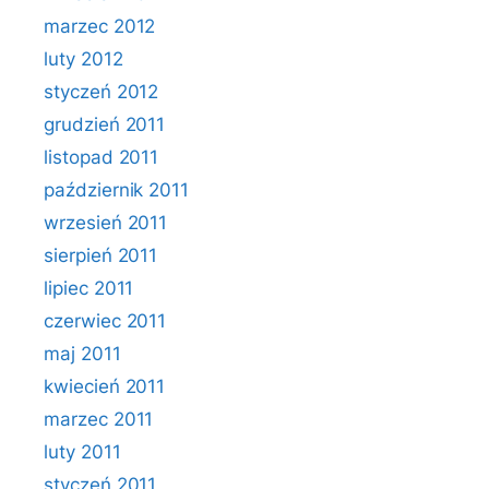
marzec 2012
luty 2012
styczeń 2012
grudzień 2011
listopad 2011
październik 2011
wrzesień 2011
sierpień 2011
lipiec 2011
czerwiec 2011
maj 2011
kwiecień 2011
marzec 2011
luty 2011
styczeń 2011