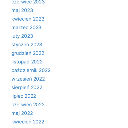
czerwiec 2023
maj 2023
kwiecień 2023
marzec 2023
luty 2023
styczeń 2023
grudzień 2022
listopad 2022
październik 2022
wrzesień 2022
sierpień 2022
lipiec 2022
czerwiec 2022
maj 2022
kwiecień 2022