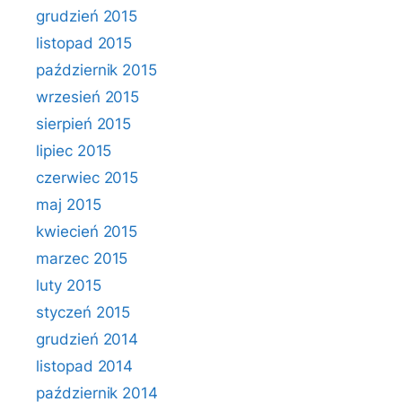
grudzień 2015
listopad 2015
październik 2015
wrzesień 2015
sierpień 2015
lipiec 2015
czerwiec 2015
maj 2015
kwiecień 2015
marzec 2015
luty 2015
styczeń 2015
grudzień 2014
listopad 2014
październik 2014