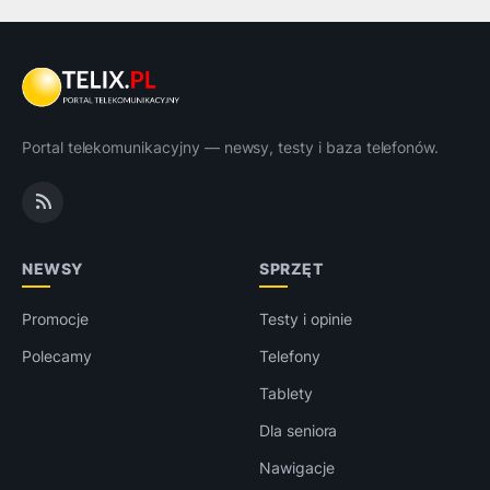
Portal telekomunikacyjny — newsy, testy i baza telefonów.
NEWSY
SPRZĘT
Promocje
Testy i opinie
Polecamy
Telefony
Tablety
Dla seniora
Nawigacje