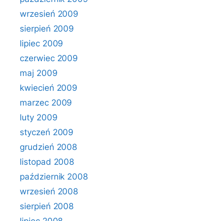
wrzesień 2009
sierpień 2009
lipiec 2009
czerwiec 2009
maj 2009
kwiecień 2009
marzec 2009
luty 2009
styczeń 2009
grudzień 2008
listopad 2008
październik 2008
wrzesień 2008
sierpień 2008