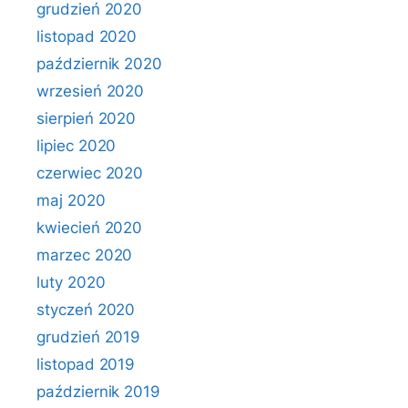
grudzień 2020
listopad 2020
październik 2020
wrzesień 2020
sierpień 2020
lipiec 2020
czerwiec 2020
maj 2020
kwiecień 2020
marzec 2020
luty 2020
styczeń 2020
grudzień 2019
listopad 2019
październik 2019