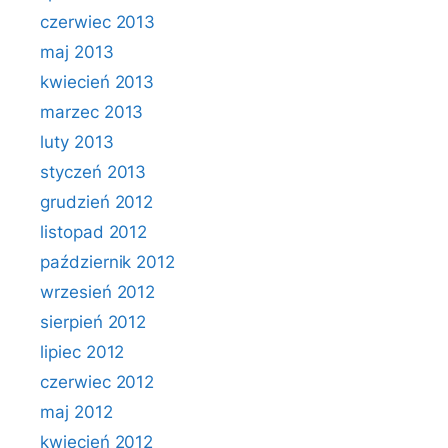
czerwiec 2013
maj 2013
kwiecień 2013
marzec 2013
luty 2013
styczeń 2013
grudzień 2012
listopad 2012
październik 2012
wrzesień 2012
sierpień 2012
lipiec 2012
czerwiec 2012
maj 2012
kwiecień 2012