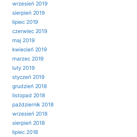
wrzesień 2019
sierpień 2019
lipiec 2019
czerwiec 2019
maj 2019
kwiecień 2019
marzec 2019
luty 2019
styczeń 2019
grudzień 2018
listopad 2018
październik 2018
wrzesień 2018
sierpień 2018
lipiec 2018