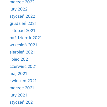
marzec 2022
luty 2022
styczeń 2022
grudzień 2021
listopad 2021
październik 2021
wrzesień 2021
sierpień 2021
lipiec 2021
czerwiec 2021
maj 2021
kwiecień 2021
marzec 2021
luty 2021
styczeń 2021