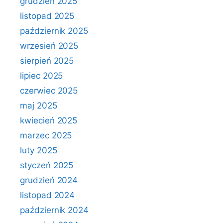
grudzień 2025
listopad 2025
październik 2025
wrzesień 2025
sierpień 2025
lipiec 2025
czerwiec 2025
maj 2025
kwiecień 2025
marzec 2025
luty 2025
styczeń 2025
grudzień 2024
listopad 2024
październik 2024