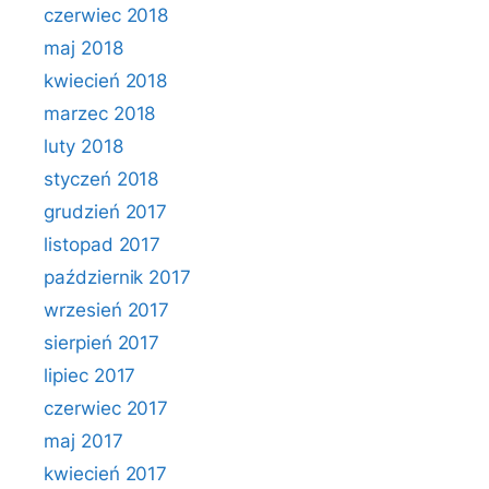
czerwiec 2018
maj 2018
kwiecień 2018
marzec 2018
luty 2018
styczeń 2018
grudzień 2017
listopad 2017
październik 2017
wrzesień 2017
sierpień 2017
lipiec 2017
czerwiec 2017
maj 2017
kwiecień 2017