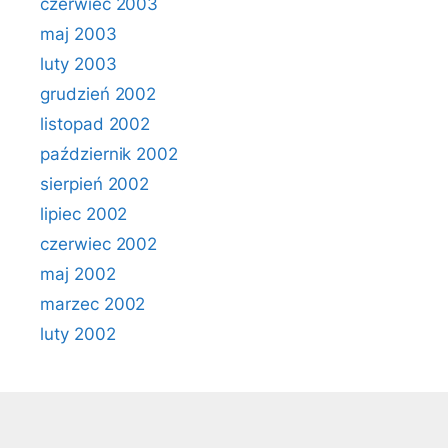
czerwiec 2003
maj 2003
luty 2003
grudzień 2002
listopad 2002
październik 2002
sierpień 2002
lipiec 2002
czerwiec 2002
maj 2002
marzec 2002
luty 2002