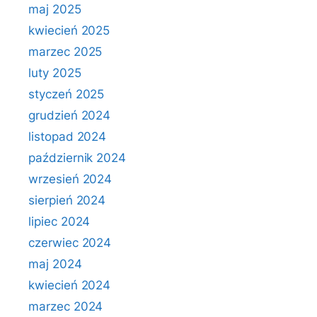
maj 2025
kwiecień 2025
marzec 2025
luty 2025
styczeń 2025
grudzień 2024
listopad 2024
październik 2024
wrzesień 2024
sierpień 2024
lipiec 2024
czerwiec 2024
maj 2024
kwiecień 2024
marzec 2024