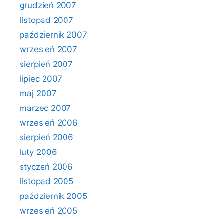
grudzień 2007
listopad 2007
październik 2007
wrzesień 2007
sierpień 2007
lipiec 2007
maj 2007
marzec 2007
wrzesień 2006
sierpień 2006
luty 2006
styczeń 2006
listopad 2005
październik 2005
wrzesień 2005