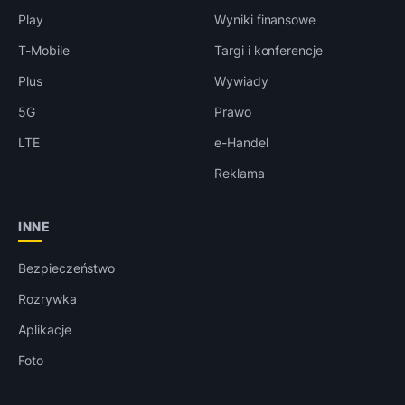
Play
Wyniki finansowe
T-Mobile
Targi i konferencje
Plus
Wywiady
5G
Prawo
LTE
e-Handel
Reklama
INNE
Bezpieczeństwo
Rozrywka
Aplikacje
Foto