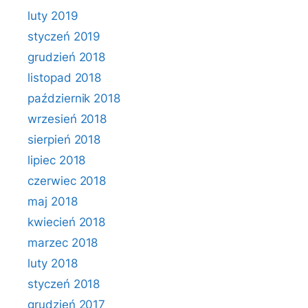
luty 2019
styczeń 2019
grudzień 2018
listopad 2018
październik 2018
wrzesień 2018
sierpień 2018
lipiec 2018
czerwiec 2018
maj 2018
kwiecień 2018
marzec 2018
luty 2018
styczeń 2018
grudzień 2017