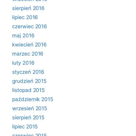
sierpień 2016
lipiec 2016
czerwiec 2016
maj 2016
kwiecień 2016
marzec 2016
luty 2016
styczeń 2016
grudzień 2015
listopad 2015
październik 2015
wrzesień 2015
sierpień 2015
lipiec 2015
czerwiec 2015