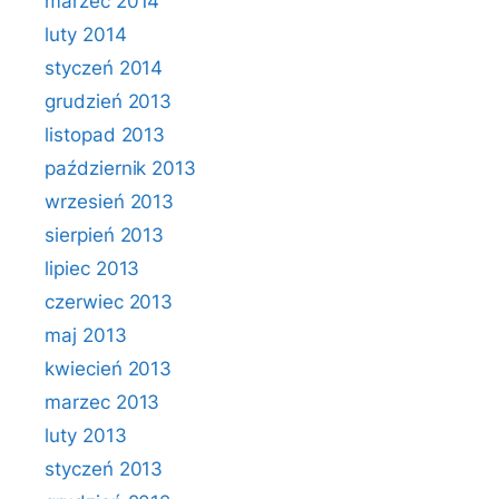
marzec 2014
luty 2014
styczeń 2014
grudzień 2013
listopad 2013
październik 2013
wrzesień 2013
sierpień 2013
lipiec 2013
czerwiec 2013
maj 2013
kwiecień 2013
marzec 2013
luty 2013
styczeń 2013