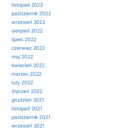
listopad 2022
październik 2022
wrzesień 2022
sierpień 2022
lipiec 2022
czerwiec 2022
maj 2022
kwiecień 2022
marzec 2022
luty 2022
styczeń 2022
grudzień 2021
listopad 2021
październik 2021
wrzesień 2021