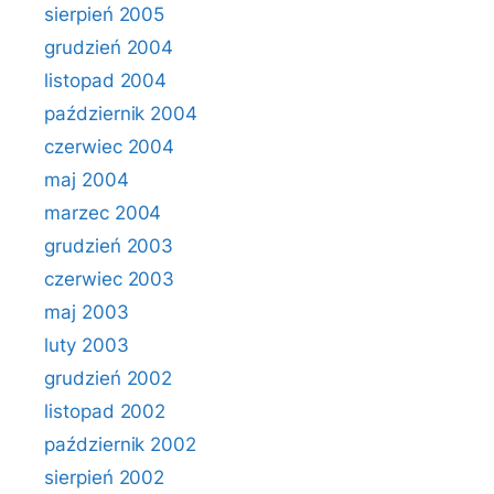
sierpień 2005
grudzień 2004
listopad 2004
październik 2004
czerwiec 2004
maj 2004
marzec 2004
grudzień 2003
czerwiec 2003
maj 2003
luty 2003
grudzień 2002
listopad 2002
październik 2002
sierpień 2002