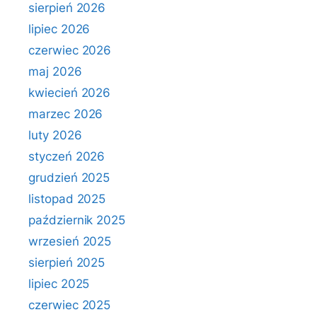
sierpień 2026
lipiec 2026
czerwiec 2026
maj 2026
kwiecień 2026
marzec 2026
luty 2026
styczeń 2026
grudzień 2025
listopad 2025
październik 2025
wrzesień 2025
sierpień 2025
lipiec 2025
czerwiec 2025