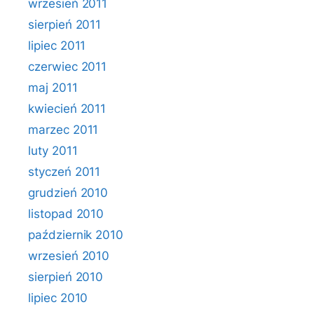
wrzesień 2011
sierpień 2011
lipiec 2011
czerwiec 2011
maj 2011
kwiecień 2011
marzec 2011
luty 2011
styczeń 2011
grudzień 2010
listopad 2010
październik 2010
wrzesień 2010
sierpień 2010
lipiec 2010