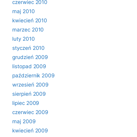
czerwiec 2010
maj 2010
kwiecień 2010
marzec 2010
luty 2010
styczeń 2010
grudzień 2009
listopad 2009
październik 2009
wrzesień 2009
sierpień 2009
lipiec 2009
czerwiec 2009
maj 2009
kwiecień 2009