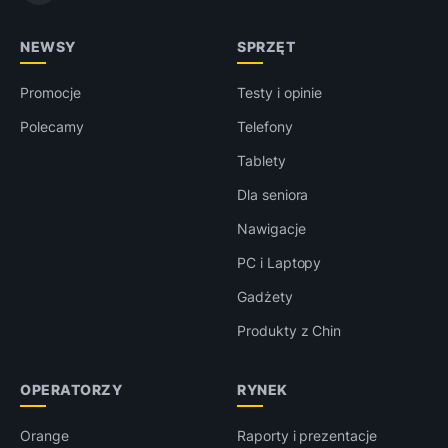
NEWSY
SPRZĘT
Promocje
Testy i opinie
Polecamy
Telefony
Tablety
Dla seniora
Nawigacje
PC i Laptopy
Gadżety
Produkty z Chin
OPERATORZY
RYNEK
Orange
Raporty i prezentacje