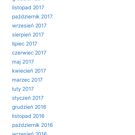
listopad 2017
październik 2017
wrzesień 2017
sierpień 2017
lipiec 2017
czerwiec 2017
maj 2017
kwiecień 2017
marzec 2017
luty 2017
styczeń 2017
grudzień 2016
listopad 2016
październik 2016
wrzesień 2016