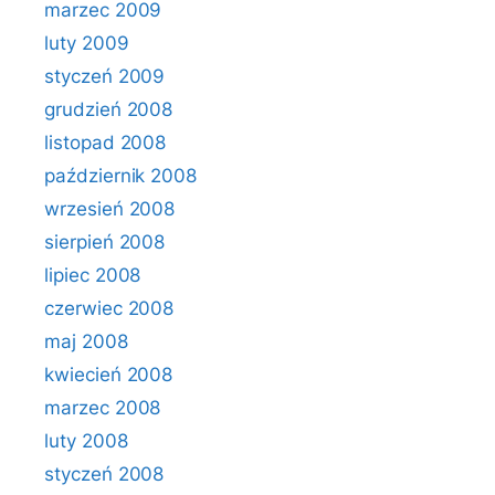
marzec 2009
luty 2009
styczeń 2009
grudzień 2008
listopad 2008
październik 2008
wrzesień 2008
sierpień 2008
lipiec 2008
czerwiec 2008
maj 2008
kwiecień 2008
marzec 2008
luty 2008
styczeń 2008