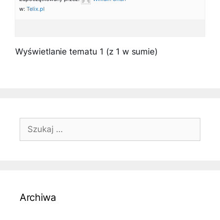
w:
Telix.pl
Wyświetlanie tematu 1 (z 1 w sumie)
Szukaj:
Archiwa