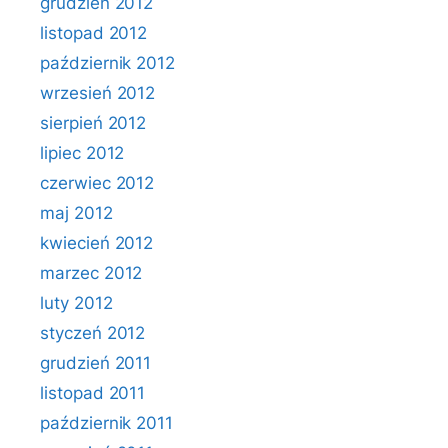
grudzień 2012
listopad 2012
październik 2012
wrzesień 2012
sierpień 2012
lipiec 2012
czerwiec 2012
maj 2012
kwiecień 2012
marzec 2012
luty 2012
styczeń 2012
grudzień 2011
listopad 2011
październik 2011