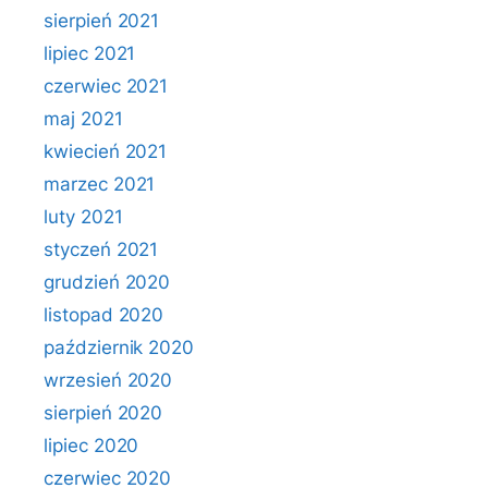
sierpień 2021
lipiec 2021
czerwiec 2021
maj 2021
kwiecień 2021
marzec 2021
luty 2021
styczeń 2021
grudzień 2020
listopad 2020
październik 2020
wrzesień 2020
sierpień 2020
lipiec 2020
czerwiec 2020