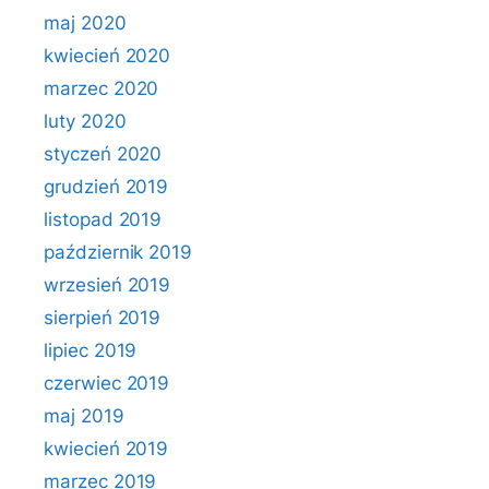
maj 2020
kwiecień 2020
marzec 2020
luty 2020
styczeń 2020
grudzień 2019
listopad 2019
październik 2019
wrzesień 2019
sierpień 2019
lipiec 2019
czerwiec 2019
maj 2019
kwiecień 2019
marzec 2019