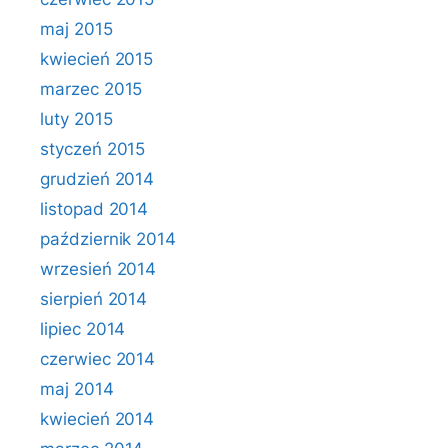
maj 2015
kwiecień 2015
marzec 2015
luty 2015
styczeń 2015
grudzień 2014
listopad 2014
październik 2014
wrzesień 2014
sierpień 2014
lipiec 2014
czerwiec 2014
maj 2014
kwiecień 2014