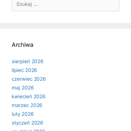
Szukaj:
Archiwa
sierpień 2026
lipiec 2026
czerwiec 2026
maj 2026
kwiecień 2026
marzec 2026
luty 2026
styczeń 2026