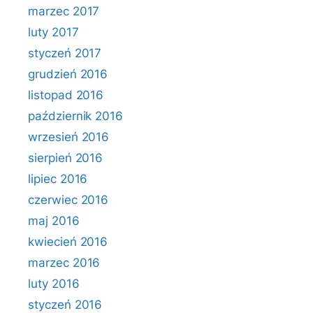
marzec 2017
luty 2017
styczeń 2017
grudzień 2016
listopad 2016
październik 2016
wrzesień 2016
sierpień 2016
lipiec 2016
czerwiec 2016
maj 2016
kwiecień 2016
marzec 2016
luty 2016
styczeń 2016