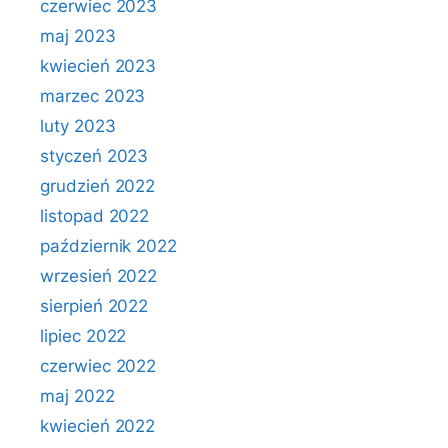
czerwiec 2023
maj 2023
kwiecień 2023
marzec 2023
luty 2023
styczeń 2023
grudzień 2022
listopad 2022
październik 2022
wrzesień 2022
sierpień 2022
lipiec 2022
czerwiec 2022
maj 2022
kwiecień 2022