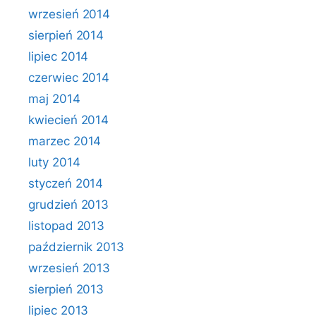
wrzesień 2014
sierpień 2014
lipiec 2014
czerwiec 2014
maj 2014
kwiecień 2014
marzec 2014
luty 2014
styczeń 2014
grudzień 2013
listopad 2013
październik 2013
wrzesień 2013
sierpień 2013
lipiec 2013