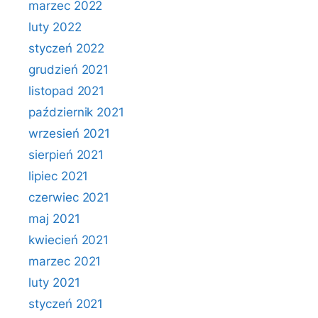
marzec 2022
luty 2022
styczeń 2022
grudzień 2021
listopad 2021
październik 2021
wrzesień 2021
sierpień 2021
lipiec 2021
czerwiec 2021
maj 2021
kwiecień 2021
marzec 2021
luty 2021
styczeń 2021