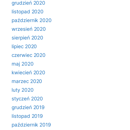
grudzień 2020
listopad 2020
październik 2020
wrzesień 2020
sierpień 2020
lipiec 2020
czerwiec 2020
maj 2020
kwiecień 2020
marzec 2020
luty 2020
styczeń 2020
grudzień 2019
listopad 2019
październik 2019