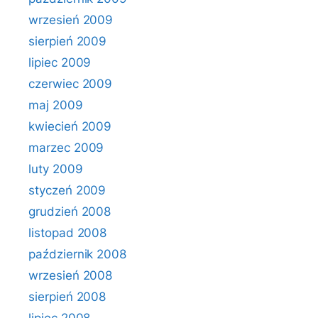
wrzesień 2009
sierpień 2009
lipiec 2009
czerwiec 2009
maj 2009
kwiecień 2009
marzec 2009
luty 2009
styczeń 2009
grudzień 2008
listopad 2008
październik 2008
wrzesień 2008
sierpień 2008