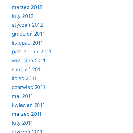
marzec 2012
luty 2012
styczeń 2012
grudzień 2011
listopad 2011
październik 2011
wrzesień 2011
sierpień 2011
lipiec 2011
czerwiec 2011
maj 2011
kwiecień 2011
marzec 2011
luty 2011
styczeń 2011