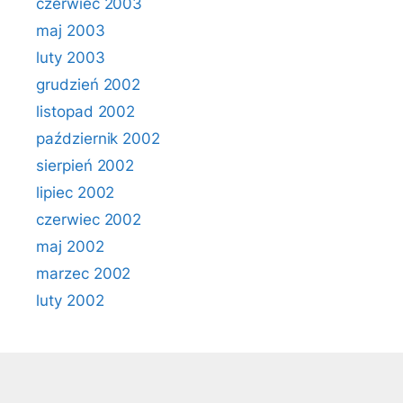
czerwiec 2003
maj 2003
luty 2003
grudzień 2002
listopad 2002
październik 2002
sierpień 2002
lipiec 2002
czerwiec 2002
maj 2002
marzec 2002
luty 2002