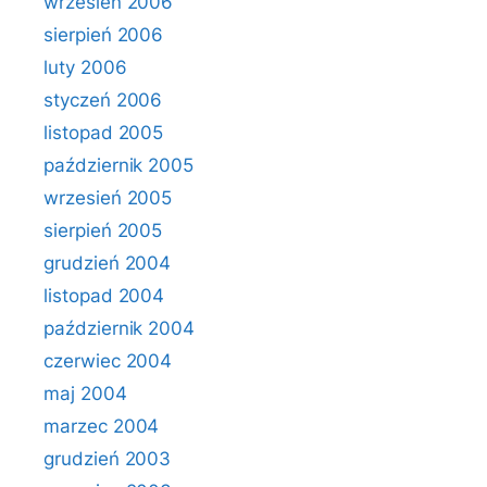
wrzesień 2006
sierpień 2006
luty 2006
styczeń 2006
listopad 2005
październik 2005
wrzesień 2005
sierpień 2005
grudzień 2004
listopad 2004
październik 2004
czerwiec 2004
maj 2004
marzec 2004
grudzień 2003