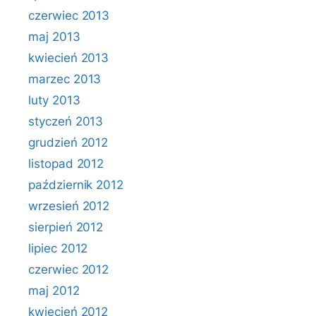
czerwiec 2013
maj 2013
kwiecień 2013
marzec 2013
luty 2013
styczeń 2013
grudzień 2012
listopad 2012
październik 2012
wrzesień 2012
sierpień 2012
lipiec 2012
czerwiec 2012
maj 2012
kwiecień 2012