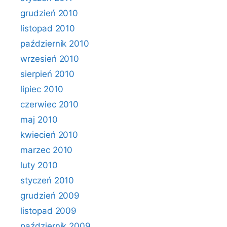
grudzień 2010
listopad 2010
październik 2010
wrzesień 2010
sierpień 2010
lipiec 2010
czerwiec 2010
maj 2010
kwiecień 2010
marzec 2010
luty 2010
styczeń 2010
grudzień 2009
listopad 2009
październik 2009