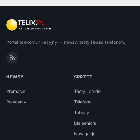
Portal telekomunikacyjny — newsy, testy i baza telefonów.
NEWSY
SPRZĘT
Promocje
Testy i opinie
Polecamy
Telefony
Tablety
Dla seniora
Nawigacje