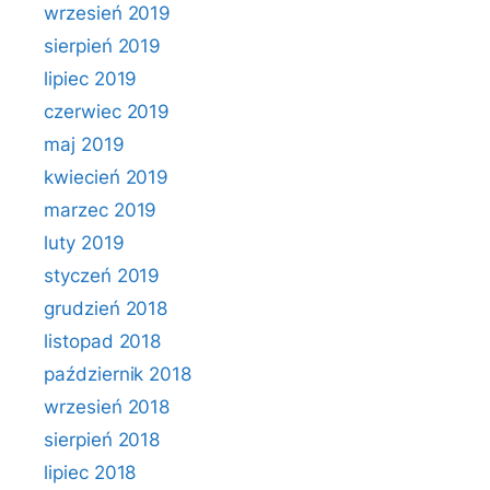
wrzesień 2019
sierpień 2019
lipiec 2019
czerwiec 2019
maj 2019
kwiecień 2019
marzec 2019
luty 2019
styczeń 2019
grudzień 2018
listopad 2018
październik 2018
wrzesień 2018
sierpień 2018
lipiec 2018