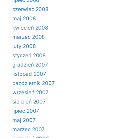
lipiec 2008
czerwiec 2008
maj 2008
kwiecień 2008
marzec 2008
luty 2008
styczeń 2008
grudzień 2007
listopad 2007
październik 2007
wrzesień 2007
sierpień 2007
lipiec 2007
maj 2007
marzec 2007