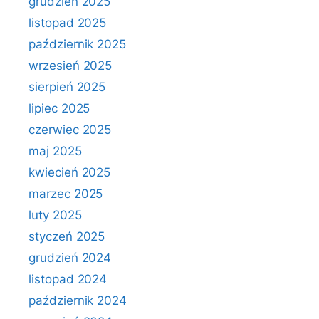
grudzień 2025
listopad 2025
październik 2025
wrzesień 2025
sierpień 2025
lipiec 2025
czerwiec 2025
maj 2025
kwiecień 2025
marzec 2025
luty 2025
styczeń 2025
grudzień 2024
listopad 2024
październik 2024