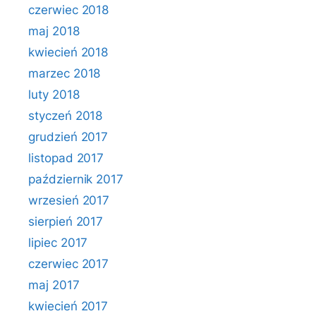
czerwiec 2018
maj 2018
kwiecień 2018
marzec 2018
luty 2018
styczeń 2018
grudzień 2017
listopad 2017
październik 2017
wrzesień 2017
sierpień 2017
lipiec 2017
czerwiec 2017
maj 2017
kwiecień 2017