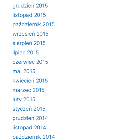
grudzień 2015
listopad 2015
październik 2015
wrzesień 2015
sierpień 2015
lipiec 2015
czerwiec 2015
maj 2015
kwiecień 2015
marzec 2015
luty 2015
styczeń 2015
grudzień 2014
listopad 2014
październik 2014