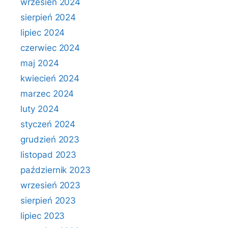
wrzesień 2024
sierpień 2024
lipiec 2024
czerwiec 2024
maj 2024
kwiecień 2024
marzec 2024
luty 2024
styczeń 2024
grudzień 2023
listopad 2023
październik 2023
wrzesień 2023
sierpień 2023
lipiec 2023