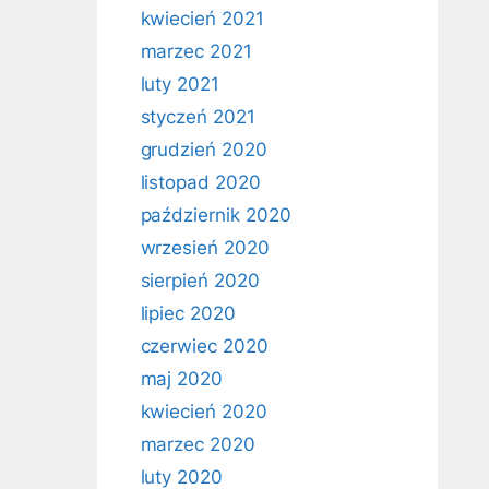
kwiecień 2021
marzec 2021
luty 2021
styczeń 2021
grudzień 2020
listopad 2020
październik 2020
wrzesień 2020
sierpień 2020
lipiec 2020
czerwiec 2020
maj 2020
kwiecień 2020
marzec 2020
luty 2020