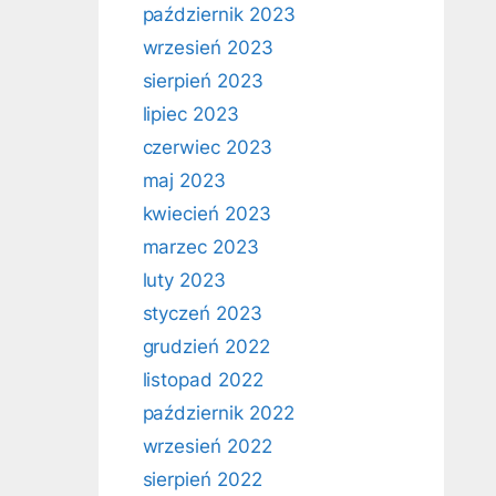
październik 2023
wrzesień 2023
sierpień 2023
lipiec 2023
czerwiec 2023
maj 2023
kwiecień 2023
marzec 2023
luty 2023
styczeń 2023
grudzień 2022
listopad 2022
październik 2022
wrzesień 2022
sierpień 2022