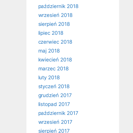
październik 2018
wrzesień 2018
sierpień 2018
lipiec 2018
czerwiec 2018
maj 2018
kwiecień 2018
marzec 2018
luty 2018
styczeń 2018
grudzień 2017
listopad 2017
październik 2017
wrzesień 2017
sierpień 2017