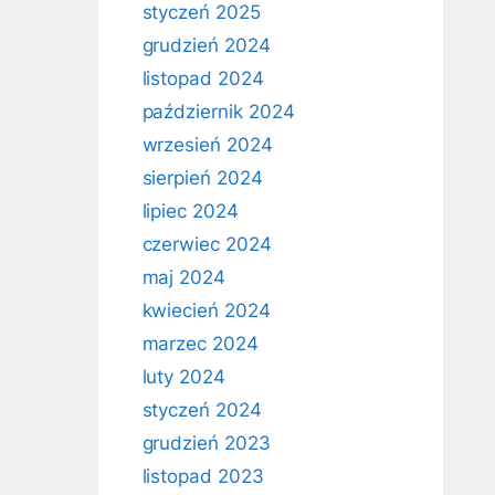
styczeń 2025
grudzień 2024
listopad 2024
październik 2024
wrzesień 2024
sierpień 2024
lipiec 2024
czerwiec 2024
maj 2024
kwiecień 2024
marzec 2024
luty 2024
styczeń 2024
grudzień 2023
listopad 2023