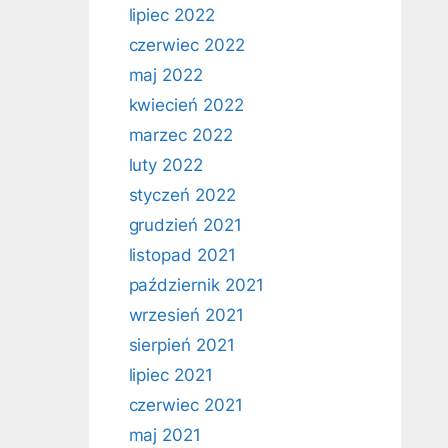
lipiec 2022
czerwiec 2022
maj 2022
kwiecień 2022
marzec 2022
luty 2022
styczeń 2022
grudzień 2021
listopad 2021
październik 2021
wrzesień 2021
sierpień 2021
lipiec 2021
czerwiec 2021
maj 2021