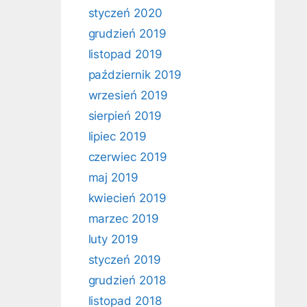
styczeń 2020
grudzień 2019
listopad 2019
październik 2019
wrzesień 2019
sierpień 2019
lipiec 2019
czerwiec 2019
maj 2019
kwiecień 2019
marzec 2019
luty 2019
styczeń 2019
grudzień 2018
listopad 2018