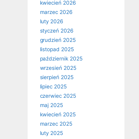
kwiecień 2026
marzec 2026
luty 2026
styczeń 2026
grudzień 2025
listopad 2025
październik 2025
wrzesień 2025
sierpień 2025
lipiec 2025
czerwiec 2025
maj 2025
kwiecień 2025
marzec 2025
luty 2025