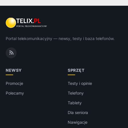
Portal telekomunikacyjny — newsy, testy i baza telefonów.
NEWSY
SPRZĘT
Promocje
Testy i opinie
Polecamy
Telefony
Tablety
Dla seniora
Nawigacje