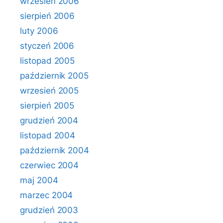
wrzesień 2006
sierpień 2006
luty 2006
styczeń 2006
listopad 2005
październik 2005
wrzesień 2005
sierpień 2005
grudzień 2004
listopad 2004
październik 2004
czerwiec 2004
maj 2004
marzec 2004
grudzień 2003