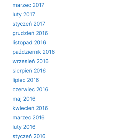
marzec 2017
luty 2017
styczeń 2017
grudzień 2016
listopad 2016
październik 2016
wrzesień 2016
sierpień 2016
lipiec 2016
czerwiec 2016
maj 2016
kwiecień 2016
marzec 2016
luty 2016
styczeń 2016