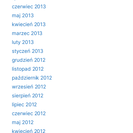
czerwiec 2013
maj 2013
kwiecień 2013
marzec 2013
luty 2013
styczeń 2013
grudzień 2012
listopad 2012
październik 2012
wrzesień 2012
sierpień 2012
lipiec 2012
czerwiec 2012
maj 2012
kwiecień 2012