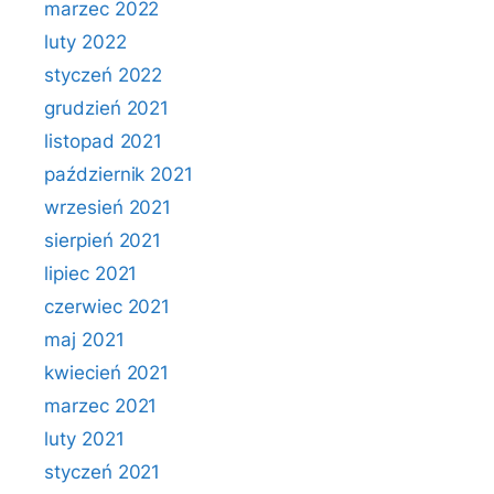
marzec 2022
luty 2022
styczeń 2022
grudzień 2021
listopad 2021
październik 2021
wrzesień 2021
sierpień 2021
lipiec 2021
czerwiec 2021
maj 2021
kwiecień 2021
marzec 2021
luty 2021
styczeń 2021