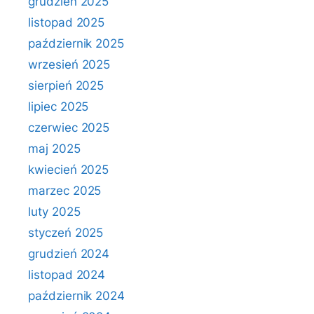
grudzień 2025
listopad 2025
październik 2025
wrzesień 2025
sierpień 2025
lipiec 2025
czerwiec 2025
maj 2025
kwiecień 2025
marzec 2025
luty 2025
styczeń 2025
grudzień 2024
listopad 2024
październik 2024