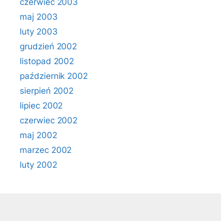
czerwiec 2003
maj 2003
luty 2003
grudzień 2002
listopad 2002
październik 2002
sierpień 2002
lipiec 2002
czerwiec 2002
maj 2002
marzec 2002
luty 2002