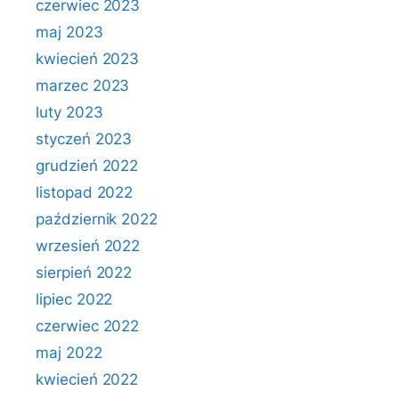
czerwiec 2023
maj 2023
kwiecień 2023
marzec 2023
luty 2023
styczeń 2023
grudzień 2022
listopad 2022
październik 2022
wrzesień 2022
sierpień 2022
lipiec 2022
czerwiec 2022
maj 2022
kwiecień 2022