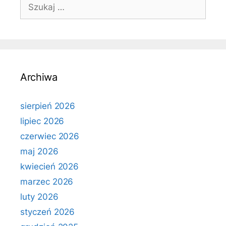
Szukaj:
Archiwa
sierpień 2026
lipiec 2026
czerwiec 2026
maj 2026
kwiecień 2026
marzec 2026
luty 2026
styczeń 2026