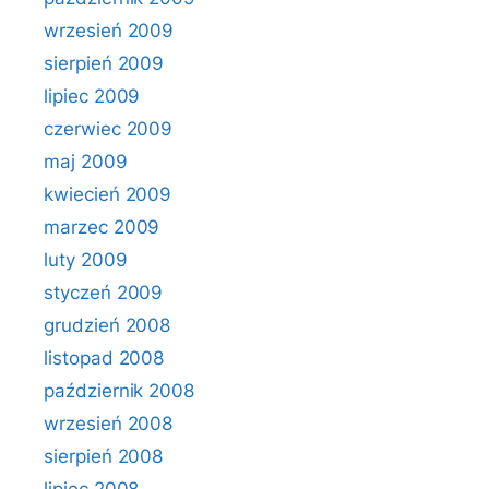
wrzesień 2009
sierpień 2009
lipiec 2009
czerwiec 2009
maj 2009
kwiecień 2009
marzec 2009
luty 2009
styczeń 2009
grudzień 2008
listopad 2008
październik 2008
wrzesień 2008
sierpień 2008