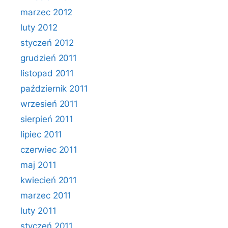
marzec 2012
luty 2012
styczeń 2012
grudzień 2011
listopad 2011
październik 2011
wrzesień 2011
sierpień 2011
lipiec 2011
czerwiec 2011
maj 2011
kwiecień 2011
marzec 2011
luty 2011
styczeń 2011