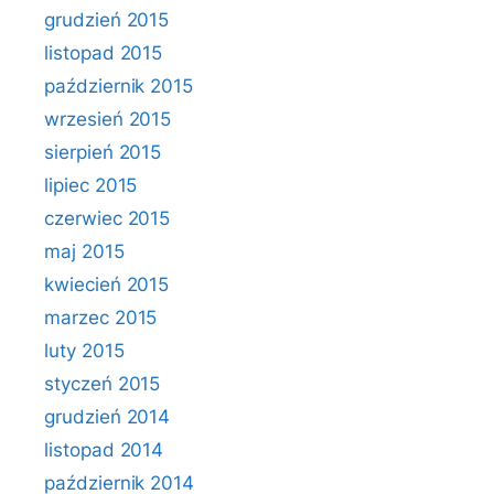
grudzień 2015
listopad 2015
październik 2015
wrzesień 2015
sierpień 2015
lipiec 2015
czerwiec 2015
maj 2015
kwiecień 2015
marzec 2015
luty 2015
styczeń 2015
grudzień 2014
listopad 2014
październik 2014