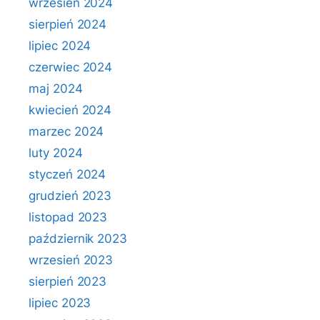
wrzesień 2024
sierpień 2024
lipiec 2024
czerwiec 2024
maj 2024
kwiecień 2024
marzec 2024
luty 2024
styczeń 2024
grudzień 2023
listopad 2023
październik 2023
wrzesień 2023
sierpień 2023
lipiec 2023