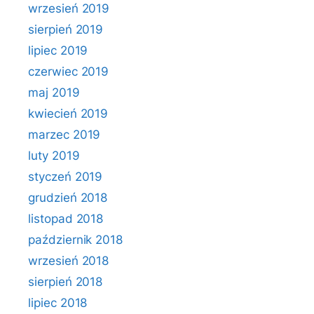
wrzesień 2019
sierpień 2019
lipiec 2019
czerwiec 2019
maj 2019
kwiecień 2019
marzec 2019
luty 2019
styczeń 2019
grudzień 2018
listopad 2018
październik 2018
wrzesień 2018
sierpień 2018
lipiec 2018