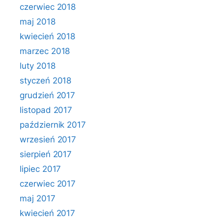
czerwiec 2018
maj 2018
kwiecień 2018
marzec 2018
luty 2018
styczeń 2018
grudzień 2017
listopad 2017
październik 2017
wrzesień 2017
sierpień 2017
lipiec 2017
czerwiec 2017
maj 2017
kwiecień 2017