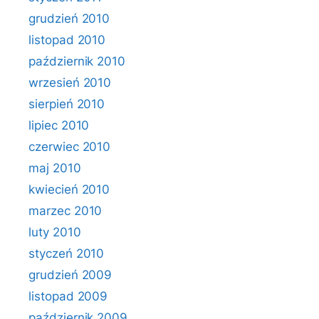
grudzień 2010
listopad 2010
październik 2010
wrzesień 2010
sierpień 2010
lipiec 2010
czerwiec 2010
maj 2010
kwiecień 2010
marzec 2010
luty 2010
styczeń 2010
grudzień 2009
listopad 2009
październik 2009