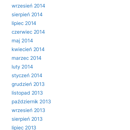
wrzesień 2014
sierpień 2014
lipiec 2014
czerwiec 2014
maj 2014
kwiecień 2014
marzec 2014
luty 2014
styczeń 2014
grudzień 2013
listopad 2013
październik 2013
wrzesień 2013
sierpień 2013
lipiec 2013