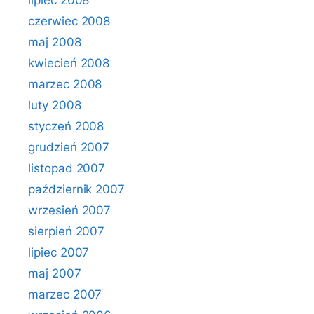
lipiec 2008
czerwiec 2008
maj 2008
kwiecień 2008
marzec 2008
luty 2008
styczeń 2008
grudzień 2007
listopad 2007
październik 2007
wrzesień 2007
sierpień 2007
lipiec 2007
maj 2007
marzec 2007