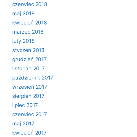
czerwiec 2018
maj 2018
kwiecień 2018
marzec 2018
luty 2018
styczeń 2018
grudzień 2017
listopad 2017
październik 2017
wrzesień 2017
sierpień 2017
lipiec 2017
czerwiec 2017
maj 2017
kwiecień 2017