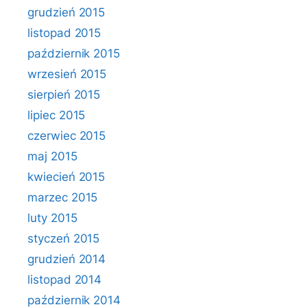
grudzień 2015
listopad 2015
październik 2015
wrzesień 2015
sierpień 2015
lipiec 2015
czerwiec 2015
maj 2015
kwiecień 2015
marzec 2015
luty 2015
styczeń 2015
grudzień 2014
listopad 2014
październik 2014