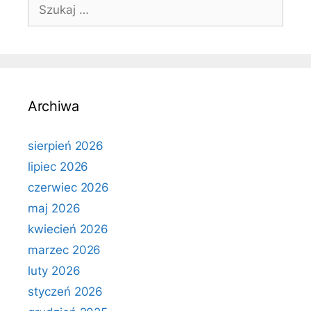
Szukaj:
Archiwa
sierpień 2026
lipiec 2026
czerwiec 2026
maj 2026
kwiecień 2026
marzec 2026
luty 2026
styczeń 2026