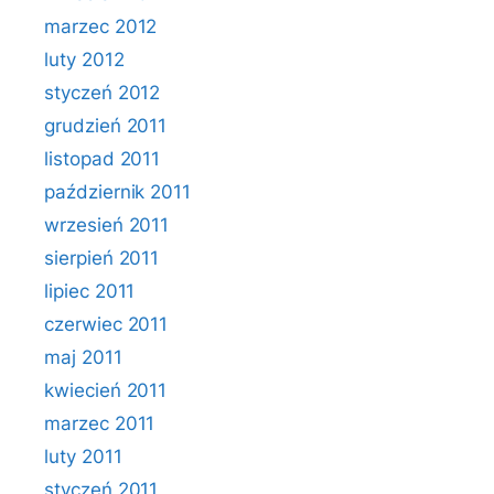
marzec 2012
luty 2012
styczeń 2012
grudzień 2011
listopad 2011
październik 2011
wrzesień 2011
sierpień 2011
lipiec 2011
czerwiec 2011
maj 2011
kwiecień 2011
marzec 2011
luty 2011
styczeń 2011