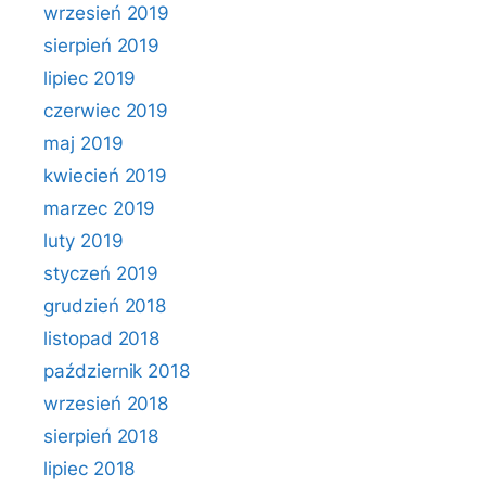
wrzesień 2019
sierpień 2019
lipiec 2019
czerwiec 2019
maj 2019
kwiecień 2019
marzec 2019
luty 2019
styczeń 2019
grudzień 2018
listopad 2018
październik 2018
wrzesień 2018
sierpień 2018
lipiec 2018