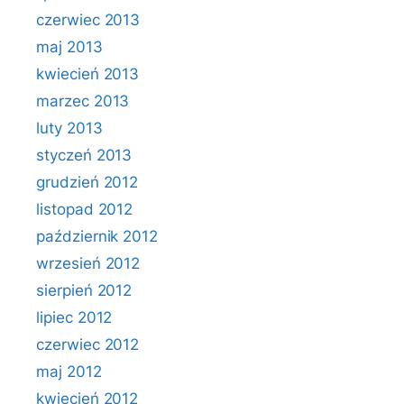
czerwiec 2013
maj 2013
kwiecień 2013
marzec 2013
luty 2013
styczeń 2013
grudzień 2012
listopad 2012
październik 2012
wrzesień 2012
sierpień 2012
lipiec 2012
czerwiec 2012
maj 2012
kwiecień 2012