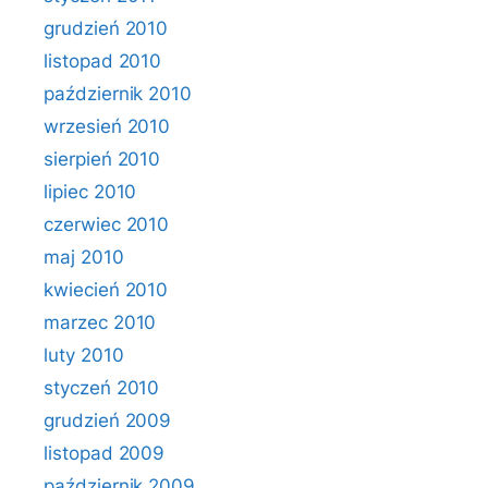
grudzień 2010
listopad 2010
październik 2010
wrzesień 2010
sierpień 2010
lipiec 2010
czerwiec 2010
maj 2010
kwiecień 2010
marzec 2010
luty 2010
styczeń 2010
grudzień 2009
listopad 2009
październik 2009