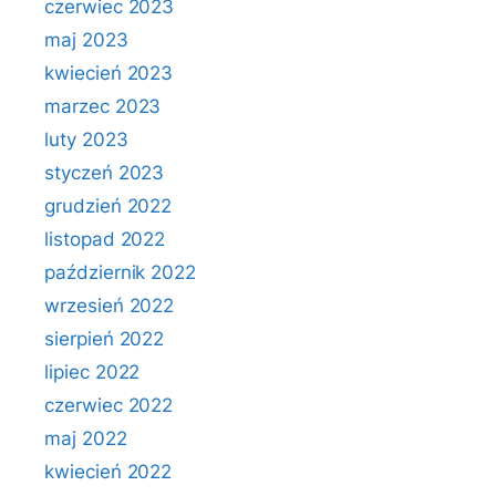
czerwiec 2023
maj 2023
kwiecień 2023
marzec 2023
luty 2023
styczeń 2023
grudzień 2022
listopad 2022
październik 2022
wrzesień 2022
sierpień 2022
lipiec 2022
czerwiec 2022
maj 2022
kwiecień 2022