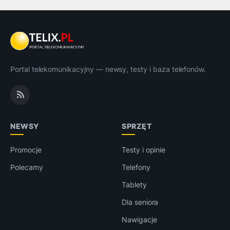
Portal telekomunikacyjny — newsy, testy i baza telefonów.
NEWSY
SPRZĘT
Promocje
Testy i opinie
Polecamy
Telefony
Tablety
Dla seniora
Nawigacje