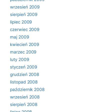
wrzesień 2009
sierpień 2009
lipiec 2009
czerwiec 2009
maj 2009
kwiecień 2009
marzec 2009
luty 2009
styczeń 2009
grudzień 2008
listopad 2008
październik 2008
wrzesień 2008
sierpień 2008