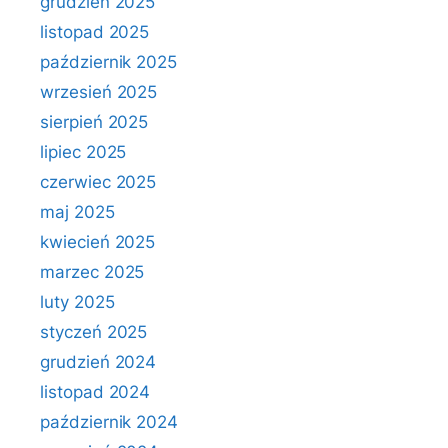
grudzień 2025
listopad 2025
październik 2025
wrzesień 2025
sierpień 2025
lipiec 2025
czerwiec 2025
maj 2025
kwiecień 2025
marzec 2025
luty 2025
styczeń 2025
grudzień 2024
listopad 2024
październik 2024