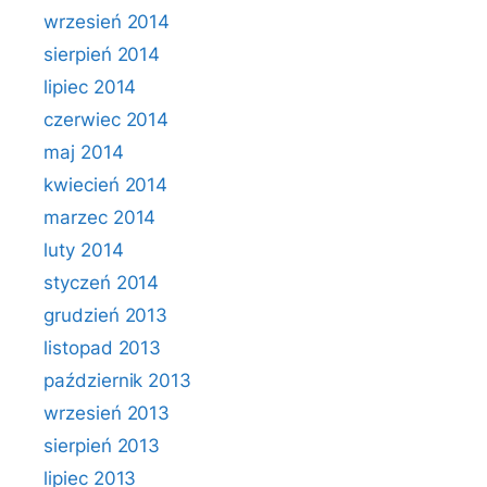
wrzesień 2014
sierpień 2014
lipiec 2014
czerwiec 2014
maj 2014
kwiecień 2014
marzec 2014
luty 2014
styczeń 2014
grudzień 2013
listopad 2013
październik 2013
wrzesień 2013
sierpień 2013
lipiec 2013