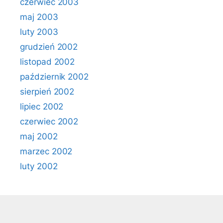
czerwiec 2003
maj 2003
luty 2003
grudzień 2002
listopad 2002
październik 2002
sierpień 2002
lipiec 2002
czerwiec 2002
maj 2002
marzec 2002
luty 2002