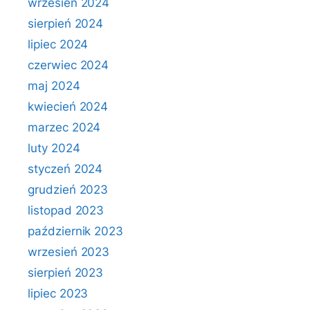
wrzesień 2024
sierpień 2024
lipiec 2024
czerwiec 2024
maj 2024
kwiecień 2024
marzec 2024
luty 2024
styczeń 2024
grudzień 2023
listopad 2023
październik 2023
wrzesień 2023
sierpień 2023
lipiec 2023