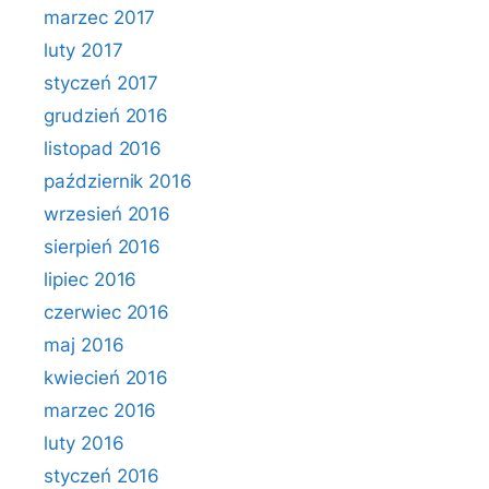
marzec 2017
luty 2017
styczeń 2017
grudzień 2016
listopad 2016
październik 2016
wrzesień 2016
sierpień 2016
lipiec 2016
czerwiec 2016
maj 2016
kwiecień 2016
marzec 2016
luty 2016
styczeń 2016