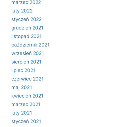
marzec 2022
luty 2022
styczeń 2022
grudzień 2021
listopad 2021
październik 2021
wrzesień 2021
sierpień 2021
lipiec 2021
czerwiec 2021
maj 2021
kwiecień 2021
marzec 2021
luty 2021
styczeń 2021