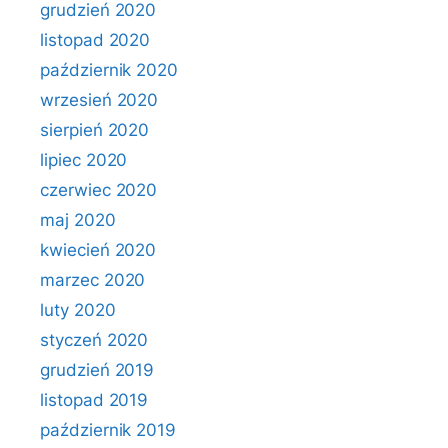
grudzień 2020
listopad 2020
październik 2020
wrzesień 2020
sierpień 2020
lipiec 2020
czerwiec 2020
maj 2020
kwiecień 2020
marzec 2020
luty 2020
styczeń 2020
grudzień 2019
listopad 2019
październik 2019