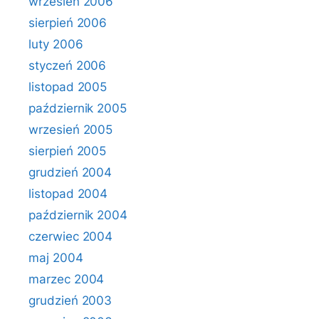
wrzesień 2006
sierpień 2006
luty 2006
styczeń 2006
listopad 2005
październik 2005
wrzesień 2005
sierpień 2005
grudzień 2004
listopad 2004
październik 2004
czerwiec 2004
maj 2004
marzec 2004
grudzień 2003