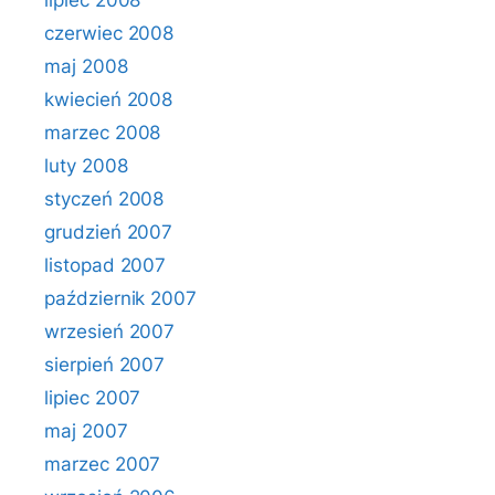
lipiec 2008
czerwiec 2008
maj 2008
kwiecień 2008
marzec 2008
luty 2008
styczeń 2008
grudzień 2007
listopad 2007
październik 2007
wrzesień 2007
sierpień 2007
lipiec 2007
maj 2007
marzec 2007