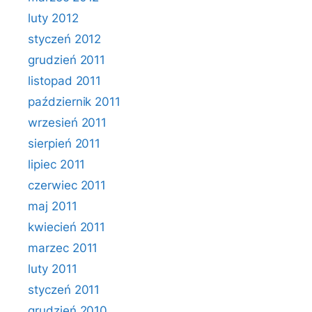
luty 2012
styczeń 2012
grudzień 2011
listopad 2011
październik 2011
wrzesień 2011
sierpień 2011
lipiec 2011
czerwiec 2011
maj 2011
kwiecień 2011
marzec 2011
luty 2011
styczeń 2011
grudzień 2010