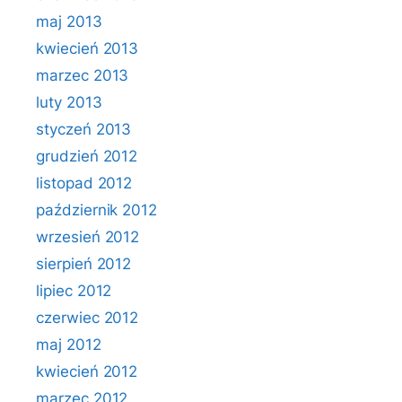
maj 2013
kwiecień 2013
marzec 2013
luty 2013
styczeń 2013
grudzień 2012
listopad 2012
październik 2012
wrzesień 2012
sierpień 2012
lipiec 2012
czerwiec 2012
maj 2012
kwiecień 2012
marzec 2012