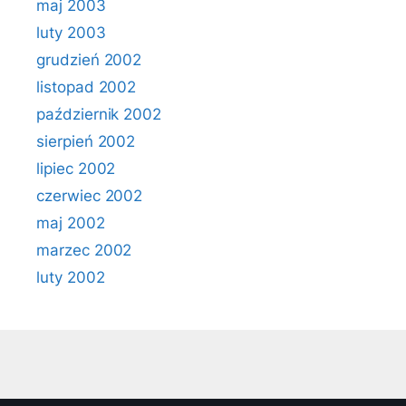
maj 2003
luty 2003
grudzień 2002
listopad 2002
październik 2002
sierpień 2002
lipiec 2002
czerwiec 2002
maj 2002
marzec 2002
luty 2002