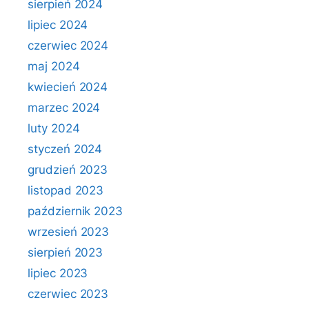
sierpień 2024
lipiec 2024
czerwiec 2024
maj 2024
kwiecień 2024
marzec 2024
luty 2024
styczeń 2024
grudzień 2023
listopad 2023
październik 2023
wrzesień 2023
sierpień 2023
lipiec 2023
czerwiec 2023