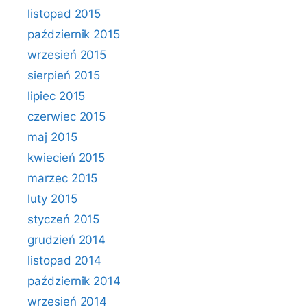
listopad 2015
październik 2015
wrzesień 2015
sierpień 2015
lipiec 2015
czerwiec 2015
maj 2015
kwiecień 2015
marzec 2015
luty 2015
styczeń 2015
grudzień 2014
listopad 2014
październik 2014
wrzesień 2014