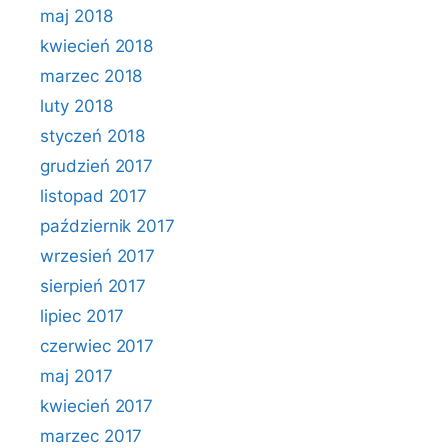
maj 2018
kwiecień 2018
marzec 2018
luty 2018
styczeń 2018
grudzień 2017
listopad 2017
październik 2017
wrzesień 2017
sierpień 2017
lipiec 2017
czerwiec 2017
maj 2017
kwiecień 2017
marzec 2017