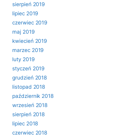
sierpień 2019
lipiec 2019
czerwiec 2019
maj 2019
kwiecień 2019
marzec 2019
luty 2019
styczeń 2019
grudzień 2018
listopad 2018
październik 2018
wrzesień 2018
sierpień 2018
lipiec 2018
czerwiec 2018