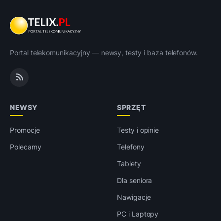
Portal telekomunikacyjny — newsy, testy i baza telefonów.
NEWSY
SPRZĘT
Promocje
Testy i opinie
Polecamy
Telefony
Tablety
Dla seniora
Nawigacje
PC i Laptopy