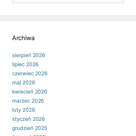
Archiwa
sierpień 2026
lipiec 2026
czerwiec 2026
maj 2026
kwiecień 2026
marzec 2026
luty 2026
styczeń 2026
grudzień 2025