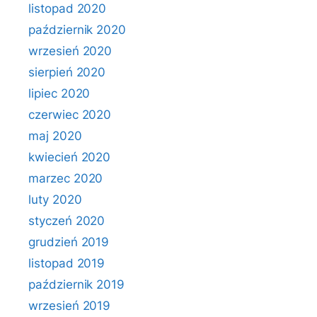
listopad 2020
październik 2020
wrzesień 2020
sierpień 2020
lipiec 2020
czerwiec 2020
maj 2020
kwiecień 2020
marzec 2020
luty 2020
styczeń 2020
grudzień 2019
listopad 2019
październik 2019
wrzesień 2019