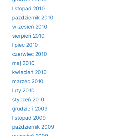
listopad 2010
październik 2010
wrzesień 2010
sierpień 2010
lipiec 2010
czerwiec 2010
maj 2010
kwiecień 2010
marzec 2010
luty 2010
styczeń 2010
grudzień 2009
listopad 2009
październik 2009