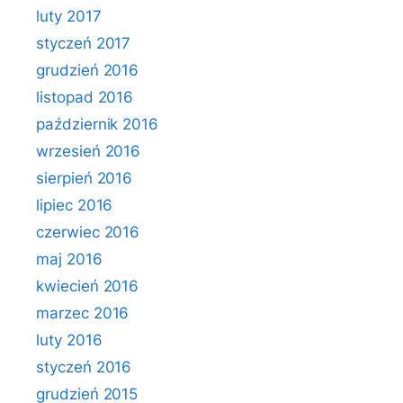
luty 2017
styczeń 2017
grudzień 2016
listopad 2016
październik 2016
wrzesień 2016
sierpień 2016
lipiec 2016
czerwiec 2016
maj 2016
kwiecień 2016
marzec 2016
luty 2016
styczeń 2016
grudzień 2015