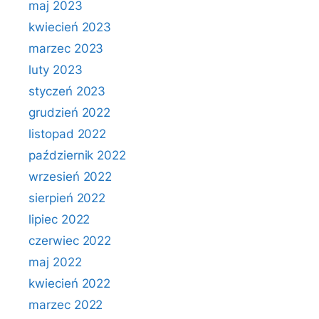
maj 2023
kwiecień 2023
marzec 2023
luty 2023
styczeń 2023
grudzień 2022
listopad 2022
październik 2022
wrzesień 2022
sierpień 2022
lipiec 2022
czerwiec 2022
maj 2022
kwiecień 2022
marzec 2022