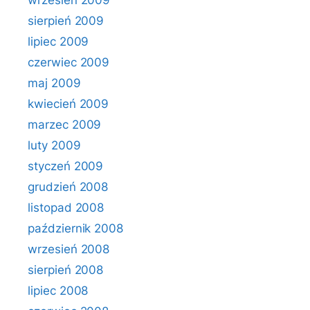
wrzesień 2009
sierpień 2009
lipiec 2009
czerwiec 2009
maj 2009
kwiecień 2009
marzec 2009
luty 2009
styczeń 2009
grudzień 2008
listopad 2008
październik 2008
wrzesień 2008
sierpień 2008
lipiec 2008