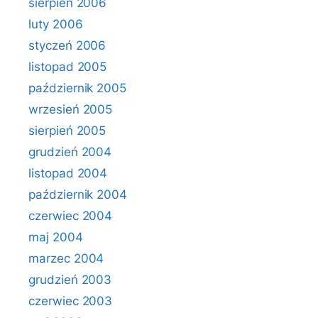
sierpień 2006
luty 2006
styczeń 2006
listopad 2005
październik 2005
wrzesień 2005
sierpień 2005
grudzień 2004
listopad 2004
październik 2004
czerwiec 2004
maj 2004
marzec 2004
grudzień 2003
czerwiec 2003