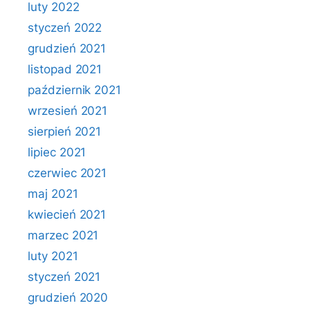
luty 2022
styczeń 2022
grudzień 2021
listopad 2021
październik 2021
wrzesień 2021
sierpień 2021
lipiec 2021
czerwiec 2021
maj 2021
kwiecień 2021
marzec 2021
luty 2021
styczeń 2021
grudzień 2020