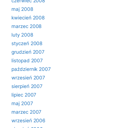
czerwiec 2008
maj 2008
kwiecień 2008
marzec 2008
luty 2008
styczeń 2008
grudzień 2007
listopad 2007
październik 2007
wrzesień 2007
sierpień 2007
lipiec 2007
maj 2007
marzec 2007
wrzesień 2006