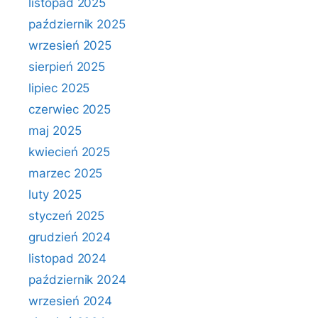
listopad 2025
październik 2025
wrzesień 2025
sierpień 2025
lipiec 2025
czerwiec 2025
maj 2025
kwiecień 2025
marzec 2025
luty 2025
styczeń 2025
grudzień 2024
listopad 2024
październik 2024
wrzesień 2024