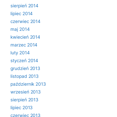
sierpień 2014
lipiec 2014
czerwiec 2014
maj 2014
kwiecień 2014
marzec 2014
luty 2014
styczeń 2014
grudzień 2013
listopad 2013
październik 2013
wrzesień 2013
sierpień 2013
lipiec 2013
czerwiec 2013