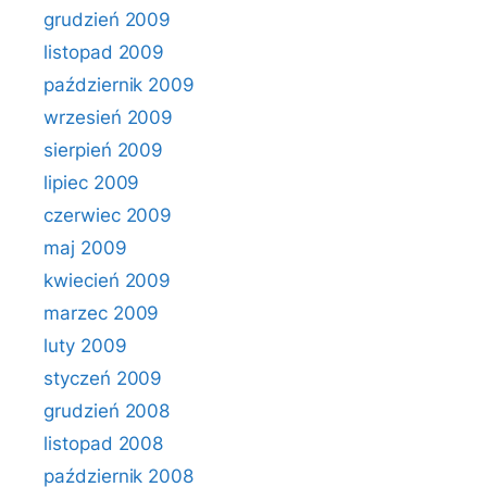
grudzień 2009
listopad 2009
październik 2009
wrzesień 2009
sierpień 2009
lipiec 2009
czerwiec 2009
maj 2009
kwiecień 2009
marzec 2009
luty 2009
styczeń 2009
grudzień 2008
listopad 2008
październik 2008