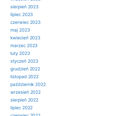
sierpień 2023
lipiec 2023
czerwiec 2023
maj 2023
kwiecień 2023
marzec 2023
luty 2023
styczeń 2023
grudzień 2022
listopad 2022
październik 2022
wrzesień 2022
sierpień 2022
lipiec 2022
czerwiec 2022