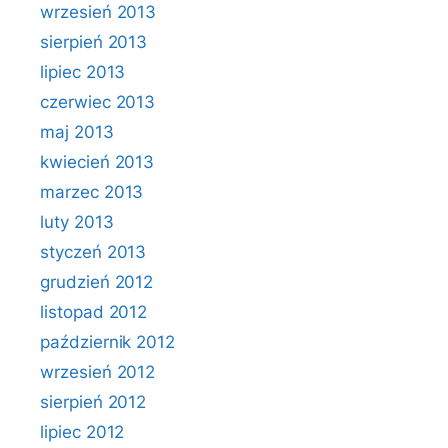
wrzesień 2013
sierpień 2013
lipiec 2013
czerwiec 2013
maj 2013
kwiecień 2013
marzec 2013
luty 2013
styczeń 2013
grudzień 2012
listopad 2012
październik 2012
wrzesień 2012
sierpień 2012
lipiec 2012