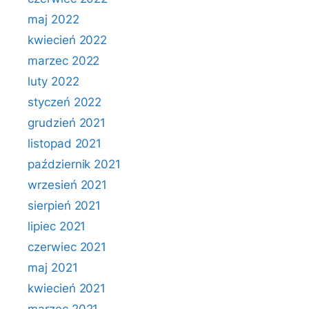
maj 2022
kwiecień 2022
marzec 2022
luty 2022
styczeń 2022
grudzień 2021
listopad 2021
październik 2021
wrzesień 2021
sierpień 2021
lipiec 2021
czerwiec 2021
maj 2021
kwiecień 2021