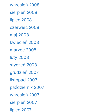
wrzesień 2008
sierpień 2008
lipiec 2008
czerwiec 2008
maj 2008
kwiecień 2008
marzec 2008
luty 2008
styczeń 2008
grudzień 2007
listopad 2007
październik 2007
wrzesień 2007
sierpień 2007
lipiec 2007