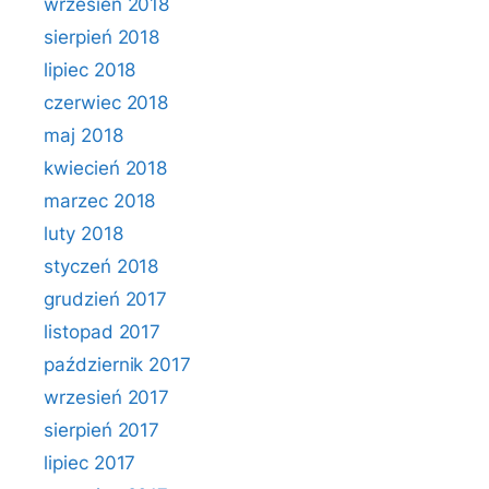
wrzesień 2018
sierpień 2018
lipiec 2018
czerwiec 2018
maj 2018
kwiecień 2018
marzec 2018
luty 2018
styczeń 2018
grudzień 2017
listopad 2017
październik 2017
wrzesień 2017
sierpień 2017
lipiec 2017