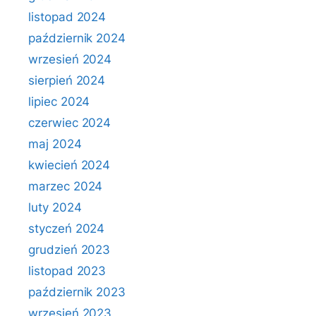
listopad 2024
październik 2024
wrzesień 2024
sierpień 2024
lipiec 2024
czerwiec 2024
maj 2024
kwiecień 2024
marzec 2024
luty 2024
styczeń 2024
grudzień 2023
listopad 2023
październik 2023
wrzesień 2023