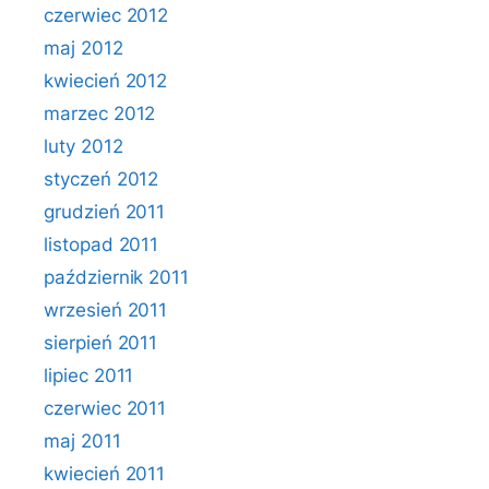
czerwiec 2012
maj 2012
kwiecień 2012
marzec 2012
luty 2012
styczeń 2012
grudzień 2011
listopad 2011
październik 2011
wrzesień 2011
sierpień 2011
lipiec 2011
czerwiec 2011
maj 2011
kwiecień 2011