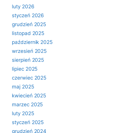
luty 2026
styczeń 2026
grudzień 2025
listopad 2025
październik 2025
wrzesień 2025
sierpień 2025
lipiec 2025
czerwiec 2025
maj 2025
kwiecień 2025
marzec 2025
luty 2025
styczeń 2025
grudzień 2024