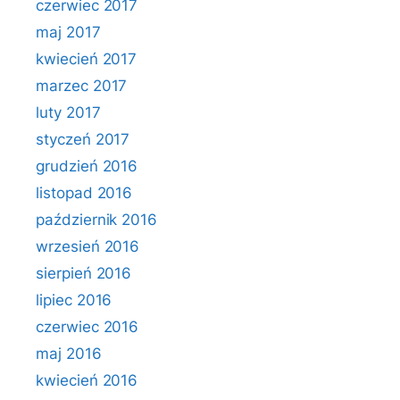
czerwiec 2017
maj 2017
kwiecień 2017
marzec 2017
luty 2017
styczeń 2017
grudzień 2016
listopad 2016
październik 2016
wrzesień 2016
sierpień 2016
lipiec 2016
czerwiec 2016
maj 2016
kwiecień 2016