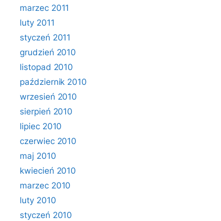
marzec 2011
luty 2011
styczeń 2011
grudzień 2010
listopad 2010
październik 2010
wrzesień 2010
sierpień 2010
lipiec 2010
czerwiec 2010
maj 2010
kwiecień 2010
marzec 2010
luty 2010
styczeń 2010