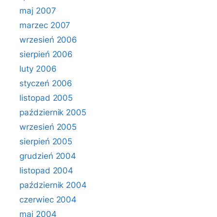
maj 2007
marzec 2007
wrzesień 2006
sierpień 2006
luty 2006
styczeń 2006
listopad 2005
październik 2005
wrzesień 2005
sierpień 2005
grudzień 2004
listopad 2004
październik 2004
czerwiec 2004
maj 2004