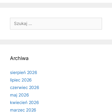
Szukaj:
Archiwa
sierpień 2026
lipiec 2026
czerwiec 2026
maj 2026
kwiecień 2026
marzec 2026