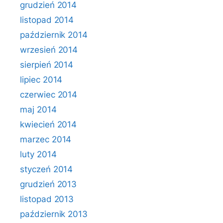
grudzień 2014
listopad 2014
październik 2014
wrzesień 2014
sierpień 2014
lipiec 2014
czerwiec 2014
maj 2014
kwiecień 2014
marzec 2014
luty 2014
styczeń 2014
grudzień 2013
listopad 2013
październik 2013