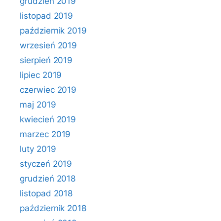
grudzień 2019
listopad 2019
październik 2019
wrzesień 2019
sierpień 2019
lipiec 2019
czerwiec 2019
maj 2019
kwiecień 2019
marzec 2019
luty 2019
styczeń 2019
grudzień 2018
listopad 2018
październik 2018