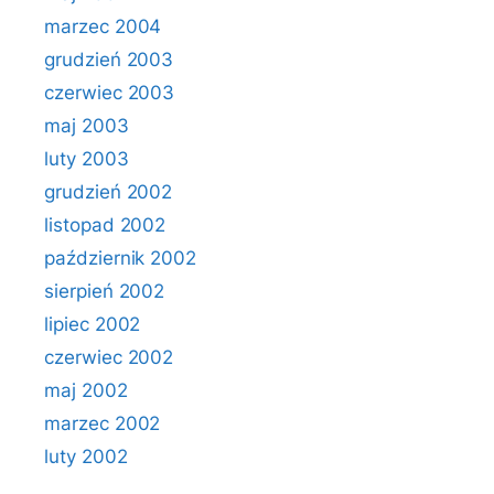
marzec 2004
grudzień 2003
czerwiec 2003
maj 2003
luty 2003
grudzień 2002
listopad 2002
październik 2002
sierpień 2002
lipiec 2002
czerwiec 2002
maj 2002
marzec 2002
luty 2002