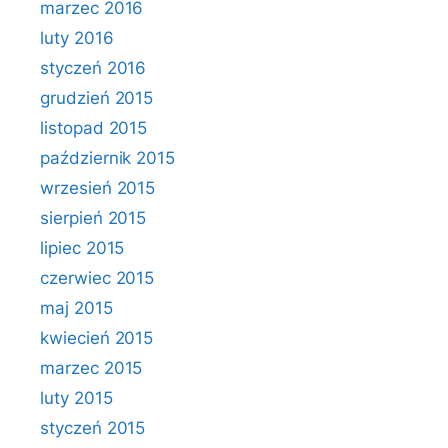
marzec 2016
luty 2016
styczeń 2016
grudzień 2015
listopad 2015
październik 2015
wrzesień 2015
sierpień 2015
lipiec 2015
czerwiec 2015
maj 2015
kwiecień 2015
marzec 2015
luty 2015
styczeń 2015