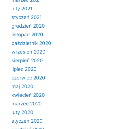
marzec 2021
luty 2021
styczeń 2021
grudzień 2020
listopad 2020
październik 2020
wrzesień 2020
sierpień 2020
lipiec 2020
czerwiec 2020
maj 2020
kwiecień 2020
marzec 2020
luty 2020
styczeń 2020