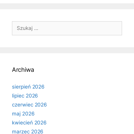
Szukaj:
Archiwa
sierpień 2026
lipiec 2026
czerwiec 2026
maj 2026
kwiecień 2026
marzec 2026