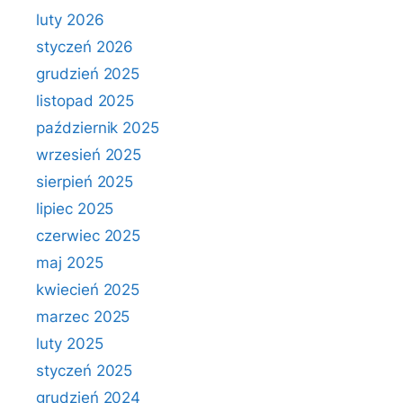
luty 2026
styczeń 2026
grudzień 2025
listopad 2025
październik 2025
wrzesień 2025
sierpień 2025
lipiec 2025
czerwiec 2025
maj 2025
kwiecień 2025
marzec 2025
luty 2025
styczeń 2025
grudzień 2024