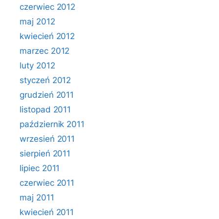
czerwiec 2012
maj 2012
kwiecień 2012
marzec 2012
luty 2012
styczeń 2012
grudzień 2011
listopad 2011
październik 2011
wrzesień 2011
sierpień 2011
lipiec 2011
czerwiec 2011
maj 2011
kwiecień 2011