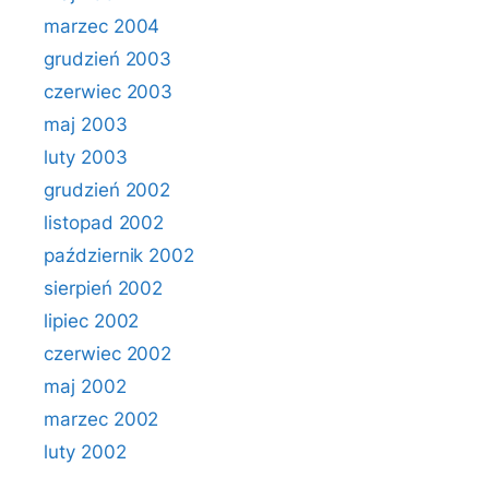
marzec 2004
grudzień 2003
czerwiec 2003
maj 2003
luty 2003
grudzień 2002
listopad 2002
październik 2002
sierpień 2002
lipiec 2002
czerwiec 2002
maj 2002
marzec 2002
luty 2002