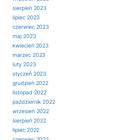
sierpień 2023
lipiec 2023
czerwiec 2023
maj 2023
kwiecień 2023
marzec 2023
luty 2023
styczeń 2023
grudzień 2022
listopad 2022
październik 2022
wrzesień 2022
sierpień 2022
lipiec 2022
czerwiec 2022