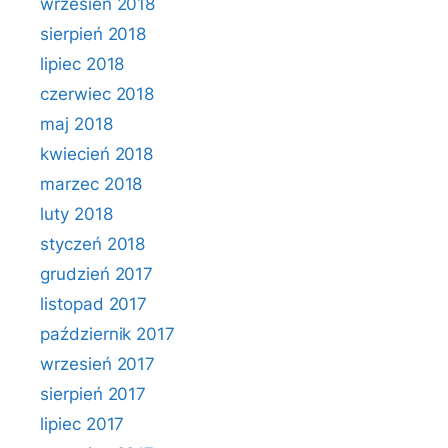
wrzesień 2018
sierpień 2018
lipiec 2018
czerwiec 2018
maj 2018
kwiecień 2018
marzec 2018
luty 2018
styczeń 2018
grudzień 2017
listopad 2017
październik 2017
wrzesień 2017
sierpień 2017
lipiec 2017