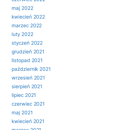
maj 2022
kwiecień 2022
marzec 2022
luty 2022
styczeń 2022
grudzień 2021
listopad 2021
październik 2021
wrzesień 2021
sierpień 2021
lipiec 2021
czerwiec 2021
maj 2021
kwiecień 2021