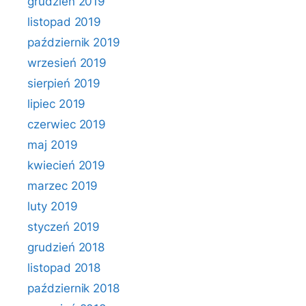
grudzień 2019
listopad 2019
październik 2019
wrzesień 2019
sierpień 2019
lipiec 2019
czerwiec 2019
maj 2019
kwiecień 2019
marzec 2019
luty 2019
styczeń 2019
grudzień 2018
listopad 2018
październik 2018