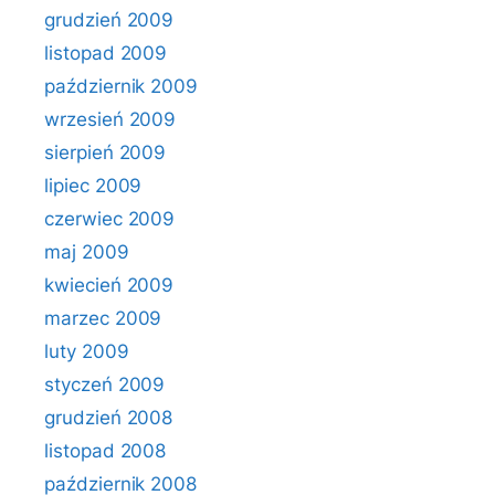
grudzień 2009
listopad 2009
październik 2009
wrzesień 2009
sierpień 2009
lipiec 2009
czerwiec 2009
maj 2009
kwiecień 2009
marzec 2009
luty 2009
styczeń 2009
grudzień 2008
listopad 2008
październik 2008