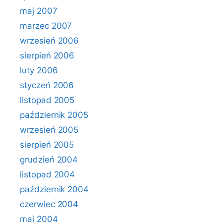
maj 2007
marzec 2007
wrzesień 2006
sierpień 2006
luty 2006
styczeń 2006
listopad 2005
październik 2005
wrzesień 2005
sierpień 2005
grudzień 2004
listopad 2004
październik 2004
czerwiec 2004
maj 2004