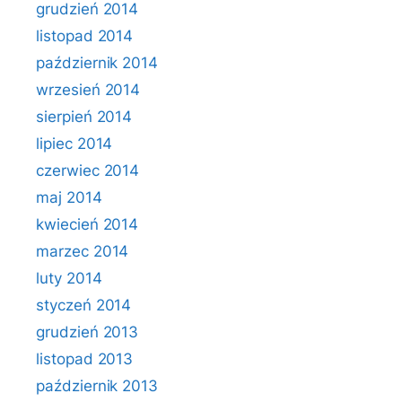
grudzień 2014
listopad 2014
październik 2014
wrzesień 2014
sierpień 2014
lipiec 2014
czerwiec 2014
maj 2014
kwiecień 2014
marzec 2014
luty 2014
styczeń 2014
grudzień 2013
listopad 2013
październik 2013