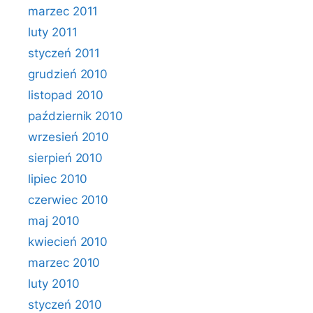
marzec 2011
luty 2011
styczeń 2011
grudzień 2010
listopad 2010
październik 2010
wrzesień 2010
sierpień 2010
lipiec 2010
czerwiec 2010
maj 2010
kwiecień 2010
marzec 2010
luty 2010
styczeń 2010