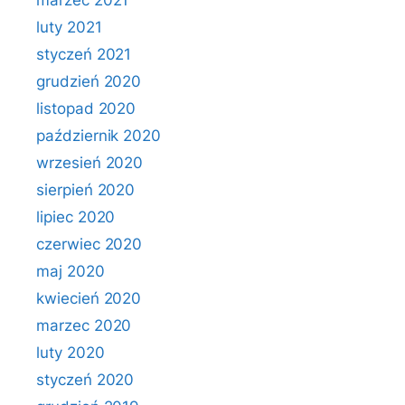
marzec 2021
luty 2021
styczeń 2021
grudzień 2020
listopad 2020
październik 2020
wrzesień 2020
sierpień 2020
lipiec 2020
czerwiec 2020
maj 2020
kwiecień 2020
marzec 2020
luty 2020
styczeń 2020