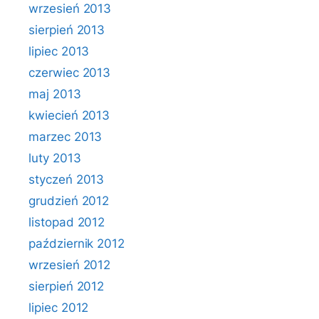
wrzesień 2013
sierpień 2013
lipiec 2013
czerwiec 2013
maj 2013
kwiecień 2013
marzec 2013
luty 2013
styczeń 2013
grudzień 2012
listopad 2012
październik 2012
wrzesień 2012
sierpień 2012
lipiec 2012