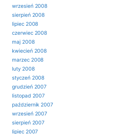
wrzesień 2008
sierpień 2008
lipiec 2008
czerwiec 2008
maj 2008
kwiecień 2008
marzec 2008
luty 2008
styczeń 2008
grudzień 2007
listopad 2007
październik 2007
wrzesień 2007
sierpień 2007
lipiec 2007