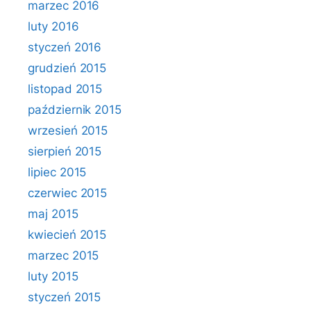
marzec 2016
luty 2016
styczeń 2016
grudzień 2015
listopad 2015
październik 2015
wrzesień 2015
sierpień 2015
lipiec 2015
czerwiec 2015
maj 2015
kwiecień 2015
marzec 2015
luty 2015
styczeń 2015