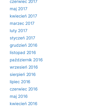
czerwiec 2017
maj 2017
kwiecień 2017
marzec 2017
luty 2017
styczeń 2017
grudzień 2016
listopad 2016
październik 2016
wrzesień 2016
sierpień 2016
lipiec 2016
czerwiec 2016
maj 2016
kwiecień 2016