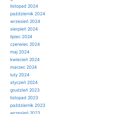
listopad 2024
październik 2024
wrzesień 2024
sierpień 2024
lipiec 2024
czerwiec 2024
maj 2024
kwiecień 2024
marzec 2024
luty 2024
styczeń 2024
grudzień 2023
listopad 2023
październik 2023
wrzesień 2023