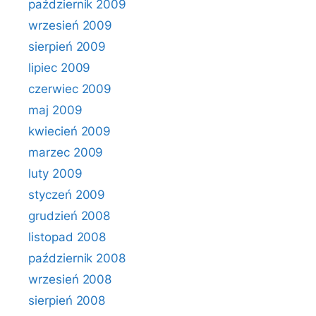
październik 2009
wrzesień 2009
sierpień 2009
lipiec 2009
czerwiec 2009
maj 2009
kwiecień 2009
marzec 2009
luty 2009
styczeń 2009
grudzień 2008
listopad 2008
październik 2008
wrzesień 2008
sierpień 2008