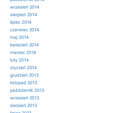
wrzesień 2014
sierpień 2014
lipiec 2014
czerwiec 2014
maj 2014
kwiecień 2014
marzec 2014
luty 2014
styczeń 2014
grudzień 2013
listopad 2013
październik 2013
wrzesień 2013
sierpień 2013