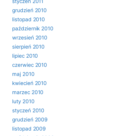
styczeń 2011
grudzień 2010
listopad 2010
październik 2010
wrzesień 2010
sierpień 2010
lipiec 2010
czerwiec 2010
maj 2010
kwiecień 2010
marzec 2010
luty 2010
styczeń 2010
grudzień 2009
listopad 2009