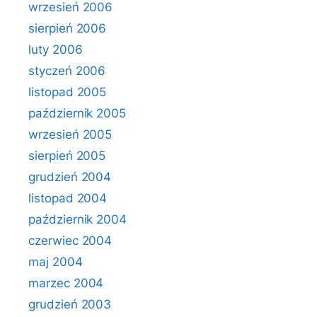
wrzesień 2006
sierpień 2006
luty 2006
styczeń 2006
listopad 2005
październik 2005
wrzesień 2005
sierpień 2005
grudzień 2004
listopad 2004
październik 2004
czerwiec 2004
maj 2004
marzec 2004
grudzień 2003