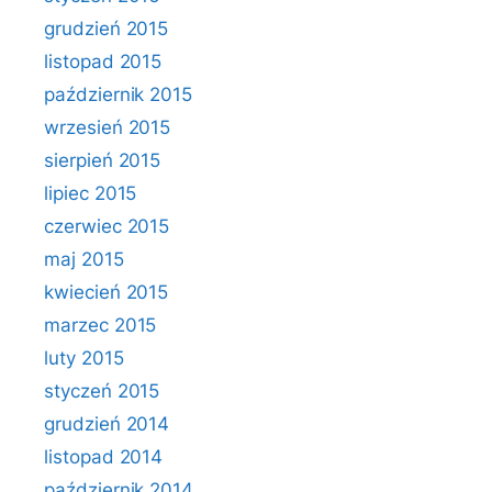
grudzień 2015
listopad 2015
październik 2015
wrzesień 2015
sierpień 2015
lipiec 2015
czerwiec 2015
maj 2015
kwiecień 2015
marzec 2015
luty 2015
styczeń 2015
grudzień 2014
listopad 2014
październik 2014