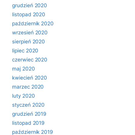
grudzień 2020
listopad 2020
październik 2020
wrzesień 2020
sierpień 2020
lipiec 2020
czerwiec 2020
maj 2020
kwiecień 2020
marzec 2020
luty 2020
styczeń 2020
grudzień 2019
listopad 2019
październik 2019