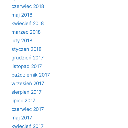
czerwiec 2018
maj 2018
kwiecień 2018
marzec 2018
luty 2018
styczeń 2018
grudzień 2017
listopad 2017
październik 2017
wrzesień 2017
sierpień 2017
lipiec 2017
czerwiec 2017
maj 2017
kwiecień 2017