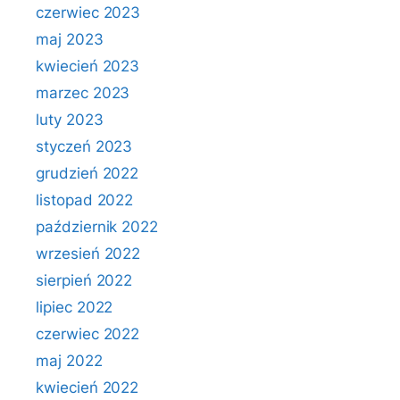
czerwiec 2023
maj 2023
kwiecień 2023
marzec 2023
luty 2023
styczeń 2023
grudzień 2022
listopad 2022
październik 2022
wrzesień 2022
sierpień 2022
lipiec 2022
czerwiec 2022
maj 2022
kwiecień 2022