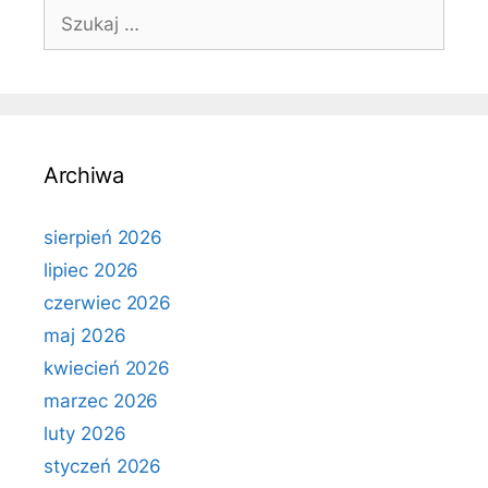
Szukaj:
Archiwa
sierpień 2026
lipiec 2026
czerwiec 2026
maj 2026
kwiecień 2026
marzec 2026
luty 2026
styczeń 2026