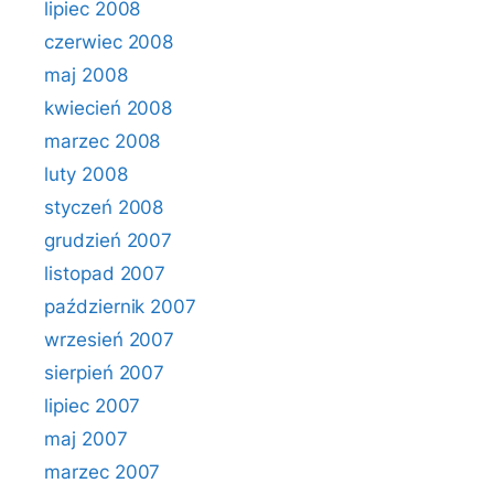
lipiec 2008
czerwiec 2008
maj 2008
kwiecień 2008
marzec 2008
luty 2008
styczeń 2008
grudzień 2007
listopad 2007
październik 2007
wrzesień 2007
sierpień 2007
lipiec 2007
maj 2007
marzec 2007