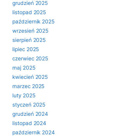
grudzień 2025
listopad 2025
październik 2025
wrzesień 2025
sierpień 2025
lipiec 2025
czerwiec 2025
maj 2025
kwiecień 2025
marzec 2025
luty 2025
styczeń 2025
grudzień 2024
listopad 2024
październik 2024