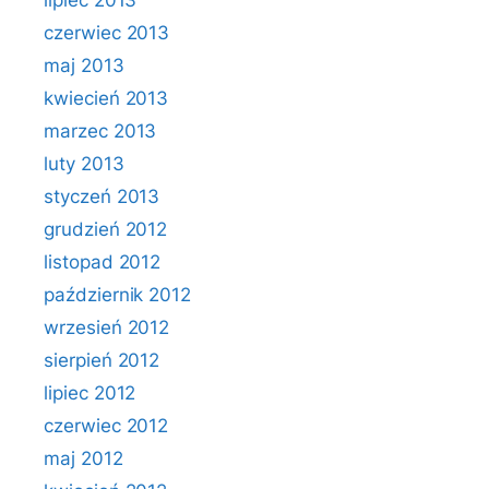
lipiec 2013
czerwiec 2013
maj 2013
kwiecień 2013
marzec 2013
luty 2013
styczeń 2013
grudzień 2012
listopad 2012
październik 2012
wrzesień 2012
sierpień 2012
lipiec 2012
czerwiec 2012
maj 2012