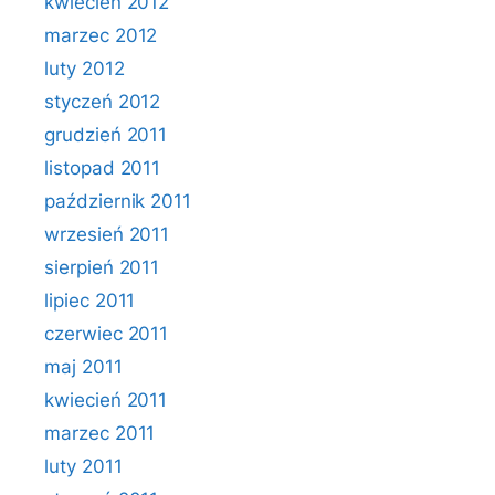
kwiecień 2012
marzec 2012
luty 2012
styczeń 2012
grudzień 2011
listopad 2011
październik 2011
wrzesień 2011
sierpień 2011
lipiec 2011
czerwiec 2011
maj 2011
kwiecień 2011
marzec 2011
luty 2011