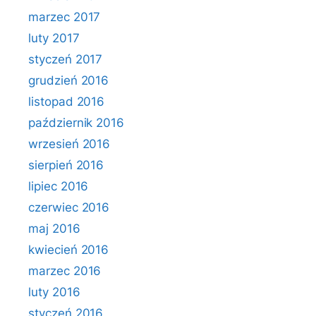
marzec 2017
luty 2017
styczeń 2017
grudzień 2016
listopad 2016
październik 2016
wrzesień 2016
sierpień 2016
lipiec 2016
czerwiec 2016
maj 2016
kwiecień 2016
marzec 2016
luty 2016
styczeń 2016