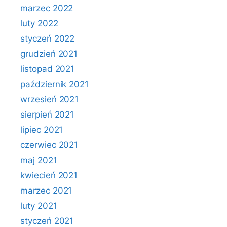
marzec 2022
luty 2022
styczeń 2022
grudzień 2021
listopad 2021
październik 2021
wrzesień 2021
sierpień 2021
lipiec 2021
czerwiec 2021
maj 2021
kwiecień 2021
marzec 2021
luty 2021
styczeń 2021