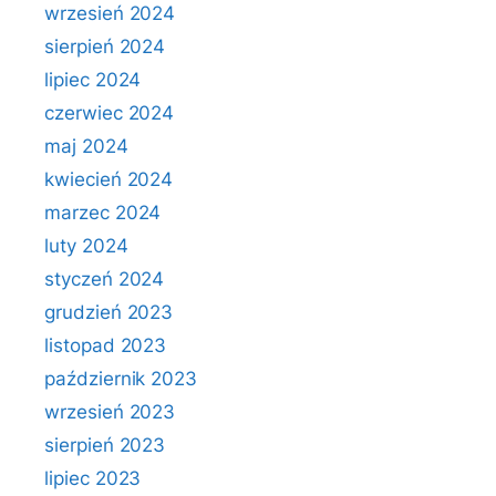
wrzesień 2024
sierpień 2024
lipiec 2024
czerwiec 2024
maj 2024
kwiecień 2024
marzec 2024
luty 2024
styczeń 2024
grudzień 2023
listopad 2023
październik 2023
wrzesień 2023
sierpień 2023
lipiec 2023