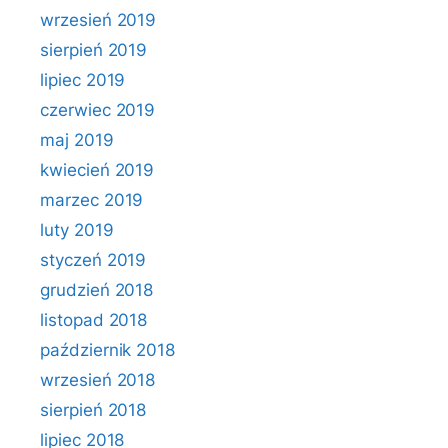
wrzesień 2019
sierpień 2019
lipiec 2019
czerwiec 2019
maj 2019
kwiecień 2019
marzec 2019
luty 2019
styczeń 2019
grudzień 2018
listopad 2018
październik 2018
wrzesień 2018
sierpień 2018
lipiec 2018