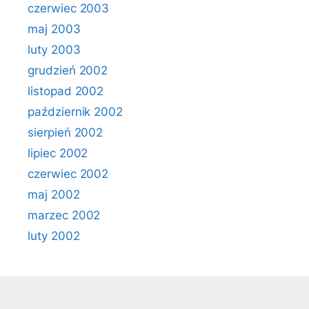
czerwiec 2003
maj 2003
luty 2003
grudzień 2002
listopad 2002
październik 2002
sierpień 2002
lipiec 2002
czerwiec 2002
maj 2002
marzec 2002
luty 2002