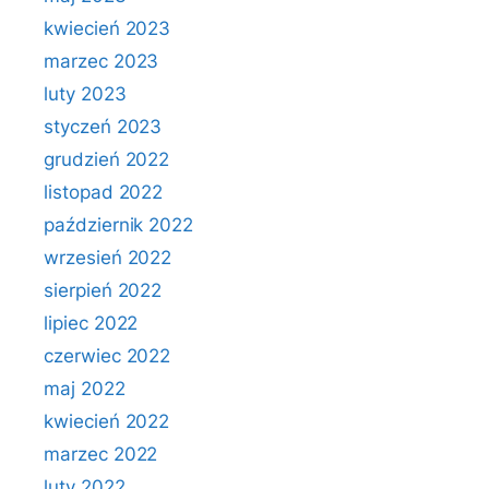
kwiecień 2023
marzec 2023
luty 2023
styczeń 2023
grudzień 2022
listopad 2022
październik 2022
wrzesień 2022
sierpień 2022
lipiec 2022
czerwiec 2022
maj 2022
kwiecień 2022
marzec 2022
luty 2022