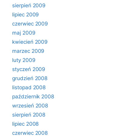
sierpień 2009
lipiec 2009
czerwiec 2009
maj 2009
kwiecień 2009
marzec 2009
luty 2009
styczeń 2009
grudzień 2008
listopad 2008
październik 2008
wrzesień 2008
sierpień 2008
lipiec 2008
czerwiec 2008