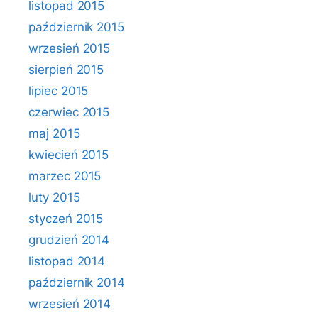
listopad 2015
październik 2015
wrzesień 2015
sierpień 2015
lipiec 2015
czerwiec 2015
maj 2015
kwiecień 2015
marzec 2015
luty 2015
styczeń 2015
grudzień 2014
listopad 2014
październik 2014
wrzesień 2014