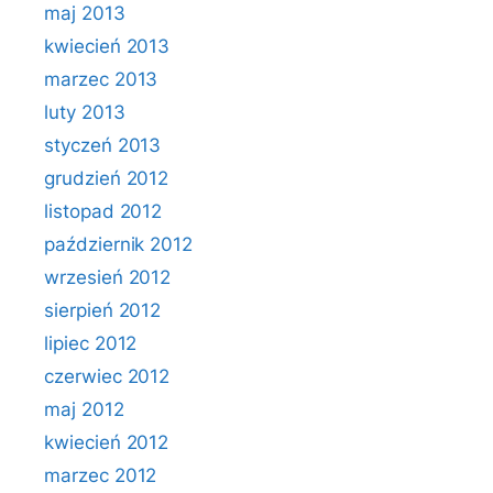
maj 2013
kwiecień 2013
marzec 2013
luty 2013
styczeń 2013
grudzień 2012
listopad 2012
październik 2012
wrzesień 2012
sierpień 2012
lipiec 2012
czerwiec 2012
maj 2012
kwiecień 2012
marzec 2012