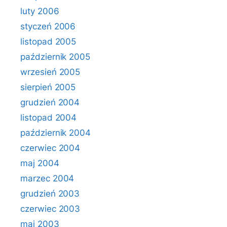
luty 2006
styczeń 2006
listopad 2005
październik 2005
wrzesień 2005
sierpień 2005
grudzień 2004
listopad 2004
październik 2004
czerwiec 2004
maj 2004
marzec 2004
grudzień 2003
czerwiec 2003
maj 2003