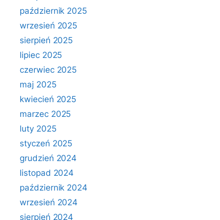
październik 2025
wrzesień 2025
sierpień 2025
lipiec 2025
czerwiec 2025
maj 2025
kwiecień 2025
marzec 2025
luty 2025
styczeń 2025
grudzień 2024
listopad 2024
październik 2024
wrzesień 2024
sierpień 2024