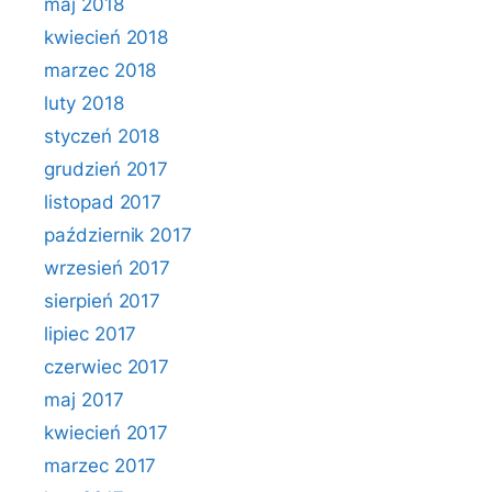
maj 2018
kwiecień 2018
marzec 2018
luty 2018
styczeń 2018
grudzień 2017
listopad 2017
październik 2017
wrzesień 2017
sierpień 2017
lipiec 2017
czerwiec 2017
maj 2017
kwiecień 2017
marzec 2017