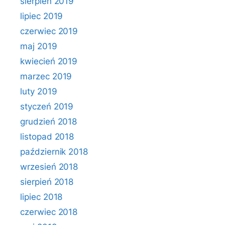
sierpień 2019
lipiec 2019
czerwiec 2019
maj 2019
kwiecień 2019
marzec 2019
luty 2019
styczeń 2019
grudzień 2018
listopad 2018
październik 2018
wrzesień 2018
sierpień 2018
lipiec 2018
czerwiec 2018