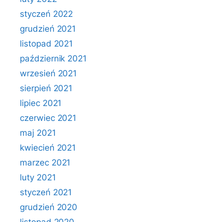
styczeń 2022
grudzień 2021
listopad 2021
październik 2021
wrzesień 2021
sierpień 2021
lipiec 2021
czerwiec 2021
maj 2021
kwiecień 2021
marzec 2021
luty 2021
styczeń 2021
grudzień 2020