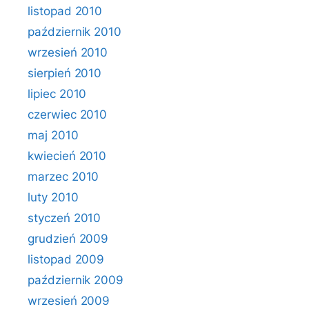
listopad 2010
październik 2010
wrzesień 2010
sierpień 2010
lipiec 2010
czerwiec 2010
maj 2010
kwiecień 2010
marzec 2010
luty 2010
styczeń 2010
grudzień 2009
listopad 2009
październik 2009
wrzesień 2009