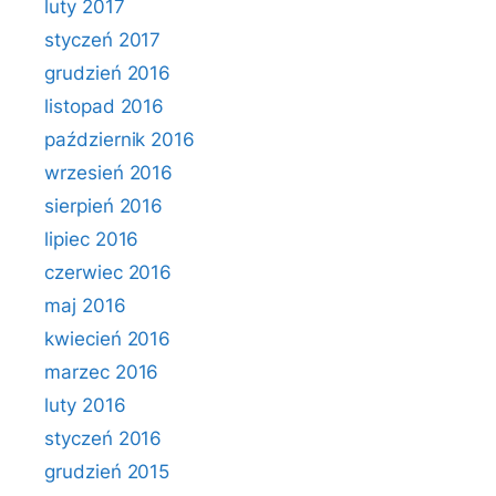
luty 2017
styczeń 2017
grudzień 2016
listopad 2016
październik 2016
wrzesień 2016
sierpień 2016
lipiec 2016
czerwiec 2016
maj 2016
kwiecień 2016
marzec 2016
luty 2016
styczeń 2016
grudzień 2015