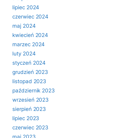
lipiec 2024
czerwiec 2024
maj 2024
kwiecień 2024
marzec 2024
luty 2024
styczeń 2024
grudzień 2023
listopad 2023
październik 2023
wrzesień 2023
sierpień 2023
lipiec 2023
czerwiec 2023
maj 2023