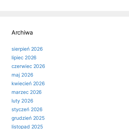
Archiwa
sierpień 2026
lipiec 2026
czerwiec 2026
maj 2026
kwiecień 2026
marzec 2026
luty 2026
styczeń 2026
grudzień 2025
listopad 2025