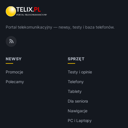
Portal telekomunikacyjny — newsy, testy i baza telefonów.
NEWSY
SPRZĘT
Promocje
Testy i opinie
Polecamy
Telefony
Tablety
Dla seniora
Nawigacje
PC i Laptopy