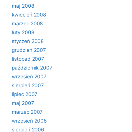
maj 2008
kwiecień 2008
marzec 2008
luty 2008
styczeń 2008
grudzień 2007
listopad 2007
październik 2007
wrzesień 2007
sierpień 2007
lipiec 2007
maj 2007
marzec 2007
wrzesień 2006
sierpień 2006