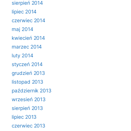
sierpień 2014
lipiec 2014
czerwiec 2014
maj 2014
kwiecień 2014
marzec 2014
luty 2014
styczeń 2014
grudzień 2013
listopad 2013
październik 2013
wrzesień 2013
sierpień 2013
lipiec 2013
czerwiec 2013