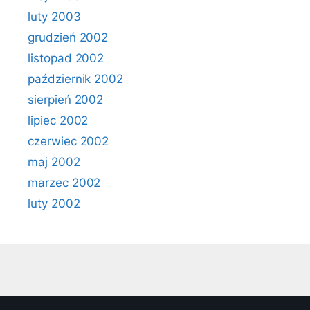
luty 2003
grudzień 2002
listopad 2002
październik 2002
sierpień 2002
lipiec 2002
czerwiec 2002
maj 2002
marzec 2002
luty 2002