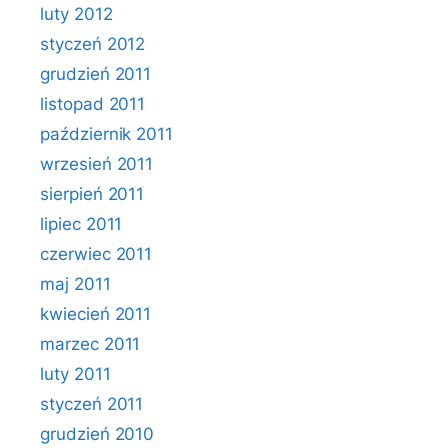
luty 2012
styczeń 2012
grudzień 2011
listopad 2011
październik 2011
wrzesień 2011
sierpień 2011
lipiec 2011
czerwiec 2011
maj 2011
kwiecień 2011
marzec 2011
luty 2011
styczeń 2011
grudzień 2010