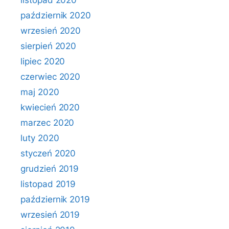
listopad 2020
październik 2020
wrzesień 2020
sierpień 2020
lipiec 2020
czerwiec 2020
maj 2020
kwiecień 2020
marzec 2020
luty 2020
styczeń 2020
grudzień 2019
listopad 2019
październik 2019
wrzesień 2019