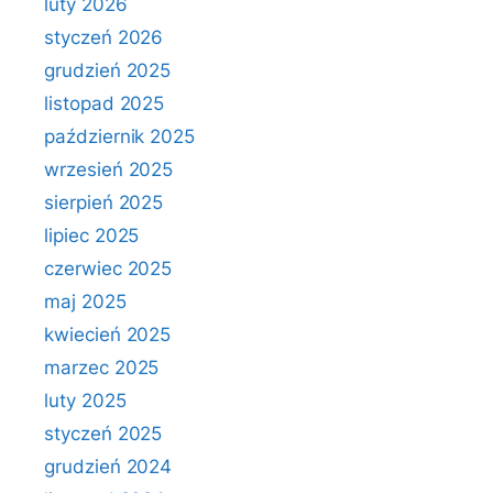
luty 2026
styczeń 2026
grudzień 2025
listopad 2025
październik 2025
wrzesień 2025
sierpień 2025
lipiec 2025
czerwiec 2025
maj 2025
kwiecień 2025
marzec 2025
luty 2025
styczeń 2025
grudzień 2024