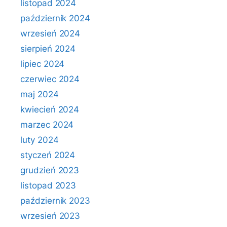
listopad 2024
październik 2024
wrzesień 2024
sierpień 2024
lipiec 2024
czerwiec 2024
maj 2024
kwiecień 2024
marzec 2024
luty 2024
styczeń 2024
grudzień 2023
listopad 2023
październik 2023
wrzesień 2023