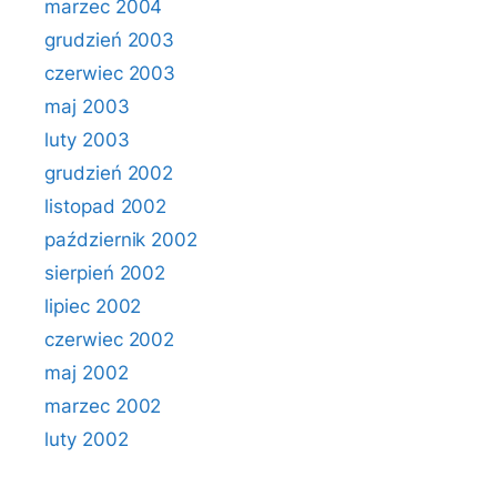
marzec 2004
grudzień 2003
czerwiec 2003
maj 2003
luty 2003
grudzień 2002
listopad 2002
październik 2002
sierpień 2002
lipiec 2002
czerwiec 2002
maj 2002
marzec 2002
luty 2002