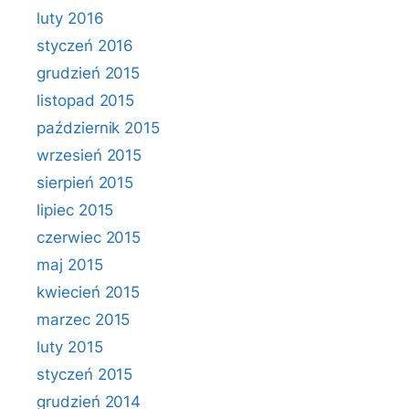
luty 2016
styczeń 2016
grudzień 2015
listopad 2015
październik 2015
wrzesień 2015
sierpień 2015
lipiec 2015
czerwiec 2015
maj 2015
kwiecień 2015
marzec 2015
luty 2015
styczeń 2015
grudzień 2014