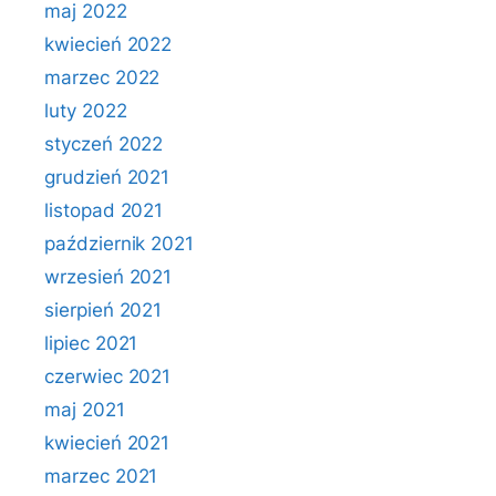
maj 2022
kwiecień 2022
marzec 2022
luty 2022
styczeń 2022
grudzień 2021
listopad 2021
październik 2021
wrzesień 2021
sierpień 2021
lipiec 2021
czerwiec 2021
maj 2021
kwiecień 2021
marzec 2021