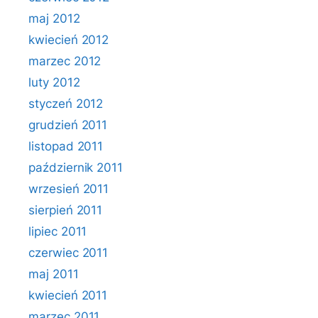
maj 2012
kwiecień 2012
marzec 2012
luty 2012
styczeń 2012
grudzień 2011
listopad 2011
październik 2011
wrzesień 2011
sierpień 2011
lipiec 2011
czerwiec 2011
maj 2011
kwiecień 2011
marzec 2011