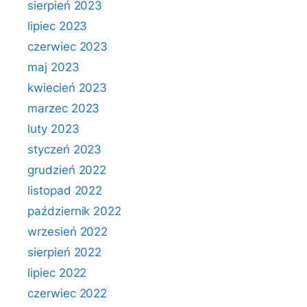
sierpień 2023
lipiec 2023
czerwiec 2023
maj 2023
kwiecień 2023
marzec 2023
luty 2023
styczeń 2023
grudzień 2022
listopad 2022
październik 2022
wrzesień 2022
sierpień 2022
lipiec 2022
czerwiec 2022