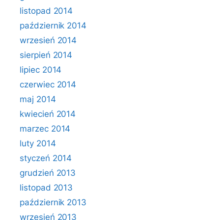
listopad 2014
październik 2014
wrzesień 2014
sierpień 2014
lipiec 2014
czerwiec 2014
maj 2014
kwiecień 2014
marzec 2014
luty 2014
styczeń 2014
grudzień 2013
listopad 2013
październik 2013
wrzesień 2013