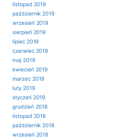
listopad 2019
październik 2019
wrzesień 2019
sierpień 2019
lipiec 2019
czerwiec 2019
maj 2019
kwiecień 2019
marzec 2019
luty 2019
styczeń 2019
grudzień 2018
listopad 2018
październik 2018
wrzesień 2018