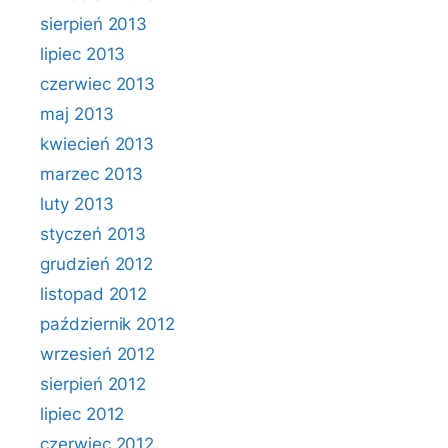
sierpień 2013
lipiec 2013
czerwiec 2013
maj 2013
kwiecień 2013
marzec 2013
luty 2013
styczeń 2013
grudzień 2012
listopad 2012
październik 2012
wrzesień 2012
sierpień 2012
lipiec 2012
czerwiec 2012