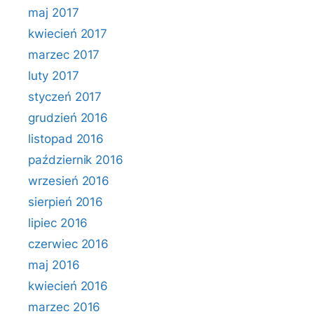
maj 2017
kwiecień 2017
marzec 2017
luty 2017
styczeń 2017
grudzień 2016
listopad 2016
październik 2016
wrzesień 2016
sierpień 2016
lipiec 2016
czerwiec 2016
maj 2016
kwiecień 2016
marzec 2016