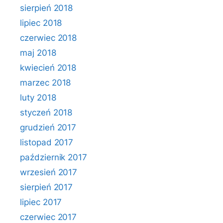
sierpień 2018
lipiec 2018
czerwiec 2018
maj 2018
kwiecień 2018
marzec 2018
luty 2018
styczeń 2018
grudzień 2017
listopad 2017
październik 2017
wrzesień 2017
sierpień 2017
lipiec 2017
czerwiec 2017