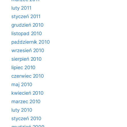
luty 2011
styczeń 2011
grudzień 2010
listopad 2010
październik 2010
wrzesień 2010
sierpień 2010
lipiec 2010
czerwiec 2010
maj 2010
kwiecień 2010
marzec 2010
luty 2010
styczeń 2010