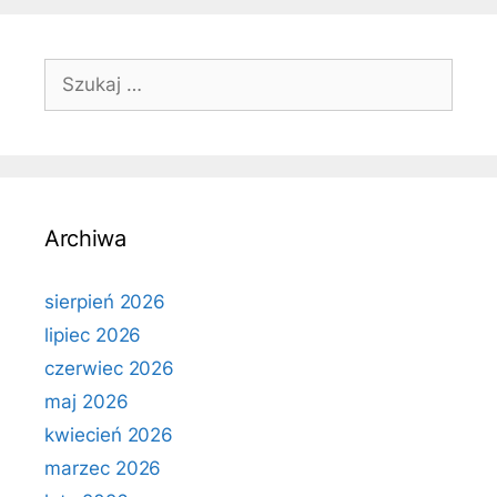
Szukaj:
Archiwa
sierpień 2026
lipiec 2026
czerwiec 2026
maj 2026
kwiecień 2026
marzec 2026