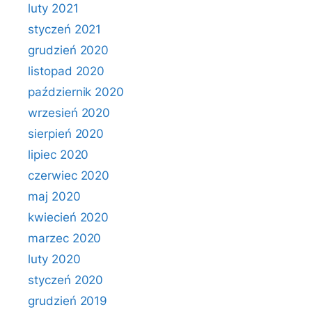
luty 2021
styczeń 2021
grudzień 2020
listopad 2020
październik 2020
wrzesień 2020
sierpień 2020
lipiec 2020
czerwiec 2020
maj 2020
kwiecień 2020
marzec 2020
luty 2020
styczeń 2020
grudzień 2019