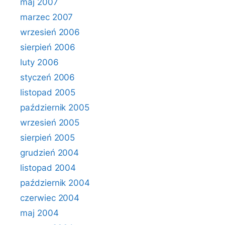
maj 2007
marzec 2007
wrzesień 2006
sierpień 2006
luty 2006
styczeń 2006
listopad 2005
październik 2005
wrzesień 2005
sierpień 2005
grudzień 2004
listopad 2004
październik 2004
czerwiec 2004
maj 2004