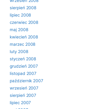
wrzesień 2008
sierpień 2008
lipiec 2008
czerwiec 2008
maj 2008
kwiecień 2008
marzec 2008
luty 2008
styczeń 2008
grudzień 2007
listopad 2007
październik 2007
wrzesień 2007
sierpień 2007
lipiec 2007