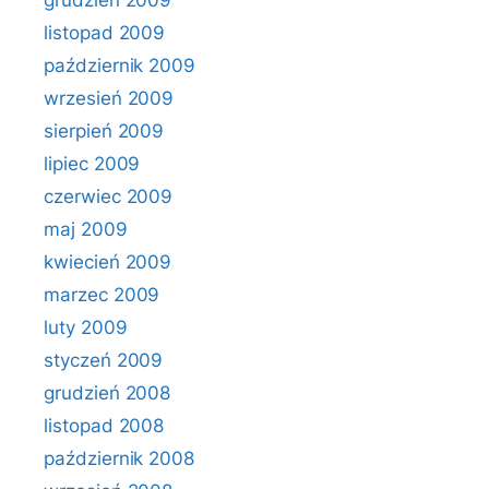
grudzień 2009
listopad 2009
październik 2009
wrzesień 2009
sierpień 2009
lipiec 2009
czerwiec 2009
maj 2009
kwiecień 2009
marzec 2009
luty 2009
styczeń 2009
grudzień 2008
listopad 2008
październik 2008