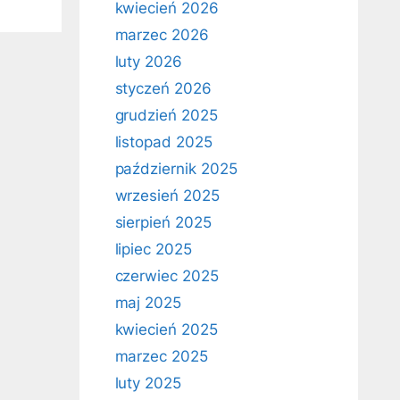
kwiecień 2026
marzec 2026
luty 2026
styczeń 2026
grudzień 2025
listopad 2025
październik 2025
wrzesień 2025
sierpień 2025
lipiec 2025
czerwiec 2025
maj 2025
kwiecień 2025
marzec 2025
luty 2025