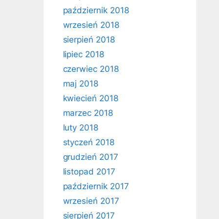
październik 2018
wrzesień 2018
sierpień 2018
lipiec 2018
czerwiec 2018
maj 2018
kwiecień 2018
marzec 2018
luty 2018
styczeń 2018
grudzień 2017
listopad 2017
październik 2017
wrzesień 2017
sierpień 2017