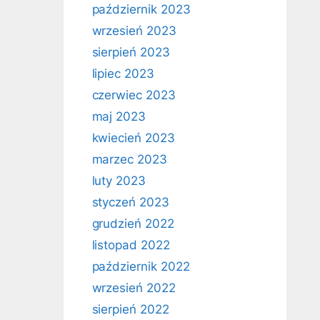
październik 2023
wrzesień 2023
sierpień 2023
lipiec 2023
czerwiec 2023
maj 2023
kwiecień 2023
marzec 2023
luty 2023
styczeń 2023
grudzień 2022
listopad 2022
październik 2022
wrzesień 2022
sierpień 2022