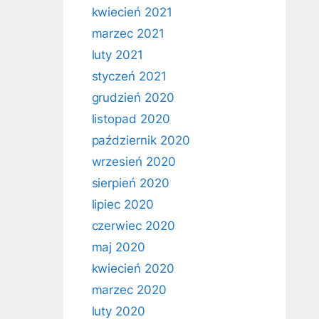
kwiecień 2021
marzec 2021
luty 2021
styczeń 2021
grudzień 2020
listopad 2020
październik 2020
wrzesień 2020
sierpień 2020
lipiec 2020
czerwiec 2020
maj 2020
kwiecień 2020
marzec 2020
luty 2020