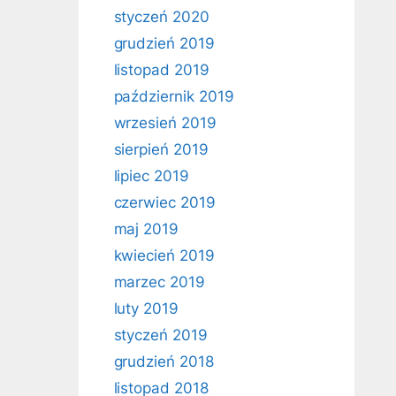
styczeń 2020
grudzień 2019
listopad 2019
październik 2019
wrzesień 2019
sierpień 2019
lipiec 2019
czerwiec 2019
maj 2019
kwiecień 2019
marzec 2019
luty 2019
styczeń 2019
grudzień 2018
listopad 2018