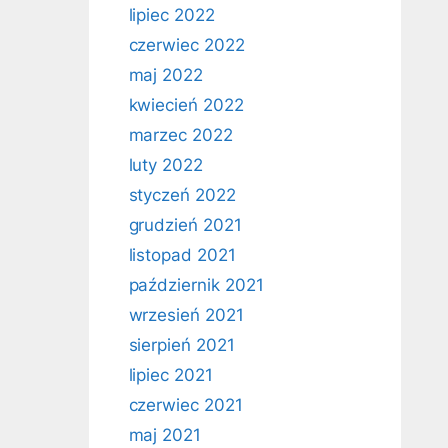
lipiec 2022
czerwiec 2022
maj 2022
kwiecień 2022
marzec 2022
luty 2022
styczeń 2022
grudzień 2021
listopad 2021
październik 2021
wrzesień 2021
sierpień 2021
lipiec 2021
czerwiec 2021
maj 2021