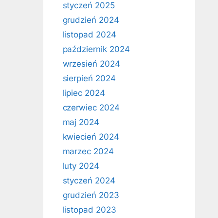
styczeń 2025
grudzień 2024
listopad 2024
październik 2024
wrzesień 2024
sierpień 2024
lipiec 2024
czerwiec 2024
maj 2024
kwiecień 2024
marzec 2024
luty 2024
styczeń 2024
grudzień 2023
listopad 2023