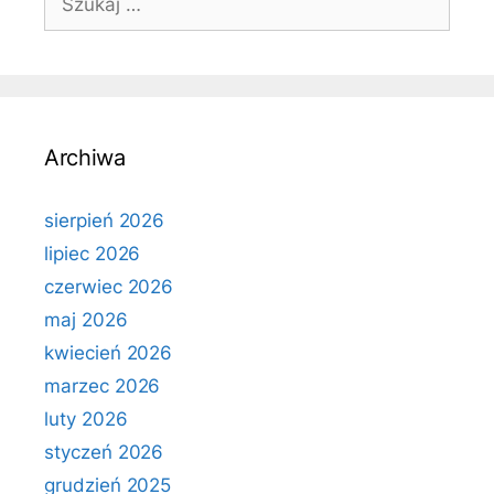
Archiwa
sierpień 2026
lipiec 2026
czerwiec 2026
maj 2026
kwiecień 2026
marzec 2026
luty 2026
styczeń 2026
grudzień 2025