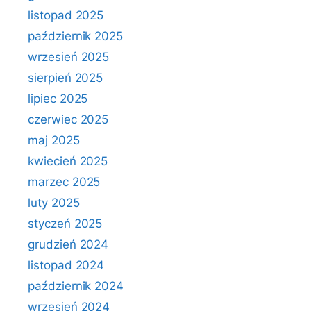
listopad 2025
październik 2025
wrzesień 2025
sierpień 2025
lipiec 2025
czerwiec 2025
maj 2025
kwiecień 2025
marzec 2025
luty 2025
styczeń 2025
grudzień 2024
listopad 2024
październik 2024
wrzesień 2024