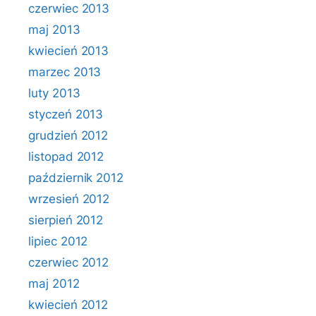
czerwiec 2013
maj 2013
kwiecień 2013
marzec 2013
luty 2013
styczeń 2013
grudzień 2012
listopad 2012
październik 2012
wrzesień 2012
sierpień 2012
lipiec 2012
czerwiec 2012
maj 2012
kwiecień 2012