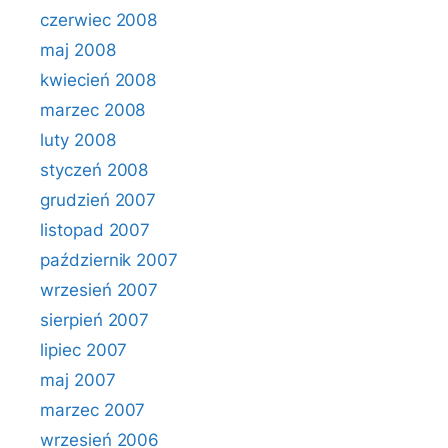
czerwiec 2008
maj 2008
kwiecień 2008
marzec 2008
luty 2008
styczeń 2008
grudzień 2007
listopad 2007
październik 2007
wrzesień 2007
sierpień 2007
lipiec 2007
maj 2007
marzec 2007
wrzesień 2006