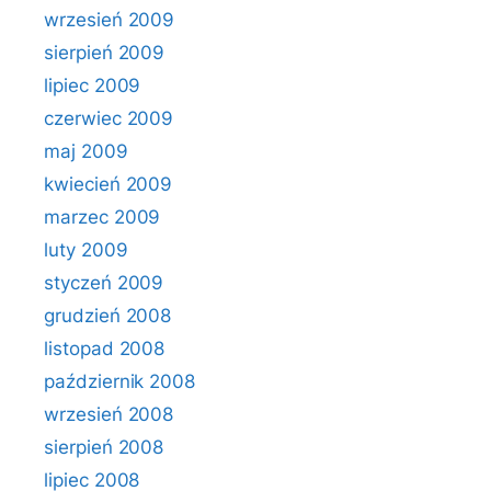
wrzesień 2009
sierpień 2009
lipiec 2009
czerwiec 2009
maj 2009
kwiecień 2009
marzec 2009
luty 2009
styczeń 2009
grudzień 2008
listopad 2008
październik 2008
wrzesień 2008
sierpień 2008
lipiec 2008