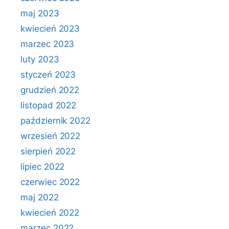
maj 2023
kwiecień 2023
marzec 2023
luty 2023
styczeń 2023
grudzień 2022
listopad 2022
październik 2022
wrzesień 2022
sierpień 2022
lipiec 2022
czerwiec 2022
maj 2022
kwiecień 2022
marzec 2022