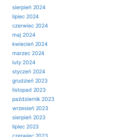
sierpień 2024
lipiec 2024
czerwiec 2024
maj 2024
kwiecień 2024
marzec 2024
luty 2024
styczeń 2024
grudzień 2023
listopad 2023
październik 2023
wrzesień 2023
sierpień 2023
lipiec 2023
czerwiec 2023