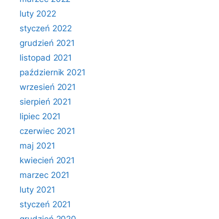
luty 2022
styczeń 2022
grudzień 2021
listopad 2021
październik 2021
wrzesień 2021
sierpień 2021
lipiec 2021
czerwiec 2021
maj 2021
kwiecień 2021
marzec 2021
luty 2021
styczeń 2021