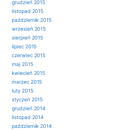
grudzień 2015
listopad 2015
październik 2015
wrzesień 2015
sierpień 2015
lipiec 2015
czerwiec 2015
maj 2015
kwiecień 2015
marzec 2015
luty 2015
styczeń 2015
grudzień 2014
listopad 2014
październik 2014