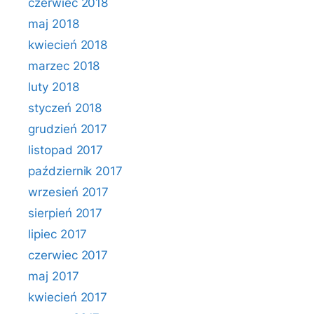
czerwiec 2018
maj 2018
kwiecień 2018
marzec 2018
luty 2018
styczeń 2018
grudzień 2017
listopad 2017
październik 2017
wrzesień 2017
sierpień 2017
lipiec 2017
czerwiec 2017
maj 2017
kwiecień 2017