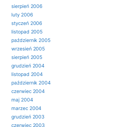
sierpień 2006
luty 2006
styczeń 2006
listopad 2005
październik 2005
wrzesień 2005
sierpień 2005
grudzień 2004
listopad 2004
październik 2004
czerwiec 2004
maj 2004
marzec 2004
grudzień 2003
czerwiec 2003