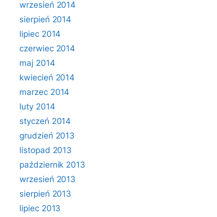
wrzesień 2014
sierpień 2014
lipiec 2014
czerwiec 2014
maj 2014
kwiecień 2014
marzec 2014
luty 2014
styczeń 2014
grudzień 2013
listopad 2013
październik 2013
wrzesień 2013
sierpień 2013
lipiec 2013