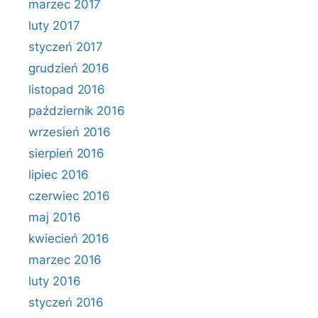
marzec 2017
luty 2017
styczeń 2017
grudzień 2016
listopad 2016
październik 2016
wrzesień 2016
sierpień 2016
lipiec 2016
czerwiec 2016
maj 2016
kwiecień 2016
marzec 2016
luty 2016
styczeń 2016