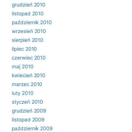
grudzień 2010
listopad 2010
październik 2010
wrzesień 2010
sierpień 2010
lipiec 2010
czerwiec 2010
maj 2010
kwiecień 2010
marzec 2010
luty 2010
styczeń 2010
grudzień 2009
listopad 2009
październik 2009