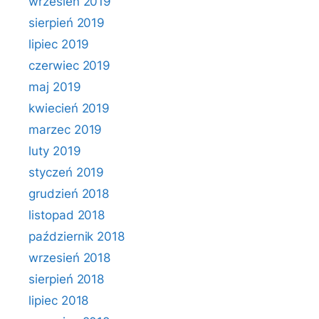
wrzesień 2019
sierpień 2019
lipiec 2019
czerwiec 2019
maj 2019
kwiecień 2019
marzec 2019
luty 2019
styczeń 2019
grudzień 2018
listopad 2018
październik 2018
wrzesień 2018
sierpień 2018
lipiec 2018