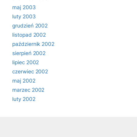
maj 2003
luty 2003
grudzień 2002
listopad 2002
październik 2002
sierpień 2002
lipiec 2002
czerwiec 2002
maj 2002
marzec 2002
luty 2002