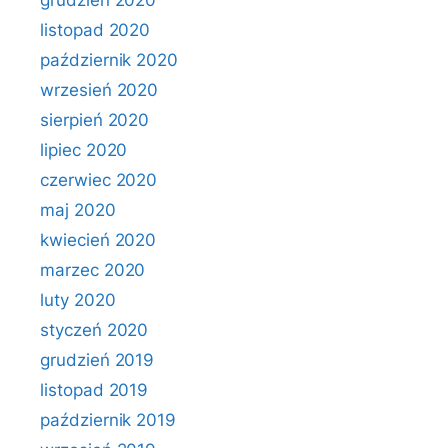
grudzień 2020
listopad 2020
październik 2020
wrzesień 2020
sierpień 2020
lipiec 2020
czerwiec 2020
maj 2020
kwiecień 2020
marzec 2020
luty 2020
styczeń 2020
grudzień 2019
listopad 2019
październik 2019