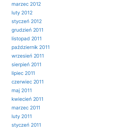
marzec 2012
luty 2012
styczeń 2012
grudzień 2011
listopad 2011
październik 2011
wrzesień 2011
sierpień 2011
lipiec 2011
czerwiec 2011
maj 2011
kwiecień 2011
marzec 2011
luty 2011
styczeń 2011