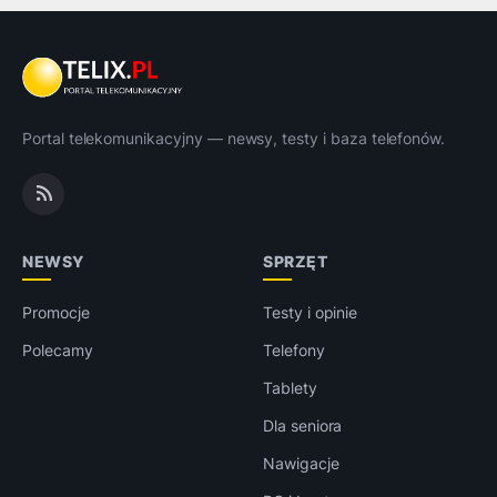
Portal telekomunikacyjny — newsy, testy i baza telefonów.
NEWSY
SPRZĘT
Promocje
Testy i opinie
Polecamy
Telefony
Tablety
Dla seniora
Nawigacje