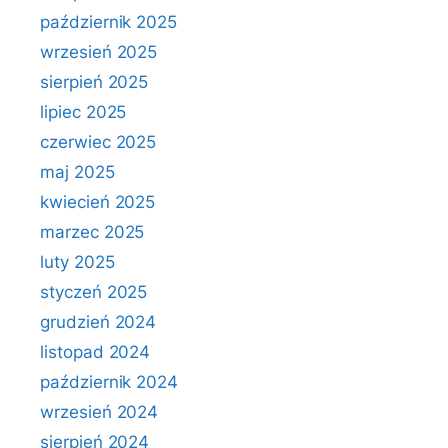
październik 2025
wrzesień 2025
sierpień 2025
lipiec 2025
czerwiec 2025
maj 2025
kwiecień 2025
marzec 2025
luty 2025
styczeń 2025
grudzień 2024
listopad 2024
październik 2024
wrzesień 2024
sierpień 2024