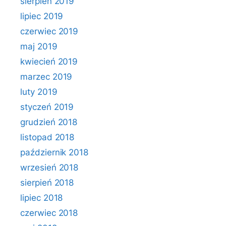
sierpień 2019
lipiec 2019
czerwiec 2019
maj 2019
kwiecień 2019
marzec 2019
luty 2019
styczeń 2019
grudzień 2018
listopad 2018
październik 2018
wrzesień 2018
sierpień 2018
lipiec 2018
czerwiec 2018