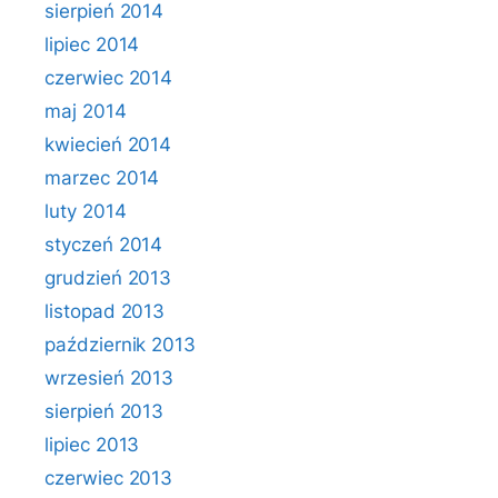
sierpień 2014
lipiec 2014
czerwiec 2014
maj 2014
kwiecień 2014
marzec 2014
luty 2014
styczeń 2014
grudzień 2013
listopad 2013
październik 2013
wrzesień 2013
sierpień 2013
lipiec 2013
czerwiec 2013