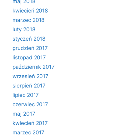
maj 2018
kwiecień 2018
marzec 2018
luty 2018
styczeń 2018
grudzień 2017
listopad 2017
październik 2017
wrzesień 2017
sierpień 2017
lipiec 2017
czerwiec 2017
maj 2017
kwiecień 2017
marzec 2017