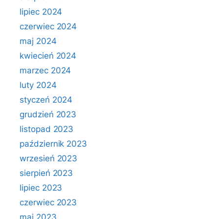
lipiec 2024
czerwiec 2024
maj 2024
kwiecień 2024
marzec 2024
luty 2024
styczeń 2024
grudzień 2023
listopad 2023
październik 2023
wrzesień 2023
sierpień 2023
lipiec 2023
czerwiec 2023
maj 2023