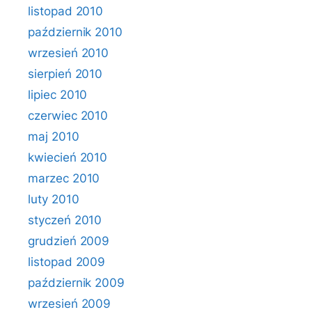
listopad 2010
październik 2010
wrzesień 2010
sierpień 2010
lipiec 2010
czerwiec 2010
maj 2010
kwiecień 2010
marzec 2010
luty 2010
styczeń 2010
grudzień 2009
listopad 2009
październik 2009
wrzesień 2009