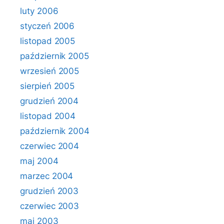
luty 2006
styczeń 2006
listopad 2005
październik 2005
wrzesień 2005
sierpień 2005
grudzień 2004
listopad 2004
październik 2004
czerwiec 2004
maj 2004
marzec 2004
grudzień 2003
czerwiec 2003
maj 2003