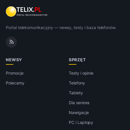
Portal telekomunikacyjny — newsy, testy i baza telefonów.
NEWSY
SPRZĘT
Promocje
Testy i opinie
Polecamy
Telefony
Tablety
Dla seniora
Nawigacje
PC i Laptopy