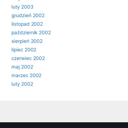
luty 2003
grudzień 2002
listopad 2002
październik 2002
sierpień 2002
lipiec 2002
czerwiec 2002
maj 2002
marzec 2002
luty 2002