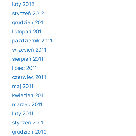
luty 2012
styczeń 2012
grudzień 2011
listopad 2011
październik 2011
wrzesień 2011
sierpień 2011
lipiec 2011
czerwiec 2011
maj 2011
kwiecień 2011
marzec 2011
luty 2011
styczeń 2011
grudzień 2010