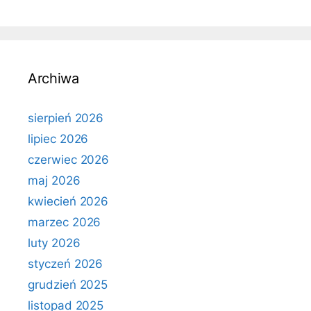
Archiwa
sierpień 2026
lipiec 2026
czerwiec 2026
maj 2026
kwiecień 2026
marzec 2026
luty 2026
styczeń 2026
grudzień 2025
listopad 2025