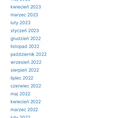
kwiecień 2023
marzec 2023
luty 2023
styczeń 2023
grudzień 2022
listopad 2022
październik 2022
wrzesień 2022
sierpień 2022
lipiec 2022
czerwiec 2022
maj 2022
kwiecień 2022
marzec 2022
luty 2022