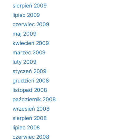
sierpień 2009
lipiec 2009
czerwiec 2009
maj 2009
kwiecień 2009
marzec 2009
luty 2009
styczeń 2009
grudzień 2008
listopad 2008
październik 2008
wrzesień 2008
sierpień 2008
lipiec 2008
czerwiec 2008