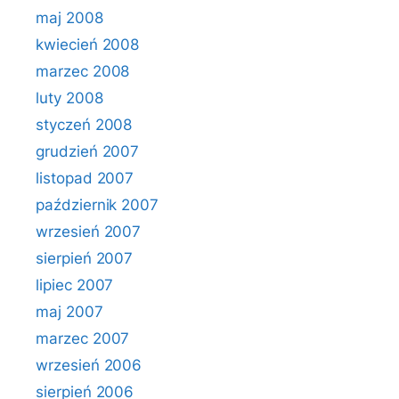
maj 2008
kwiecień 2008
marzec 2008
luty 2008
styczeń 2008
grudzień 2007
listopad 2007
październik 2007
wrzesień 2007
sierpień 2007
lipiec 2007
maj 2007
marzec 2007
wrzesień 2006
sierpień 2006