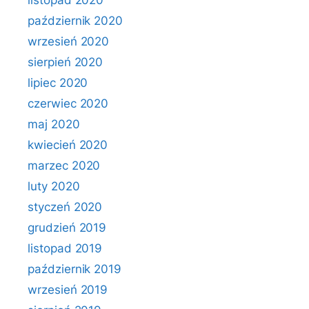
listopad 2020
październik 2020
wrzesień 2020
sierpień 2020
lipiec 2020
czerwiec 2020
maj 2020
kwiecień 2020
marzec 2020
luty 2020
styczeń 2020
grudzień 2019
listopad 2019
październik 2019
wrzesień 2019