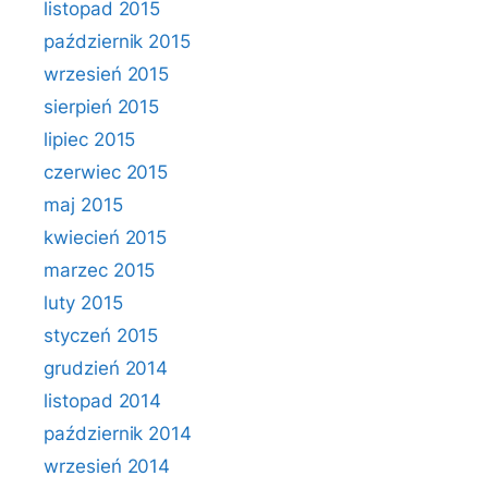
listopad 2015
październik 2015
wrzesień 2015
sierpień 2015
lipiec 2015
czerwiec 2015
maj 2015
kwiecień 2015
marzec 2015
luty 2015
styczeń 2015
grudzień 2014
listopad 2014
październik 2014
wrzesień 2014