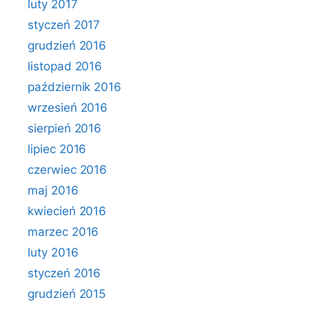
luty 2017
styczeń 2017
grudzień 2016
listopad 2016
październik 2016
wrzesień 2016
sierpień 2016
lipiec 2016
czerwiec 2016
maj 2016
kwiecień 2016
marzec 2016
luty 2016
styczeń 2016
grudzień 2015