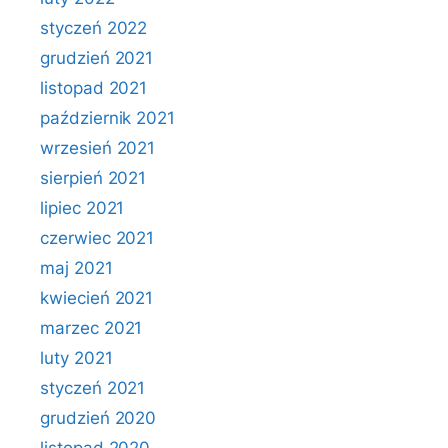
styczeń 2022
grudzień 2021
listopad 2021
październik 2021
wrzesień 2021
sierpień 2021
lipiec 2021
czerwiec 2021
maj 2021
kwiecień 2021
marzec 2021
luty 2021
styczeń 2021
grudzień 2020