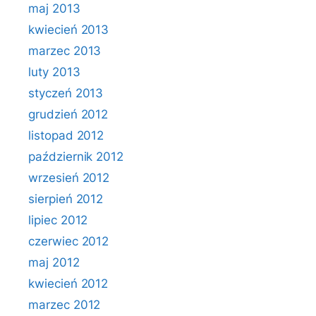
maj 2013
kwiecień 2013
marzec 2013
luty 2013
styczeń 2013
grudzień 2012
listopad 2012
październik 2012
wrzesień 2012
sierpień 2012
lipiec 2012
czerwiec 2012
maj 2012
kwiecień 2012
marzec 2012