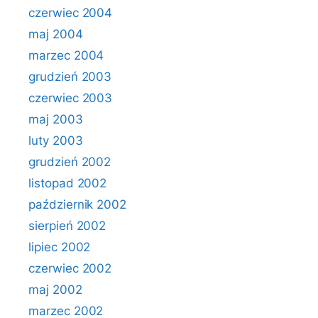
czerwiec 2004
maj 2004
marzec 2004
grudzień 2003
czerwiec 2003
maj 2003
luty 2003
grudzień 2002
listopad 2002
październik 2002
sierpień 2002
lipiec 2002
czerwiec 2002
maj 2002
marzec 2002