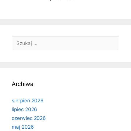
Szukaj:
Archiwa
sierpień 2026
lipiec 2026
czerwiec 2026
maj 2026