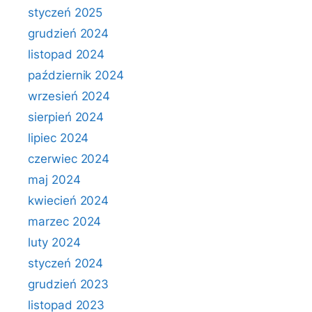
styczeń 2025
grudzień 2024
listopad 2024
październik 2024
wrzesień 2024
sierpień 2024
lipiec 2024
czerwiec 2024
maj 2024
kwiecień 2024
marzec 2024
luty 2024
styczeń 2024
grudzień 2023
listopad 2023