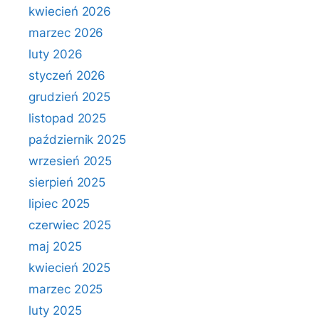
kwiecień 2026
marzec 2026
luty 2026
styczeń 2026
grudzień 2025
listopad 2025
październik 2025
wrzesień 2025
sierpień 2025
lipiec 2025
czerwiec 2025
maj 2025
kwiecień 2025
marzec 2025
luty 2025