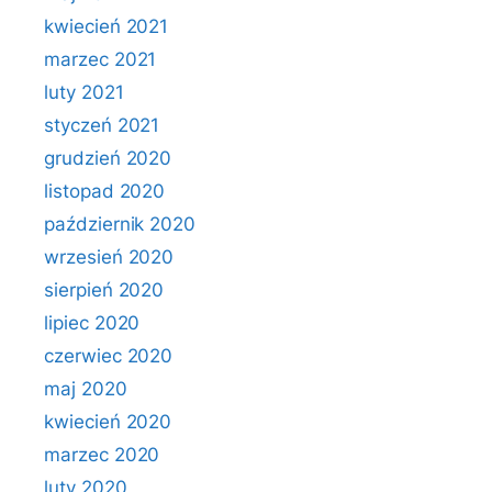
kwiecień 2021
marzec 2021
luty 2021
styczeń 2021
grudzień 2020
listopad 2020
październik 2020
wrzesień 2020
sierpień 2020
lipiec 2020
czerwiec 2020
maj 2020
kwiecień 2020
marzec 2020
luty 2020