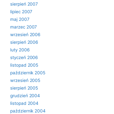
sierpień 2007
lipiec 2007
maj 2007
marzec 2007
wrzesień 2006
sierpień 2006
luty 2006
styczeń 2006
listopad 2005
październik 2005
wrzesień 2005
sierpień 2005
grudzień 2004
listopad 2004
październik 2004