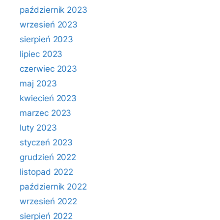
październik 2023
wrzesień 2023
sierpień 2023
lipiec 2023
czerwiec 2023
maj 2023
kwiecień 2023
marzec 2023
luty 2023
styczeń 2023
grudzień 2022
listopad 2022
październik 2022
wrzesień 2022
sierpień 2022