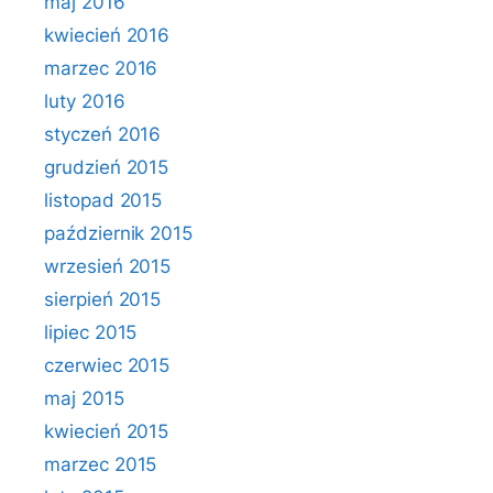
maj 2016
kwiecień 2016
marzec 2016
luty 2016
styczeń 2016
grudzień 2015
listopad 2015
październik 2015
wrzesień 2015
sierpień 2015
lipiec 2015
czerwiec 2015
maj 2015
kwiecień 2015
marzec 2015