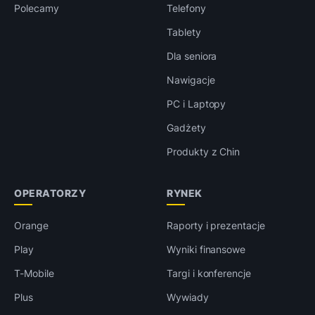
Polecamy
Telefony
Tablety
Dla seniora
Nawigacje
PC i Laptopy
Gadżety
Produkty z Chin
OPERATORZY
RYNEK
Orange
Raporty i prezentacje
Play
Wyniki finansowe
T-Mobile
Targi i konferencje
Plus
Wywiady