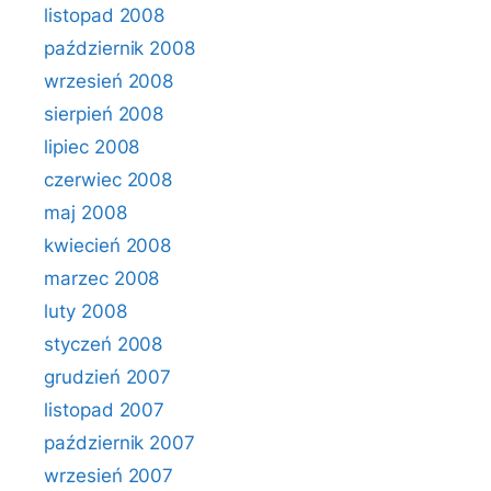
listopad 2008
październik 2008
wrzesień 2008
sierpień 2008
lipiec 2008
czerwiec 2008
maj 2008
kwiecień 2008
marzec 2008
luty 2008
styczeń 2008
grudzień 2007
listopad 2007
październik 2007
wrzesień 2007