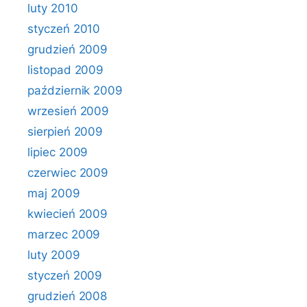
luty 2010
styczeń 2010
grudzień 2009
listopad 2009
październik 2009
wrzesień 2009
sierpień 2009
lipiec 2009
czerwiec 2009
maj 2009
kwiecień 2009
marzec 2009
luty 2009
styczeń 2009
grudzień 2008