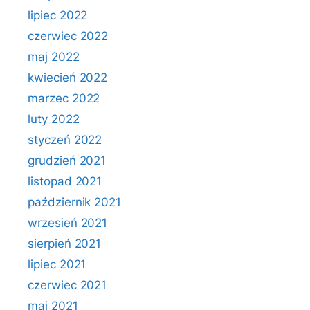
lipiec 2022
czerwiec 2022
maj 2022
kwiecień 2022
marzec 2022
luty 2022
styczeń 2022
grudzień 2021
listopad 2021
październik 2021
wrzesień 2021
sierpień 2021
lipiec 2021
czerwiec 2021
maj 2021