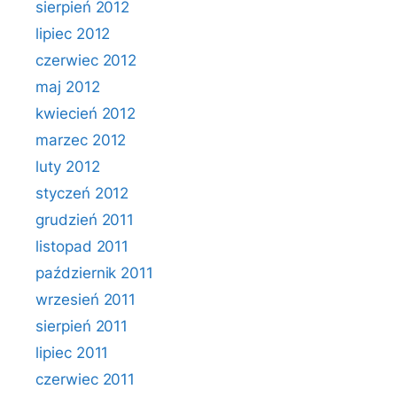
sierpień 2012
lipiec 2012
czerwiec 2012
maj 2012
kwiecień 2012
marzec 2012
luty 2012
styczeń 2012
grudzień 2011
listopad 2011
październik 2011
wrzesień 2011
sierpień 2011
lipiec 2011
czerwiec 2011