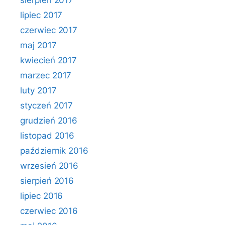
sierpień 2017
lipiec 2017
czerwiec 2017
maj 2017
kwiecień 2017
marzec 2017
luty 2017
styczeń 2017
grudzień 2016
listopad 2016
październik 2016
wrzesień 2016
sierpień 2016
lipiec 2016
czerwiec 2016