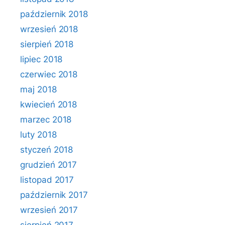
październik 2018
wrzesień 2018
sierpień 2018
lipiec 2018
czerwiec 2018
maj 2018
kwiecień 2018
marzec 2018
luty 2018
styczeń 2018
grudzień 2017
listopad 2017
październik 2017
wrzesień 2017