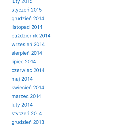
luty 2015
styczeń 2015
grudzień 2014
listopad 2014
październik 2014
wrzesień 2014
sierpień 2014
lipiec 2014
czerwiec 2014
maj 2014
kwiecień 2014
marzec 2014
luty 2014
styczeń 2014
grudzień 2013