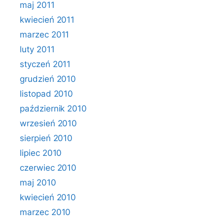
maj 2011
kwiecień 2011
marzec 2011
luty 2011
styczeń 2011
grudzień 2010
listopad 2010
październik 2010
wrzesień 2010
sierpień 2010
lipiec 2010
czerwiec 2010
maj 2010
kwiecień 2010
marzec 2010