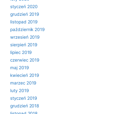
styczeń 2020
grudzień 2019
listopad 2019
październik 2019
wrzesień 2019
sierpień 2019
lipiec 2019
czerwiec 2019
maj 2019
kwiecień 2019
marzec 2019
luty 2019
styczeń 2019
grudzień 2018
listopad 2018