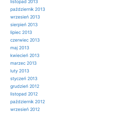
listopad 2013
październik 2013
wrzesień 2013
sierpień 2013
lipiec 2013
czerwiec 2013
maj 2013
kwiecień 2013
marzec 2013
luty 2013
styczeń 2013
grudzień 2012
listopad 2012
październik 2012
wrzesień 2012