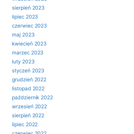
sierpień 2023
lipiec 2023
czerwiec 2023
maj 2023
kwiecień 2023
marzec 2023
luty 2023
styczeń 2023
grudzień 2022
listopad 2022
październik 2022
wrzesień 2022
sierpień 2022
lipiec 2022
czerwiec 2022