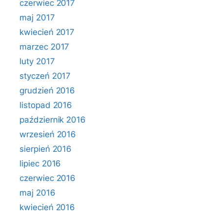
czerwiec 2017
maj 2017
kwiecień 2017
marzec 2017
luty 2017
styczeń 2017
grudzień 2016
listopad 2016
październik 2016
wrzesień 2016
sierpień 2016
lipiec 2016
czerwiec 2016
maj 2016
kwiecień 2016