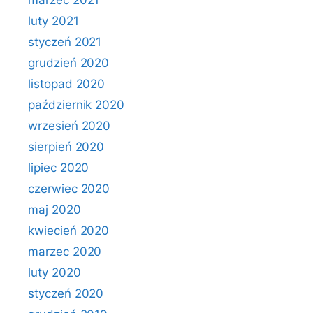
marzec 2021
luty 2021
styczeń 2021
grudzień 2020
listopad 2020
październik 2020
wrzesień 2020
sierpień 2020
lipiec 2020
czerwiec 2020
maj 2020
kwiecień 2020
marzec 2020
luty 2020
styczeń 2020