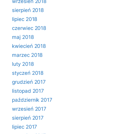
wrzesień 2018
sierpień 2018
lipiec 2018
czerwiec 2018
maj 2018
kwiecień 2018
marzec 2018
luty 2018
styczeń 2018
grudzień 2017
listopad 2017
październik 2017
wrzesień 2017
sierpień 2017
lipiec 2017