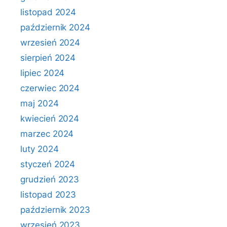
listopad 2024
październik 2024
wrzesień 2024
sierpień 2024
lipiec 2024
czerwiec 2024
maj 2024
kwiecień 2024
marzec 2024
luty 2024
styczeń 2024
grudzień 2023
listopad 2023
październik 2023
wrzesień 2023