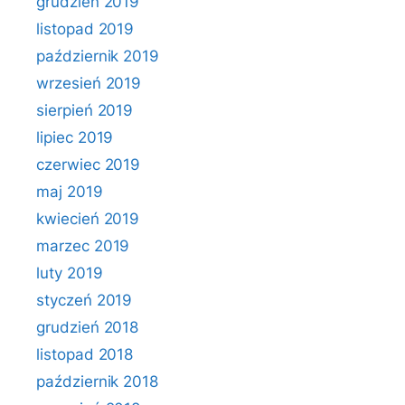
grudzień 2019
listopad 2019
październik 2019
wrzesień 2019
sierpień 2019
lipiec 2019
czerwiec 2019
maj 2019
kwiecień 2019
marzec 2019
luty 2019
styczeń 2019
grudzień 2018
listopad 2018
październik 2018