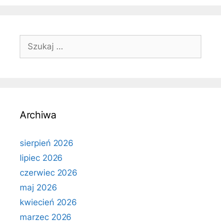
Szukaj:
Archiwa
sierpień 2026
lipiec 2026
czerwiec 2026
maj 2026
kwiecień 2026
marzec 2026