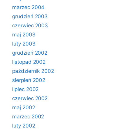
marzec 2004
grudzień 2003
czerwiec 2003
maj 2003
luty 2003
grudzień 2002
listopad 2002
październik 2002
sierpień 2002
lipiec 2002
czerwiec 2002
maj 2002
marzec 2002
luty 2002