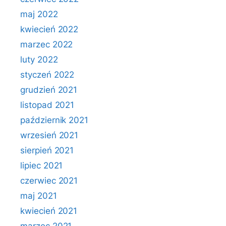
maj 2022
kwiecień 2022
marzec 2022
luty 2022
styczeń 2022
grudzień 2021
listopad 2021
październik 2021
wrzesień 2021
sierpień 2021
lipiec 2021
czerwiec 2021
maj 2021
kwiecień 2021