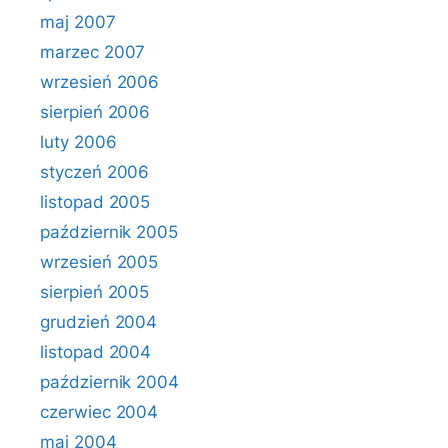
maj 2007
marzec 2007
wrzesień 2006
sierpień 2006
luty 2006
styczeń 2006
listopad 2005
październik 2005
wrzesień 2005
sierpień 2005
grudzień 2004
listopad 2004
październik 2004
czerwiec 2004
maj 2004