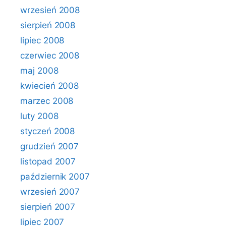
wrzesień 2008
sierpień 2008
lipiec 2008
czerwiec 2008
maj 2008
kwiecień 2008
marzec 2008
luty 2008
styczeń 2008
grudzień 2007
listopad 2007
październik 2007
wrzesień 2007
sierpień 2007
lipiec 2007