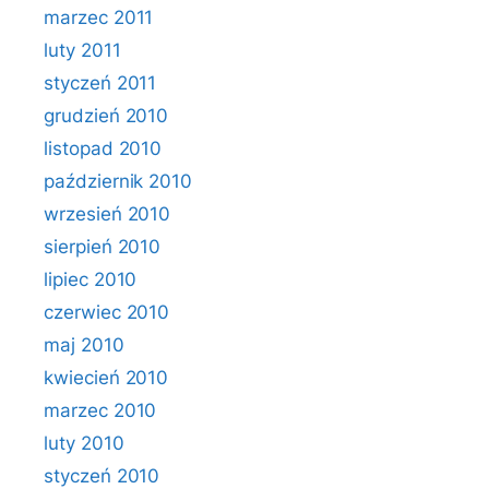
marzec 2011
luty 2011
styczeń 2011
grudzień 2010
listopad 2010
październik 2010
wrzesień 2010
sierpień 2010
lipiec 2010
czerwiec 2010
maj 2010
kwiecień 2010
marzec 2010
luty 2010
styczeń 2010