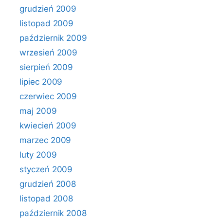
grudzień 2009
listopad 2009
październik 2009
wrzesień 2009
sierpień 2009
lipiec 2009
czerwiec 2009
maj 2009
kwiecień 2009
marzec 2009
luty 2009
styczeń 2009
grudzień 2008
listopad 2008
październik 2008