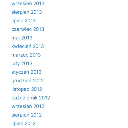
wrzesień 2013
sierpień 2013
lipiec 2013
czerwiec 2013
maj 2013
kwiecień 2013
marzec 2013
luty 2013
styczeń 2013
grudzień 2012
listopad 2012
październik 2012
wrzesień 2012
sierpień 2012
lipiec 2012