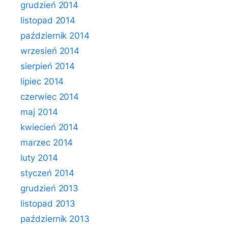
grudzień 2014
listopad 2014
październik 2014
wrzesień 2014
sierpień 2014
lipiec 2014
czerwiec 2014
maj 2014
kwiecień 2014
marzec 2014
luty 2014
styczeń 2014
grudzień 2013
listopad 2013
październik 2013