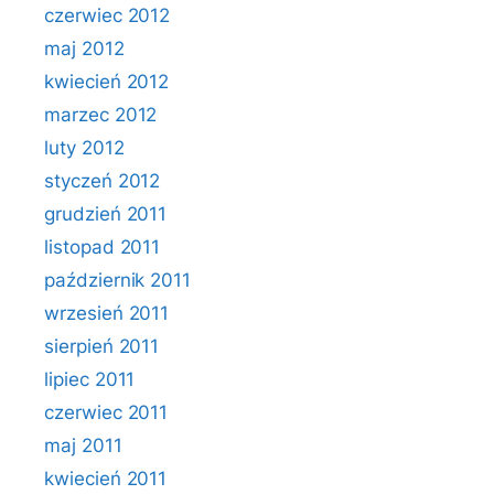
czerwiec 2012
maj 2012
kwiecień 2012
marzec 2012
luty 2012
styczeń 2012
grudzień 2011
listopad 2011
październik 2011
wrzesień 2011
sierpień 2011
lipiec 2011
czerwiec 2011
maj 2011
kwiecień 2011