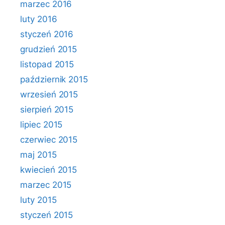
marzec 2016
luty 2016
styczeń 2016
grudzień 2015
listopad 2015
październik 2015
wrzesień 2015
sierpień 2015
lipiec 2015
czerwiec 2015
maj 2015
kwiecień 2015
marzec 2015
luty 2015
styczeń 2015