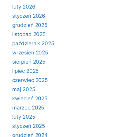
luty 2026
styczeń 2026
grudzień 2025
listopad 2025
październik 2025
wrzesień 2025
sierpień 2025
lipiec 2025
czerwiec 2025
maj 2025
kwiecień 2025
marzec 2025
luty 2025
styczeń 2025
grudzień 2024