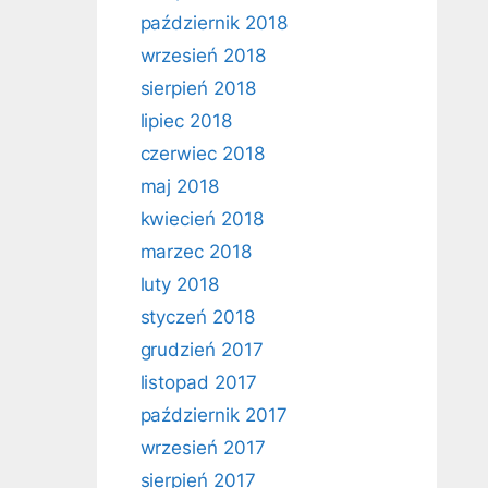
październik 2018
wrzesień 2018
sierpień 2018
lipiec 2018
czerwiec 2018
maj 2018
kwiecień 2018
marzec 2018
luty 2018
styczeń 2018
grudzień 2017
listopad 2017
październik 2017
wrzesień 2017
sierpień 2017