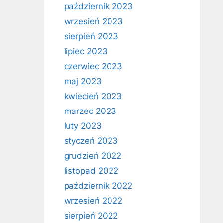
październik 2023
wrzesień 2023
sierpień 2023
lipiec 2023
czerwiec 2023
maj 2023
kwiecień 2023
marzec 2023
luty 2023
styczeń 2023
grudzień 2022
listopad 2022
październik 2022
wrzesień 2022
sierpień 2022