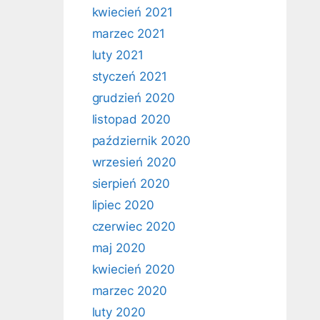
kwiecień 2021
marzec 2021
luty 2021
styczeń 2021
grudzień 2020
listopad 2020
październik 2020
wrzesień 2020
sierpień 2020
lipiec 2020
czerwiec 2020
maj 2020
kwiecień 2020
marzec 2020
luty 2020