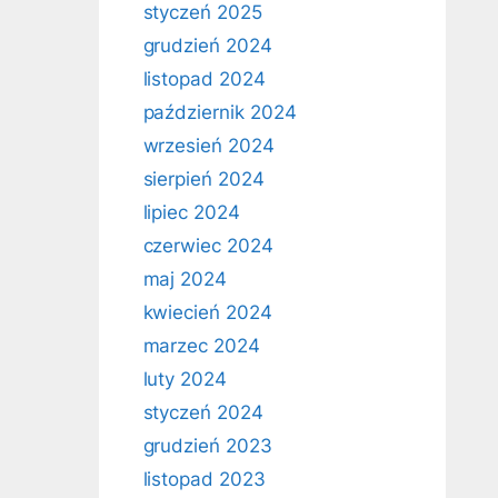
styczeń 2025
grudzień 2024
listopad 2024
październik 2024
wrzesień 2024
sierpień 2024
lipiec 2024
czerwiec 2024
maj 2024
kwiecień 2024
marzec 2024
luty 2024
styczeń 2024
grudzień 2023
listopad 2023