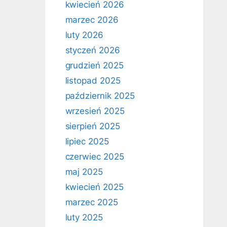
kwiecień 2026
marzec 2026
luty 2026
styczeń 2026
grudzień 2025
listopad 2025
październik 2025
wrzesień 2025
sierpień 2025
lipiec 2025
czerwiec 2025
maj 2025
kwiecień 2025
marzec 2025
luty 2025