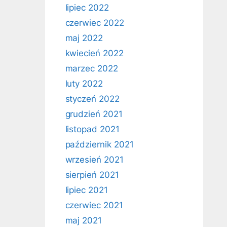
lipiec 2022
czerwiec 2022
maj 2022
kwiecień 2022
marzec 2022
luty 2022
styczeń 2022
grudzień 2021
listopad 2021
październik 2021
wrzesień 2021
sierpień 2021
lipiec 2021
czerwiec 2021
maj 2021