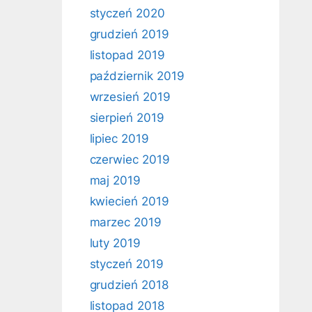
styczeń 2020
grudzień 2019
listopad 2019
październik 2019
wrzesień 2019
sierpień 2019
lipiec 2019
czerwiec 2019
maj 2019
kwiecień 2019
marzec 2019
luty 2019
styczeń 2019
grudzień 2018
listopad 2018