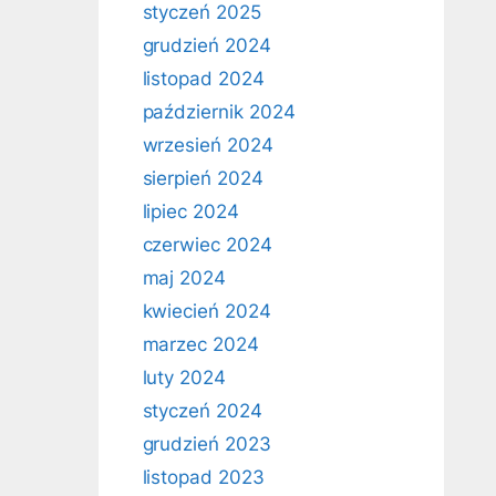
styczeń 2025
grudzień 2024
listopad 2024
październik 2024
wrzesień 2024
sierpień 2024
lipiec 2024
czerwiec 2024
maj 2024
kwiecień 2024
marzec 2024
luty 2024
styczeń 2024
grudzień 2023
listopad 2023