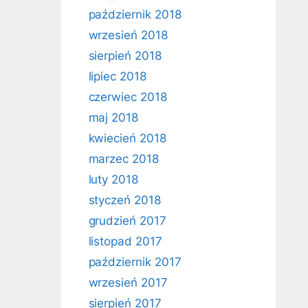
październik 2018
wrzesień 2018
sierpień 2018
lipiec 2018
czerwiec 2018
maj 2018
kwiecień 2018
marzec 2018
luty 2018
styczeń 2018
grudzień 2017
listopad 2017
październik 2017
wrzesień 2017
sierpień 2017