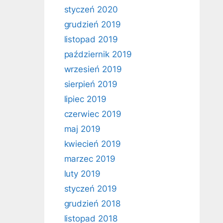
styczeń 2020
grudzień 2019
listopad 2019
październik 2019
wrzesień 2019
sierpień 2019
lipiec 2019
czerwiec 2019
maj 2019
kwiecień 2019
marzec 2019
luty 2019
styczeń 2019
grudzień 2018
listopad 2018