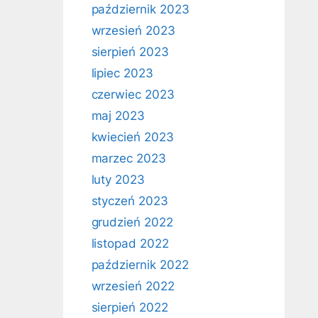
październik 2023
wrzesień 2023
sierpień 2023
lipiec 2023
czerwiec 2023
maj 2023
kwiecień 2023
marzec 2023
luty 2023
styczeń 2023
grudzień 2022
listopad 2022
październik 2022
wrzesień 2022
sierpień 2022