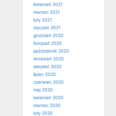
kwiecień 2021
marzec 2021
luty 2021
styczeń 2021
grudzień 2020
listopad 2020
październik 2020
wrzesień 2020
sierpień 2020
lipiec 2020
czerwiec 2020
maj 2020
kwiecień 2020
marzec 2020
luty 2020