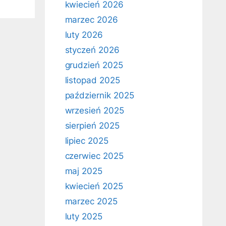
kwiecień 2026
marzec 2026
luty 2026
styczeń 2026
grudzień 2025
listopad 2025
październik 2025
wrzesień 2025
sierpień 2025
lipiec 2025
czerwiec 2025
maj 2025
kwiecień 2025
marzec 2025
luty 2025