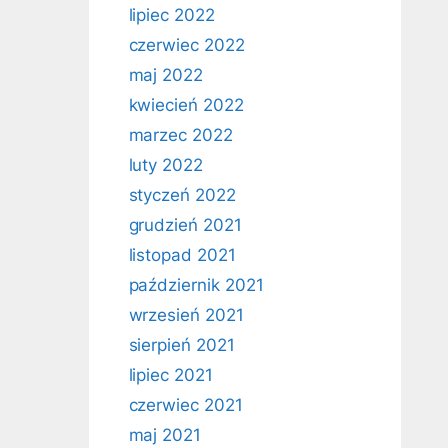
lipiec 2022
czerwiec 2022
maj 2022
kwiecień 2022
marzec 2022
luty 2022
styczeń 2022
grudzień 2021
listopad 2021
październik 2021
wrzesień 2021
sierpień 2021
lipiec 2021
czerwiec 2021
maj 2021