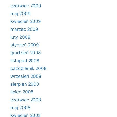
czerwiec 2009
maj 2009
kwiecień 2009
marzec 2009
luty 2009
styczeń 2009
grudzień 2008
listopad 2008
październik 2008
wrzesień 2008
sierpień 2008
lipiec 2008
czerwiec 2008
maj 2008
kwiecień 2008