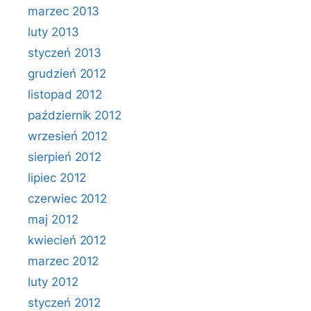
marzec 2013
luty 2013
styczeń 2013
grudzień 2012
listopad 2012
październik 2012
wrzesień 2012
sierpień 2012
lipiec 2012
czerwiec 2012
maj 2012
kwiecień 2012
marzec 2012
luty 2012
styczeń 2012