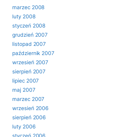
marzec 2008
luty 2008
styczeń 2008
grudzień 2007
listopad 2007
październik 2007
wrzesień 2007
sierpień 2007
lipiec 2007
maj 2007
marzec 2007
wrzesień 2006
sierpień 2006
luty 2006
styczeń 2006