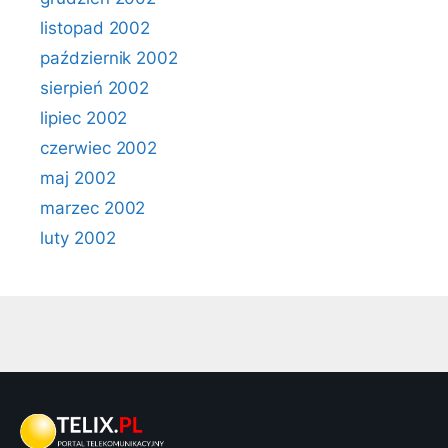
listopad 2002
październik 2002
sierpień 2002
lipiec 2002
czerwiec 2002
maj 2002
marzec 2002
luty 2002