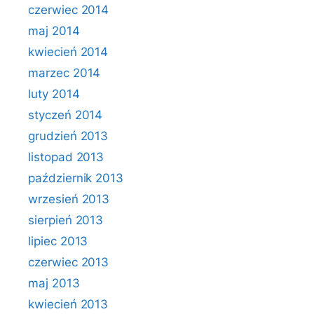
czerwiec 2014
maj 2014
kwiecień 2014
marzec 2014
luty 2014
styczeń 2014
grudzień 2013
listopad 2013
październik 2013
wrzesień 2013
sierpień 2013
lipiec 2013
czerwiec 2013
maj 2013
kwiecień 2013