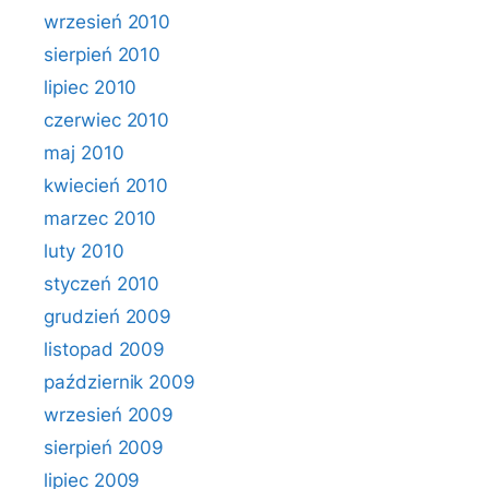
wrzesień 2010
sierpień 2010
lipiec 2010
czerwiec 2010
maj 2010
kwiecień 2010
marzec 2010
luty 2010
styczeń 2010
grudzień 2009
listopad 2009
październik 2009
wrzesień 2009
sierpień 2009
lipiec 2009