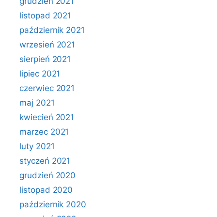
grudzień 2021
listopad 2021
październik 2021
wrzesień 2021
sierpień 2021
lipiec 2021
czerwiec 2021
maj 2021
kwiecień 2021
marzec 2021
luty 2021
styczeń 2021
grudzień 2020
listopad 2020
październik 2020