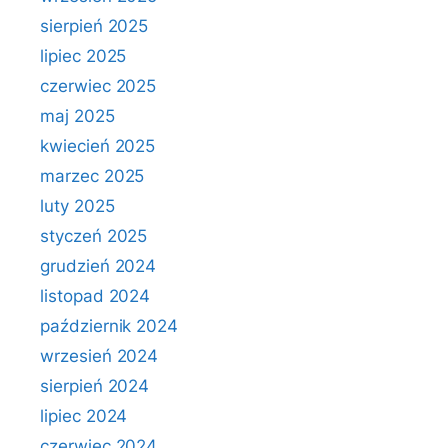
sierpień 2025
lipiec 2025
czerwiec 2025
maj 2025
kwiecień 2025
marzec 2025
luty 2025
styczeń 2025
grudzień 2024
listopad 2024
październik 2024
wrzesień 2024
sierpień 2024
lipiec 2024
czerwiec 2024