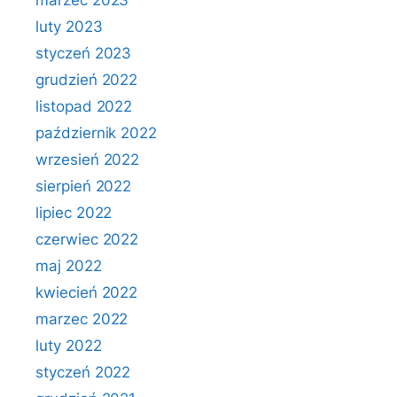
marzec 2023
luty 2023
styczeń 2023
grudzień 2022
listopad 2022
październik 2022
wrzesień 2022
sierpień 2022
lipiec 2022
czerwiec 2022
maj 2022
kwiecień 2022
marzec 2022
luty 2022
styczeń 2022