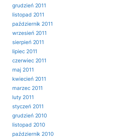
grudzień 2011
listopad 2011
październik 2011
wrzesień 2011
sierpień 2011
lipiec 2011
czerwiec 2011
maj 2011
kwiecień 2011
marzec 2011
luty 2011
styczeń 2011
grudzień 2010
listopad 2010
październik 2010