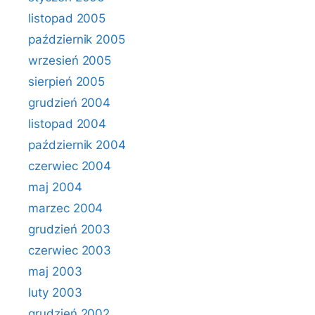
listopad 2005
październik 2005
wrzesień 2005
sierpień 2005
grudzień 2004
listopad 2004
październik 2004
czerwiec 2004
maj 2004
marzec 2004
grudzień 2003
czerwiec 2003
maj 2003
luty 2003
grudzień 2002