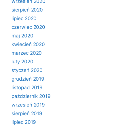
wrzesień 2020
sierpień 2020
lipiec 2020
czerwiec 2020
maj 2020
kwiecień 2020
marzec 2020
luty 2020
styczeń 2020
grudzień 2019
listopad 2019
październik 2019
wrzesień 2019
sierpień 2019
lipiec 2019