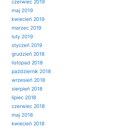
czerwiec 2019
maj 2019
kwiecień 2019
marzec 2019
luty 2019
styczeń 2019
grudzień 2018
listopad 2018
październik 2018
wrzesień 2018
sierpień 2018
lipiec 2018
czerwiec 2018
maj 2018
kwiecień 2018