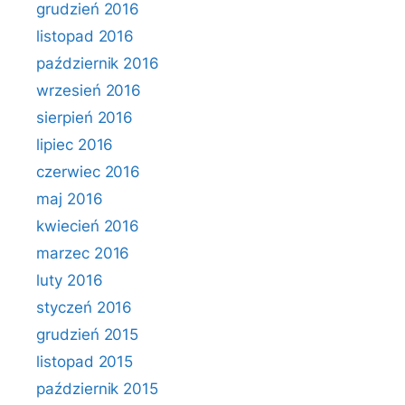
grudzień 2016
listopad 2016
październik 2016
wrzesień 2016
sierpień 2016
lipiec 2016
czerwiec 2016
maj 2016
kwiecień 2016
marzec 2016
luty 2016
styczeń 2016
grudzień 2015
listopad 2015
październik 2015