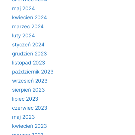
maj 2024
kwiecień 2024
marzec 2024
luty 2024
styczeń 2024
grudzień 2023
listopad 2023
październik 2023
wrzesień 2023
sierpień 2023
lipiec 2023
czerwiec 2023
maj 2023
kwiecień 2023