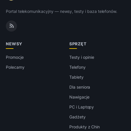
Portal telekomunikacyjny — newsy, testy i baza telefonów.
NEWSY
SPRZĘT
Promocje
Testy i opinie
Polecamy
Telefony
Tablety
Dla seniora
Nawigacje
PC i Laptopy
Gadżety
Produkty z Chin