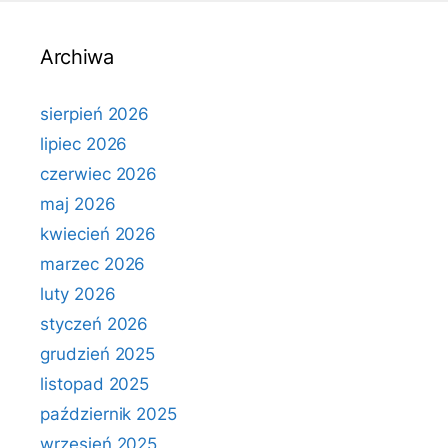
Archiwa
sierpień 2026
lipiec 2026
czerwiec 2026
maj 2026
kwiecień 2026
marzec 2026
luty 2026
styczeń 2026
grudzień 2025
listopad 2025
październik 2025
wrzesień 2025