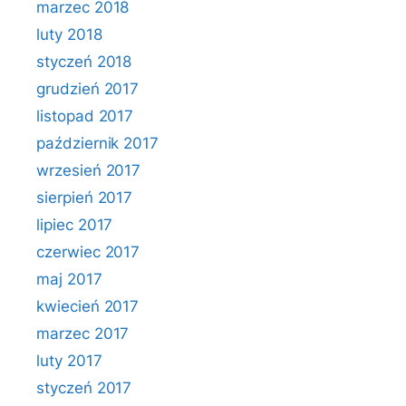
marzec 2018
luty 2018
styczeń 2018
grudzień 2017
listopad 2017
październik 2017
wrzesień 2017
sierpień 2017
lipiec 2017
czerwiec 2017
maj 2017
kwiecień 2017
marzec 2017
luty 2017
styczeń 2017