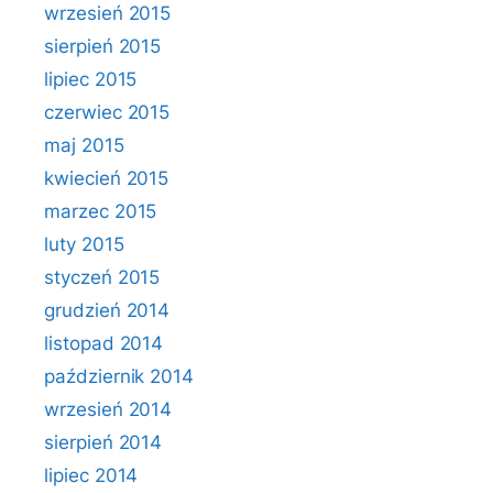
wrzesień 2015
sierpień 2015
lipiec 2015
czerwiec 2015
maj 2015
kwiecień 2015
marzec 2015
luty 2015
styczeń 2015
grudzień 2014
listopad 2014
październik 2014
wrzesień 2014
sierpień 2014
lipiec 2014