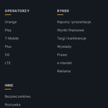
OPERATORZY
RYNEK
Orange
Raporty i prezentacje
Play
Wyniki finansowe
T-Mobile
Targi i konferencje
Plus
Wywiady
5G
Prawo
LTE
e-Handel
Reklama
INNE
Bezpieczeństwo
Rozrywka