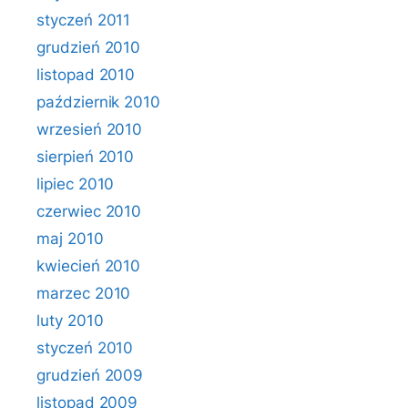
styczeń 2011
grudzień 2010
listopad 2010
październik 2010
wrzesień 2010
sierpień 2010
lipiec 2010
czerwiec 2010
maj 2010
kwiecień 2010
marzec 2010
luty 2010
styczeń 2010
grudzień 2009
listopad 2009