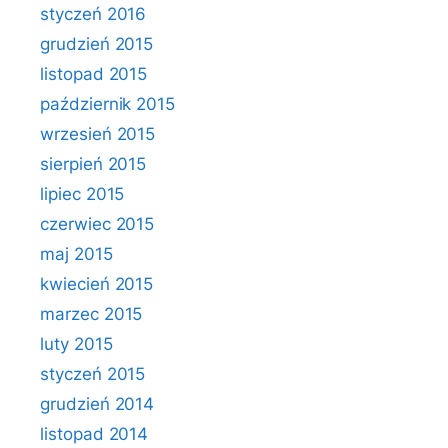
styczeń 2016
grudzień 2015
listopad 2015
październik 2015
wrzesień 2015
sierpień 2015
lipiec 2015
czerwiec 2015
maj 2015
kwiecień 2015
marzec 2015
luty 2015
styczeń 2015
grudzień 2014
listopad 2014