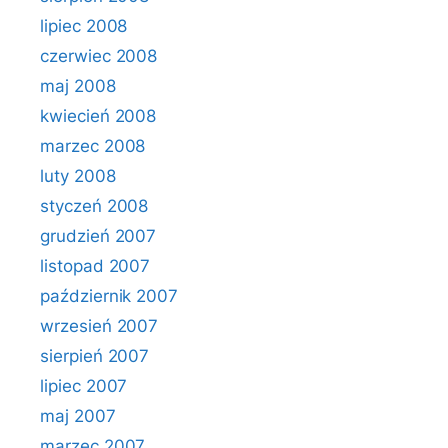
lipiec 2008
czerwiec 2008
maj 2008
kwiecień 2008
marzec 2008
luty 2008
styczeń 2008
grudzień 2007
listopad 2007
październik 2007
wrzesień 2007
sierpień 2007
lipiec 2007
maj 2007
marzec 2007