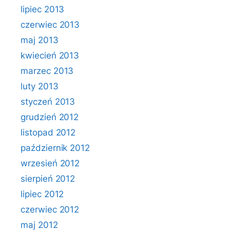
lipiec 2013
czerwiec 2013
maj 2013
kwiecień 2013
marzec 2013
luty 2013
styczeń 2013
grudzień 2012
listopad 2012
październik 2012
wrzesień 2012
sierpień 2012
lipiec 2012
czerwiec 2012
maj 2012