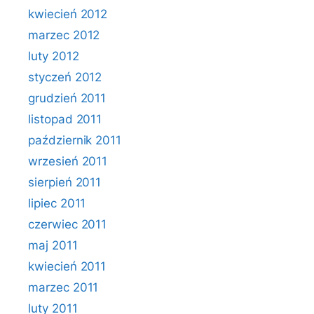
kwiecień 2012
marzec 2012
luty 2012
styczeń 2012
grudzień 2011
listopad 2011
październik 2011
wrzesień 2011
sierpień 2011
lipiec 2011
czerwiec 2011
maj 2011
kwiecień 2011
marzec 2011
luty 2011