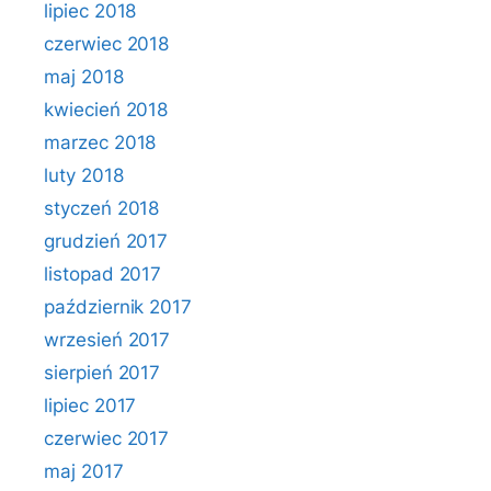
lipiec 2018
czerwiec 2018
maj 2018
kwiecień 2018
marzec 2018
luty 2018
styczeń 2018
grudzień 2017
listopad 2017
październik 2017
wrzesień 2017
sierpień 2017
lipiec 2017
czerwiec 2017
maj 2017