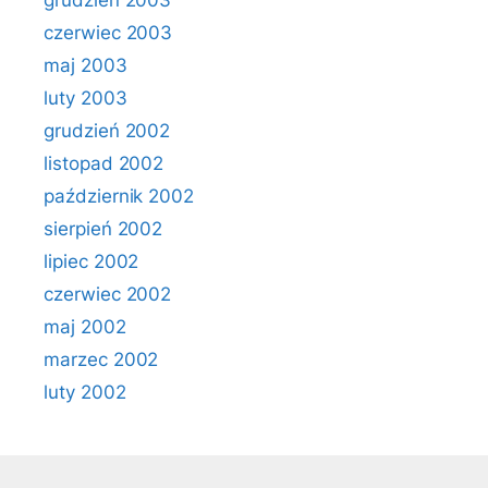
grudzień 2003
czerwiec 2003
maj 2003
luty 2003
grudzień 2002
listopad 2002
październik 2002
sierpień 2002
lipiec 2002
czerwiec 2002
maj 2002
marzec 2002
luty 2002