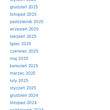
grudzień 2025
listopad 2025
październik 2025
wrzesień 2025
sierpień 2025
lipiec 2025
czerwiec 2025
maj 2025
kwiecień 2025
marzec 2025
luty 2025
styczeń 2025
grudzień 2024
listopad 2024