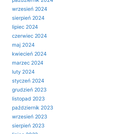
październik 2024
wrzesień 2024
sierpień 2024
lipiec 2024
czerwiec 2024
maj 2024
kwiecień 2024
marzec 2024
luty 2024
styczeń 2024
grudzień 2023
listopad 2023
październik 2023
wrzesień 2023
sierpień 2023