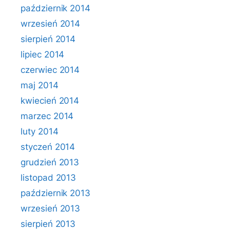
październik 2014
wrzesień 2014
sierpień 2014
lipiec 2014
czerwiec 2014
maj 2014
kwiecień 2014
marzec 2014
luty 2014
styczeń 2014
grudzień 2013
listopad 2013
październik 2013
wrzesień 2013
sierpień 2013