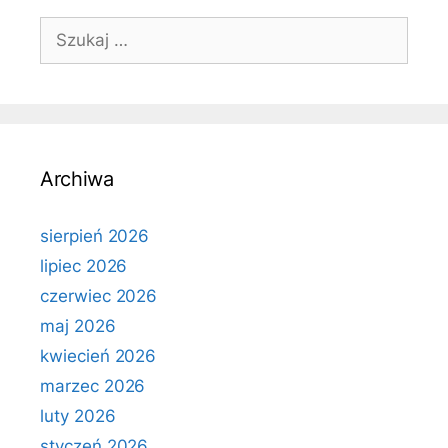
Szukaj:
Archiwa
sierpień 2026
lipiec 2026
czerwiec 2026
maj 2026
kwiecień 2026
marzec 2026
luty 2026
styczeń 2026