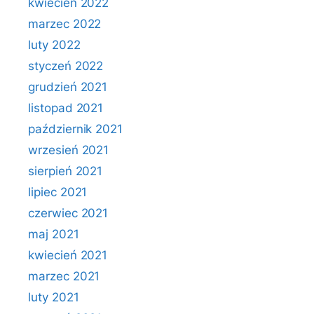
kwiecień 2022
marzec 2022
luty 2022
styczeń 2022
grudzień 2021
listopad 2021
październik 2021
wrzesień 2021
sierpień 2021
lipiec 2021
czerwiec 2021
maj 2021
kwiecień 2021
marzec 2021
luty 2021