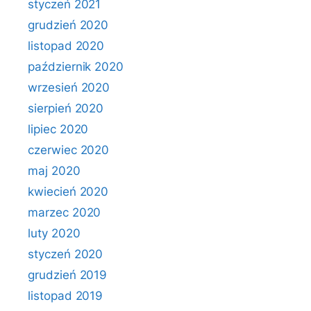
styczeń 2021
grudzień 2020
listopad 2020
październik 2020
wrzesień 2020
sierpień 2020
lipiec 2020
czerwiec 2020
maj 2020
kwiecień 2020
marzec 2020
luty 2020
styczeń 2020
grudzień 2019
listopad 2019