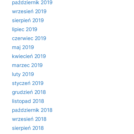
październik 2019
wrzesień 2019
sierpień 2019
lipiec 2019
czerwiec 2019
maj 2019
kwiecień 2019
marzec 2019
luty 2019
styczeń 2019
grudzień 2018
listopad 2018
październik 2018
wrzesień 2018
sierpień 2018