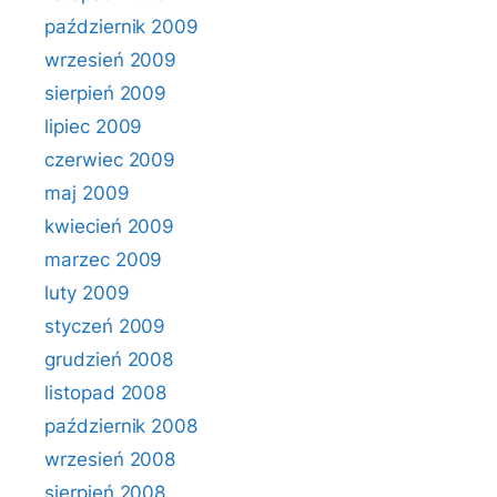
październik 2009
wrzesień 2009
sierpień 2009
lipiec 2009
czerwiec 2009
maj 2009
kwiecień 2009
marzec 2009
luty 2009
styczeń 2009
grudzień 2008
listopad 2008
październik 2008
wrzesień 2008
sierpień 2008