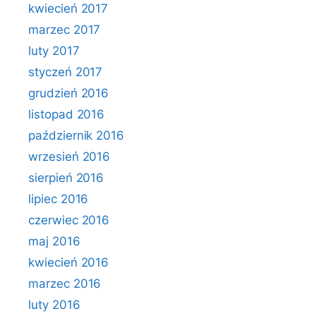
kwiecień 2017
marzec 2017
luty 2017
styczeń 2017
grudzień 2016
listopad 2016
październik 2016
wrzesień 2016
sierpień 2016
lipiec 2016
czerwiec 2016
maj 2016
kwiecień 2016
marzec 2016
luty 2016