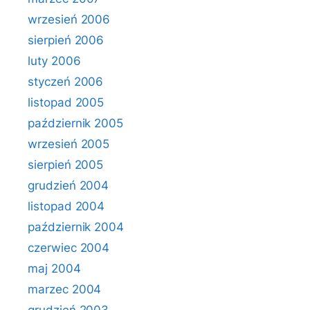
wrzesień 2006
sierpień 2006
luty 2006
styczeń 2006
listopad 2005
październik 2005
wrzesień 2005
sierpień 2005
grudzień 2004
listopad 2004
październik 2004
czerwiec 2004
maj 2004
marzec 2004