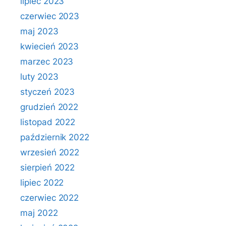
lipiec 2023
czerwiec 2023
maj 2023
kwiecień 2023
marzec 2023
luty 2023
styczeń 2023
grudzień 2022
listopad 2022
październik 2022
wrzesień 2022
sierpień 2022
lipiec 2022
czerwiec 2022
maj 2022