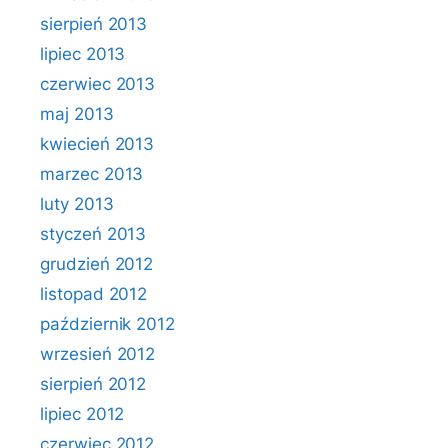
sierpień 2013
lipiec 2013
czerwiec 2013
maj 2013
kwiecień 2013
marzec 2013
luty 2013
styczeń 2013
grudzień 2012
listopad 2012
październik 2012
wrzesień 2012
sierpień 2012
lipiec 2012
czerwiec 2012