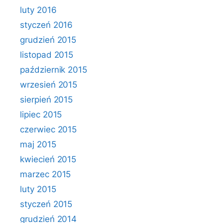
luty 2016
styczeń 2016
grudzień 2015
listopad 2015
październik 2015
wrzesień 2015
sierpień 2015
lipiec 2015
czerwiec 2015
maj 2015
kwiecień 2015
marzec 2015
luty 2015
styczeń 2015
grudzień 2014