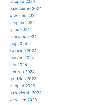
listopad 2024
październik 2024
wrzesień 2024
sierpień 2024
lipiec 2024
czerwiec 2024
maj 2024
kwiecień 2024
marzec 2024
luty 2024
styczeń 2024
grudzień 2023
listopad 2023
październik 2023
wrzesień 2023