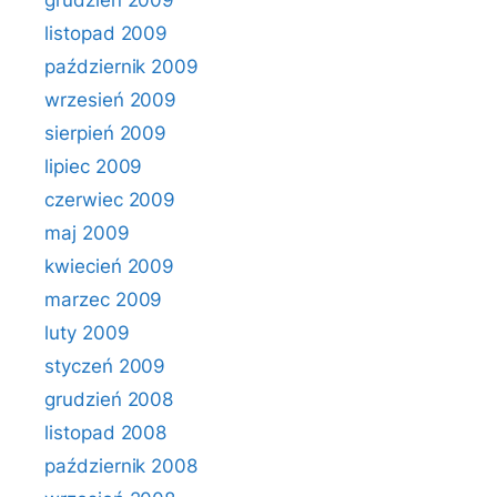
grudzień 2009
listopad 2009
październik 2009
wrzesień 2009
sierpień 2009
lipiec 2009
czerwiec 2009
maj 2009
kwiecień 2009
marzec 2009
luty 2009
styczeń 2009
grudzień 2008
listopad 2008
październik 2008