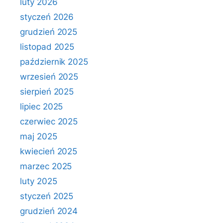
luty 2026
styczeń 2026
grudzień 2025
listopad 2025
październik 2025
wrzesień 2025
sierpień 2025
lipiec 2025
czerwiec 2025
maj 2025
kwiecień 2025
marzec 2025
luty 2025
styczeń 2025
grudzień 2024