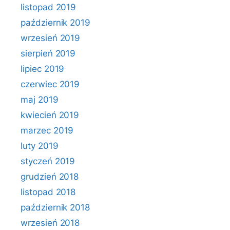
listopad 2019
październik 2019
wrzesień 2019
sierpień 2019
lipiec 2019
czerwiec 2019
maj 2019
kwiecień 2019
marzec 2019
luty 2019
styczeń 2019
grudzień 2018
listopad 2018
październik 2018
wrzesień 2018