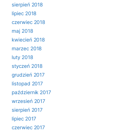
sierpień 2018
lipiec 2018
czerwiec 2018
maj 2018
kwiecień 2018
marzec 2018
luty 2018
styczeń 2018
grudzień 2017
listopad 2017
październik 2017
wrzesień 2017
sierpień 2017
lipiec 2017
czerwiec 2017