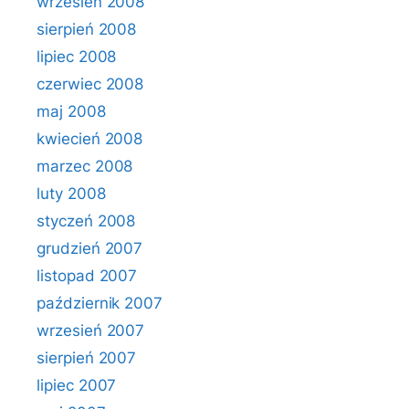
wrzesień 2008
sierpień 2008
lipiec 2008
czerwiec 2008
maj 2008
kwiecień 2008
marzec 2008
luty 2008
styczeń 2008
grudzień 2007
listopad 2007
październik 2007
wrzesień 2007
sierpień 2007
lipiec 2007