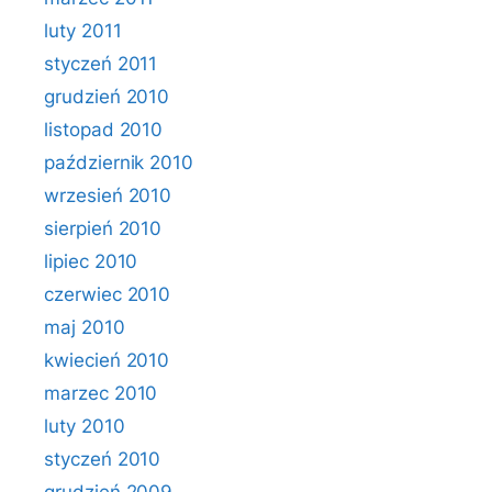
luty 2011
styczeń 2011
grudzień 2010
listopad 2010
październik 2010
wrzesień 2010
sierpień 2010
lipiec 2010
czerwiec 2010
maj 2010
kwiecień 2010
marzec 2010
luty 2010
styczeń 2010