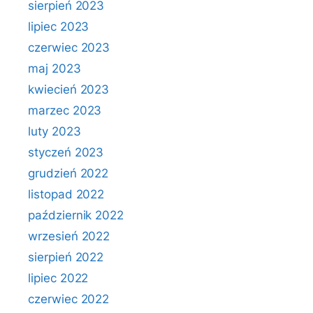
sierpień 2023
lipiec 2023
czerwiec 2023
maj 2023
kwiecień 2023
marzec 2023
luty 2023
styczeń 2023
grudzień 2022
listopad 2022
październik 2022
wrzesień 2022
sierpień 2022
lipiec 2022
czerwiec 2022