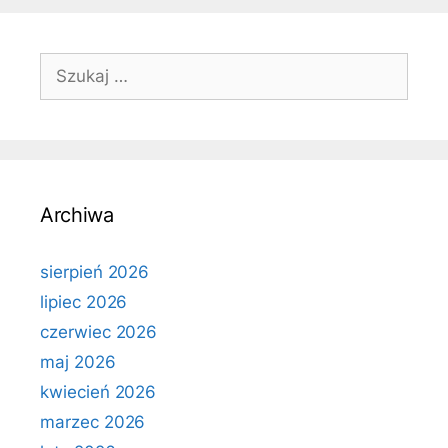
Szukaj:
Archiwa
sierpień 2026
lipiec 2026
czerwiec 2026
maj 2026
kwiecień 2026
marzec 2026