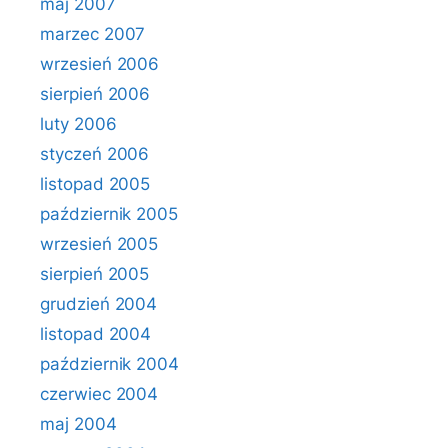
maj 2007
marzec 2007
wrzesień 2006
sierpień 2006
luty 2006
styczeń 2006
listopad 2005
październik 2005
wrzesień 2005
sierpień 2005
grudzień 2004
listopad 2004
październik 2004
czerwiec 2004
maj 2004