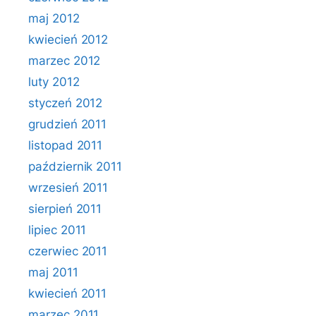
maj 2012
kwiecień 2012
marzec 2012
luty 2012
styczeń 2012
grudzień 2011
listopad 2011
październik 2011
wrzesień 2011
sierpień 2011
lipiec 2011
czerwiec 2011
maj 2011
kwiecień 2011
marzec 2011