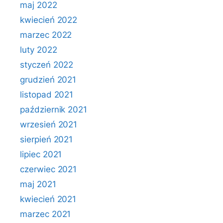
maj 2022
kwiecień 2022
marzec 2022
luty 2022
styczeń 2022
grudzień 2021
listopad 2021
październik 2021
wrzesień 2021
sierpień 2021
lipiec 2021
czerwiec 2021
maj 2021
kwiecień 2021
marzec 2021