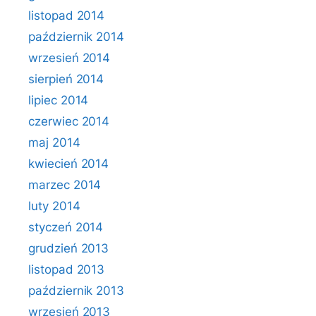
listopad 2014
październik 2014
wrzesień 2014
sierpień 2014
lipiec 2014
czerwiec 2014
maj 2014
kwiecień 2014
marzec 2014
luty 2014
styczeń 2014
grudzień 2013
listopad 2013
październik 2013
wrzesień 2013