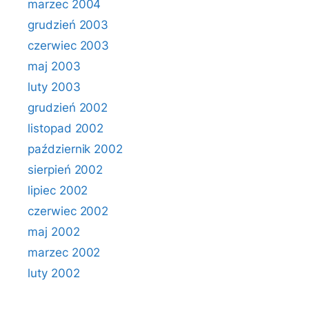
marzec 2004
grudzień 2003
czerwiec 2003
maj 2003
luty 2003
grudzień 2002
listopad 2002
październik 2002
sierpień 2002
lipiec 2002
czerwiec 2002
maj 2002
marzec 2002
luty 2002