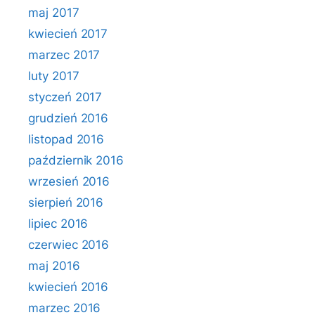
maj 2017
kwiecień 2017
marzec 2017
luty 2017
styczeń 2017
grudzień 2016
listopad 2016
październik 2016
wrzesień 2016
sierpień 2016
lipiec 2016
czerwiec 2016
maj 2016
kwiecień 2016
marzec 2016