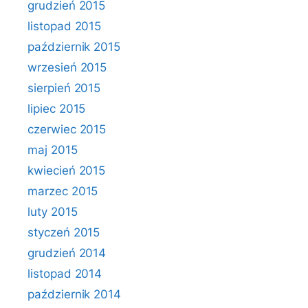
grudzień 2015
listopad 2015
październik 2015
wrzesień 2015
sierpień 2015
lipiec 2015
czerwiec 2015
maj 2015
kwiecień 2015
marzec 2015
luty 2015
styczeń 2015
grudzień 2014
listopad 2014
październik 2014