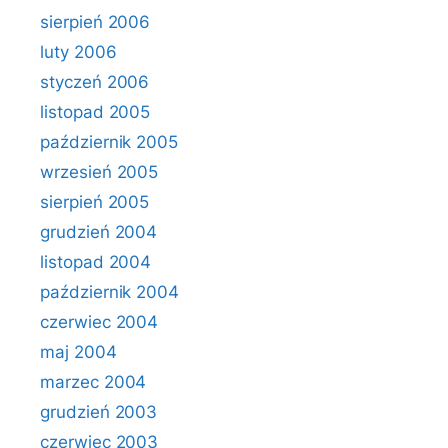
sierpień 2006
luty 2006
styczeń 2006
listopad 2005
październik 2005
wrzesień 2005
sierpień 2005
grudzień 2004
listopad 2004
październik 2004
czerwiec 2004
maj 2004
marzec 2004
grudzień 2003
czerwiec 2003