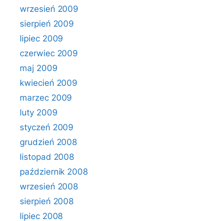
wrzesień 2009
sierpień 2009
lipiec 2009
czerwiec 2009
maj 2009
kwiecień 2009
marzec 2009
luty 2009
styczeń 2009
grudzień 2008
listopad 2008
październik 2008
wrzesień 2008
sierpień 2008
lipiec 2008