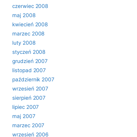
czerwiec 2008
maj 2008
kwiecień 2008
marzec 2008
luty 2008
styczeń 2008
grudzień 2007
listopad 2007
październik 2007
wrzesień 2007
sierpień 2007
lipiec 2007
maj 2007
marzec 2007
wrzesień 2006