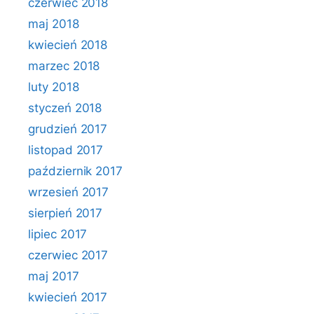
czerwiec 2018
maj 2018
kwiecień 2018
marzec 2018
luty 2018
styczeń 2018
grudzień 2017
listopad 2017
październik 2017
wrzesień 2017
sierpień 2017
lipiec 2017
czerwiec 2017
maj 2017
kwiecień 2017