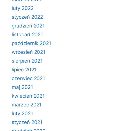
luty 2022
styczeń 2022
grudzień 2021
listopad 2021
październik 2021
wrzesień 2021
sierpień 2021
lipiec 2021
czerwiec 2021
maj 2021
kwiecień 2021
marzec 2021
luty 2021
styczeń 2021