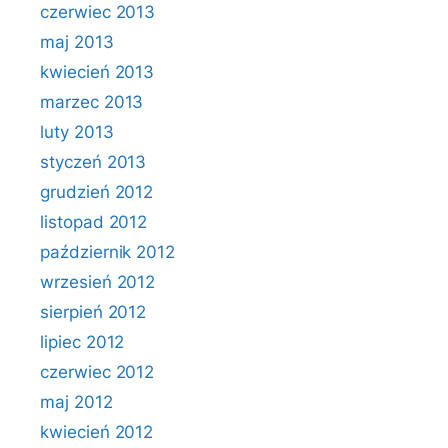
czerwiec 2013
maj 2013
kwiecień 2013
marzec 2013
luty 2013
styczeń 2013
grudzień 2012
listopad 2012
październik 2012
wrzesień 2012
sierpień 2012
lipiec 2012
czerwiec 2012
maj 2012
kwiecień 2012