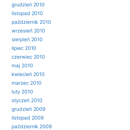
grudzień 2010
listopad 2010
październik 2010
wrzesień 2010
sierpień 2010
lipiec 2010
czerwiec 2010
maj 2010
kwiecień 2010
marzec 2010
luty 2010
styczeń 2010
grudzień 2009
listopad 2009
październik 2009