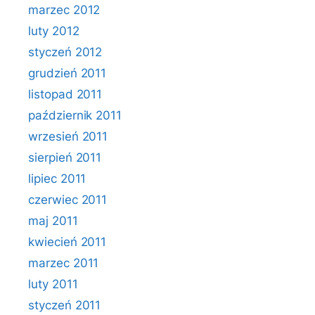
marzec 2012
luty 2012
styczeń 2012
grudzień 2011
listopad 2011
październik 2011
wrzesień 2011
sierpień 2011
lipiec 2011
czerwiec 2011
maj 2011
kwiecień 2011
marzec 2011
luty 2011
styczeń 2011