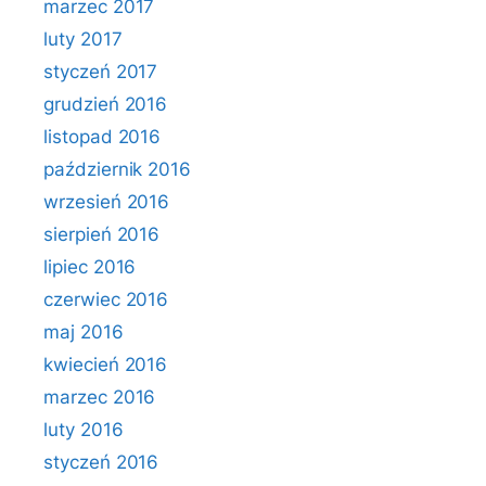
marzec 2017
luty 2017
styczeń 2017
grudzień 2016
listopad 2016
październik 2016
wrzesień 2016
sierpień 2016
lipiec 2016
czerwiec 2016
maj 2016
kwiecień 2016
marzec 2016
luty 2016
styczeń 2016