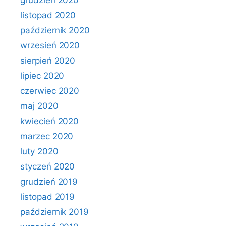
grudzień 2020
listopad 2020
październik 2020
wrzesień 2020
sierpień 2020
lipiec 2020
czerwiec 2020
maj 2020
kwiecień 2020
marzec 2020
luty 2020
styczeń 2020
grudzień 2019
listopad 2019
październik 2019