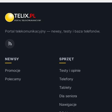
Portal telekomunikacyjny — newsy, testy i baza telefonów.
NEWSY
SPRZĘT
Promocje
Testy i opinie
Polecamy
Telefony
Tablety
Dla seniora
Nawigacje