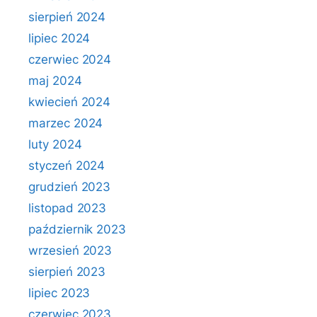
sierpień 2024
lipiec 2024
czerwiec 2024
maj 2024
kwiecień 2024
marzec 2024
luty 2024
styczeń 2024
grudzień 2023
listopad 2023
październik 2023
wrzesień 2023
sierpień 2023
lipiec 2023
czerwiec 2023