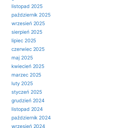
listopad 2025
październik 2025
wrzesień 2025
sierpień 2025
lipiec 2025
czerwiec 2025
maj 2025
kwiecień 2025
marzec 2025
luty 2025
styczeń 2025
grudzień 2024
listopad 2024
październik 2024
wrzesień 2024