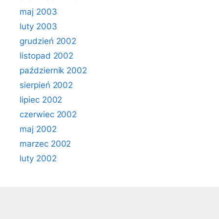
maj 2003
luty 2003
grudzień 2002
listopad 2002
październik 2002
sierpień 2002
lipiec 2002
czerwiec 2002
maj 2002
marzec 2002
luty 2002