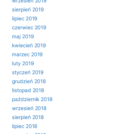
wrzesień 2019
sierpień 2019
lipiec 2019
czerwiec 2019
maj 2019
kwiecień 2019
marzec 2019
luty 2019
styczeń 2019
grudzień 2018
listopad 2018
październik 2018
wrzesień 2018
sierpień 2018
lipiec 2018