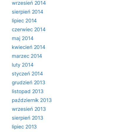
wrzesień 2014
sierpień 2014
lipiec 2014
czerwiec 2014
maj 2014
kwiecień 2014
marzec 2014
luty 2014
styczeń 2014
grudzień 2013
listopad 2013
październik 2013
wrzesień 2013
sierpień 2013
lipiec 2013