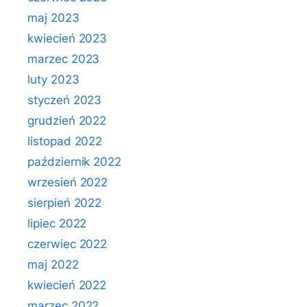
maj 2023
kwiecień 2023
marzec 2023
luty 2023
styczeń 2023
grudzień 2022
listopad 2022
październik 2022
wrzesień 2022
sierpień 2022
lipiec 2022
czerwiec 2022
maj 2022
kwiecień 2022
marzec 2022