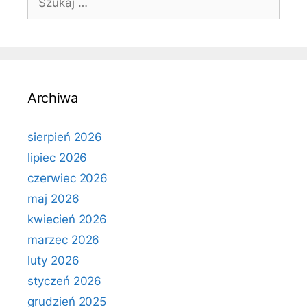
Archiwa
sierpień 2026
lipiec 2026
czerwiec 2026
maj 2026
kwiecień 2026
marzec 2026
luty 2026
styczeń 2026
grudzień 2025