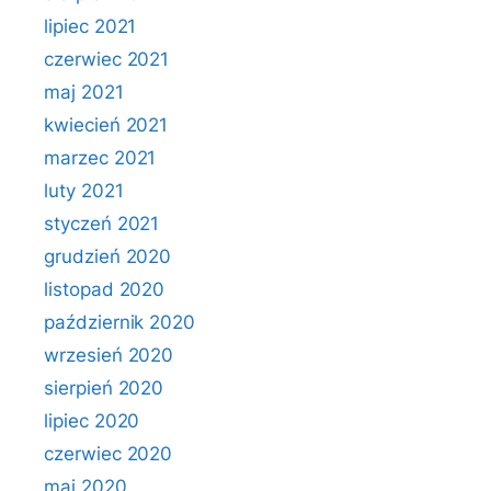
lipiec 2021
czerwiec 2021
maj 2021
kwiecień 2021
marzec 2021
luty 2021
styczeń 2021
grudzień 2020
listopad 2020
październik 2020
wrzesień 2020
sierpień 2020
lipiec 2020
czerwiec 2020
maj 2020