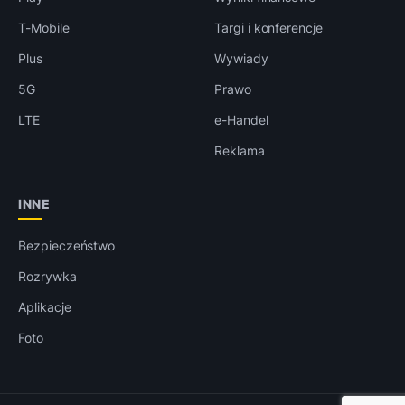
T-Mobile
Targi i konferencje
Plus
Wywiady
5G
Prawo
LTE
e-Handel
Reklama
INNE
Bezpieczeństwo
Rozrywka
Aplikacje
Foto