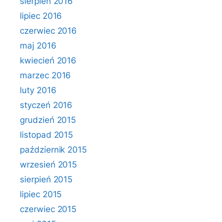
sierpień 2016
lipiec 2016
czerwiec 2016
maj 2016
kwiecień 2016
marzec 2016
luty 2016
styczeń 2016
grudzień 2015
listopad 2015
październik 2015
wrzesień 2015
sierpień 2015
lipiec 2015
czerwiec 2015