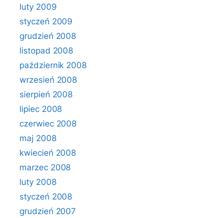
luty 2009
styczeń 2009
grudzień 2008
listopad 2008
październik 2008
wrzesień 2008
sierpień 2008
lipiec 2008
czerwiec 2008
maj 2008
kwiecień 2008
marzec 2008
luty 2008
styczeń 2008
grudzień 2007