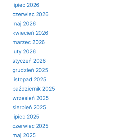
lipiec 2026
czerwiec 2026
maj 2026
kwiecień 2026
marzec 2026
luty 2026
styczeń 2026
grudzień 2025
listopad 2025
październik 2025
wrzesień 2025
sierpień 2025
lipiec 2025
czerwiec 2025
maj 2025