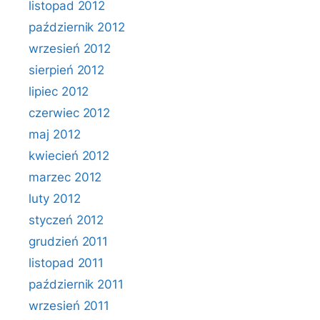
listopad 2012
październik 2012
wrzesień 2012
sierpień 2012
lipiec 2012
czerwiec 2012
maj 2012
kwiecień 2012
marzec 2012
luty 2012
styczeń 2012
grudzień 2011
listopad 2011
październik 2011
wrzesień 2011