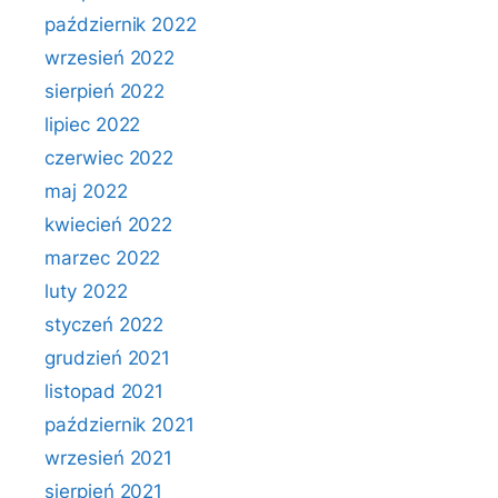
październik 2022
wrzesień 2022
sierpień 2022
lipiec 2022
czerwiec 2022
maj 2022
kwiecień 2022
marzec 2022
luty 2022
styczeń 2022
grudzień 2021
listopad 2021
październik 2021
wrzesień 2021
sierpień 2021