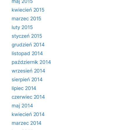
maj 2015
kwiecień 2015
marzec 2015
luty 2015
styczeń 2015
grudzień 2014
listopad 2014
październik 2014
wrzesień 2014
sierpień 2014
lipiec 2014
czerwiec 2014
maj 2014
kwiecień 2014
marzec 2014