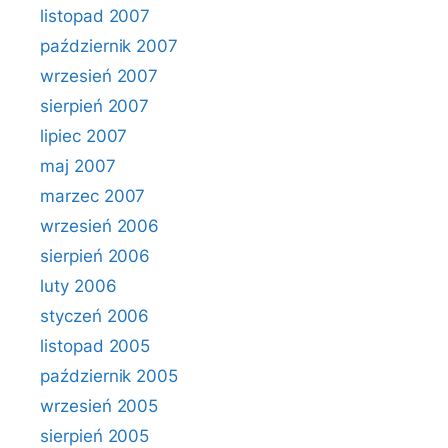
listopad 2007
październik 2007
wrzesień 2007
sierpień 2007
lipiec 2007
maj 2007
marzec 2007
wrzesień 2006
sierpień 2006
luty 2006
styczeń 2006
listopad 2005
październik 2005
wrzesień 2005
sierpień 2005