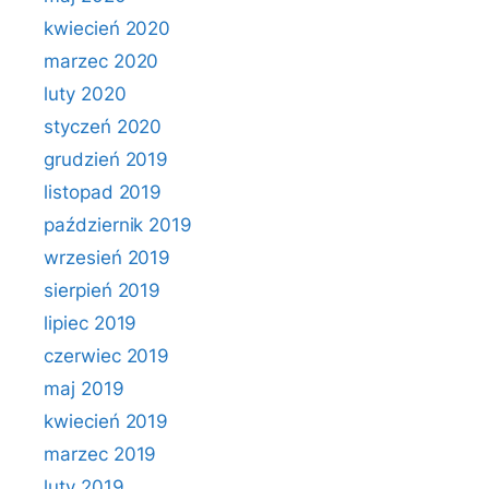
kwiecień 2020
marzec 2020
luty 2020
styczeń 2020
grudzień 2019
listopad 2019
październik 2019
wrzesień 2019
sierpień 2019
lipiec 2019
czerwiec 2019
maj 2019
kwiecień 2019
marzec 2019
luty 2019