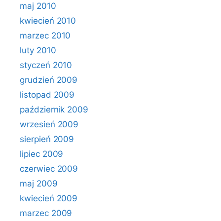
maj 2010
kwiecień 2010
marzec 2010
luty 2010
styczeń 2010
grudzień 2009
listopad 2009
październik 2009
wrzesień 2009
sierpień 2009
lipiec 2009
czerwiec 2009
maj 2009
kwiecień 2009
marzec 2009