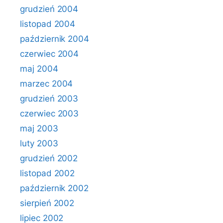
grudzień 2004
listopad 2004
październik 2004
czerwiec 2004
maj 2004
marzec 2004
grudzień 2003
czerwiec 2003
maj 2003
luty 2003
grudzień 2002
listopad 2002
październik 2002
sierpień 2002
lipiec 2002