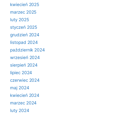
kwiecień 2025
marzec 2025
luty 2025
styczeń 2025
grudzień 2024
listopad 2024
październik 2024
wrzesień 2024
sierpień 2024
lipiec 2024
czerwiec 2024
maj 2024
kwiecień 2024
marzec 2024
luty 2024