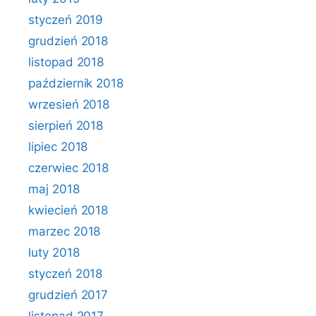
styczeń 2019
grudzień 2018
listopad 2018
październik 2018
wrzesień 2018
sierpień 2018
lipiec 2018
czerwiec 2018
maj 2018
kwiecień 2018
marzec 2018
luty 2018
styczeń 2018
grudzień 2017