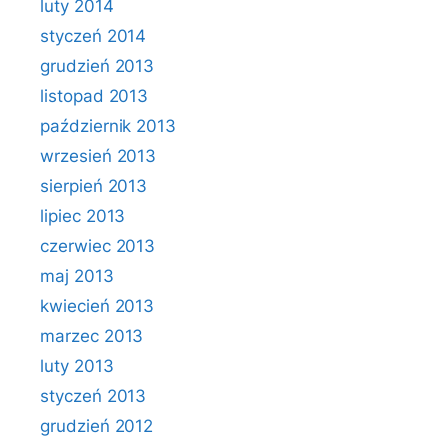
luty 2014
styczeń 2014
grudzień 2013
listopad 2013
październik 2013
wrzesień 2013
sierpień 2013
lipiec 2013
czerwiec 2013
maj 2013
kwiecień 2013
marzec 2013
luty 2013
styczeń 2013
grudzień 2012