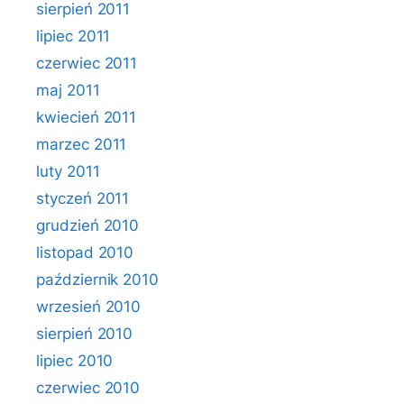
sierpień 2011
lipiec 2011
czerwiec 2011
maj 2011
kwiecień 2011
marzec 2011
luty 2011
styczeń 2011
grudzień 2010
listopad 2010
październik 2010
wrzesień 2010
sierpień 2010
lipiec 2010
czerwiec 2010