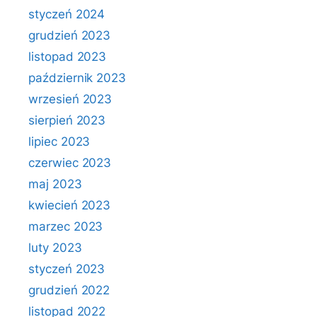
styczeń 2024
grudzień 2023
listopad 2023
październik 2023
wrzesień 2023
sierpień 2023
lipiec 2023
czerwiec 2023
maj 2023
kwiecień 2023
marzec 2023
luty 2023
styczeń 2023
grudzień 2022
listopad 2022