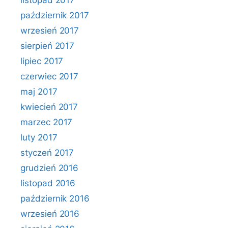
listopad 2017
październik 2017
wrzesień 2017
sierpień 2017
lipiec 2017
czerwiec 2017
maj 2017
kwiecień 2017
marzec 2017
luty 2017
styczeń 2017
grudzień 2016
listopad 2016
październik 2016
wrzesień 2016