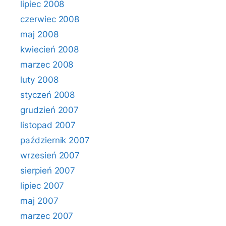
lipiec 2008
czerwiec 2008
maj 2008
kwiecień 2008
marzec 2008
luty 2008
styczeń 2008
grudzień 2007
listopad 2007
październik 2007
wrzesień 2007
sierpień 2007
lipiec 2007
maj 2007
marzec 2007