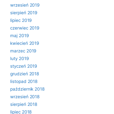
wrzesień 2019
sierpień 2019
lipiec 2019
czerwiec 2019
maj 2019
kwiecień 2019
marzec 2019
luty 2019
styczeń 2019
grudzień 2018
listopad 2018
październik 2018
wrzesień 2018
sierpień 2018
lipiec 2018