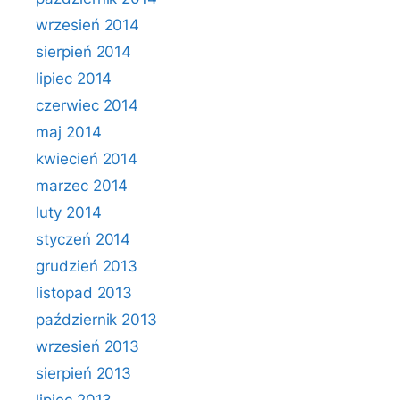
wrzesień 2014
sierpień 2014
lipiec 2014
czerwiec 2014
maj 2014
kwiecień 2014
marzec 2014
luty 2014
styczeń 2014
grudzień 2013
listopad 2013
październik 2013
wrzesień 2013
sierpień 2013