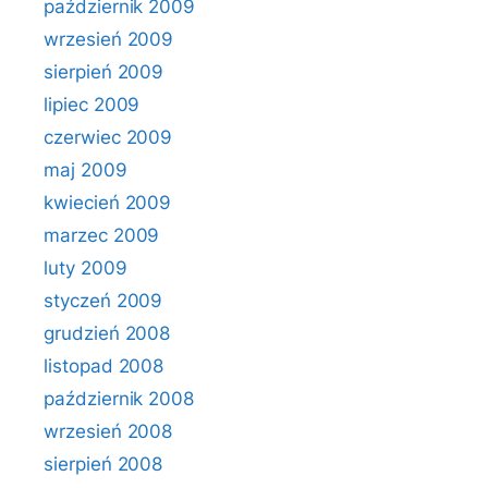
październik 2009
wrzesień 2009
sierpień 2009
lipiec 2009
czerwiec 2009
maj 2009
kwiecień 2009
marzec 2009
luty 2009
styczeń 2009
grudzień 2008
listopad 2008
październik 2008
wrzesień 2008
sierpień 2008