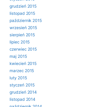
grudzień 2015
listopad 2015
październik 2015
wrzesień 2015
sierpień 2015
lipiec 2015
czerwiec 2015
maj 2015
kwiecień 2015
marzec 2015
luty 2015
styczeń 2015
grudzień 2014
listopad 2014
październik 2014