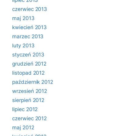
lipiec 2013
czerwiec 2013
maj 2013
kwiecień 2013
marzec 2013
luty 2013
styczeń 2013
grudzień 2012
listopad 2012
październik 2012
wrzesień 2012
sierpień 2012
lipiec 2012
czerwiec 2012
maj 2012