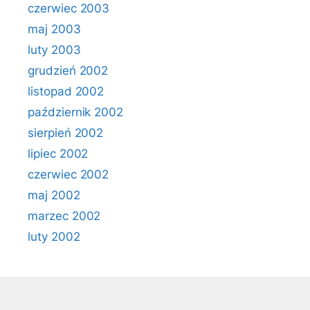
czerwiec 2003
maj 2003
luty 2003
grudzień 2002
listopad 2002
październik 2002
sierpień 2002
lipiec 2002
czerwiec 2002
maj 2002
marzec 2002
luty 2002