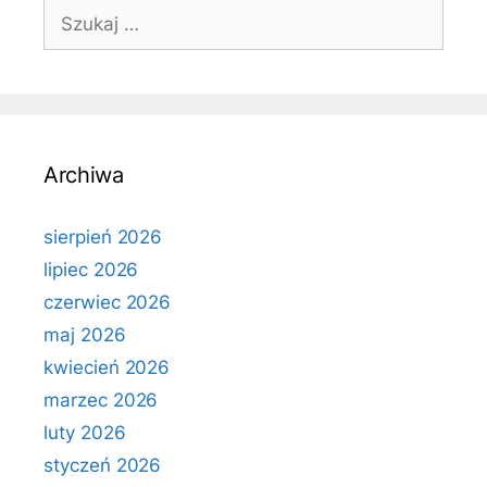
Szukaj:
Archiwa
sierpień 2026
lipiec 2026
czerwiec 2026
maj 2026
kwiecień 2026
marzec 2026
luty 2026
styczeń 2026