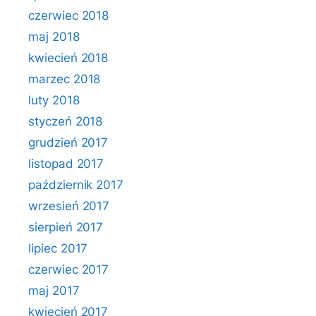
czerwiec 2018
maj 2018
kwiecień 2018
marzec 2018
luty 2018
styczeń 2018
grudzień 2017
listopad 2017
październik 2017
wrzesień 2017
sierpień 2017
lipiec 2017
czerwiec 2017
maj 2017
kwiecień 2017