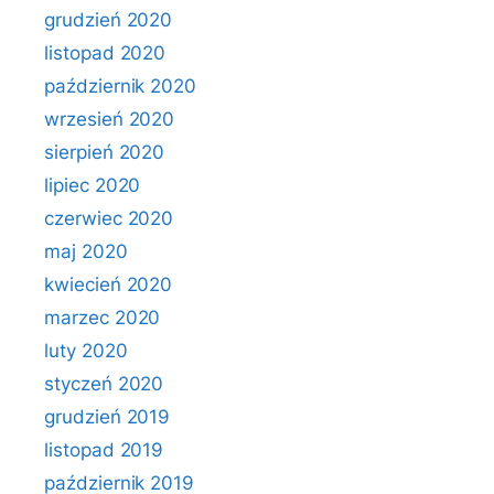
grudzień 2020
listopad 2020
październik 2020
wrzesień 2020
sierpień 2020
lipiec 2020
czerwiec 2020
maj 2020
kwiecień 2020
marzec 2020
luty 2020
styczeń 2020
grudzień 2019
listopad 2019
październik 2019