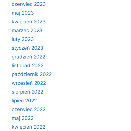
czerwiec 2023
maj 2023
kwiecień 2023
marzec 2023
luty 2023
styczeń 2023
grudzień 2022
listopad 2022
październik 2022
wrzesień 2022
sierpień 2022
lipiec 2022
czerwiec 2022
maj 2022
kwiecień 2022