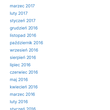
marzec 2017
luty 2017
styczeń 2017
grudzień 2016
listopad 2016
październik 2016
wrzesień 2016
sierpień 2016
lipiec 2016
czerwiec 2016
maj 2016
kwiecień 2016
marzec 2016
luty 2016
styczeń 2016