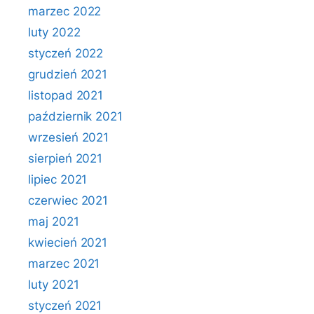
marzec 2022
luty 2022
styczeń 2022
grudzień 2021
listopad 2021
październik 2021
wrzesień 2021
sierpień 2021
lipiec 2021
czerwiec 2021
maj 2021
kwiecień 2021
marzec 2021
luty 2021
styczeń 2021