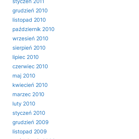
styczeń 2011
grudzień 2010
listopad 2010
październik 2010
wrzesień 2010
sierpień 2010
lipiec 2010
czerwiec 2010
maj 2010
kwiecień 2010
marzec 2010
luty 2010
styczeń 2010
grudzień 2009
listopad 2009