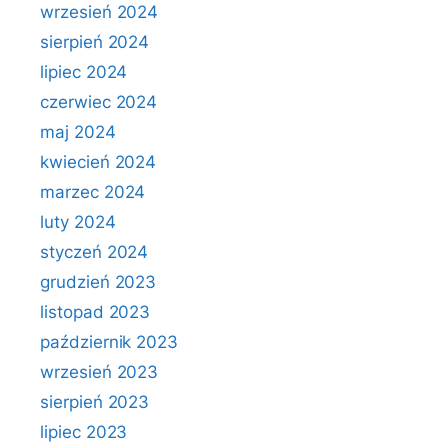
wrzesień 2024
sierpień 2024
lipiec 2024
czerwiec 2024
maj 2024
kwiecień 2024
marzec 2024
luty 2024
styczeń 2024
grudzień 2023
listopad 2023
październik 2023
wrzesień 2023
sierpień 2023
lipiec 2023