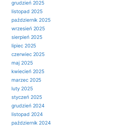
grudzień 2025
listopad 2025
październik 2025
wrzesień 2025
sierpień 2025
lipiec 2025
czerwiec 2025
maj 2025
kwiecień 2025
marzec 2025
luty 2025
styczeń 2025
grudzień 2024
listopad 2024
październik 2024