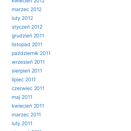
kwiecień 2012
marzec 2012
luty 2012
styczeń 2012
grudzień 2011
listopad 2011
październik 2011
wrzesień 2011
sierpień 2011
lipiec 2011
czerwiec 2011
maj 2011
kwiecień 2011
marzec 2011
luty 2011