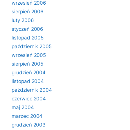
wrzesień 2006
sierpień 2006
luty 2006
styczeń 2006
listopad 2005
październik 2005
wrzesień 2005
sierpień 2005
grudzień 2004
listopad 2004
październik 2004
czerwiec 2004
maj 2004
marzec 2004
grudzień 2003