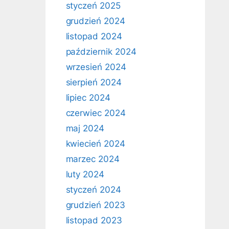
styczeń 2025
grudzień 2024
listopad 2024
październik 2024
wrzesień 2024
sierpień 2024
lipiec 2024
czerwiec 2024
maj 2024
kwiecień 2024
marzec 2024
luty 2024
styczeń 2024
grudzień 2023
listopad 2023