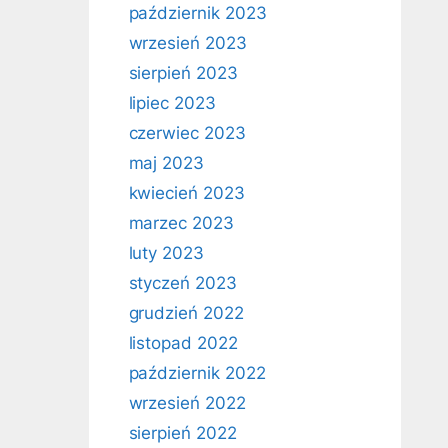
październik 2023
wrzesień 2023
sierpień 2023
lipiec 2023
czerwiec 2023
maj 2023
kwiecień 2023
marzec 2023
luty 2023
styczeń 2023
grudzień 2022
listopad 2022
październik 2022
wrzesień 2022
sierpień 2022