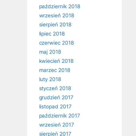
październik 2018
wrzesień 2018
sierpień 2018
lipiec 2018
czerwiec 2018
maj 2018
kwiecień 2018
marzec 2018
luty 2018
styczeń 2018
grudzień 2017
listopad 2017
październik 2017
wrzesień 2017
sierpień 2017