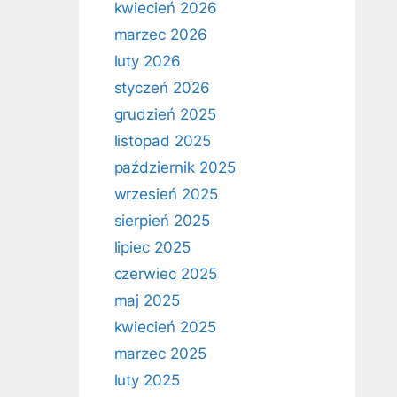
kwiecień 2026
marzec 2026
luty 2026
styczeń 2026
grudzień 2025
listopad 2025
październik 2025
wrzesień 2025
sierpień 2025
lipiec 2025
czerwiec 2025
maj 2025
kwiecień 2025
marzec 2025
luty 2025