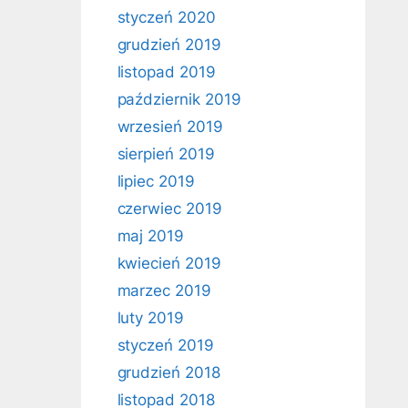
styczeń 2020
grudzień 2019
listopad 2019
październik 2019
wrzesień 2019
sierpień 2019
lipiec 2019
czerwiec 2019
maj 2019
kwiecień 2019
marzec 2019
luty 2019
styczeń 2019
grudzień 2018
listopad 2018