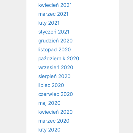
kwiecień 2021
marzec 2021
luty 2021
styczeń 2021
grudzień 2020
listopad 2020
październik 2020
wrzesień 2020
sierpień 2020
lipiec 2020
czerwiec 2020
maj 2020
kwiecień 2020
marzec 2020
luty 2020