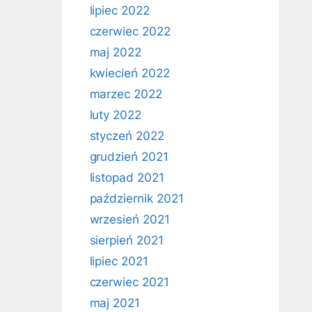
lipiec 2022
czerwiec 2022
maj 2022
kwiecień 2022
marzec 2022
luty 2022
styczeń 2022
grudzień 2021
listopad 2021
październik 2021
wrzesień 2021
sierpień 2021
lipiec 2021
czerwiec 2021
maj 2021