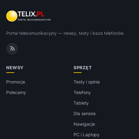
Portal telekomunikacyjny — newsy, testy i baza telefonów.
NEWSY
SPRZĘT
Promocje
Testy i opinie
Polecamy
Telefony
Tablety
Dla seniora
Nawigacje
PC i Laptopy