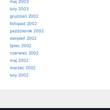
maj 2003
luty 2003
grudzień 2002
listopad 2002
październik 2002
sierpień 2002
lipiec 2002
czerwiec 2002
maj 2002
marzec 2002
luty 2002