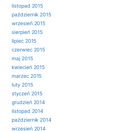
listopad 2015
październik 2015
wrzesień 2015
sierpień 2015
lipiec 2015
czerwiec 2015
maj 2015
kwiecień 2015
marzec 2015
luty 2015
styczeń 2015
grudzień 2014
listopad 2014
październik 2014
wrzesień 2014