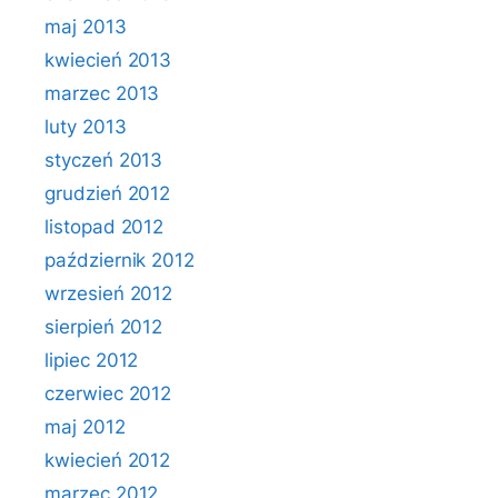
maj 2013
kwiecień 2013
marzec 2013
luty 2013
styczeń 2013
grudzień 2012
listopad 2012
październik 2012
wrzesień 2012
sierpień 2012
lipiec 2012
czerwiec 2012
maj 2012
kwiecień 2012
marzec 2012