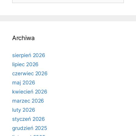
Archiwa
sierpień 2026
lipiec 2026
czerwiec 2026
maj 2026
kwiecień 2026
marzec 2026
luty 2026
styczeń 2026
grudzień 2025