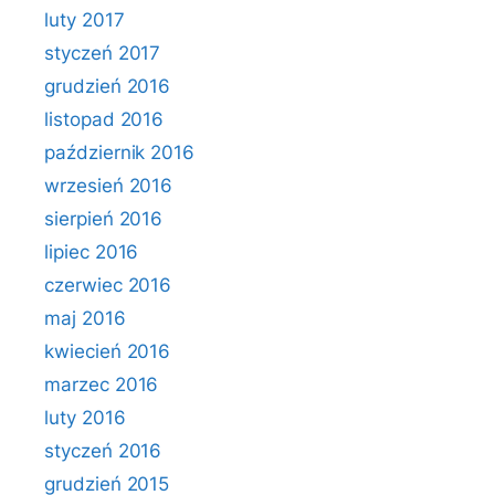
luty 2017
styczeń 2017
grudzień 2016
listopad 2016
październik 2016
wrzesień 2016
sierpień 2016
lipiec 2016
czerwiec 2016
maj 2016
kwiecień 2016
marzec 2016
luty 2016
styczeń 2016
grudzień 2015