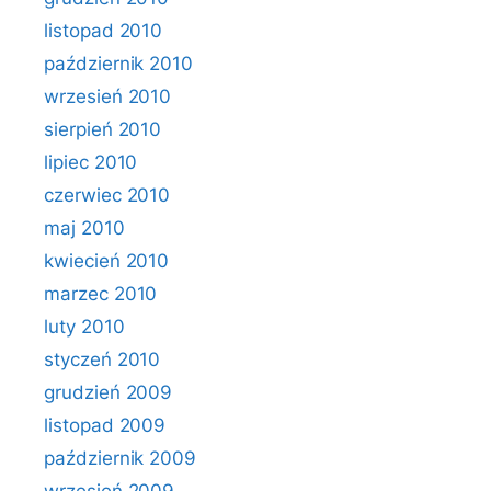
listopad 2010
październik 2010
wrzesień 2010
sierpień 2010
lipiec 2010
czerwiec 2010
maj 2010
kwiecień 2010
marzec 2010
luty 2010
styczeń 2010
grudzień 2009
listopad 2009
październik 2009