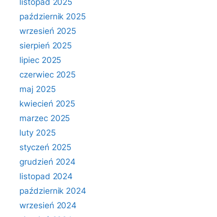
listopad 2025
październik 2025
wrzesień 2025
sierpień 2025
lipiec 2025
czerwiec 2025
maj 2025
kwiecień 2025
marzec 2025
luty 2025
styczeń 2025
grudzień 2024
listopad 2024
październik 2024
wrzesień 2024