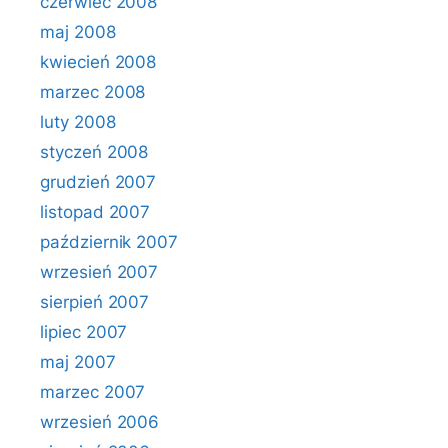
czerwiec 2008
maj 2008
kwiecień 2008
marzec 2008
luty 2008
styczeń 2008
grudzień 2007
listopad 2007
październik 2007
wrzesień 2007
sierpień 2007
lipiec 2007
maj 2007
marzec 2007
wrzesień 2006