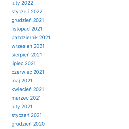
luty 2022
styczeń 2022
grudzień 2021
listopad 2021
październik 2021
wrzesień 2021
sierpień 2021
lipiec 2021
czerwiec 2021
maj 2021
kwiecień 2021
marzec 2021
luty 2021
styczeń 2021
grudzień 2020