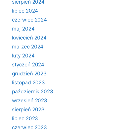
sierpień 2024
lipiec 2024
czerwiec 2024
maj 2024
kwiecień 2024
marzec 2024
luty 2024
styczeń 2024
grudzień 2023
listopad 2023
październik 2023
wrzesień 2023
sierpień 2023
lipiec 2023
czerwiec 2023