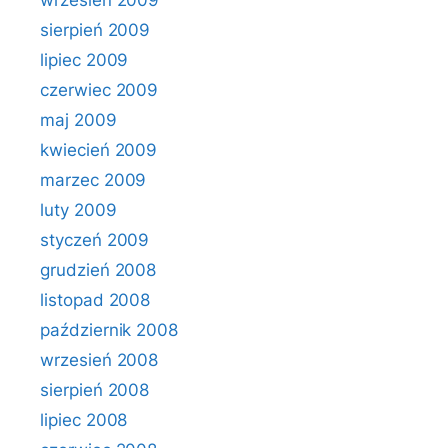
wrzesień 2009
sierpień 2009
lipiec 2009
czerwiec 2009
maj 2009
kwiecień 2009
marzec 2009
luty 2009
styczeń 2009
grudzień 2008
listopad 2008
październik 2008
wrzesień 2008
sierpień 2008
lipiec 2008