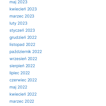
maj 2023
kwiecień 2023
marzec 2023
luty 2023
styczeń 2023
grudzień 2022
listopad 2022
październik 2022
wrzesień 2022
sierpień 2022
lipiec 2022
czerwiec 2022
maj 2022
kwiecień 2022
marzec 2022