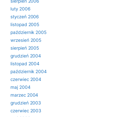
sierpień 2006
luty 2006
styczeń 2006
listopad 2005
październik 2005
wrzesień 2005
sierpień 2005
grudzień 2004
listopad 2004
październik 2004
czerwiec 2004
maj 2004
marzec 2004
grudzień 2003
czerwiec 2003