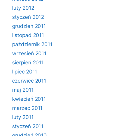
luty 2012
styczeń 2012
grudzień 2011
listopad 2011
październik 2011
wrzesień 2011
sierpień 2011
lipiec 2011
czerwiec 2011
maj 2011
kwiecień 2011
marzec 2011
luty 2011
styczeń 2011
grudzień 2010