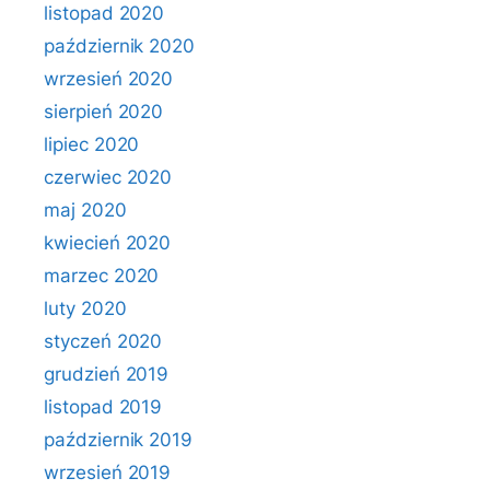
listopad 2020
październik 2020
wrzesień 2020
sierpień 2020
lipiec 2020
czerwiec 2020
maj 2020
kwiecień 2020
marzec 2020
luty 2020
styczeń 2020
grudzień 2019
listopad 2019
październik 2019
wrzesień 2019