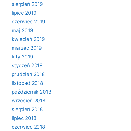
sierpień 2019
lipiec 2019
czerwiec 2019
maj 2019
kwiecień 2019
marzec 2019
luty 2019
styczeń 2019
grudzień 2018
listopad 2018
październik 2018
wrzesień 2018
sierpień 2018
lipiec 2018
czerwiec 2018