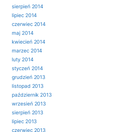
sierpień 2014
lipiec 2014
czerwiec 2014
maj 2014
kwiecień 2014
marzec 2014
luty 2014
styczeń 2014
grudzień 2013
listopad 2013
październik 2013
wrzesień 2013
sierpień 2013
lipiec 2013
czerwiec 2013