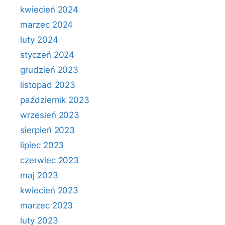
kwiecień 2024
marzec 2024
luty 2024
styczeń 2024
grudzień 2023
listopad 2023
październik 2023
wrzesień 2023
sierpień 2023
lipiec 2023
czerwiec 2023
maj 2023
kwiecień 2023
marzec 2023
luty 2023