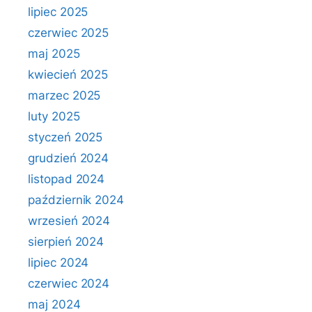
lipiec 2025
czerwiec 2025
maj 2025
kwiecień 2025
marzec 2025
luty 2025
styczeń 2025
grudzień 2024
listopad 2024
październik 2024
wrzesień 2024
sierpień 2024
lipiec 2024
czerwiec 2024
maj 2024