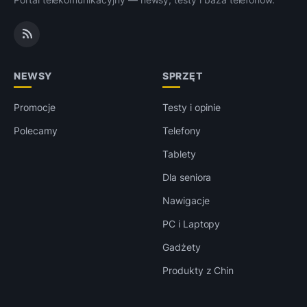
NEWSY
SPRZĘT
Promocje
Testy i opinie
Polecamy
Telefony
Tablety
Dla seniora
Nawigacje
PC i Laptopy
Gadżety
Produkty z Chin