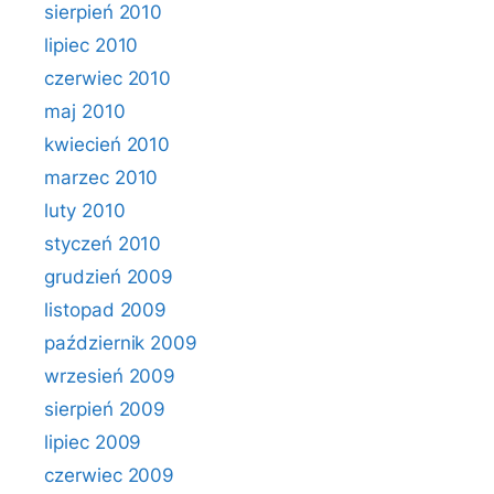
sierpień 2010
lipiec 2010
czerwiec 2010
maj 2010
kwiecień 2010
marzec 2010
luty 2010
styczeń 2010
grudzień 2009
listopad 2009
październik 2009
wrzesień 2009
sierpień 2009
lipiec 2009
czerwiec 2009