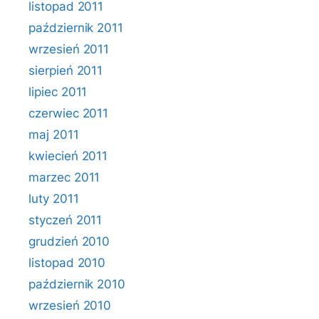
listopad 2011
październik 2011
wrzesień 2011
sierpień 2011
lipiec 2011
czerwiec 2011
maj 2011
kwiecień 2011
marzec 2011
luty 2011
styczeń 2011
grudzień 2010
listopad 2010
październik 2010
wrzesień 2010