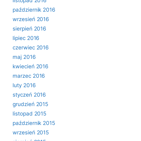
listopad 2016
październik 2016
wrzesień 2016
sierpień 2016
lipiec 2016
czerwiec 2016
maj 2016
kwiecień 2016
marzec 2016
luty 2016
styczeń 2016
grudzień 2015
listopad 2015
październik 2015
wrzesień 2015