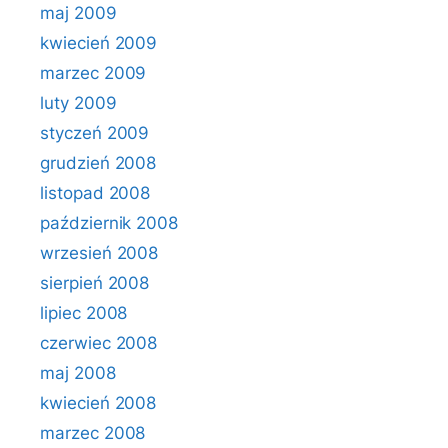
maj 2009
kwiecień 2009
marzec 2009
luty 2009
styczeń 2009
grudzień 2008
listopad 2008
październik 2008
wrzesień 2008
sierpień 2008
lipiec 2008
czerwiec 2008
maj 2008
kwiecień 2008
marzec 2008