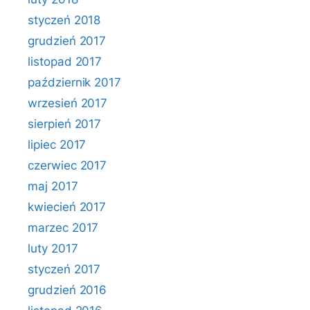
styczeń 2018
grudzień 2017
listopad 2017
październik 2017
wrzesień 2017
sierpień 2017
lipiec 2017
czerwiec 2017
maj 2017
kwiecień 2017
marzec 2017
luty 2017
styczeń 2017
grudzień 2016