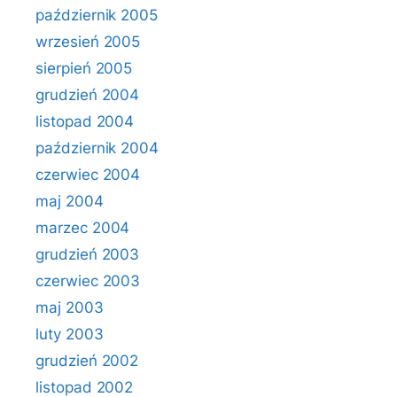
październik 2005
wrzesień 2005
sierpień 2005
grudzień 2004
listopad 2004
październik 2004
czerwiec 2004
maj 2004
marzec 2004
grudzień 2003
czerwiec 2003
maj 2003
luty 2003
grudzień 2002
listopad 2002