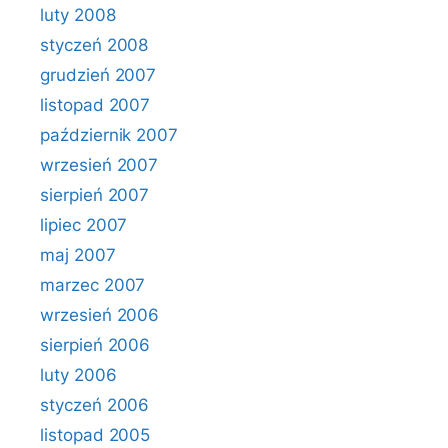
luty 2008
styczeń 2008
grudzień 2007
listopad 2007
październik 2007
wrzesień 2007
sierpień 2007
lipiec 2007
maj 2007
marzec 2007
wrzesień 2006
sierpień 2006
luty 2006
styczeń 2006
listopad 2005