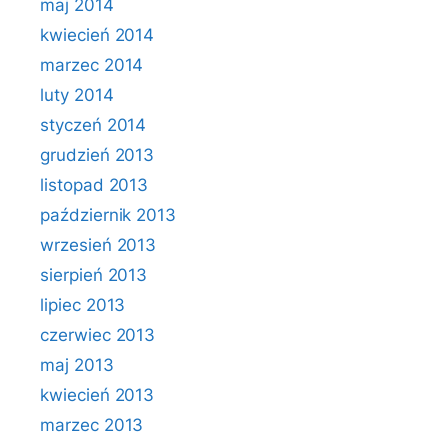
maj 2014
kwiecień 2014
marzec 2014
luty 2014
styczeń 2014
grudzień 2013
listopad 2013
październik 2013
wrzesień 2013
sierpień 2013
lipiec 2013
czerwiec 2013
maj 2013
kwiecień 2013
marzec 2013