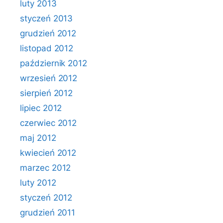
luty 2013
styczeń 2013
grudzień 2012
listopad 2012
październik 2012
wrzesień 2012
sierpień 2012
lipiec 2012
czerwiec 2012
maj 2012
kwiecień 2012
marzec 2012
luty 2012
styczeń 2012
grudzień 2011