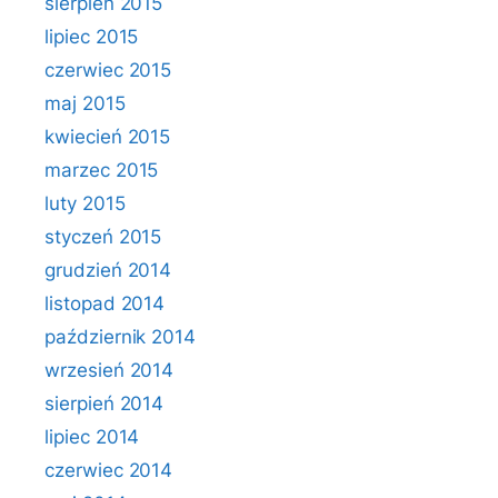
sierpień 2015
lipiec 2015
czerwiec 2015
maj 2015
kwiecień 2015
marzec 2015
luty 2015
styczeń 2015
grudzień 2014
listopad 2014
październik 2014
wrzesień 2014
sierpień 2014
lipiec 2014
czerwiec 2014