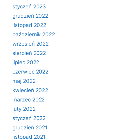
styczeń 2023
grudzień 2022
listopad 2022
październik 2022
wrzesień 2022
sierpień 2022
lipiec 2022
czerwiec 2022
maj 2022
kwiecień 2022
marzec 2022
luty 2022
styczeń 2022
grudzień 2021
listopad 2021