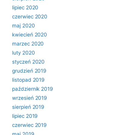
lipiec 2020
czerwiec 2020
maj 2020
kwiecień 2020
marzec 2020
luty 2020
styczeń 2020
grudzień 2019
listopad 2019
październik 2019
wrzesień 2019
sierpień 2019
lipiec 2019
czerwiec 2019
maj 2019