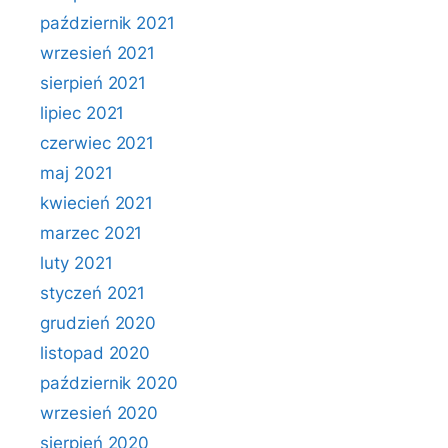
październik 2021
wrzesień 2021
sierpień 2021
lipiec 2021
czerwiec 2021
maj 2021
kwiecień 2021
marzec 2021
luty 2021
styczeń 2021
grudzień 2020
listopad 2020
październik 2020
wrzesień 2020
sierpień 2020