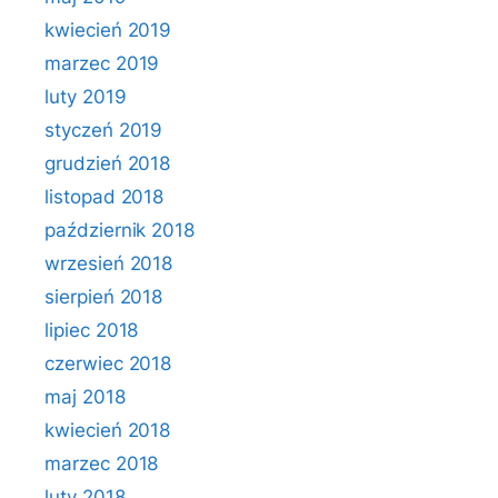
kwiecień 2019
marzec 2019
luty 2019
styczeń 2019
grudzień 2018
listopad 2018
październik 2018
wrzesień 2018
sierpień 2018
lipiec 2018
czerwiec 2018
maj 2018
kwiecień 2018
marzec 2018
luty 2018