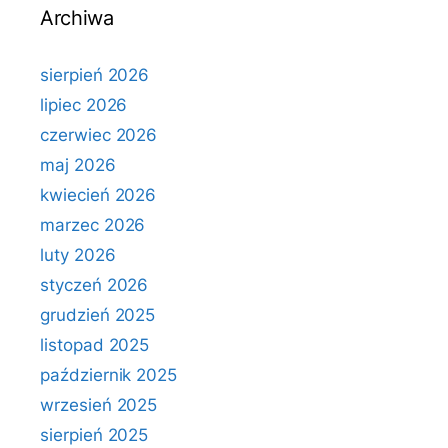
Archiwa
sierpień 2026
lipiec 2026
czerwiec 2026
maj 2026
kwiecień 2026
marzec 2026
luty 2026
styczeń 2026
grudzień 2025
listopad 2025
październik 2025
wrzesień 2025
sierpień 2025