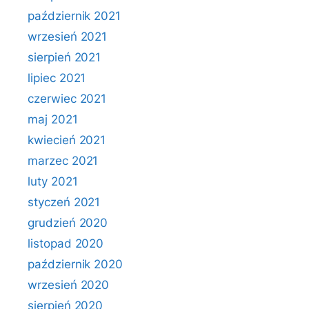
październik 2021
wrzesień 2021
sierpień 2021
lipiec 2021
czerwiec 2021
maj 2021
kwiecień 2021
marzec 2021
luty 2021
styczeń 2021
grudzień 2020
listopad 2020
październik 2020
wrzesień 2020
sierpień 2020