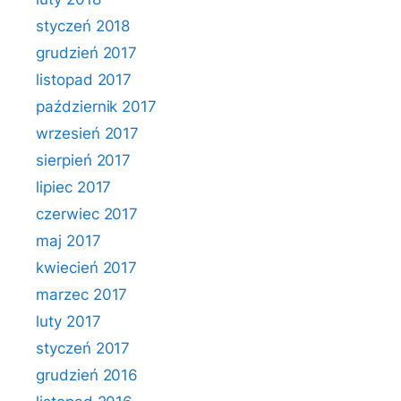
styczeń 2018
grudzień 2017
listopad 2017
październik 2017
wrzesień 2017
sierpień 2017
lipiec 2017
czerwiec 2017
maj 2017
kwiecień 2017
marzec 2017
luty 2017
styczeń 2017
grudzień 2016