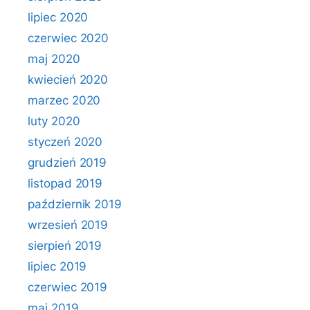
lipiec 2020
czerwiec 2020
maj 2020
kwiecień 2020
marzec 2020
luty 2020
styczeń 2020
grudzień 2019
listopad 2019
październik 2019
wrzesień 2019
sierpień 2019
lipiec 2019
czerwiec 2019
maj 2019