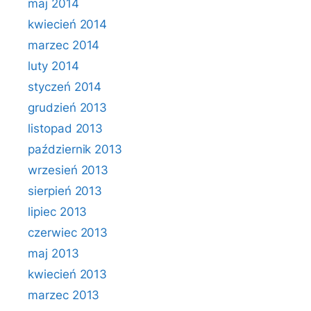
maj 2014
kwiecień 2014
marzec 2014
luty 2014
styczeń 2014
grudzień 2013
listopad 2013
październik 2013
wrzesień 2013
sierpień 2013
lipiec 2013
czerwiec 2013
maj 2013
kwiecień 2013
marzec 2013