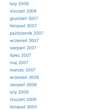
luty 2008
styczeń 2008
grudzień 2007
listopad 2007
październik 2007
wrzesień 2007
sierpień 2007
lipiec 2007
maj 2007
marzec 2007
wrzesień 2006
sierpień 2006
luty 2006
styczeń 2006
listopad 2005