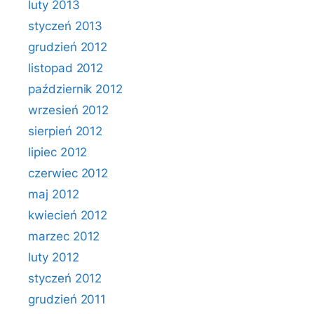
luty 2013
styczeń 2013
grudzień 2012
listopad 2012
październik 2012
wrzesień 2012
sierpień 2012
lipiec 2012
czerwiec 2012
maj 2012
kwiecień 2012
marzec 2012
luty 2012
styczeń 2012
grudzień 2011