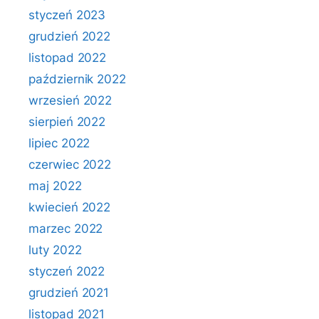
styczeń 2023
grudzień 2022
listopad 2022
październik 2022
wrzesień 2022
sierpień 2022
lipiec 2022
czerwiec 2022
maj 2022
kwiecień 2022
marzec 2022
luty 2022
styczeń 2022
grudzień 2021
listopad 2021