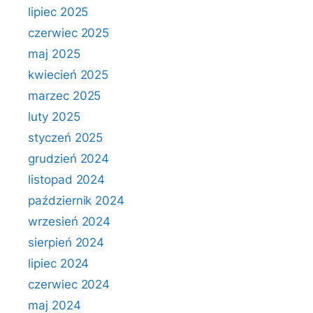
lipiec 2025
czerwiec 2025
maj 2025
kwiecień 2025
marzec 2025
luty 2025
styczeń 2025
grudzień 2024
listopad 2024
październik 2024
wrzesień 2024
sierpień 2024
lipiec 2024
czerwiec 2024
maj 2024