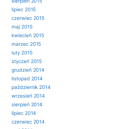
sierpień 2015
lipiec 2015
czerwiec 2015
maj 2015
kwiecień 2015
marzec 2015
luty 2015
styczeń 2015
grudzień 2014
listopad 2014
październik 2014
wrzesień 2014
sierpień 2014
lipiec 2014
czerwiec 2014