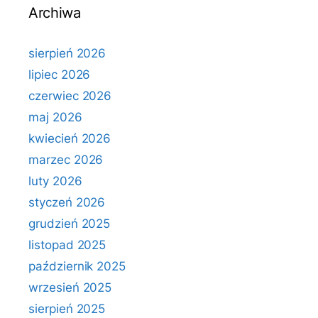
Archiwa
sierpień 2026
lipiec 2026
czerwiec 2026
maj 2026
kwiecień 2026
marzec 2026
luty 2026
styczeń 2026
grudzień 2025
listopad 2025
październik 2025
wrzesień 2025
sierpień 2025