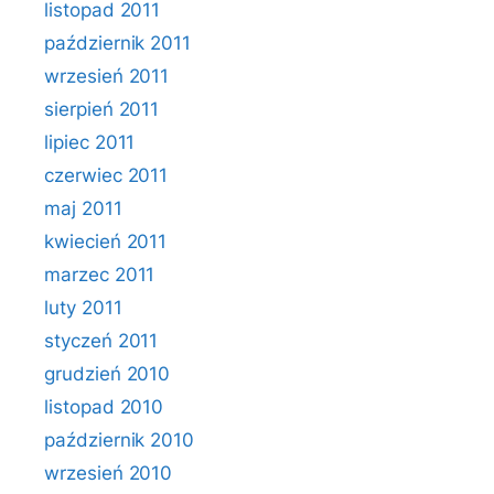
listopad 2011
październik 2011
wrzesień 2011
sierpień 2011
lipiec 2011
czerwiec 2011
maj 2011
kwiecień 2011
marzec 2011
luty 2011
styczeń 2011
grudzień 2010
listopad 2010
październik 2010
wrzesień 2010