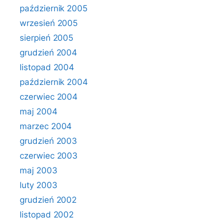
październik 2005
wrzesień 2005
sierpień 2005
grudzień 2004
listopad 2004
październik 2004
czerwiec 2004
maj 2004
marzec 2004
grudzień 2003
czerwiec 2003
maj 2003
luty 2003
grudzień 2002
listopad 2002