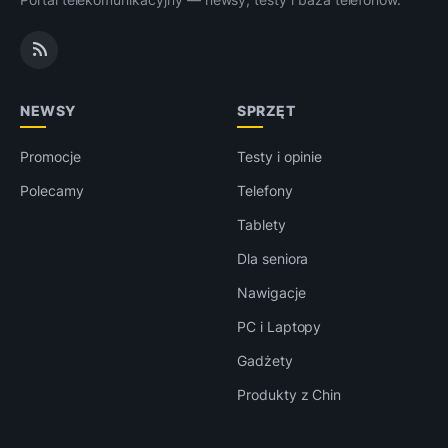
NEWSY
SPRZĘT
Promocje
Testy i opinie
Polecamy
Telefony
Tablety
Dla seniora
Nawigacje
PC i Laptopy
Gadżety
Produkty z Chin