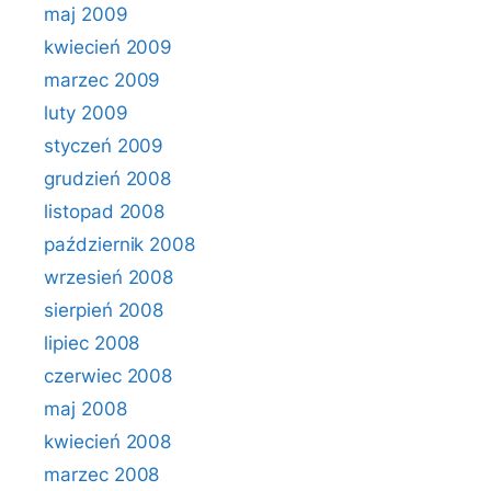
maj 2009
kwiecień 2009
marzec 2009
luty 2009
styczeń 2009
grudzień 2008
listopad 2008
październik 2008
wrzesień 2008
sierpień 2008
lipiec 2008
czerwiec 2008
maj 2008
kwiecień 2008
marzec 2008