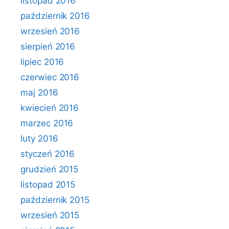
listopad 2016
październik 2016
wrzesień 2016
sierpień 2016
lipiec 2016
czerwiec 2016
maj 2016
kwiecień 2016
marzec 2016
luty 2016
styczeń 2016
grudzień 2015
listopad 2015
październik 2015
wrzesień 2015