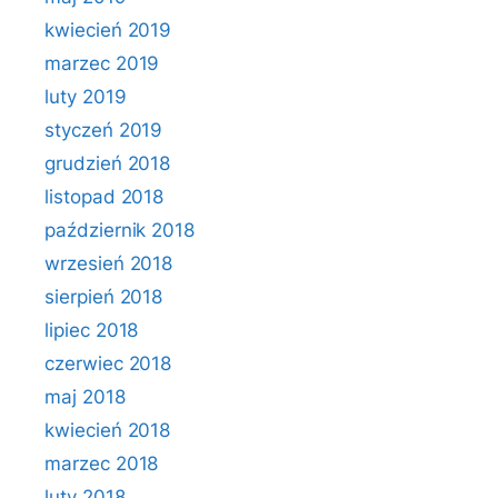
kwiecień 2019
marzec 2019
luty 2019
styczeń 2019
grudzień 2018
listopad 2018
październik 2018
wrzesień 2018
sierpień 2018
lipiec 2018
czerwiec 2018
maj 2018
kwiecień 2018
marzec 2018
luty 2018