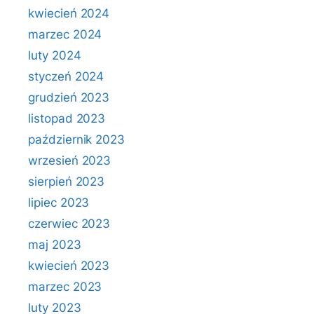
kwiecień 2024
marzec 2024
luty 2024
styczeń 2024
grudzień 2023
listopad 2023
październik 2023
wrzesień 2023
sierpień 2023
lipiec 2023
czerwiec 2023
maj 2023
kwiecień 2023
marzec 2023
luty 2023