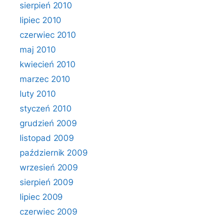
sierpień 2010
lipiec 2010
czerwiec 2010
maj 2010
kwiecień 2010
marzec 2010
luty 2010
styczeń 2010
grudzień 2009
listopad 2009
październik 2009
wrzesień 2009
sierpień 2009
lipiec 2009
czerwiec 2009