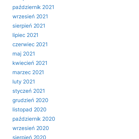
październik 2021
wrzesień 2021
sierpień 2021
lipiec 2021
czerwiec 2021
maj 2021
kwiecień 2021
marzec 2021
luty 2021
styczeń 2021
grudzień 2020
listopad 2020
październik 2020
wrzesień 2020
sierpień 2020