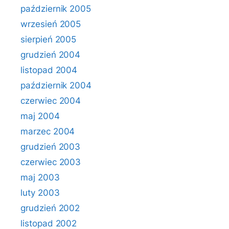
październik 2005
wrzesień 2005
sierpień 2005
grudzień 2004
listopad 2004
październik 2004
czerwiec 2004
maj 2004
marzec 2004
grudzień 2003
czerwiec 2003
maj 2003
luty 2003
grudzień 2002
listopad 2002