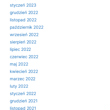
styczeń 2023
grudzień 2022
listopad 2022
październik 2022
wrzesień 2022
sierpień 2022
lipiec 2022
czerwiec 2022
maj 2022
kwiecień 2022
marzec 2022
luty 2022
styczeń 2022
grudzień 2021
listopad 2021