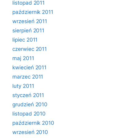
listopad 2011
październik 2011
wrzesień 2011
sierpień 2011
lipiec 2011
czerwiec 2011
maj 2011
kwiecień 2011
marzec 2011
luty 2011
styczeń 2011
grudzień 2010
listopad 2010
październik 2010
wrzesień 2010