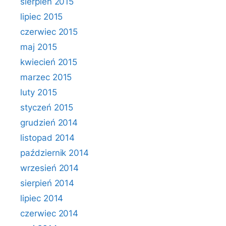
sierpień 2015
lipiec 2015
czerwiec 2015
maj 2015
kwiecień 2015
marzec 2015
luty 2015
styczeń 2015
grudzień 2014
listopad 2014
październik 2014
wrzesień 2014
sierpień 2014
lipiec 2014
czerwiec 2014