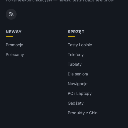
NEWSY
SPRZĘT
Promocje
Testy i opinie
Polecamy
Telefony
Tablety
Dla seniora
Nawigacje
PC i Laptopy
Gadżety
Produkty z Chin