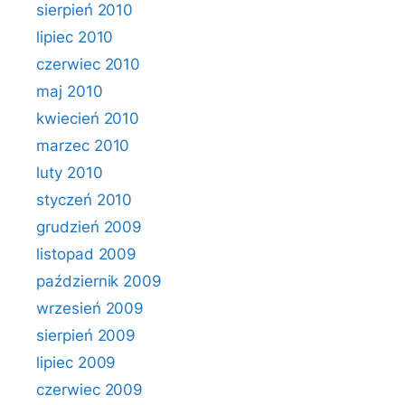
sierpień 2010
lipiec 2010
czerwiec 2010
maj 2010
kwiecień 2010
marzec 2010
luty 2010
styczeń 2010
grudzień 2009
listopad 2009
październik 2009
wrzesień 2009
sierpień 2009
lipiec 2009
czerwiec 2009