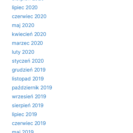
lipiec 2020
czerwiec 2020
maj 2020
kwiecień 2020
marzec 2020
luty 2020
styczeń 2020
grudzień 2019
listopad 2019
październik 2019
wrzesień 2019
sierpień 2019
lipiec 2019
czerwiec 2019
maj 2019