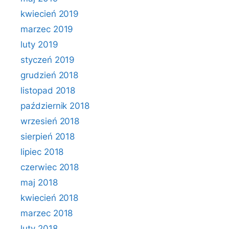
kwiecień 2019
marzec 2019
luty 2019
styczeń 2019
grudzień 2018
listopad 2018
październik 2018
wrzesień 2018
sierpień 2018
lipiec 2018
czerwiec 2018
maj 2018
kwiecień 2018
marzec 2018
luty 2018