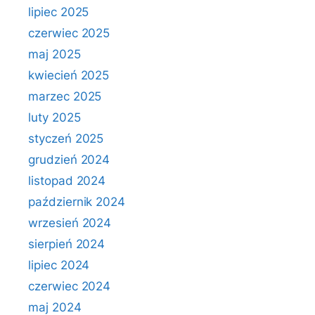
lipiec 2025
czerwiec 2025
maj 2025
kwiecień 2025
marzec 2025
luty 2025
styczeń 2025
grudzień 2024
listopad 2024
październik 2024
wrzesień 2024
sierpień 2024
lipiec 2024
czerwiec 2024
maj 2024