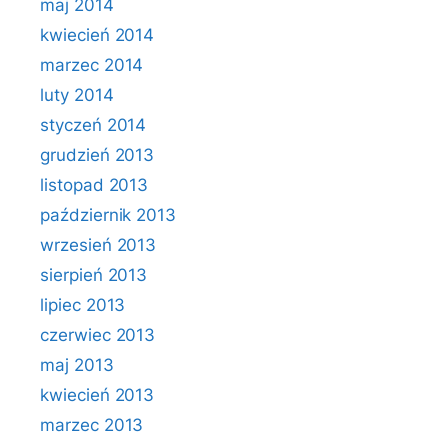
maj 2014
kwiecień 2014
marzec 2014
luty 2014
styczeń 2014
grudzień 2013
listopad 2013
październik 2013
wrzesień 2013
sierpień 2013
lipiec 2013
czerwiec 2013
maj 2013
kwiecień 2013
marzec 2013