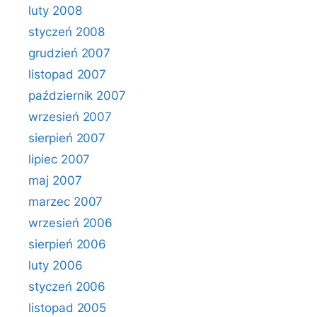
luty 2008
styczeń 2008
grudzień 2007
listopad 2007
październik 2007
wrzesień 2007
sierpień 2007
lipiec 2007
maj 2007
marzec 2007
wrzesień 2006
sierpień 2006
luty 2006
styczeń 2006
listopad 2005