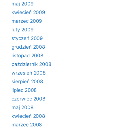
maj 2009
kwiecień 2009
marzec 2009
luty 2009
styczeń 2009
grudzień 2008
listopad 2008
październik 2008
wrzesień 2008
sierpień 2008
lipiec 2008
czerwiec 2008
maj 2008
kwiecień 2008
marzec 2008