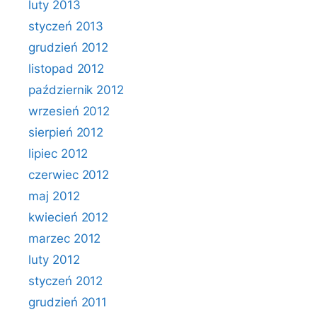
luty 2013
styczeń 2013
grudzień 2012
listopad 2012
październik 2012
wrzesień 2012
sierpień 2012
lipiec 2012
czerwiec 2012
maj 2012
kwiecień 2012
marzec 2012
luty 2012
styczeń 2012
grudzień 2011