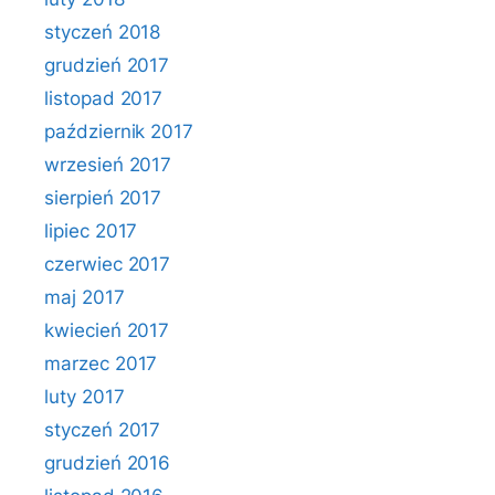
styczeń 2018
grudzień 2017
listopad 2017
październik 2017
wrzesień 2017
sierpień 2017
lipiec 2017
czerwiec 2017
maj 2017
kwiecień 2017
marzec 2017
luty 2017
styczeń 2017
grudzień 2016