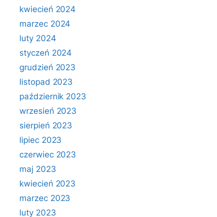
kwiecień 2024
marzec 2024
luty 2024
styczeń 2024
grudzień 2023
listopad 2023
październik 2023
wrzesień 2023
sierpień 2023
lipiec 2023
czerwiec 2023
maj 2023
kwiecień 2023
marzec 2023
luty 2023