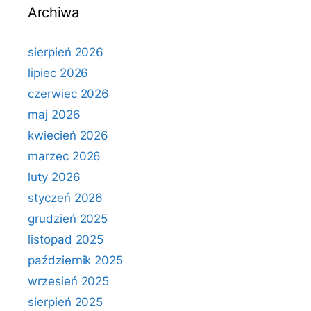
Archiwa
sierpień 2026
lipiec 2026
czerwiec 2026
maj 2026
kwiecień 2026
marzec 2026
luty 2026
styczeń 2026
grudzień 2025
listopad 2025
październik 2025
wrzesień 2025
sierpień 2025