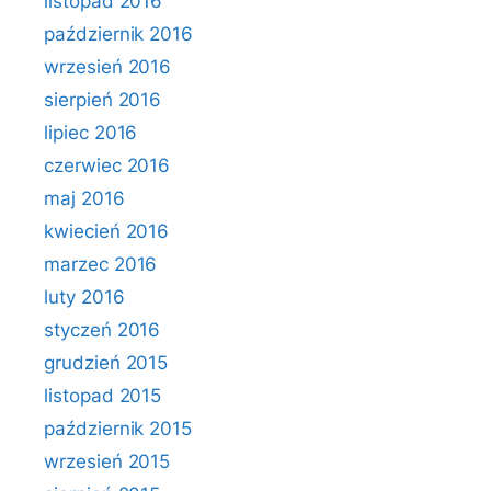
listopad 2016
październik 2016
wrzesień 2016
sierpień 2016
lipiec 2016
czerwiec 2016
maj 2016
kwiecień 2016
marzec 2016
luty 2016
styczeń 2016
grudzień 2015
listopad 2015
październik 2015
wrzesień 2015